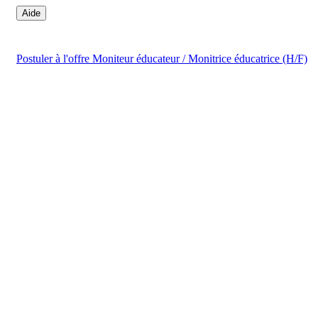
Aide
Postuler
à l'offre Moniteur éducateur / Monitrice éducatrice (H/F)