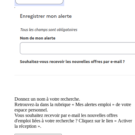
Donnez un nom à votre recherche.
Retrouvez-la dans la rubrique « Mes alertes emploi » de votre
espace personnel.
Vous souhaitez recevoir par e-mail les nouvelles offres
d'emploi liées à votre recherche ? Cliquez sur le lien « Activer
la réception ».