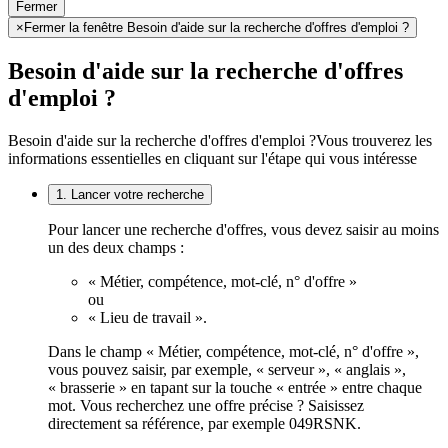
Fermer
×
Fermer la fenêtre Besoin d'aide sur la recherche d'offres d'emploi ?
Besoin d'aide sur la recherche d'offres
d'emploi ?
Besoin d'aide sur la recherche d'offres d'emploi ?
Vous trouverez les
informations essentielles en cliquant sur l'étape qui vous intéresse
1. Lancer votre recherche
Pour lancer une recherche d'offres, vous devez saisir au moins
un des deux champs :
« Métier, compétence, mot-clé, n° d'offre »
ou
« Lieu de travail ».
Dans le champ « Métier, compétence, mot-clé, n° d'offre »,
vous pouvez saisir, par exemple, « serveur », « anglais »,
« brasserie » en tapant sur la touche « entrée » entre chaque
mot. Vous recherchez une offre précise ? Saisissez
directement sa référence, par exemple 049RSNK.