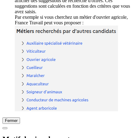
afficher des suggestions de recherche d'offres. Ces
suggestions sont calculées en fonction des critères que vous
avez saisis.
Par exemple si vous cherchez un métier d'ouvrier agricole,
France Travail peut vous proposer :
Fermer