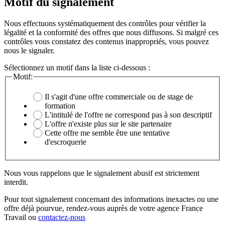
Motif du signalement
Nous effectuons systématiquement des contrôles pour vérifier la
légalité et la conformité des offres que nous diffusons. Si malgré ces
contrôles vous constatez des contenus inappropriés, vous pouvez
nous le signaler.
Sélectionnez un motif dans la liste ci-dessous :
Motif:
Il s'agit d'une offre commerciale ou de stage de
formation
L'intitulé de l'offre ne correspond pas à son descriptif
L'offre n'existe plus sur le site partenaire
Cette offre me semble être une tentative
d'escroquerie
Nous vous rappelons que le signalement abusif est strictement
interdit.
Pour tout signalement concernant des
informations inexactes
ou une
offre déjà pourvue
, rendez-vous auprès de votre agence France
Travail ou
contactez-nous