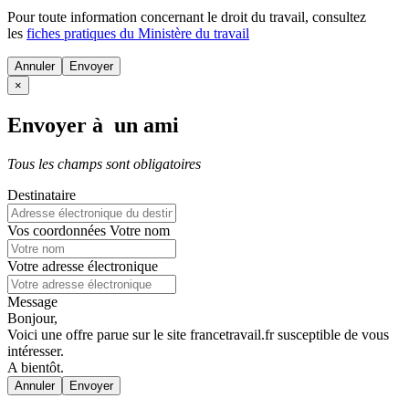
Pour toute information concernant le
droit du travail
, consultez
les
fiches pratiques du Ministère du travail
Annuler
×
Envoyer à un ami
Tous les champs sont obligatoires
Destinataire
Vos coordonnées
Votre nom
Votre adresse électronique
Message
Bonjour,
Voici une offre parue sur le site francetravail.fr susceptible de vous
intéresser.
A bientôt.
Annuler