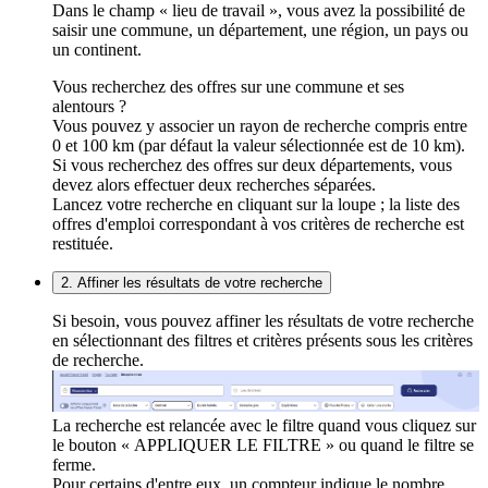
Dans le champ « lieu de travail », vous avez la possibilité de
saisir une commune, un département, une région, un pays ou
un continent.
Vous recherchez des offres sur une commune et ses
alentours ?
Vous pouvez y associer un rayon de recherche compris entre
0 et 100 km (par défaut la valeur sélectionnée est de 10 km).
Si vous recherchez des offres sur deux départements, vous
devez alors effectuer deux recherches séparées.
Lancez votre recherche en cliquant sur la loupe ; la liste des
offres d'emploi correspondant à vos critères de recherche est
restituée.
2. Affiner les résultats de votre recherche
Si besoin, vous pouvez affiner les résultats de votre recherche
en sélectionnant des filtres et critères présents sous les critères
de recherche.
La recherche est relancée avec le filtre quand vous cliquez sur
le bouton « APPLIQUER LE FILTRE » ou quand le filtre se
ferme.
Pour certains d'entre eux, un compteur indique le nombre