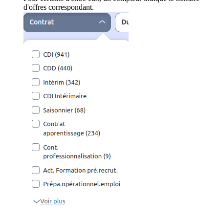
d'offres correspondant.