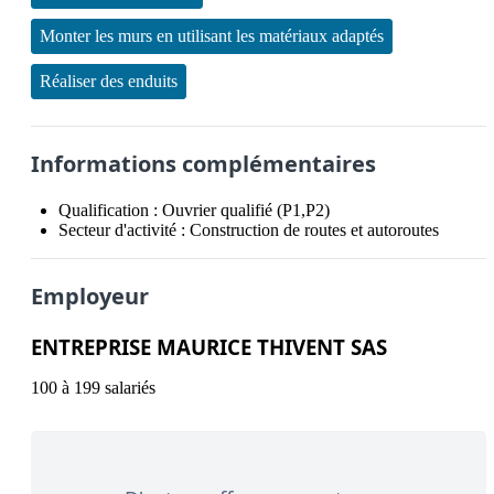
Monter les murs en utilisant les matériaux adaptés
Réaliser des enduits
Informations complémentaires
Qualification :
Ouvrier qualifié (P1,P2)
Secteur d'activité :
Construction de routes et autoroutes
Employeur
ENTREPRISE MAURICE THIVENT SAS
100 à 199 salariés