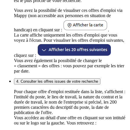
est le plus proche de votre recherche.
Vous avez la possibilité de visualiser ces offres d'emploi via
Mappy (non accessible aux personnes en situation de
handicap) en cliquant sur :
.
La carte affiche uniquement les offres d'emploi que vous
voyez à l'écran. Pour visualiser les offres d'emploi suivantes,
cliquez sur :
Vous avez également la possibilité de changer le
« classement » des offres : vous pouvez par exemple les trier
par date.
4. Consulter les offres issues de votre recherche
Pour chaque offre d'emploi restituée dans la liste, s'affichent :
l'intitulé du poste, le lieu de travail, la nature du contrat et la
durée de travail, le nom de l'entreprise si précisé, les 200
premiers caractères du descriptif du poste, la date de
publication de l'offre.
Vous accédez au détail d'une offre en cliquant sur son intitulé
ou sur le logo sur la gauche. Vous retrouvez :