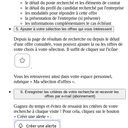
le détail du poste recherché et les éléments de contrat
le détail du profil du candidat recherché par l'entreprise
les modalités pour répondre à cette offre
la présentation de l'entreprise (si présente)
les informations complémentaires le cas échéant
5. Ajouter à votre sélection les offres qui vous intéressent
Depuis la page de résultats de recherche ou depuis le détail
d'une offre consultée, vous pouvez ajouter la ou les offres de
votre choix à votre sélection. Il suffit de cliquer sur l'icône
.
Vous les retrouverez ainsi dans votre espace personnel,
rubrique « Ma sélection d'offres ».
6. Enregistrer les critères de votre recherche et recevoir les
offres par e-mail (abonnement)
Gagnez du temps et évitez de ressaisir les critères de votre
recherche à chaque visite ! Pour cela, cliquez sur le bouton
« Créer une alerte » :