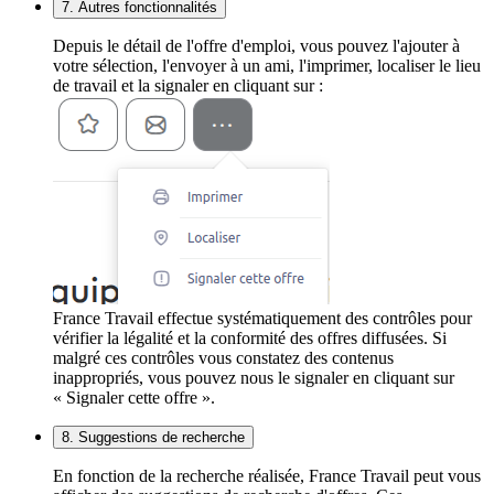
7. Autres fonctionnalités
Depuis le détail de l'offre d'emploi, vous pouvez l'ajouter à
votre sélection, l'envoyer à un ami, l'imprimer, localiser le lieu
de travail et la signaler en cliquant sur :
France Travail effectue systématiquement des contrôles pour
vérifier la légalité et la conformité des offres diffusées. Si
malgré ces contrôles vous constatez des contenus
inappropriés, vous pouvez nous le signaler en cliquant sur
« Signaler cette offre ».
8. Suggestions de recherche
En fonction de la recherche réalisée, France Travail peut vous