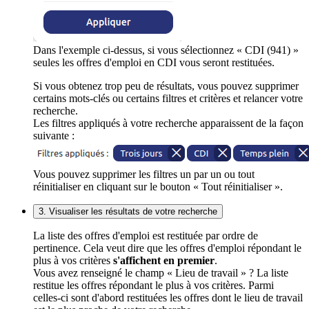
Dans l'exemple ci-dessus, si vous sélectionnez « CDI (941) »
seules les offres d'emploi en CDI vous seront restituées.
Si vous obtenez trop peu de résultats, vous pouvez supprimer
certains mots-clés ou certains filtres et critères et relancer votre
recherche.
Les filtres appliqués à votre recherche apparaissent de la façon
suivante :
Vous pouvez supprimer les filtres un par un ou tout
réinitialiser en cliquant sur le bouton « Tout réinitialiser ».
3. Visualiser les résultats de votre recherche
La liste des offres d'emploi est restituée par ordre de
pertinence. Cela veut dire que les offres d'emploi répondant le
plus à vos critères
s'affichent en premier
.
Vous avez renseigné le champ « Lieu de travail » ? La liste
restitue les offres répondant le plus à vos critères. Parmi
celles-ci sont d'abord restituées les offres dont le lieu de travail