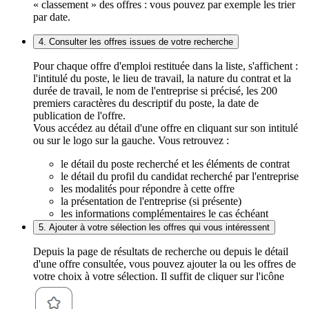
« classement » des offres : vous pouvez par exemple les trier
par date.
4. Consulter les offres issues de votre recherche
Pour chaque offre d'emploi restituée dans la liste, s'affichent :
l'intitulé du poste, le lieu de travail, la nature du contrat et la
durée de travail, le nom de l'entreprise si précisé, les 200
premiers caractères du descriptif du poste, la date de
publication de l'offre.
Vous accédez au détail d'une offre en cliquant sur son intitulé
ou sur le logo sur la gauche. Vous retrouvez :
le détail du poste recherché et les éléments de contrat
le détail du profil du candidat recherché par l'entreprise
les modalités pour répondre à cette offre
la présentation de l'entreprise (si présente)
les informations complémentaires le cas échéant
5. Ajouter à votre sélection les offres qui vous intéressent
Depuis la page de résultats de recherche ou depuis le détail
d'une offre consultée, vous pouvez ajouter la ou les offres de
votre choix à votre sélection. Il suffit de cliquer sur l'icône