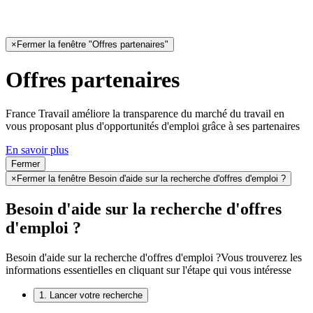
×
Fermer la fenêtre "Offres partenaires"
Offres partenaires
France Travail améliore la transparence du marché du travail en
vous proposant plus d'opportunités d'emploi grâce à ses partenaires
En savoir plus
Fermer
×
Fermer la fenêtre Besoin d'aide sur la recherche d'offres d'emploi ?
Besoin d'aide sur la recherche d'offres
d'emploi ?
Besoin d'aide sur la recherche d'offres d'emploi ?
Vous trouverez les
informations essentielles en cliquant sur l'étape qui vous intéresse
1. Lancer votre recherche