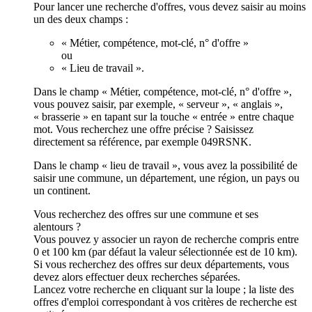
Pour lancer une recherche d'offres, vous devez saisir au moins
un des deux champs :
« Métier, compétence, mot-clé, n° d'offre »
ou
« Lieu de travail ».
Dans le champ « Métier, compétence, mot-clé, n° d'offre »,
vous pouvez saisir, par exemple, « serveur », « anglais »,
« brasserie » en tapant sur la touche « entrée » entre chaque
mot. Vous recherchez une offre précise ? Saisissez
directement sa référence, par exemple 049RSNK.
Dans le champ « lieu de travail », vous avez la possibilité de
saisir une commune, un département, une région, un pays ou
un continent.
Vous recherchez des offres sur une commune et ses
alentours ?
Vous pouvez y associer un rayon de recherche compris entre
0 et 100 km (par défaut la valeur sélectionnée est de 10 km).
Si vous recherchez des offres sur deux départements, vous
devez alors effectuer deux recherches séparées.
Lancez votre recherche en cliquant sur la loupe ; la liste des
offres d'emploi correspondant à vos critères de recherche est