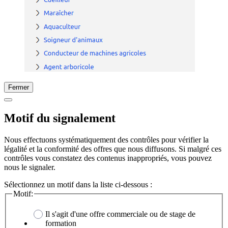
Fermer
Motif du signalement
Nous effectuons systématiquement des contrôles pour vérifier la
légalité et la conformité des offres que nous diffusons. Si malgré ces
contrôles vous constatez des contenus inappropriés, vous pouvez
nous le signaler.
Sélectionnez un motif dans la liste ci-dessous :
Motif:
Il s'agit d'une offre commerciale ou de stage de
formation