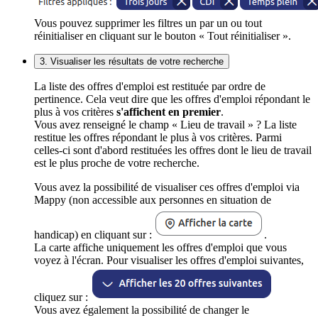
Vous pouvez supprimer les filtres un par un ou tout
réinitialiser en cliquant sur le bouton « Tout réinitialiser ».
3. Visualiser les résultats de votre recherche
La liste des offres d'emploi est restituée par ordre de
pertinence. Cela veut dire que les offres d'emploi répondant le
plus à vos critères
s'affichent en premier
.
Vous avez renseigné le champ « Lieu de travail » ? La liste
restitue les offres répondant le plus à vos critères. Parmi
celles-ci sont d'abord restituées les offres dont le lieu de travail
est le plus proche de votre recherche.
Vous avez la possibilité de visualiser ces offres d'emploi via
Mappy (non accessible aux personnes en situation de
handicap) en cliquant sur :
.
La carte affiche uniquement les offres d'emploi que vous
voyez à l'écran. Pour visualiser les offres d'emploi suivantes,
cliquez sur :
Vous avez également la possibilité de changer le