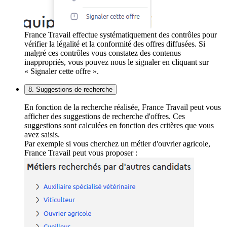
France Travail effectue systématiquement des contrôles pour
vérifier la légalité et la conformité des offres diffusées. Si
malgré ces contrôles vous constatez des contenus
inappropriés, vous pouvez nous le signaler en cliquant sur
« Signaler cette offre ».
8. Suggestions de recherche
En fonction de la recherche réalisée, France Travail peut vous
afficher des suggestions de recherche d'offres. Ces
suggestions sont calculées en fonction des critères que vous
avez saisis.
Par exemple si vous cherchez un métier d'ouvrier agricole,
France Travail peut vous proposer :