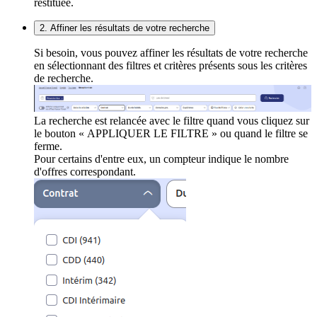
restituée.
2. Affiner les résultats de votre recherche
Si besoin, vous pouvez affiner les résultats de votre recherche
en sélectionnant des filtres et critères présents sous les critères
de recherche.
La recherche est relancée avec le filtre quand vous cliquez sur
le bouton « APPLIQUER LE FILTRE » ou quand le filtre se
ferme.
Pour certains d'entre eux, un compteur indique le nombre
d'offres correspondant.