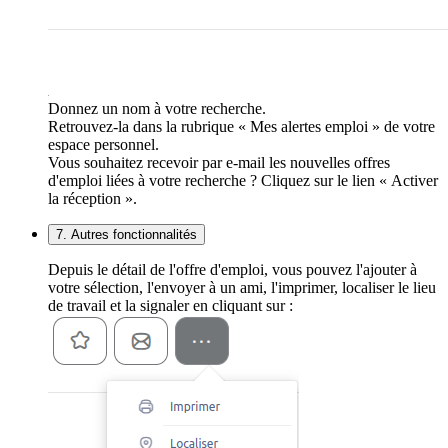
Donnez un nom à votre recherche.
Retrouvez-la dans la rubrique « Mes alertes emploi » de votre
espace personnel.
Vous souhaitez recevoir par e-mail les nouvelles offres
d'emploi liées à votre recherche ? Cliquez sur le lien « Activer
la réception ».
7. Autres fonctionnalités
Depuis le détail de l'offre d'emploi, vous pouvez l'ajouter à
votre sélection, l'envoyer à un ami, l'imprimer, localiser le lieu
de travail et la signaler en cliquant sur :