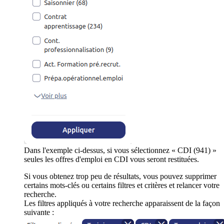
Dans l'exemple ci-dessus, si vous sélectionnez « CDI (941) »
seules les offres d'emploi en CDI vous seront restituées.
Si vous obtenez trop peu de résultats, vous pouvez supprimer
certains mots-clés ou certains filtres et critères et relancer votre
recherche.
Les filtres appliqués à votre recherche apparaissent de la façon
suivante :