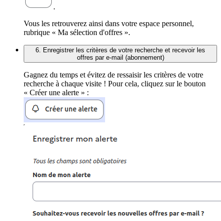
.
Vous les retrouverez ainsi dans votre espace personnel,
rubrique « Ma sélection d'offres ».
6. Enregistrer les critères de votre recherche et recevoir les
offres par e-mail (abonnement)
Gagnez du temps et évitez de ressaisir les critères de votre
recherche à chaque visite ! Pour cela, cliquez sur le bouton
« Créer une alerte » :