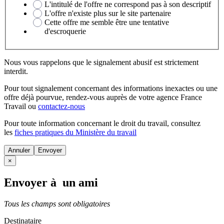
L'intitulé de l'offre ne correspond pas à son descriptif
L'offre n'existe plus sur le site partenaire
Cette offre me semble être une tentative
d'escroquerie
Nous vous rappelons que le signalement abusif est strictement
interdit.
Pour tout signalement concernant des
informations inexactes
ou une
offre déjà pourvue
, rendez-vous auprès de votre agence France
Travail ou
contactez-nous
Pour toute information concernant le
droit du travail
, consultez
les
fiches pratiques du Ministère du travail
Annuler
×
Envoyer à un ami
Tous les champs sont obligatoires
Destinataire