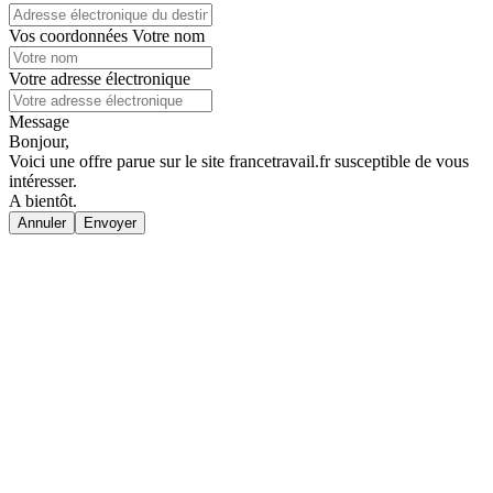
Vos coordonnées
Votre nom
Votre adresse électronique
Message
Bonjour,
Voici une offre parue sur le site francetravail.fr susceptible de vous
intéresser.
A bientôt.
Annuler