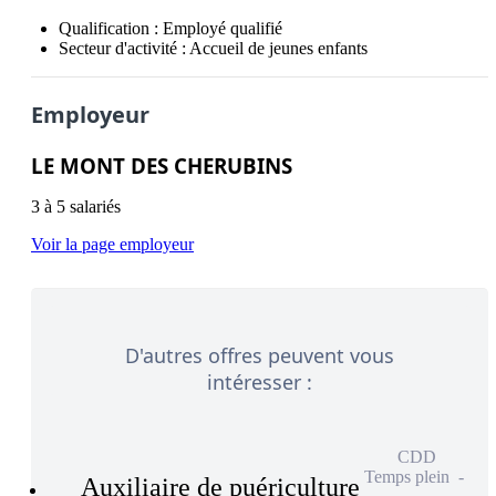
Qualification :
Employé qualifié
Secteur d'activité :
Accueil de jeunes enfants
Employeur
LE MONT DES CHERUBINS
3 à 5 salariés
Voir la page employeur
D'autres offres peuvent vous
intéresser :
CDD
Temps plein
Auxiliaire de puériculture