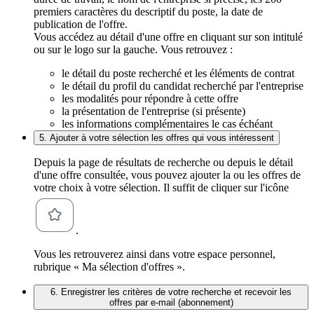
premiers caractères du descriptif du poste, la date de
publication de l'offre.
Vous accédez au détail d'une offre en cliquant sur son intitulé
ou sur le logo sur la gauche. Vous retrouvez :
le détail du poste recherché et les éléments de contrat
le détail du profil du candidat recherché par l'entreprise
les modalités pour répondre à cette offre
la présentation de l'entreprise (si présente)
les informations complémentaires le cas échéant
5. Ajouter à votre sélection les offres qui vous intéressent
Depuis la page de résultats de recherche ou depuis le détail
d'une offre consultée, vous pouvez ajouter la ou les offres de
votre choix à votre sélection. Il suffit de cliquer sur l'icône
.
Vous les retrouverez ainsi dans votre espace personnel,
rubrique « Ma sélection d'offres ».
6. Enregistrer les critères de votre recherche et recevoir les
offres par e-mail (abonnement)