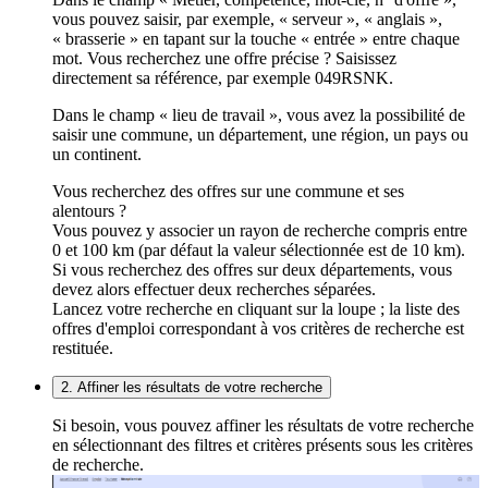
vous pouvez saisir, par exemple, « serveur », « anglais »,
« brasserie » en tapant sur la touche « entrée » entre chaque
mot. Vous recherchez une offre précise ? Saisissez
directement sa référence, par exemple 049RSNK.
Dans le champ « lieu de travail », vous avez la possibilité de
saisir une commune, un département, une région, un pays ou
un continent.
Vous recherchez des offres sur une commune et ses
alentours ?
Vous pouvez y associer un rayon de recherche compris entre
0 et 100 km (par défaut la valeur sélectionnée est de 10 km).
Si vous recherchez des offres sur deux départements, vous
devez alors effectuer deux recherches séparées.
Lancez votre recherche en cliquant sur la loupe ; la liste des
offres d'emploi correspondant à vos critères de recherche est
restituée.
2. Affiner les résultats de votre recherche
Si besoin, vous pouvez affiner les résultats de votre recherche
en sélectionnant des filtres et critères présents sous les critères
de recherche.