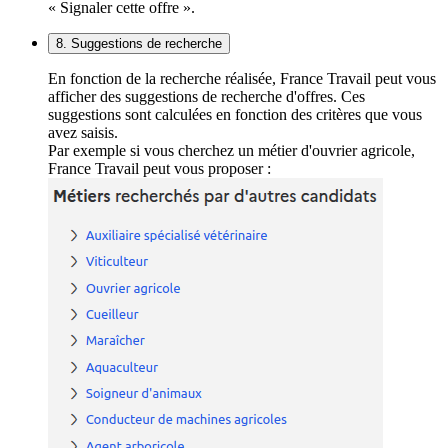
« Signaler cette offre ».
8. Suggestions de recherche
En fonction de la recherche réalisée, France Travail peut vous
afficher des suggestions de recherche d'offres. Ces
suggestions sont calculées en fonction des critères que vous
avez saisis.
Par exemple si vous cherchez un métier d'ouvrier agricole,
France Travail peut vous proposer :