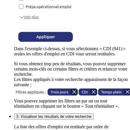
Dans l'exemple ci-dessus, si vous sélectionnez « CDI (941) »
seules les offres d'emploi en CDI vous seront restituées.
Si vous obtenez trop peu de résultats, vous pouvez supprimer
certains mots-clés ou certains filtres et critères et relancer votre
recherche.
Les filtres appliqués à votre recherche apparaissent de la façon
suivante :
Vous pouvez supprimer les filtres un par un ou tout
réinitialiser en cliquant sur le bouton « Tout réinitialiser ».
3. Visualiser les résultats de votre recherche
La liste des offres d'emploi est restituée par ordre de