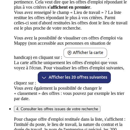
pertinence. Cela veut dire que les offres d'emploi répondant le
plus à vos critères
s'affichent en premier
.
Vous avez renseigné le champ « Lieu de travail » ? La liste
restitue les offres répondant le plus à vos critères. Parmi
celles-ci sont d'abord restituées les offres dont le lieu de travail
est le plus proche de votre recherche.
Vous avez la possibilité de visualiser ces offres d'emploi via
Mappy (non accessible aux personnes en situation de
handicap) en cliquant sur :
.
La carte affiche uniquement les offres d'emploi que vous
voyez à l'écran. Pour visualiser les offres d'emploi suivantes,
cliquez sur :
Vous avez également la possibilité de changer le
« classement » des offres : vous pouvez par exemple les trier
par date.
4. Consulter les offres issues de votre recherche
Pour chaque offre d'emploi restituée dans la liste, s'affichent :
l'intitulé du poste, le lieu de travail, la nature du contrat et la
durée de travail, le nom de l'entreprise si précisé, les 200