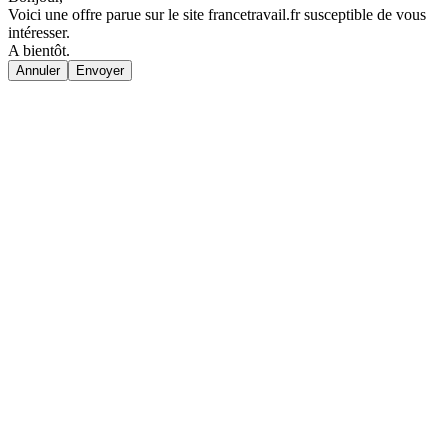
Voici une offre parue sur le site francetravail.fr susceptible de vous
intéresser.
A bientôt.
Annuler