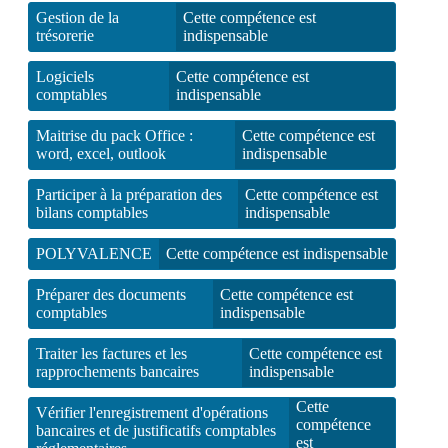
Gestion de la
Cette compétence est
trésorerie
indispensable
Logiciels
Cette compétence est
comptables
indispensable
Maitrise du pack Office :
Cette compétence est
word, excel, outlook
indispensable
Participer à la préparation des
Cette compétence est
bilans comptables
indispensable
POLYVALENCE
Cette compétence est indispensable
Préparer des documents
Cette compétence est
comptables
indispensable
Traiter les factures et les
Cette compétence est
rapprochements bancaires
indispensable
Cette
Vérifier l'enregistrement d'opérations
compétence
bancaires et de justificatifs comptables
est