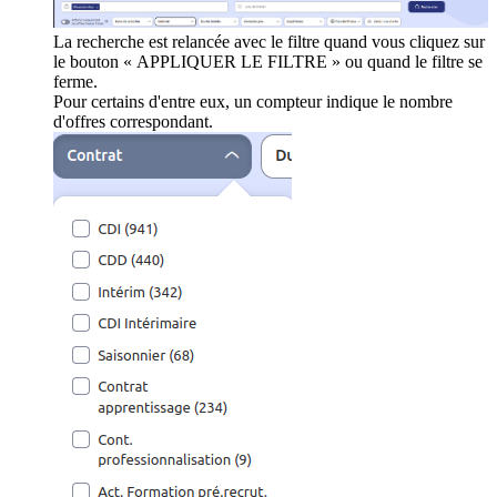
La recherche est relancée avec le filtre quand vous cliquez sur
le bouton « APPLIQUER LE FILTRE » ou quand le filtre se
ferme.
Pour certains d'entre eux, un compteur indique le nombre
d'offres correspondant.