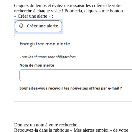
Gagnez du temps et évitez de ressaisir les critères de votre
recherche à chaque visite ! Pour cela, cliquez sur le bouton
« Créer une alerte » :
Donnez un nom à votre recherche.
Retrouvez-la dans la rubrique « Mes alertes emploi » de votre