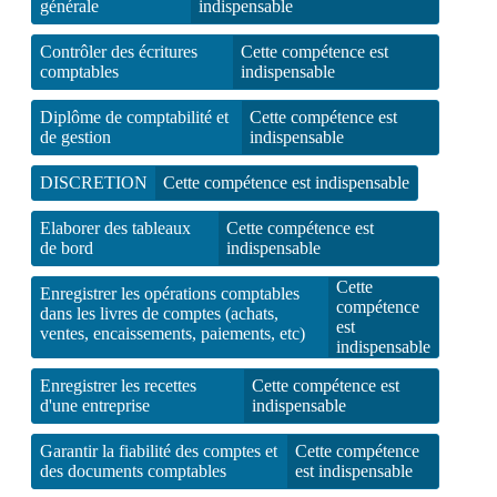
générale
indispensable
Contrôler des écritures
Cette compétence est
comptables
indispensable
Diplôme de comptabilité et
Cette compétence est
de gestion
indispensable
DISCRETION
Cette compétence est indispensable
Elaborer des tableaux
Cette compétence est
de bord
indispensable
Cette
Enregistrer les opérations comptables
compétence
dans les livres de comptes (achats,
est
ventes, encaissements, paiements, etc)
indispensable
Enregistrer les recettes
Cette compétence est
d'une entreprise
indispensable
Garantir la fiabilité des comptes et
Cette compétence
des documents comptables
est indispensable