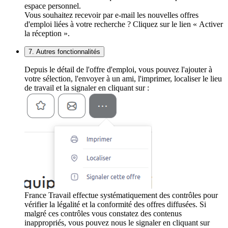
espace personnel.
Vous souhaitez recevoir par e-mail les nouvelles offres
d'emploi liées à votre recherche ? Cliquez sur le lien « Activer
la réception ».
7. Autres fonctionnalités
Depuis le détail de l'offre d'emploi, vous pouvez l'ajouter à
votre sélection, l'envoyer à un ami, l'imprimer, localiser le lieu
de travail et la signaler en cliquant sur :
France Travail effectue systématiquement des contrôles pour
vérifier la légalité et la conformité des offres diffusées. Si
malgré ces contrôles vous constatez des contenus
inappropriés, vous pouvez nous le signaler en cliquant sur