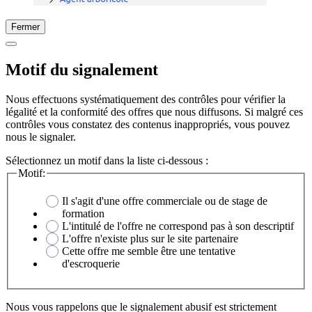
Fermer
Motif du signalement
Nous effectuons systématiquement des contrôles pour vérifier la
légalité et la conformité des offres que nous diffusons. Si malgré ces
contrôles vous constatez des contenus inappropriés, vous pouvez
nous le signaler.
Sélectionnez un motif dans la liste ci-dessous :
Motif:
Il s'agit d'une offre commerciale ou de stage de
formation
L'intitulé de l'offre ne correspond pas à son descriptif
L'offre n'existe plus sur le site partenaire
Cette offre me semble être une tentative
d'escroquerie
Nous vous rappelons que le signalement abusif est strictement