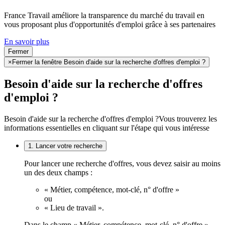
France Travail améliore la transparence du marché du travail en
vous proposant plus d'opportunités d'emploi grâce à ses partenaires
En savoir plus
Fermer
×
Fermer la fenêtre Besoin d'aide sur la recherche d'offres d'emploi ?
Besoin d'aide sur la recherche d'offres
d'emploi ?
Besoin d'aide sur la recherche d'offres d'emploi ?
Vous trouverez les
informations essentielles en cliquant sur l'étape qui vous intéresse
1. Lancer votre recherche
Pour lancer une recherche d'offres, vous devez saisir au moins
un des deux champs :
« Métier, compétence, mot-clé, n° d'offre »
ou
« Lieu de travail ».
Dans le champ « Métier, compétence, mot-clé, n° d'offre »,