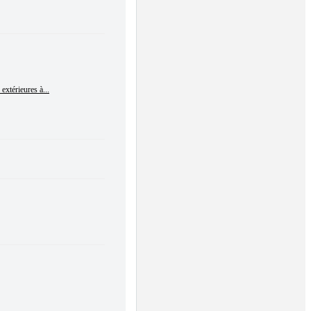
extérieures à...