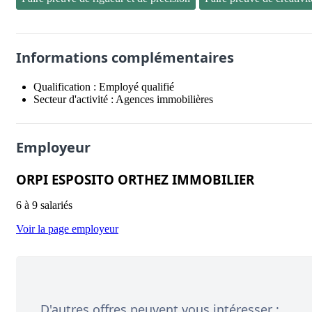
Informations complémentaires
Qualification :
Employé qualifié
Secteur d'activité :
Agences immobilières
Employeur
ORPI ESPOSITO ORTHEZ IMMOBILIER
6 à 9 salariés
Voir la page employeur
D'autres offres peuvent vous intéresser :