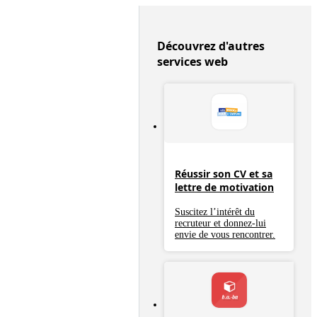
Découvrez d'autres
services web
Réussir son CV et sa
lettre de motivation
Suscitez l’intérêt du
recruteur et donnez-lui
envie de vous rencontrer.