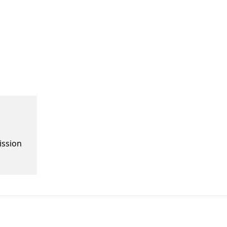
ission