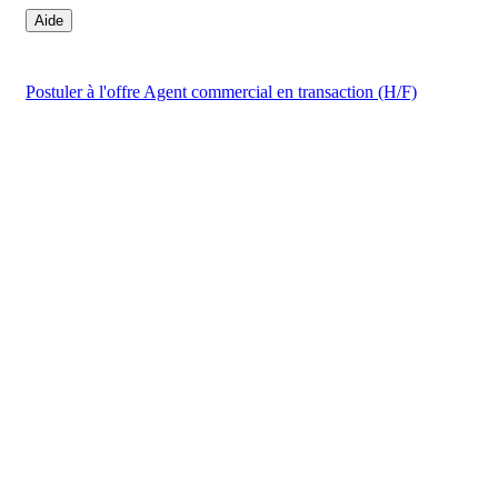
Aide
Postuler
à l'offre Agent commercial en transaction (H/F)