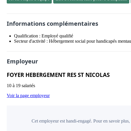
Informations complémentaires
Qualification :
Employé qualifié
Secteur d'activité :
Hébergement social pour handicapés mentau
Employeur
FOYER HEBERGEMENT RES ST NICOLAS
10 à 19 salariés
Voir la page employeur
Cet employeur est handi-engagé. Pour en savoir plus,