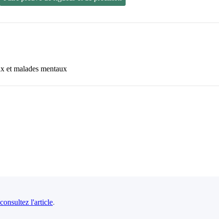
x et malades mentaux
consultez l'article
.