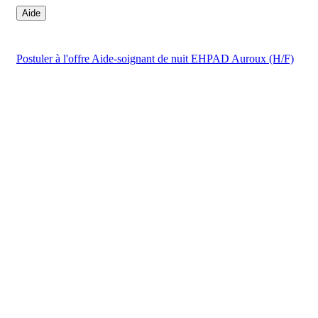
Aide
Postuler
à l'offre Aide-soignant de nuit EHPAD Auroux (H/F)