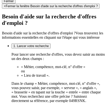
Fermer
×
Fermer la fenêtre Besoin d'aide sur la recherche d'offres d'emploi ?
Besoin d'aide sur la recherche d'offres
d'emploi ?
Besoin d'aide sur la recherche d'offres d'emploi ?
Vous trouverez les
informations essentielles en cliquant sur l'étape qui vous intéresse
1. Lancer votre recherche
Pour lancer une recherche d'offres, vous devez saisir au moins
un des deux champs :
« Métier, compétence, mot-clé, n° d'offre »
ou
« Lieu de travail ».
Dans le champ « Métier, compétence, mot-clé, n° d'offre »,
vous pouvez saisir, par exemple, « serveur », « anglais »,
« brasserie » en tapant sur la touche « entrée » entre chaque
mot. Vous recherchez une offre précise ? Saisissez
directement sa référence, par exemple 049RSNK.