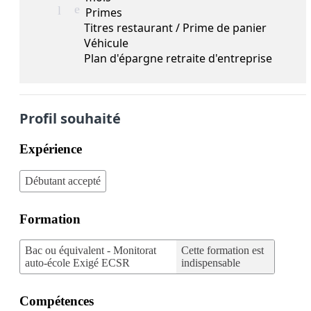
e
l
Primes
Titres restaurant / Prime de panier
Véhicule
Plan d'épargne retraite d'entreprise
Profil souhaité
Expérience
Débutant accepté
Formation
Bac ou équivalent - Monitorat
Cette formation est
auto-école Exigé ECSR
indispensable
Compétences