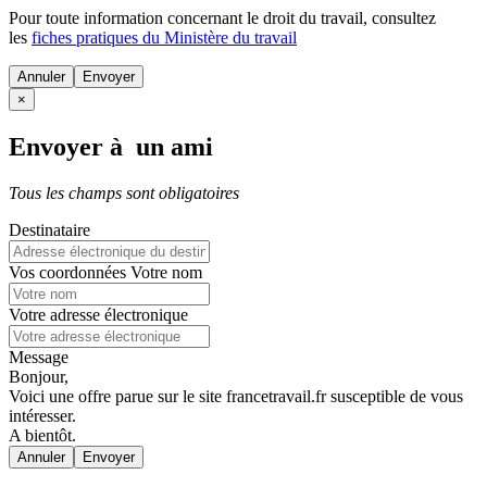
Pour toute information concernant le
droit du travail
, consultez
les
fiches pratiques du Ministère du travail
Annuler
×
Envoyer à un ami
Tous les champs sont obligatoires
Destinataire
Vos coordonnées
Votre nom
Votre adresse électronique
Message
Bonjour,
Voici une offre parue sur le site francetravail.fr susceptible de vous
intéresser.
A bientôt.
Annuler