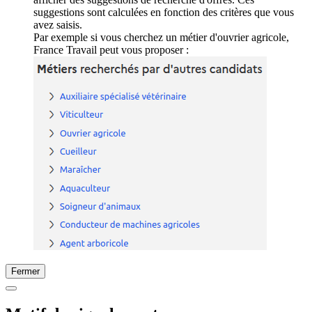
suggestions sont calculées en fonction des critères que vous
avez saisis.
Par exemple si vous cherchez un métier d'ouvrier agricole,
France Travail peut vous proposer :
Fermer