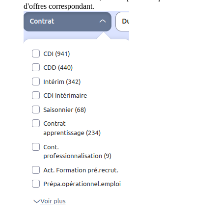
d'offres correspondant.