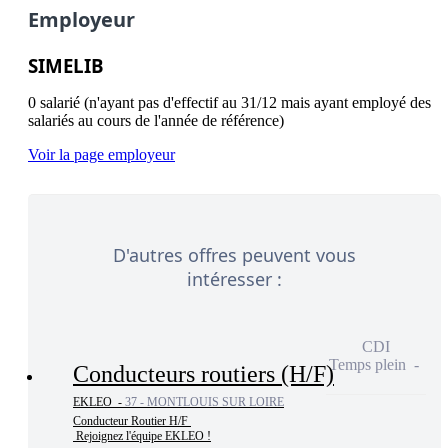
Employeur
SIMELIB
0 salarié (n'ayant pas d'effectif au 31/12 mais ayant employé des
salariés au cours de l'année de référence)
Voir la page employeur
D'autres offres peuvent vous
intéresser :
CDI
Temps plein
Conducteurs routiers (H/F)
EKLEO -
37 - MONTLOUIS SUR LOIRE
Conducteur Routier H/F 

 Rejoignez l'équipe EKLEO !
