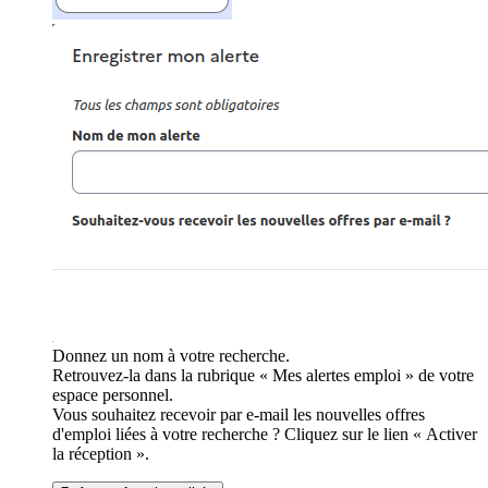
Donnez un nom à votre recherche.
Retrouvez-la dans la rubrique « Mes alertes emploi » de votre
espace personnel.
Vous souhaitez recevoir par e-mail les nouvelles offres
d'emploi liées à votre recherche ? Cliquez sur le lien « Activer
la réception ».