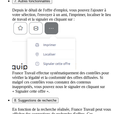
7. Autres fonctionnalités
Depuis le détail de l'offre d'emploi, vous pouvez l'ajouter à
votre sélection, l'envoyer à un ami, l'imprimer, localiser le lieu
de travail et la signaler en cliquant sur :
France Travail effectue systématiquement des contrôles pour
vérifier la légalité et la conformité des offres diffusées. Si
malgré ces contrôles vous constatez des contenus
inappropriés, vous pouvez nous le signaler en cliquant sur
« Signaler cette offre ».
8. Suggestions de recherche
En fonction de la recherche réalisée, France Travail peut vous
afficher des suggestions de recherche d'offres. Ces