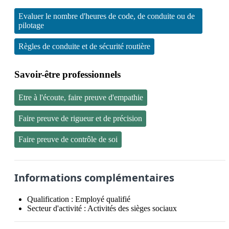
Evaluer le nombre d'heures de code, de conduite ou de
pilotage
Règles de conduite et de sécurité routière
Savoir-être professionnels
Etre à l'écoute, faire preuve d'empathie
Faire preuve de rigueur et de précision
Faire preuve de contrôle de soi
Informations complémentaires
Qualification :
Employé qualifié
Secteur d'activité :
Activités des sièges sociaux