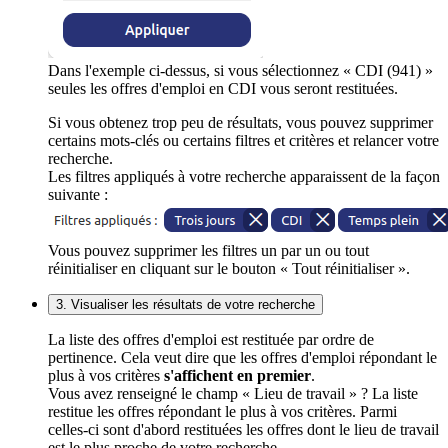
Dans l'exemple ci-dessus, si vous sélectionnez « CDI (941) »
seules les offres d'emploi en CDI vous seront restituées.
Si vous obtenez trop peu de résultats, vous pouvez supprimer
certains mots-clés ou certains filtres et critères et relancer votre
recherche.
Les filtres appliqués à votre recherche apparaissent de la façon
suivante :
Vous pouvez supprimer les filtres un par un ou tout
réinitialiser en cliquant sur le bouton « Tout réinitialiser ».
3. Visualiser les résultats de votre recherche
La liste des offres d'emploi est restituée par ordre de
pertinence. Cela veut dire que les offres d'emploi répondant le
plus à vos critères
s'affichent en premier
.
Vous avez renseigné le champ « Lieu de travail » ? La liste
restitue les offres répondant le plus à vos critères. Parmi
celles-ci sont d'abord restituées les offres dont le lieu de travail
est le plus proche de votre recherche.