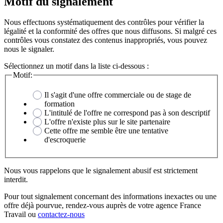
Motif du signalement
Nous effectuons systématiquement des contrôles pour vérifier la
légalité et la conformité des offres que nous diffusons. Si malgré ces
contrôles vous constatez des contenus inappropriés, vous pouvez
nous le signaler.
Sélectionnez un motif dans la liste ci-dessous :
Motif:
Il s'agit d'une offre commerciale ou de stage de
formation
L'intitulé de l'offre ne correspond pas à son descriptif
L'offre n'existe plus sur le site partenaire
Cette offre me semble être une tentative
d'escroquerie
Nous vous rappelons que le signalement abusif est strictement
interdit.
Pour tout signalement concernant des
informations inexactes
ou une
offre déjà pourvue
, rendez-vous auprès de votre agence France
Travail ou
contactez-nous