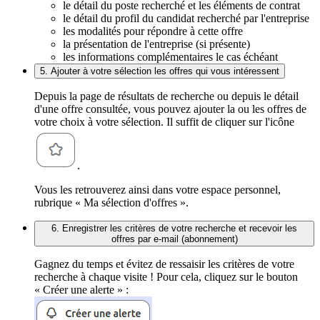
le détail du poste recherché et les éléments de contrat
le détail du profil du candidat recherché par l'entreprise
les modalités pour répondre à cette offre
la présentation de l'entreprise (si présente)
les informations complémentaires le cas échéant
5. Ajouter à votre sélection les offres qui vous intéressent
Depuis la page de résultats de recherche ou depuis le détail
d'une offre consultée, vous pouvez ajouter la ou les offres de
votre choix à votre sélection. Il suffit de cliquer sur l'icône
.
Vous les retrouverez ainsi dans votre espace personnel,
rubrique « Ma sélection d'offres ».
6. Enregistrer les critères de votre recherche et recevoir les
offres par e-mail (abonnement)
Gagnez du temps et évitez de ressaisir les critères de votre
recherche à chaque visite ! Pour cela, cliquez sur le bouton
« Créer une alerte » :