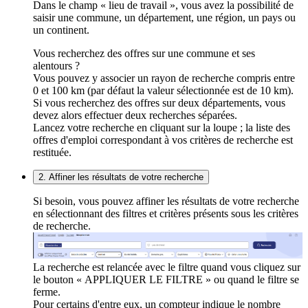
Dans le champ « lieu de travail », vous avez la possibilité de
saisir une commune, un département, une région, un pays ou
un continent.
Vous recherchez des offres sur une commune et ses
alentours ?
Vous pouvez y associer un rayon de recherche compris entre
0 et 100 km (par défaut la valeur sélectionnée est de 10 km).
Si vous recherchez des offres sur deux départements, vous
devez alors effectuer deux recherches séparées.
Lancez votre recherche en cliquant sur la loupe ; la liste des
offres d'emploi correspondant à vos critères de recherche est
restituée.
2. Affiner les résultats de votre recherche
Si besoin, vous pouvez affiner les résultats de votre recherche
en sélectionnant des filtres et critères présents sous les critères
de recherche.
La recherche est relancée avec le filtre quand vous cliquez sur
le bouton « APPLIQUER LE FILTRE » ou quand le filtre se
ferme.
Pour certains d'entre eux, un compteur indique le nombre