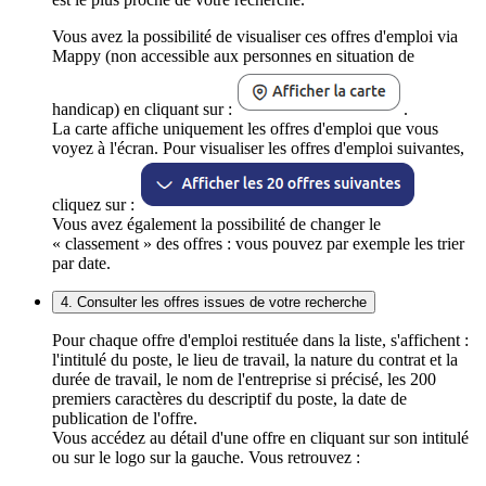
Vous avez la possibilité de visualiser ces offres d'emploi via
Mappy (non accessible aux personnes en situation de
handicap) en cliquant sur :
.
La carte affiche uniquement les offres d'emploi que vous
voyez à l'écran. Pour visualiser les offres d'emploi suivantes,
cliquez sur :
Vous avez également la possibilité de changer le
« classement » des offres : vous pouvez par exemple les trier
par date.
4. Consulter les offres issues de votre recherche
Pour chaque offre d'emploi restituée dans la liste, s'affichent :
l'intitulé du poste, le lieu de travail, la nature du contrat et la
durée de travail, le nom de l'entreprise si précisé, les 200
premiers caractères du descriptif du poste, la date de
publication de l'offre.
Vous accédez au détail d'une offre en cliquant sur son intitulé
ou sur le logo sur la gauche. Vous retrouvez :