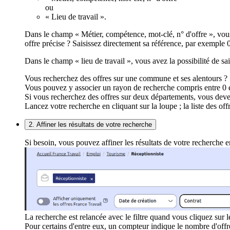
ou
« Lieu de travail ».
Dans le champ « Métier, compétence, mot-clé, n° d'offre », vous
offre précise ? Saisissez directement sa référence, par exemp
Dans le champ « lieu de travail », vous avez la possibilité de 
Vous recherchez des offres sur une commune et ses alentours ?
Vous pouvez y associer un rayon de recherche compris entre 0 e
Si vous recherchez des offres sur deux départements, vous deve
Lancez votre recherche en cliquant sur la loupe ; la liste des off
2. Affiner les résultats de votre recherche
Si besoin, vous pouvez affiner les résultats de votre recherche en
La recherche est relancée avec le filtre quand vous cliquez 
Pour certains d'entre eux, un compteur indique le nombre d'off