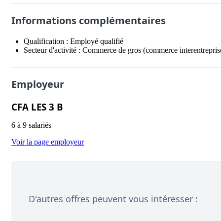
Informations complémentaires
Qualification :
Employé qualifié
Secteur d'activité :
Commerce de gros (commerce interentreprise
Employeur
CFA LES 3 B
6 à 9 salariés
Voir la page employeur
D'autres offres peuvent vous intéresser :