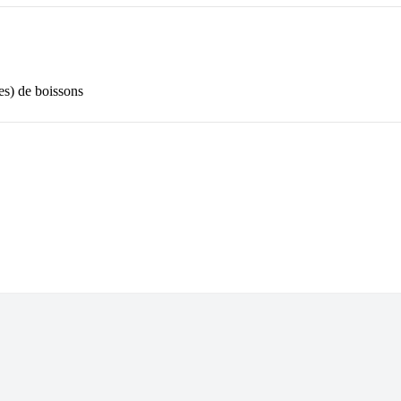
s) de boissons