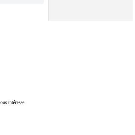
vous intéresse