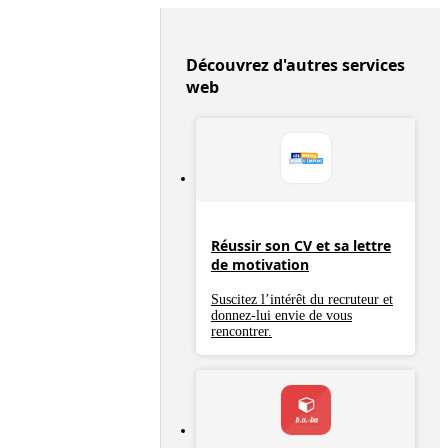
Découvrez d'autres services
web
Réussir son CV et sa lettre
de motivation
Suscitez l’intérêt du recruteur et
donnez-lui envie de vous
rencontrer.