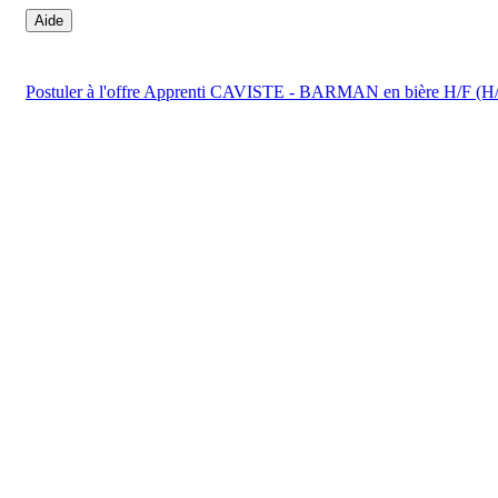
Aide
Postuler
à l'offre Apprenti CAVISTE - BARMAN en bière H/F (H