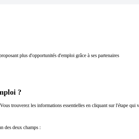
proposant plus d'opportunités d'emploi grâce à ses partenaires
mploi ?
Vous trouverez les informations essentielles en cliquant sur l'étape qui 
 un des deux champs :