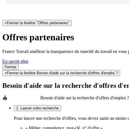
×
Fermer la fenêtre "Offres partenaires"
Offres partenaires
France Travail améliore la transparence du marché du travail en vous 
En savoir plus
Fermer
×
Fermer la fenêtre Besoin d'aide sur la recherche d'offres d'emploi ?
Besoin d'aide sur la recherche d'offres d'e
Besoin d'aide sur la recherche d'offres d'emploi ?
1. Lancer votre recherche
Pour lancer une recherche d'offres, vous devez saisir au moins
« Métier, compétence, mot-clé, n° d'offre »