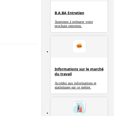
B.A.BA Entretien
Apprenez à préparer votre
prochain entretien.
Informations sur le marché
du travail
Accédez aux informations et
statistiques sur ce métier.