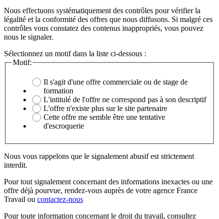
Nous effectuons systématiquement des contrôles pour vérifier la
légalité et la conformité des offres que nous diffusons. Si malgré ces
contrôles vous constatez des contenus inappropriés, vous pouvez
nous le signaler.
Sélectionnez un motif dans la liste ci-dessous :
Motif:
Il s'agit d'une offre commerciale ou de stage de
formation
L'intitulé de l'offre ne correspond pas à son descriptif
L'offre n'existe plus sur le site partenaire
Cette offre me semble être une tentative
d'escroquerie
Nous vous rappelons que le signalement abusif est strictement
interdit.
Pour tout signalement concernant des
informations inexactes
ou une
offre déjà pourvue
, rendez-vous auprès de votre agence France
Travail ou
contactez-nous
Pour toute information concernant le
droit du travail
, consultez