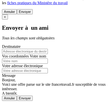
les
fiches pratiques du Ministère du travail
Annuler
×
Envoyer à un ami
Tous les champs sont obligatoires
Destinataire
Vos coordonnées
Votre nom
Votre adresse électronique
Message
Bonjour,
Voici une offre parue sur le site francetravail.fr susceptible de vous
intéresser.
A bientôt.
Annuler