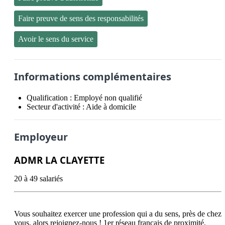
Faire preuve de sens des responsabilités
Avoir le sens du service
Informations complémentaires
Qualification :
Employé non qualifié
Secteur d'activité :
Aide à domicile
Employeur
ADMR LA CLAYETTE
20 à 49 salariés
Vous souhaitez exercer une profession qui a du sens, près de chez 
vous, alors rejoignez-nous ! 1er réseau français de proximité, 