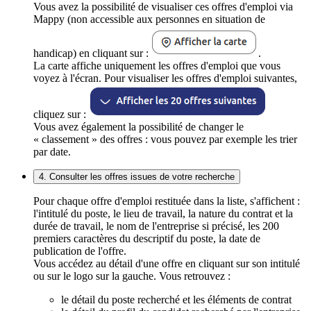
Vous avez la possibilité de visualiser ces offres d'emploi via
Mappy (non accessible aux personnes en situation de
handicap) en cliquant sur :
.
La carte affiche uniquement les offres d'emploi que vous
voyez à l'écran. Pour visualiser les offres d'emploi suivantes,
cliquez sur :
Vous avez également la possibilité de changer le
« classement » des offres : vous pouvez par exemple les trier
par date.
4. Consulter les offres issues de votre recherche
Pour chaque offre d'emploi restituée dans la liste, s'affichent :
l'intitulé du poste, le lieu de travail, la nature du contrat et la
durée de travail, le nom de l'entreprise si précisé, les 200
premiers caractères du descriptif du poste, la date de
publication de l'offre.
Vous accédez au détail d'une offre en cliquant sur son intitulé
ou sur le logo sur la gauche. Vous retrouvez :
le détail du poste recherché et les éléments de contrat