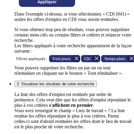
Dans l'exemple ci-dessus, si vous sélectionnez « CDI (941) »
seules les offres d'emploi en CDI vous seront restituées.
Si vous obtenez trop peu de résultats, vous pouvez supprimer
certains mots-clés ou certains filtres et critères et relancer votre
recherche.
Les filtres appliqués à votre recherche apparaissent de la façon
suivante :
Vous pouvez supprimer les filtres un par un ou tout
réinitialiser en cliquant sur le bouton « Tout réinitialiser ».
3. Visualiser les résultats de votre recherche
La liste des offres d'emploi est restituée par ordre de
pertinence. Cela veut dire que les offres d'emploi répondant le
plus à vos critères
s'affichent en premier
.
Vous avez renseigné le champ « Lieu de travail » ? La liste
restitue les offres répondant le plus à vos critères. Parmi
celles-ci sont d'abord restituées les offres dont le lieu de travail
est le plus proche de votre recherche.