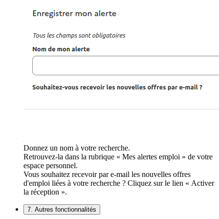
Donnez un nom à votre recherche.
Retrouvez-la dans la rubrique « Mes alertes emploi » de votre
espace personnel.
Vous souhaitez recevoir par e-mail les nouvelles offres
d'emploi liées à votre recherche ? Cliquez sur le lien « Activer
la réception ».
7. Autres fonctionnalités