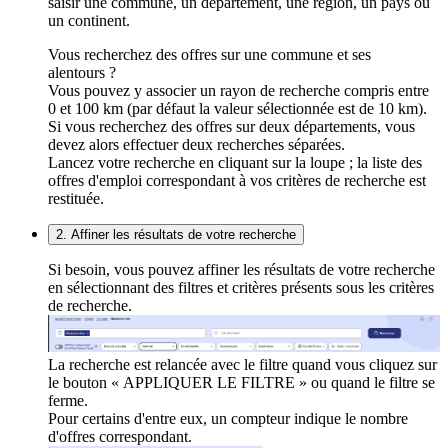
saisir une commune, un département, une région, un pays ou
un continent.
Vous recherchez des offres sur une commune et ses
alentours ?
Vous pouvez y associer un rayon de recherche compris entre
0 et 100 km (par défaut la valeur sélectionnée est de 10 km).
Si vous recherchez des offres sur deux départements, vous
devez alors effectuer deux recherches séparées.
Lancez votre recherche en cliquant sur la loupe ; la liste des
offres d'emploi correspondant à vos critères de recherche est
restituée.
2. Affiner les résultats de votre recherche
Si besoin, vous pouvez affiner les résultats de votre recherche
en sélectionnant des filtres et critères présents sous les critères
de recherche.
La recherche est relancée avec le filtre quand vous cliquez sur
le bouton « APPLIQUER LE FILTRE » ou quand le filtre se
ferme.
Pour certains d'entre eux, un compteur indique le nombre
d'offres correspondant.