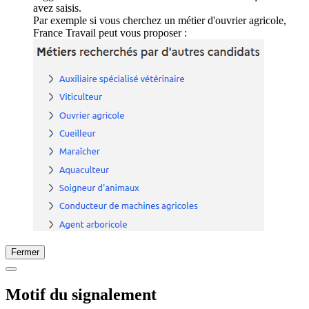
avez saisis.
Par exemple si vous cherchez un métier d'ouvrier agricole,
France Travail peut vous proposer :
Fermer
Motif du signalement