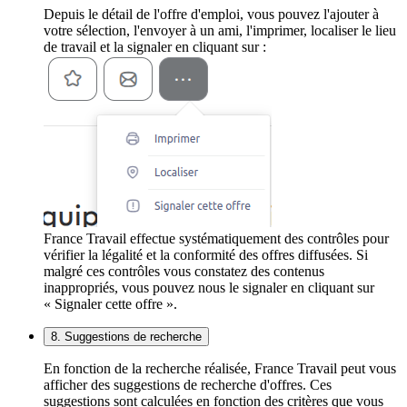
Depuis le détail de l'offre d'emploi, vous pouvez l'ajouter à
votre sélection, l'envoyer à un ami, l'imprimer, localiser le lieu
de travail et la signaler en cliquant sur :
France Travail effectue systématiquement des contrôles pour
vérifier la légalité et la conformité des offres diffusées. Si
malgré ces contrôles vous constatez des contenus
inappropriés, vous pouvez nous le signaler en cliquant sur
« Signaler cette offre ».
8. Suggestions de recherche
En fonction de la recherche réalisée, France Travail peut vous
afficher des suggestions de recherche d'offres. Ces
suggestions sont calculées en fonction des critères que vous