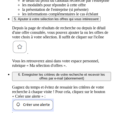
le détail du profil du candidat recherché par l'entreprise
les modalités pour répondre à cette offre
la présentation de l'entreprise (si présente)
les informations complémentaires le cas échéant
5. Ajouter à votre sélection les offres qui vous intéressent
Depuis la page de résultats de recherche ou depuis le détail
d'une offre consultée, vous pouvez ajouter la ou les offres de
votre choix à votre sélection. Il suffit de cliquer sur l'icône
.
Vous les retrouverez ainsi dans votre espace personnel,
rubrique « Ma sélection d'offres ».
6. Enregistrer les critères de votre recherche et recevoir les
offres par e-mail (abonnement)
Gagnez du temps et évitez de ressaisir les critères de votre
recherche à chaque visite ! Pour cela, cliquez sur le bouton
« Créer une alerte » :