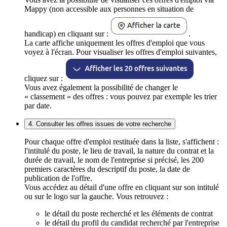
Mappy (non accessible aux personnes en situation de
handicap) en cliquant sur :
.
La carte affiche uniquement les offres d'emploi que vous
voyez à l'écran. Pour visualiser les offres d'emploi suivantes,
cliquez sur :
Vous avez également la possibilité de changer le
« classement » des offres : vous pouvez par exemple les trier
par date.
4. Consulter les offres issues de votre recherche
Pour chaque offre d'emploi restituée dans la liste, s'affichent :
l'intitulé du poste, le lieu de travail, la nature du contrat et la
durée de travail, le nom de l'entreprise si précisé, les 200
premiers caractères du descriptif du poste, la date de
publication de l'offre.
Vous accédez au détail d'une offre en cliquant sur son intitulé
ou sur le logo sur la gauche. Vous retrouvez :
le détail du poste recherché et les éléments de contrat
le détail du profil du candidat recherché par l'entreprise