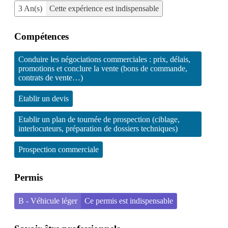
3 An(s)
Cette expérience est indispensable
Compétences
Conduire les négociations commerciales : prix, délais,
promotions et conclure la vente (bons de commande,
contrats de vente…)
Etablir un devis
Etablir un plan de tournée de prospection (ciblage,
interlocuteurs, préparation de dossiers techniques)
Prospection commerciale
Permis
B - Véhicule léger
Ce permis est indispensable