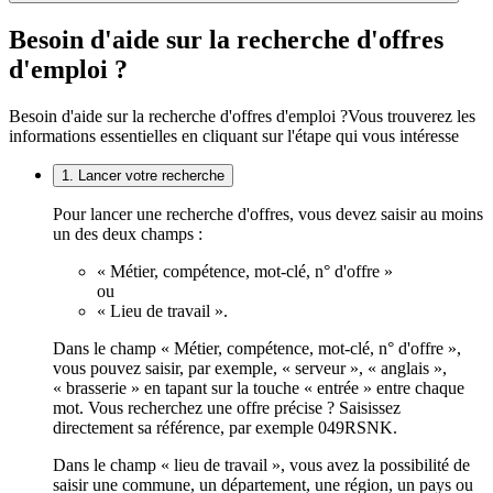
Besoin d'aide sur la recherche d'offres
d'emploi ?
Besoin d'aide sur la recherche d'offres d'emploi ?
Vous trouverez les
informations essentielles en cliquant sur l'étape qui vous intéresse
1. Lancer votre recherche
Pour lancer une recherche d'offres, vous devez saisir au moins
un des deux champs :
« Métier, compétence, mot-clé, n° d'offre »
ou
« Lieu de travail ».
Dans le champ « Métier, compétence, mot-clé, n° d'offre »,
vous pouvez saisir, par exemple, « serveur », « anglais »,
« brasserie » en tapant sur la touche « entrée » entre chaque
mot. Vous recherchez une offre précise ? Saisissez
directement sa référence, par exemple 049RSNK.
Dans le champ « lieu de travail », vous avez la possibilité de
saisir une commune, un département, une région, un pays ou