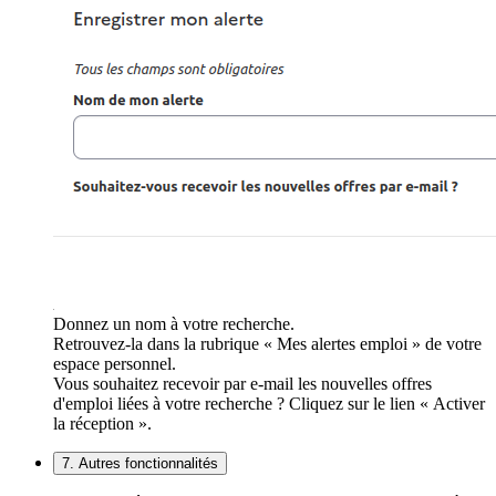
Donnez un nom à votre recherche.
Retrouvez-la dans la rubrique « Mes alertes emploi » de votre
espace personnel.
Vous souhaitez recevoir par e-mail les nouvelles offres
d'emploi liées à votre recherche ? Cliquez sur le lien « Activer
la réception ».
7. Autres fonctionnalités