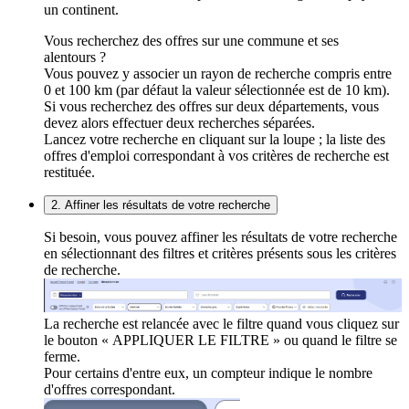
un continent.
Vous recherchez des offres sur une commune et ses
alentours ?
Vous pouvez y associer un rayon de recherche compris entre
0 et 100 km (par défaut la valeur sélectionnée est de 10 km).
Si vous recherchez des offres sur deux départements, vous
devez alors effectuer deux recherches séparées.
Lancez votre recherche en cliquant sur la loupe ; la liste des
offres d'emploi correspondant à vos critères de recherche est
restituée.
2. Affiner les résultats de votre recherche
Si besoin, vous pouvez affiner les résultats de votre recherche
en sélectionnant des filtres et critères présents sous les critères
de recherche.
La recherche est relancée avec le filtre quand vous cliquez sur
le bouton « APPLIQUER LE FILTRE » ou quand le filtre se
ferme.
Pour certains d'entre eux, un compteur indique le nombre
d'offres correspondant.