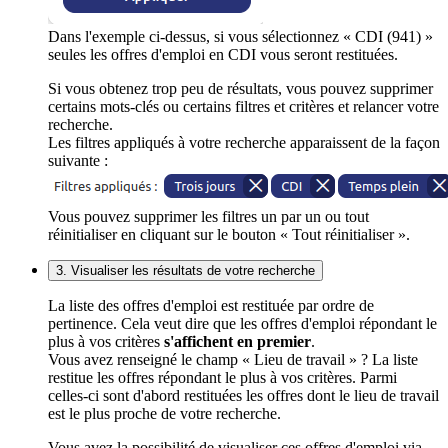
Dans l'exemple ci-dessus, si vous sélectionnez « CDI (941) »
seules les offres d'emploi en CDI vous seront restituées.
Si vous obtenez trop peu de résultats, vous pouvez supprimer
certains mots-clés ou certains filtres et critères et relancer votre
recherche.
Les filtres appliqués à votre recherche apparaissent de la façon
suivante :
Vous pouvez supprimer les filtres un par un ou tout
réinitialiser en cliquant sur le bouton « Tout réinitialiser ».
3. Visualiser les résultats de votre recherche
La liste des offres d'emploi est restituée par ordre de
pertinence. Cela veut dire que les offres d'emploi répondant le
plus à vos critères
s'affichent en premier
.
Vous avez renseigné le champ « Lieu de travail » ? La liste
restitue les offres répondant le plus à vos critères. Parmi
celles-ci sont d'abord restituées les offres dont le lieu de travail
est le plus proche de votre recherche.
Vous avez la possibilité de visualiser ces offres d'emploi via