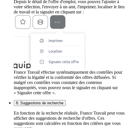
Depuis le détail de l'offre d'emploi, vous pouvez l'ajouter à
votre sélection, l'envoyer à un ami, l'imprimer, localiser le lieu
de travail et la signaler en cliquant sur :
France Travail effectue systématiquement des contrôles pour
vérifier la légalité et la conformité des offres diffusées. Si
malgré ces contrôles vous constatez des contenus
inappropriés, vous pouvez nous le signaler en cliquant sur
« Signaler cette offre ».
8. Suggestions de recherche
En fonction de la recherche réalisée, France Travail peut vous
afficher des suggestions de recherche d'offres. Ces
suggestions sont calculées en fonction des critères que vous