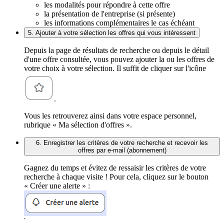
les modalités pour répondre à cette offre
la présentation de l'entreprise (si présente)
les informations complémentaires le cas échéant
5. Ajouter à votre sélection les offres qui vous intéressent
Depuis la page de résultats de recherche ou depuis le détail
d'une offre consultée, vous pouvez ajouter la ou les offres de
votre choix à votre sélection. Il suffit de cliquer sur l'icône
.
Vous les retrouverez ainsi dans votre espace personnel,
rubrique « Ma sélection d'offres ».
6. Enregistrer les critères de votre recherche et recevoir les
offres par e-mail (abonnement)
Gagnez du temps et évitez de ressaisir les critères de votre
recherche à chaque visite ! Pour cela, cliquez sur le bouton
« Créer une alerte » :