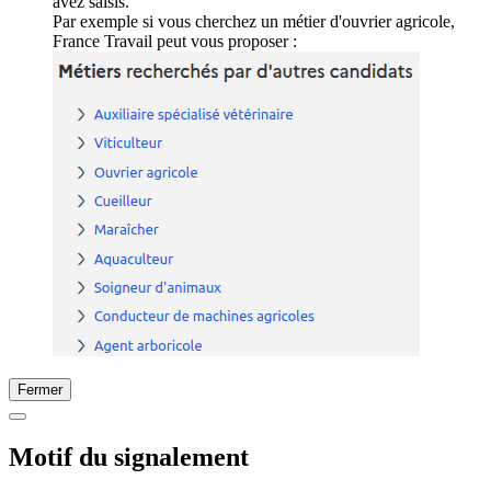
avez saisis.
Par exemple si vous cherchez un métier d'ouvrier agricole,
France Travail peut vous proposer :
Fermer
Motif du signalement