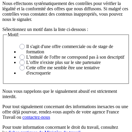
Nous effectuons systématiquement des contrôles pour vérifier la
légalité et la conformité des offres que nous diffusons. Si malgré ces
contrôles vous constatez des contenus inappropriés, vous pouvez
nous le signaler.
Sélectionnez un motif dans la liste ci-dessous :
Motif:
Il s'agit d'une offre commerciale ou de stage de
formation
L'intitulé de l'offre ne correspond pas à son descriptif
L'offre n'existe plus sur le site partenaire
Cette offre me semble être une tentative
d'escroquerie
Nous vous rappelons que le signalement abusif est strictement
interdit.
Pour tout signalement concernant des
informations inexactes
ou une
offre déjà pourvue
, rendez-vous auprès de votre agence France
Travail ou
contactez-nous
Pour toute information concernant le
droit du travail
, consultez