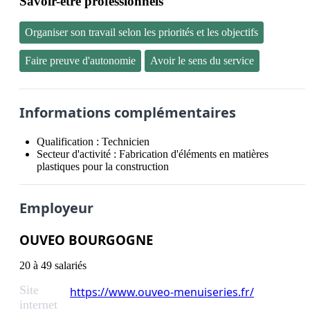
Savoir-être professionnels
Organiser son travail selon les priorités et les objectifs
Faire preuve d'autonomie
Avoir le sens du service
Informations complémentaires
Qualification :
Technicien
Secteur d'activité :
Fabrication d'éléments en matières
plastiques pour la construction
Employeur
OUVEO BOURGOGNE
20 à 49 salariés
Site
https://www.ouveo-menuiseries.fr/
internet