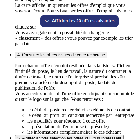
La carte affiche uniquement les offres d'emploi que vous
voyez à l'écran. Pour visualiser les offres d'emploi suivantes,
cliquez sur :
Vous avez également la possibilité de changer le
« classement » des offres : vous pouvez par exemple les trier
par date.
4. Consulter les offres issues de votre recherche
Pour chaque offre d'emploi restituée dans la liste, s'affichent :
l'intitulé du poste, le lieu de travail, la nature du contrat et la
durée de travail, le nom de l'entreprise si précisé, les 200
premiers caractères du descriptif du poste, la date de
publication de l'offre.
Vous accédez au détail d'une offre en cliquant sur son intitulé
ou sur le logo sur la gauche. Vous retrouvez :
le détail du poste recherché et les éléments de contrat
le détail du profil du candidat recherché par l'entreprise
les modalités pour répondre à cette offre
la présentation de l'entreprise (si présente)
les informations complémentaires le cas échéant
5. Ajouter à votre sélection les offres qui vous intéressent