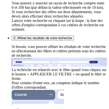
Vous pouvez y associer un rayon de recherche compris entre
0 et 100 km (par défaut la valeur sélectionnée est de 10 km).
Si vous recherchez des offres sur deux départements, vous
devez alors effectuer deux recherches séparées.
Lancez votre recherche en cliquant sur la loupe ; la liste des
offres d'emploi correspondant à vos critères de recherche est
restituée.
2. Affiner les résultats de votre recherche
Si besoin, vous pouvez affiner les résultats de votre recherche
en sélectionnant des filtres et critères présents sous les critères
de recherche.
La recherche est relancée avec le filtre quand vous cliquez sur
le bouton « APPLIQUER LE FILTRE » ou quand le filtre se
ferme.
Pour certains d'entre eux, un compteur indique le nombre
d'offres correspondant.