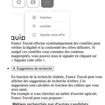
France Travail effectue systématiquement des contrôles pour
vérifier la légalité et la conformité des offres diffusées. Si
malgré ces contrôles vous constatez des contenus
inappropriés, vous pouvez nous le signaler en cliquant sur
« Signaler cette offre ».
8. Suggestions de recherche
En fonction de la recherche réalisée, France Travail peut vous
afficher des suggestions de recherche d'offres. Ces
suggestions sont calculées en fonction des critères que vous
avez saisis.
Par exemple si vous cherchez un métier d'ouvrier agricole,
France Travail peut vous proposer :