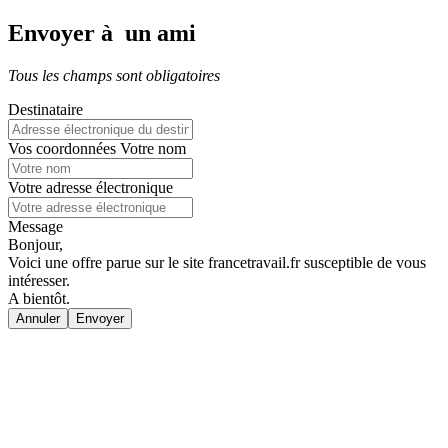
Envoyer à un ami
Tous les champs sont obligatoires
Destinataire
Vos coordonnées
Votre nom
Votre adresse électronique
Message
Bonjour,
Voici une offre parue sur le site francetravail.fr susceptible de vous
intéresser.
A bientôt.
Annuler