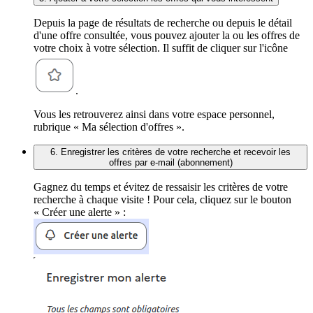
Depuis la page de résultats de recherche ou depuis le détail
d'une offre consultée, vous pouvez ajouter la ou les offres de
votre choix à votre sélection. Il suffit de cliquer sur l'icône
.
Vous les retrouverez ainsi dans votre espace personnel,
rubrique « Ma sélection d'offres ».
6. Enregistrer les critères de votre recherche et recevoir les
offres par e-mail (abonnement)
Gagnez du temps et évitez de ressaisir les critères de votre
recherche à chaque visite ! Pour cela, cliquez sur le bouton
« Créer une alerte » :