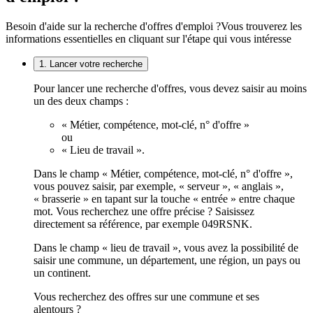
Besoin d'aide sur la recherche d'offres d'emploi ?
Vous trouverez les
informations essentielles en cliquant sur l'étape qui vous intéresse
1. Lancer votre recherche
Pour lancer une recherche d'offres, vous devez saisir au moins
un des deux champs :
« Métier, compétence, mot-clé, n° d'offre »
ou
« Lieu de travail ».
Dans le champ « Métier, compétence, mot-clé, n° d'offre »,
vous pouvez saisir, par exemple, « serveur », « anglais »,
« brasserie » en tapant sur la touche « entrée » entre chaque
mot. Vous recherchez une offre précise ? Saisissez
directement sa référence, par exemple 049RSNK.
Dans le champ « lieu de travail », vous avez la possibilité de
saisir une commune, un département, une région, un pays ou
un continent.
Vous recherchez des offres sur une commune et ses
alentours ?