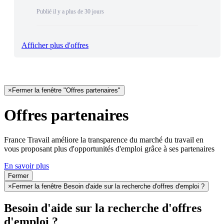
Publié il y a plus de 30 jours
Afficher plus d'offres
×
Fermer la fenêtre "Offres partenaires"
Offres partenaires
France Travail améliore la transparence du marché du travail en
vous proposant plus d'opportunités d'emploi grâce à ses partenaires
En savoir plus
Fermer
×
Fermer la fenêtre Besoin d'aide sur la recherche d'offres d'emploi ?
Besoin d'aide sur la recherche d'offres
d'emploi ?