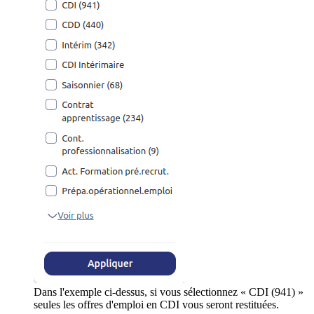
Dans l'exemple ci-dessus, si vous sélectionnez « CDI (941) »
seules les offres d'emploi en CDI vous seront restituées.