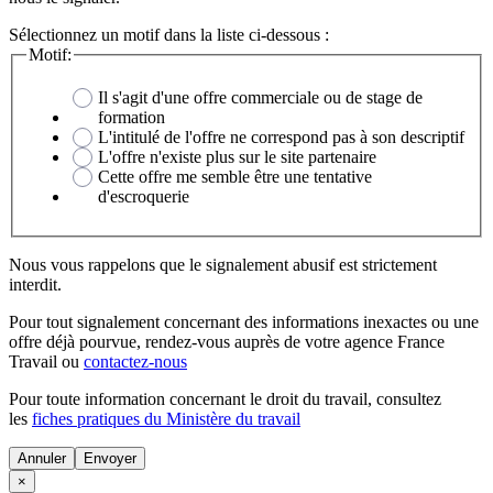
Sélectionnez un motif dans la liste ci-dessous :
Motif:
Il s'agit d'une offre commerciale ou de stage de
formation
L'intitulé de l'offre ne correspond pas à son descriptif
L'offre n'existe plus sur le site partenaire
Cette offre me semble être une tentative
d'escroquerie
Nous vous rappelons que le signalement abusif est strictement
interdit.
Pour tout signalement concernant des
informations inexactes
ou une
offre déjà pourvue
, rendez-vous auprès de votre agence France
Travail ou
contactez-nous
Pour toute information concernant le
droit du travail
, consultez
les
fiches pratiques du Ministère du travail
Annuler
×