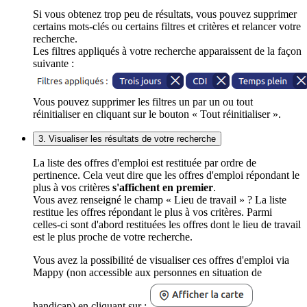
Si vous obtenez trop peu de résultats, vous pouvez supprimer
certains mots-clés ou certains filtres et critères et relancer votre
recherche.
Les filtres appliqués à votre recherche apparaissent de la façon
suivante :
Vous pouvez supprimer les filtres un par un ou tout
réinitialiser en cliquant sur le bouton « Tout réinitialiser ».
3. Visualiser les résultats de votre recherche
La liste des offres d'emploi est restituée par ordre de
pertinence. Cela veut dire que les offres d'emploi répondant le
plus à vos critères
s'affichent en premier
.
Vous avez renseigné le champ « Lieu de travail » ? La liste
restitue les offres répondant le plus à vos critères. Parmi
celles-ci sont d'abord restituées les offres dont le lieu de travail
est le plus proche de votre recherche.
Vous avez la possibilité de visualiser ces offres d'emploi via
Mappy (non accessible aux personnes en situation de
handicap) en cliquant sur :
.