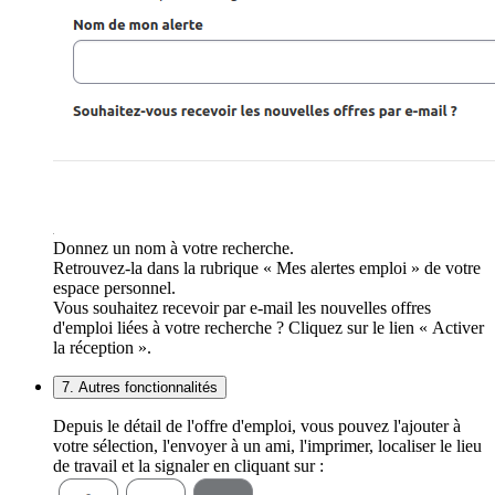
Donnez un nom à votre recherche.
Retrouvez-la dans la rubrique « Mes alertes emploi » de votre
espace personnel.
Vous souhaitez recevoir par e-mail les nouvelles offres
d'emploi liées à votre recherche ? Cliquez sur le lien « Activer
la réception ».
7. Autres fonctionnalités
Depuis le détail de l'offre d'emploi, vous pouvez l'ajouter à
votre sélection, l'envoyer à un ami, l'imprimer, localiser le lieu
de travail et la signaler en cliquant sur :