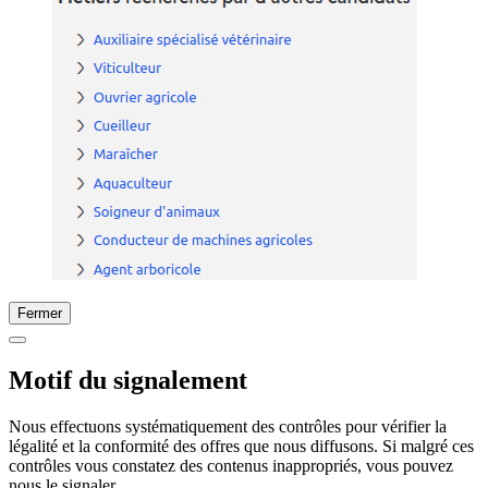
Fermer
Motif du signalement
Nous effectuons systématiquement des contrôles pour vérifier la
légalité et la conformité des offres que nous diffusons. Si malgré ces
contrôles vous constatez des contenus inappropriés, vous pouvez
nous le signaler.