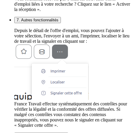
d'emploi liées à votre recherche ? Cliquez sur le lien « Activer
la réception ».
7. Autres fonctionnalités
Depuis le détail de l'offre d'emploi, vous pouvez l'ajouter à
votre sélection, l'envoyer à un ami, l'imprimer, localiser le lieu
de travail et la signaler en cliquant sur :
France Travail effectue systématiquement des contrôles pour
vérifier la légalité et la conformité des offres diffusées. Si
malgré ces contrôles vous constatez des contenus
inappropriés, vous pouvez nous le signaler en cliquant sur
« Signaler cette offre ».