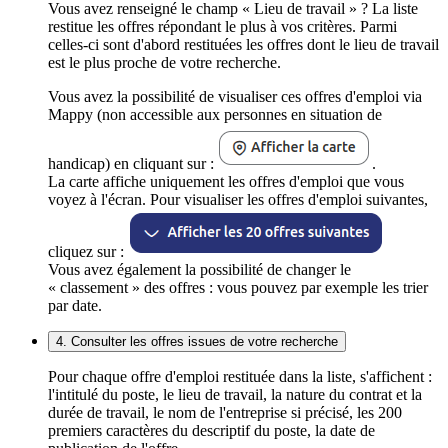
Vous avez renseigné le champ « Lieu de travail » ? La liste
restitue les offres répondant le plus à vos critères. Parmi
celles-ci sont d'abord restituées les offres dont le lieu de travail
est le plus proche de votre recherche.
Vous avez la possibilité de visualiser ces offres d'emploi via
Mappy (non accessible aux personnes en situation de
handicap) en cliquant sur :
.
La carte affiche uniquement les offres d'emploi que vous
voyez à l'écran. Pour visualiser les offres d'emploi suivantes,
cliquez sur :
Vous avez également la possibilité de changer le
« classement » des offres : vous pouvez par exemple les trier
par date.
4. Consulter les offres issues de votre recherche
Pour chaque offre d'emploi restituée dans la liste, s'affichent :
l'intitulé du poste, le lieu de travail, la nature du contrat et la
durée de travail, le nom de l'entreprise si précisé, les 200
premiers caractères du descriptif du poste, la date de