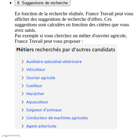
8. Suggestions de recherche
En fonction de la recherche réalisée, France Travail peut vous
afficher des suggestions de recherche d'offres. Ces
suggestions sont calculées en fonction des critères que vous
avez saisis.
Par exemple si vous cherchez un métier d'ouvrier agricole,
France Travail peut vous proposer :