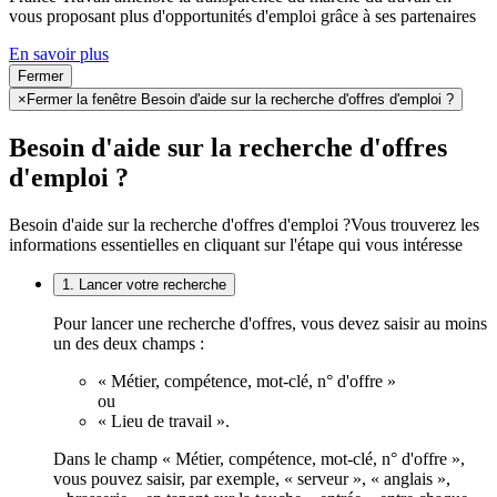
vous proposant plus d'opportunités d'emploi grâce à ses partenaires
En savoir plus
Fermer
×
Fermer la fenêtre Besoin d'aide sur la recherche d'offres d'emploi ?
Besoin d'aide sur la recherche d'offres
d'emploi ?
Besoin d'aide sur la recherche d'offres d'emploi ?
Vous trouverez les
informations essentielles en cliquant sur l'étape qui vous intéresse
1. Lancer votre recherche
Pour lancer une recherche d'offres, vous devez saisir au moins
un des deux champs :
« Métier, compétence, mot-clé, n° d'offre »
ou
« Lieu de travail ».
Dans le champ « Métier, compétence, mot-clé, n° d'offre »,
vous pouvez saisir, par exemple, « serveur », « anglais »,