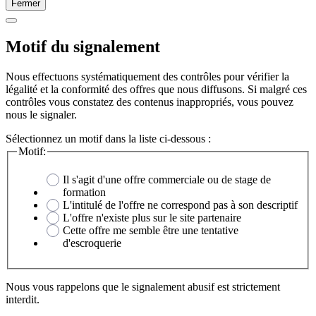
Fermer
Motif du signalement
Nous effectuons systématiquement des contrôles pour vérifier la
légalité et la conformité des offres que nous diffusons. Si malgré ces
contrôles vous constatez des contenus inappropriés, vous pouvez
nous le signaler.
Sélectionnez un motif dans la liste ci-dessous :
Motif:
Il s'agit d'une offre commerciale ou de stage de
formation
L'intitulé de l'offre ne correspond pas à son descriptif
L'offre n'existe plus sur le site partenaire
Cette offre me semble être une tentative
d'escroquerie
Nous vous rappelons que le signalement abusif est strictement
interdit.