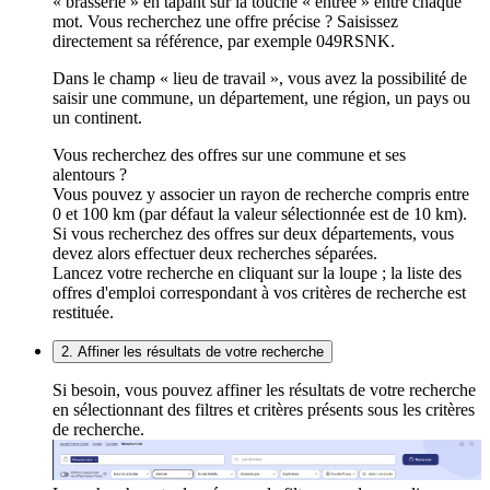
« brasserie » en tapant sur la touche « entrée » entre chaque
mot. Vous recherchez une offre précise ? Saisissez
directement sa référence, par exemple 049RSNK.
Dans le champ « lieu de travail », vous avez la possibilité de
saisir une commune, un département, une région, un pays ou
un continent.
Vous recherchez des offres sur une commune et ses
alentours ?
Vous pouvez y associer un rayon de recherche compris entre
0 et 100 km (par défaut la valeur sélectionnée est de 10 km).
Si vous recherchez des offres sur deux départements, vous
devez alors effectuer deux recherches séparées.
Lancez votre recherche en cliquant sur la loupe ; la liste des
offres d'emploi correspondant à vos critères de recherche est
restituée.
2. Affiner les résultats de votre recherche
Si besoin, vous pouvez affiner les résultats de votre recherche
en sélectionnant des filtres et critères présents sous les critères
de recherche.