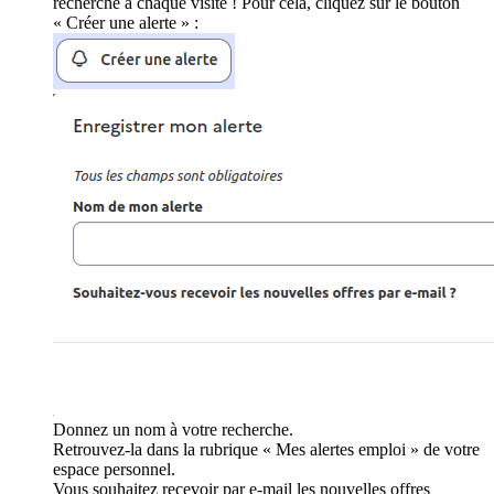
recherche à chaque visite ! Pour cela, cliquez sur le bouton
« Créer une alerte » :
Donnez un nom à votre recherche.
Retrouvez-la dans la rubrique « Mes alertes emploi » de votre
espace personnel.
Vous souhaitez recevoir par e-mail les nouvelles offres