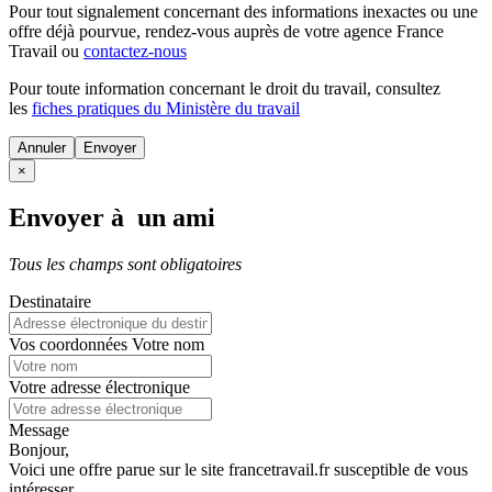
Pour tout signalement concernant des
informations inexactes
ou une
offre déjà pourvue
, rendez-vous auprès de votre agence France
Travail ou
contactez-nous
Pour toute information concernant le
droit du travail
, consultez
les
fiches pratiques du Ministère du travail
Annuler
×
Envoyer à un ami
Tous les champs sont obligatoires
Destinataire
Vos coordonnées
Votre nom
Votre adresse électronique
Message
Bonjour,
Voici une offre parue sur le site francetravail.fr susceptible de vous
intéresser.