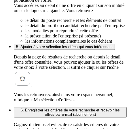
publication de l'offre.
Vous accédez au détail d'une offre en cliquant sur son intitulé
ou sur le logo sur la gauche. Vous retrouvez :
le détail du poste recherché et les éléments de contrat
le détail du profil du candidat recherché par l'entreprise
les modalités pour répondre à cette offre
la présentation de l'entreprise (si présente)
les informations complémentaires le cas échéant
5. Ajouter à votre sélection les offres qui vous intéressent
Depuis la page de résultats de recherche ou depuis le détail
d'une offre consultée, vous pouvez ajouter la ou les offres de
votre choix à votre sélection. Il suffit de cliquer sur l'icône
.
Vous les retrouverez ainsi dans votre espace personnel,
rubrique « Ma sélection d'offres ».
6. Enregistrer les critères de votre recherche et recevoir les
offres par e-mail (abonnement)
Gagnez du temps et évitez de ressaisir les critères de votre