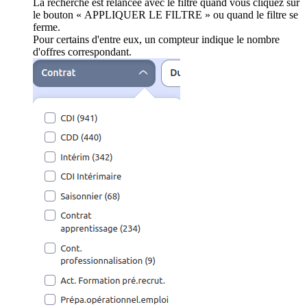
La recherche est relancée avec le filtre quand vous cliquez sur
le bouton « APPLIQUER LE FILTRE » ou quand le filtre se
ferme.
Pour certains d'entre eux, un compteur indique le nombre
d'offres correspondant.