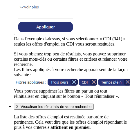
Dans l'exemple ci-dessus, si vous sélectionnez « CDI (941) »
seules les offres d'emploi en CDI vous seront restituées.
Si vous obtenez trop peu de résultats, vous pouvez supprimer
certains mots-clés ou certains filtres et critères et relancer votre
recherche.
Les filtres appliqués à votre recherche apparaissent de la façon
suivante :
Vous pouvez supprimer les filtres un par un ou tout
réinitialiser en cliquant sur le bouton « Tout réinitialiser ».
3. Visualiser les résultats de votre recherche
La liste des offres d'emploi est restituée par ordre de
pertinence. Cela veut dire que les offres d'emploi répondant le
plus à vos critères
s'affichent en premier
.