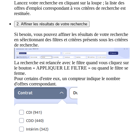
Lancez votre recherche en cliquant sur la loupe ; la liste des
offres d'emploi correspondant à vos critères de recherche est
restituée.
2. Affiner les résultats de votre recherche
Si besoin, vous pouvez affiner les résultats de votre recherche
en sélectionnant des filtres et critères présents sous les critères
de recherche.
La recherche est relancée avec le filtre quand vous cliquez sur
le bouton « APPLIQUER LE FILTRE » ou quand le filtre se
ferme.
Pour certains d'entre eux, un compteur indique le nombre
d'offres correspondant.