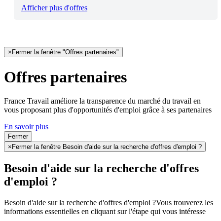
Afficher plus d'offres
×
Fermer la fenêtre "Offres partenaires"
Offres partenaires
France Travail améliore la transparence du marché du travail en
vous proposant plus d'opportunités d'emploi grâce à ses partenaires
En savoir plus
Fermer
×
Fermer la fenêtre Besoin d'aide sur la recherche d'offres d'emploi ?
Besoin d'aide sur la recherche d'offres
d'emploi ?
Besoin d'aide sur la recherche d'offres d'emploi ?
Vous trouverez les
informations essentielles en cliquant sur l'étape qui vous intéresse