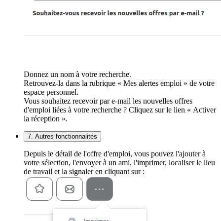
Donnez un nom à votre recherche.
Retrouvez-la dans la rubrique « Mes alertes emploi » de votre
espace personnel.
Vous souhaitez recevoir par e-mail les nouvelles offres
d'emploi liées à votre recherche ? Cliquez sur le lien « Activer
la réception ».
7. Autres fonctionnalités
Depuis le détail de l'offre d'emploi, vous pouvez l'ajouter à
votre sélection, l'envoyer à un ami, l'imprimer, localiser le lieu
de travail et la signaler en cliquant sur :