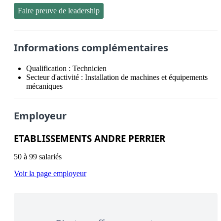
Faire preuve de leadership
Informations complémentaires
Qualification :
Technicien
Secteur d'activité :
Installation de machines et équipements
mécaniques
Employeur
ETABLISSEMENTS ANDRE PERRIER
50 à 99 salariés
Voir la page employeur