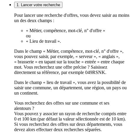
1. Lancer votre recherche
Pour lancer une recherche d'offres, vous devez saisir au moins
un des deux champs :
« Métier, compétence, mot-clé, n° d'offre »
ou
« Lieu de travail ».
Dans le champ « Métier, compétence, mot-clé, n° d'offre »,
vous pouvez saisir, par exemple, « serveur », « anglais »,
« brasserie » en tapant sur la touche « entrée » entre chaque
mot. Vous recherchez une offre précise ? Saisissez
directement sa référence, par exemple 049RSNK.
Dans le champ « lieu de travail », vous avez la possibilité de
saisir une commune, un département, une région, un pays ou
un continent.
Vous recherchez des offres sur une commune et ses
alentours ?
Vous pouvez y associer un rayon de recherche compris entre
0 et 100 km (par défaut la valeur sélectionnée est de 10 km).
Si vous recherchez des offres sur deux départements, vous
devez alors effectuer deux recherches séparées.