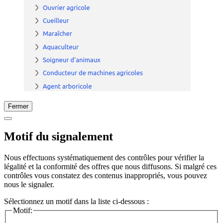
Fermer
Motif du signalement
Nous effectuons systématiquement des contrôles pour vérifier la
légalité et la conformité des offres que nous diffusons. Si malgré ces
contrôles vous constatez des contenus inappropriés, vous pouvez
nous le signaler.
Sélectionnez un motif dans la liste ci-dessous :
Motif: