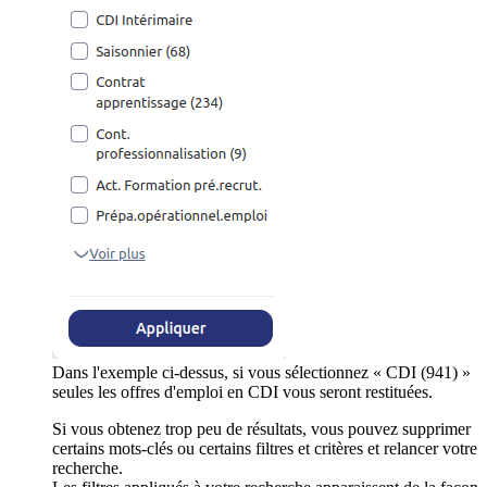
Dans l'exemple ci-dessus, si vous sélectionnez « CDI (941) »
seules les offres d'emploi en CDI vous seront restituées.
Si vous obtenez trop peu de résultats, vous pouvez supprimer
certains mots-clés ou certains filtres et critères et relancer votre
recherche.