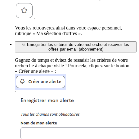
.
Vous les retrouverez ainsi dans votre espace personnel,
rubrique « Ma sélection d'offres ».
6. Enregistrer les critères de votre recherche et recevoir les
offres par e-mail (abonnement)
Gagnez du temps et évitez de ressaisir les critères de votre
recherche à chaque visite ! Pour cela, cliquez sur le bouton
« Créer une alerte » :