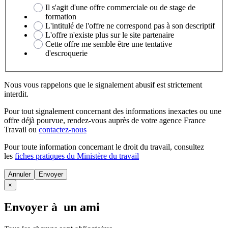
Il s'agit d'une offre commerciale ou de stage de
formation
L'intitulé de l'offre ne correspond pas à son descriptif
L'offre n'existe plus sur le site partenaire
Cette offre me semble être une tentative
d'escroquerie
Nous vous rappelons que le signalement abusif est strictement
interdit.
Pour tout signalement concernant des
informations inexactes
ou une
offre déjà pourvue
, rendez-vous auprès de votre agence France
Travail ou
contactez-nous
Pour toute information concernant le
droit du travail
, consultez
les
fiches pratiques du Ministère du travail
Annuler
×
Envoyer à un ami