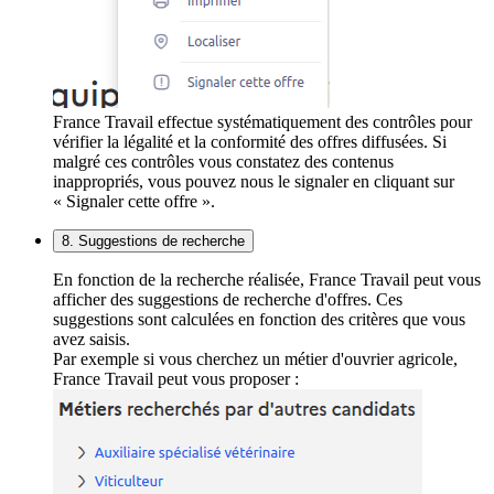
France Travail effectue systématiquement des contrôles pour
vérifier la légalité et la conformité des offres diffusées. Si
malgré ces contrôles vous constatez des contenus
inappropriés, vous pouvez nous le signaler en cliquant sur
« Signaler cette offre ».
8. Suggestions de recherche
En fonction de la recherche réalisée, France Travail peut vous
afficher des suggestions de recherche d'offres. Ces
suggestions sont calculées en fonction des critères que vous
avez saisis.
Par exemple si vous cherchez un métier d'ouvrier agricole,
France Travail peut vous proposer :