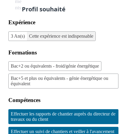
me
nts
Profil souhaité
Expérience
3 An(s)
Cette expérience est indispensable
Formations
Bac+2 ou équivalents - froid/génie énergétique
Bac+5 et plus ou équivalents - génie énergétique ou
équivalent
Compétences
Effectuer les rapports de chantier auprès du directeur de
travaux ou du client
Effectuer un suivi de chantiers et veiller à l'avancement