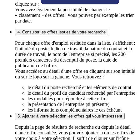
cliquez sur :
Vous avez également la possibilité de changer le
« classement » des offres : vous pouvez par exemple les trier
par date.
4. Consulter les offres issues de votre recherche
Pour chaque offre d'emploi restituée dans la liste, s'affichent :
l'intitulé du poste, le lieu de travail, la nature du contrat et la
durée de travail, le nom de l'entreprise si précisé, les 200
premiers caractères du descriptif du poste, la date de
publication de l'offre.
Vous accédez au détail d'une offre en cliquant sur son intitulé
ou sur le logo sur la gauche. Vous retrouvez :
le détail du poste recherché et les éléments de contrat
le détail du profil du candidat recherché par l'entreprise
les modalités pour répondre à cette offre
la présentation de l'entreprise (si présente)
les informations complémentaires le cas échéant
5. Ajouter à votre sélection les offres qui vous intéressent
Depuis la page de résultats de recherche ou depuis le détail
d'une offre consultée, vous pouvez ajouter la ou les offres de
votre choix à votre sélection. Il suffit de cliquer sur l'icône