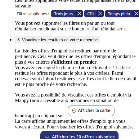
Les filtres appliqués à votre recherche apparaissent de la façon
suivante :
Vous pouvez supprimer les filtres un par un ou tout
réinitialiser en cliquant sur le bouton « Tout réinitialiser ».
3. Visualiser les résultats de votre recherche
La liste des offres d'emploi est restituée par ordre de
pertinence. Cela veut dire que les offres d'emploi répondant le
plus à vos critères
s'affichent en premier
.
Vous avez renseigné le champ « Lieu de travail » ? La liste
restitue les offres répondant le plus à vos critères. Parmi
celles-ci sont d'abord restituées les offres dont le lieu de travail
est le plus proche de votre recherche.
Vous avez la possibilité de visualiser ces offres d'emploi via
Mappy (non accessible aux personnes en situation de
handicap) en cliquant sur :
.
La carte affiche uniquement les offres d'emploi que vous
voyez à l'écran. Pour visualiser les offres d'emploi suivantes,