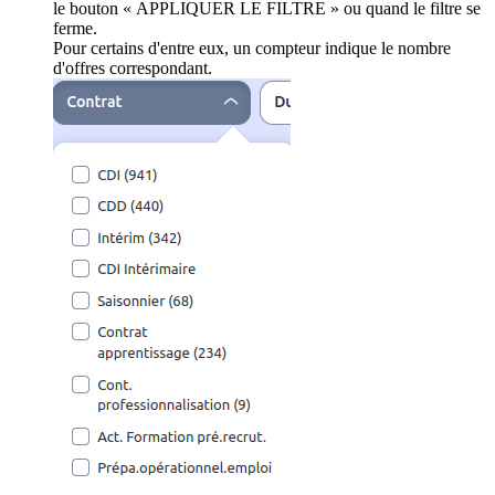
le bouton « APPLIQUER LE FILTRE » ou quand le filtre se
ferme.
Pour certains d'entre eux, un compteur indique le nombre
d'offres correspondant.