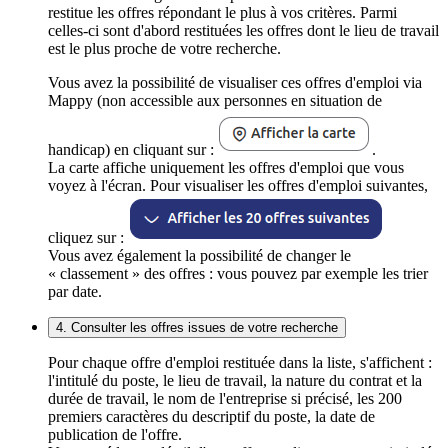
restitue les offres répondant le plus à vos critères. Parmi
celles-ci sont d'abord restituées les offres dont le lieu de travail
est le plus proche de votre recherche.
Vous avez la possibilité de visualiser ces offres d'emploi via
Mappy (non accessible aux personnes en situation de
handicap) en cliquant sur :
.
La carte affiche uniquement les offres d'emploi que vous
voyez à l'écran. Pour visualiser les offres d'emploi suivantes,
cliquez sur :
Vous avez également la possibilité de changer le
« classement » des offres : vous pouvez par exemple les trier
par date.
4. Consulter les offres issues de votre recherche
Pour chaque offre d'emploi restituée dans la liste, s'affichent :
l'intitulé du poste, le lieu de travail, la nature du contrat et la
durée de travail, le nom de l'entreprise si précisé, les 200
premiers caractères du descriptif du poste, la date de
publication de l'offre.