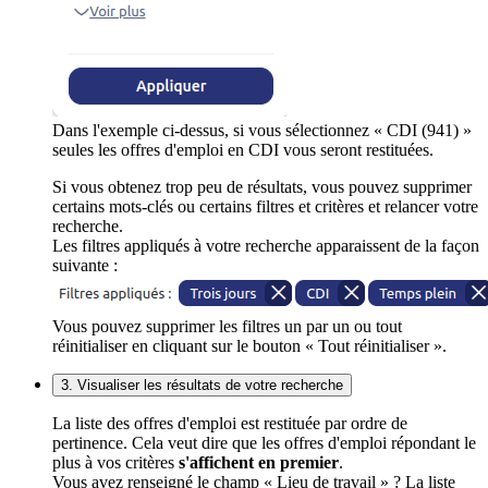
Dans l'exemple ci-dessus, si vous sélectionnez « CDI (941) »
seules les offres d'emploi en CDI vous seront restituées.
Si vous obtenez trop peu de résultats, vous pouvez supprimer
certains mots-clés ou certains filtres et critères et relancer votre
recherche.
Les filtres appliqués à votre recherche apparaissent de la façon
suivante :
Vous pouvez supprimer les filtres un par un ou tout
réinitialiser en cliquant sur le bouton « Tout réinitialiser ».
3. Visualiser les résultats de votre recherche
La liste des offres d'emploi est restituée par ordre de
pertinence. Cela veut dire que les offres d'emploi répondant le
plus à vos critères
s'affichent en premier
.
Vous avez renseigné le champ « Lieu de travail » ? La liste