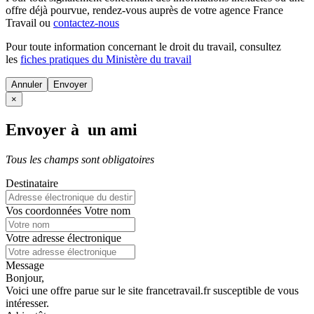
offre déjà pourvue
, rendez-vous auprès de votre agence France
Travail ou
contactez-nous
Pour toute information concernant le
droit du travail
, consultez
les
fiches pratiques du Ministère du travail
Annuler
×
Envoyer à un ami
Tous les champs sont obligatoires
Destinataire
Vos coordonnées
Votre nom
Votre adresse électronique
Message
Bonjour,
Voici une offre parue sur le site francetravail.fr susceptible de vous
intéresser.