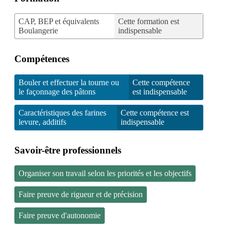
CAP, BEP et équivalents
Cette formation est
Boulangerie
indispensable
Compétences
Bouler et effectuer la tourne ou
Cette compétence
le façonnage des pâtons
est indispensable
Caractéristiques des farines
Cette compétence est
levure, additifs
indispensable
Savoir-être professionnels
Organiser son travail selon les priorités et les objectifs
Faire preuve de rigueur et de précision
Faire preuve d'autonomie