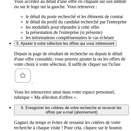
Vous accédez au détail d'une offre en cliquant sur son intitulé
ou sur le logo sur la gauche. Vous retrouvez :
le détail du poste recherché et les éléments de contrat
le détail du profil du candidat recherché par l'entreprise
les modalités pour répondre à cette offre
la présentation de l'entreprise (si présente)
les informations complémentaires le cas échéant
5. Ajouter à votre sélection les offres qui vous intéressent
Depuis la page de résultats de recherche ou depuis le détail
d'une offre consultée, vous pouvez ajouter la ou les offres de
votre choix à votre sélection. Il suffit de cliquer sur l'icône
.
Vous les retrouverez ainsi dans votre espace personnel,
rubrique « Ma sélection d'offres ».
6. Enregistrer les critères de votre recherche et recevoir les
offres par e-mail (abonnement)
Gagnez du temps et évitez de ressaisir les critères de votre
recherche à chaque visite ! Pour cela, cliquez sur le bouton