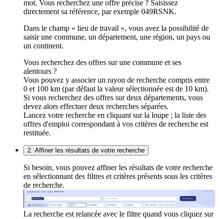
mot. Vous recherchez une offre précise ? Saisissez
directement sa référence, par exemple 049RSNK.
Dans le champ « lieu de travail », vous avez la possibilité de
saisir une commune, un département, une région, un pays ou
un continent.
Vous recherchez des offres sur une commune et ses
alentours ?
Vous pouvez y associer un rayon de recherche compris entre
0 et 100 km (par défaut la valeur sélectionnée est de 10 km).
Si vous recherchez des offres sur deux départements, vous
devez alors effectuer deux recherches séparées.
Lancez votre recherche en cliquant sur la loupe ; la liste des
offres d'emploi correspondant à vos critères de recherche est
restituée.
2. Affiner les résultats de votre recherche
Si besoin, vous pouvez affiner les résultats de votre recherche
en sélectionnant des filtres et critères présents sous les critères
de recherche.
La recherche est relancée avec le filtre quand vous cliquez sur