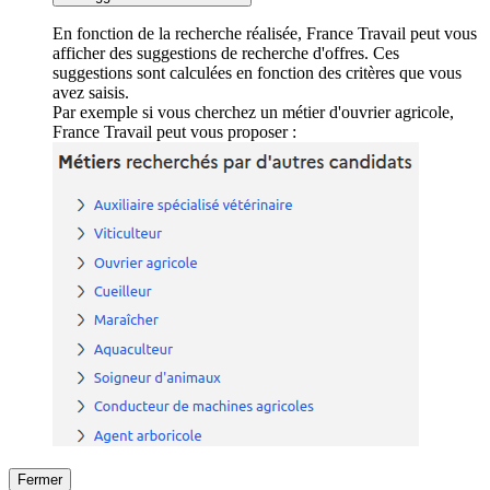
En fonction de la recherche réalisée, France Travail peut vous
afficher des suggestions de recherche d'offres. Ces
suggestions sont calculées en fonction des critères que vous
avez saisis.
Par exemple si vous cherchez un métier d'ouvrier agricole,
France Travail peut vous proposer :
Fermer