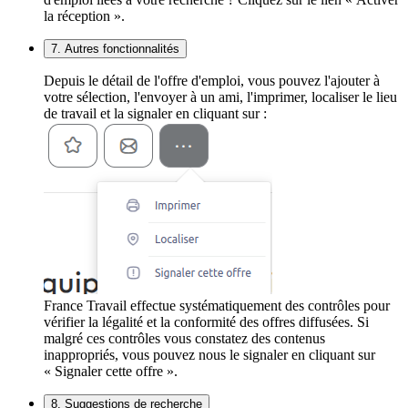
la réception ».
7. Autres fonctionnalités
Depuis le détail de l'offre d'emploi, vous pouvez l'ajouter à
votre sélection, l'envoyer à un ami, l'imprimer, localiser le lieu
de travail et la signaler en cliquant sur :
France Travail effectue systématiquement des contrôles pour
vérifier la légalité et la conformité des offres diffusées. Si
malgré ces contrôles vous constatez des contenus
inappropriés, vous pouvez nous le signaler en cliquant sur
« Signaler cette offre ».
8. Suggestions de recherche