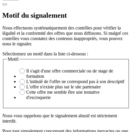
Motif du signalement
Nous effectuons systématiquement des contrôles pour vérifier la
légalité et la conformité des offres que nous diffusons. Si malgré ces
contrôles vous constatez des contenus inappropriés, vous pouvez
nous le signaler.
Sélectionnez un motif dans la liste ci-dessous :
Motif:
Il s'agit d'une offre commerciale ou de stage de
formation
L'intitulé de l'offre ne correspond pas à son descriptif
L'offre n'existe plus sur le site partenaire
Cette offre me semble être une tentative
d'escroquerie
Nous vous rappelons que le signalement abusif est strictement
interdit.
Pour tout signalement concernant des
informations inexactes
ou une