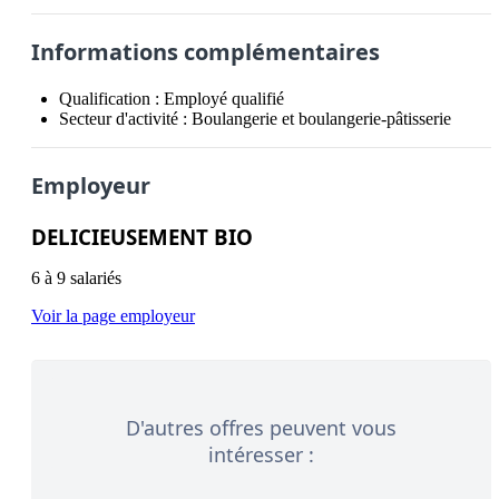
Informations complémentaires
Qualification :
Employé qualifié
Secteur d'activité :
Boulangerie et boulangerie-pâtisserie
Employeur
DELICIEUSEMENT BIO
6 à 9 salariés
Voir la page employeur
D'autres offres peuvent vous
intéresser :