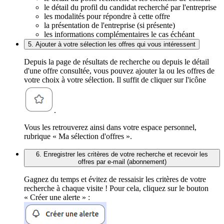
le détail du profil du candidat recherché par l'entreprise
les modalités pour répondre à cette offre
la présentation de l'entreprise (si présente)
les informations complémentaires le cas échéant
5. Ajouter à votre sélection les offres qui vous intéressent
Depuis la page de résultats de recherche ou depuis le détail
d'une offre consultée, vous pouvez ajouter la ou les offres de
votre choix à votre sélection. Il suffit de cliquer sur l'icône
.
Vous les retrouverez ainsi dans votre espace personnel,
rubrique « Ma sélection d'offres ».
6. Enregistrer les critères de votre recherche et recevoir les
offres par e-mail (abonnement)
Gagnez du temps et évitez de ressaisir les critères de votre
recherche à chaque visite ! Pour cela, cliquez sur le bouton
« Créer une alerte » :