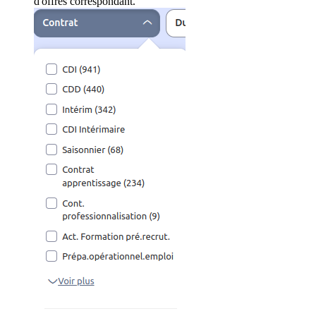
d'offres correspondant.