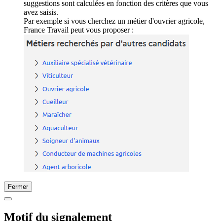
suggestions sont calculées en fonction des critères que vous
avez saisis.
Par exemple si vous cherchez un métier d'ouvrier agricole,
France Travail peut vous proposer :
Fermer
Motif du signalement