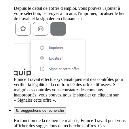
Depuis le détail de l'offre d'emploi, vous pouvez l'ajouter à
votre sélection, l'envoyer à un ami, l'imprimer, localiser le lieu
de travail et la signaler en cliquant sur :
France Travail effectue systématiquement des contrôles pour
vérifier la légalité et la conformité des offres diffusées. Si
malgré ces contrôles vous constatez des contenus
inappropriés, vous pouvez nous le signaler en cliquant sur
« Signaler cette offre ».
8. Suggestions de recherche
En fonction de la recherche réalisée, France Travail peut vous
afficher des suggestions de recherche d'offres. Ces