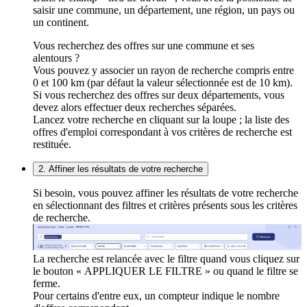
saisir une commune, un département, une région, un pays ou
un continent.
Vous recherchez des offres sur une commune et ses
alentours ?
Vous pouvez y associer un rayon de recherche compris entre
0 et 100 km (par défaut la valeur sélectionnée est de 10 km).
Si vous recherchez des offres sur deux départements, vous
devez alors effectuer deux recherches séparées.
Lancez votre recherche en cliquant sur la loupe ; la liste des
offres d'emploi correspondant à vos critères de recherche est
restituée.
2. Affiner les résultats de votre recherche
Si besoin, vous pouvez affiner les résultats de votre recherche
en sélectionnant des filtres et critères présents sous les critères
de recherche.
La recherche est relancée avec le filtre quand vous cliquez sur
le bouton « APPLIQUER LE FILTRE » ou quand le filtre se
ferme.
Pour certains d'entre eux, un compteur indique le nombre