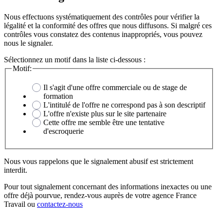
Nous effectuons systématiquement des contrôles pour vérifier la
légalité et la conformité des offres que nous diffusons. Si malgré ces
contrôles vous constatez des contenus inappropriés, vous pouvez
nous le signaler.
Sélectionnez un motif dans la liste ci-dessous :
Motif:
Il s'agit d'une offre commerciale ou de stage de
formation
L'intitulé de l'offre ne correspond pas à son descriptif
L'offre n'existe plus sur le site partenaire
Cette offre me semble être une tentative
d'escroquerie
Nous vous rappelons que le signalement abusif est strictement
interdit.
Pour tout signalement concernant des
informations inexactes
ou une
offre déjà pourvue
, rendez-vous auprès de votre agence France
Travail ou
contactez-nous