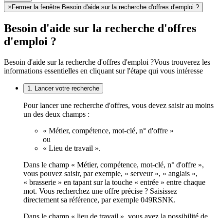
×
Fermer la fenêtre Besoin d'aide sur la recherche d'offres d'emploi ?
Besoin d'aide sur la recherche d'offres
d'emploi ?
Besoin d'aide sur la recherche d'offres d'emploi ?
Vous trouverez les
informations essentielles en cliquant sur l'étape qui vous intéresse
1. Lancer votre recherche
Pour lancer une recherche d'offres, vous devez saisir au moins
un des deux champs :
« Métier, compétence, mot-clé, n° d'offre »
ou
« Lieu de travail ».
Dans le champ « Métier, compétence, mot-clé, n° d'offre »,
vous pouvez saisir, par exemple, « serveur », « anglais »,
« brasserie » en tapant sur la touche « entrée » entre chaque
mot. Vous recherchez une offre précise ? Saisissez
directement sa référence, par exemple 049RSNK.
Dans le champ « lieu de travail », vous avez la possibilité de