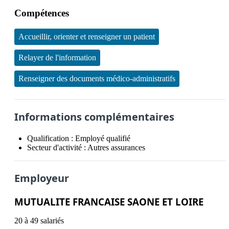
Compétences
Accueillir, orienter et renseigner un patient
Relayer de l'information
Renseigner des documents médico-administratifs
Informations complémentaires
Qualification :
Employé qualifié
Secteur d'activité :
Autres assurances
Employeur
MUTUALITE FRANCAISE SAONE ET LOIRE
20 à 49 salariés