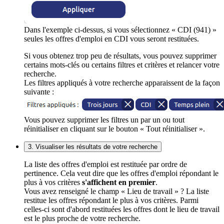
Dans l'exemple ci-dessus, si vous sélectionnez « CDI (941) »
seules les offres d'emploi en CDI vous seront restituées.
Si vous obtenez trop peu de résultats, vous pouvez supprimer
certains mots-clés ou certains filtres et critères et relancer votre
recherche.
Les filtres appliqués à votre recherche apparaissent de la façon
suivante :
Vous pouvez supprimer les filtres un par un ou tout
réinitialiser en cliquant sur le bouton « Tout réinitialiser ».
3. Visualiser les résultats de votre recherche
La liste des offres d'emploi est restituée par ordre de
pertinence. Cela veut dire que les offres d'emploi répondant le
plus à vos critères
s'affichent en premier
.
Vous avez renseigné le champ « Lieu de travail » ? La liste
restitue les offres répondant le plus à vos critères. Parmi
celles-ci sont d'abord restituées les offres dont le lieu de travail
est le plus proche de votre recherche.