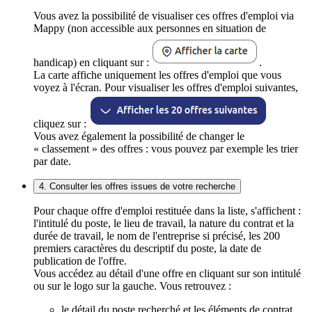
Vous avez la possibilité de visualiser ces offres d'emploi via
Mappy (non accessible aux personnes en situation de
handicap) en cliquant sur :
.
La carte affiche uniquement les offres d'emploi que vous
voyez à l'écran. Pour visualiser les offres d'emploi suivantes,
cliquez sur :
Vous avez également la possibilité de changer le
« classement » des offres : vous pouvez par exemple les trier
par date.
4. Consulter les offres issues de votre recherche
Pour chaque offre d'emploi restituée dans la liste, s'affichent :
l'intitulé du poste, le lieu de travail, la nature du contrat et la
durée de travail, le nom de l'entreprise si précisé, les 200
premiers caractères du descriptif du poste, la date de
publication de l'offre.
Vous accédez au détail d'une offre en cliquant sur son intitulé
ou sur le logo sur la gauche. Vous retrouvez :
le détail du poste recherché et les éléments de contrat