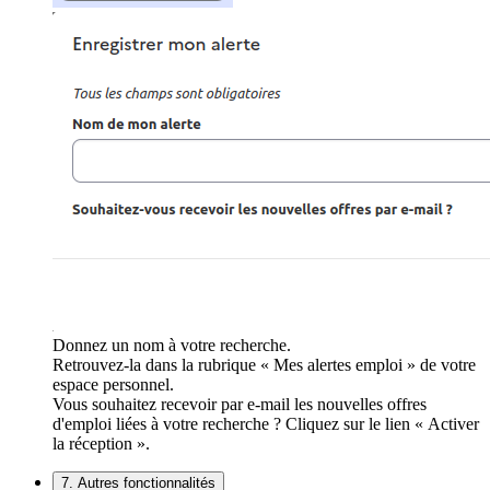
Donnez un nom à votre recherche.
Retrouvez-la dans la rubrique « Mes alertes emploi » de votre
espace personnel.
Vous souhaitez recevoir par e-mail les nouvelles offres
d'emploi liées à votre recherche ? Cliquez sur le lien « Activer
la réception ».
7. Autres fonctionnalités