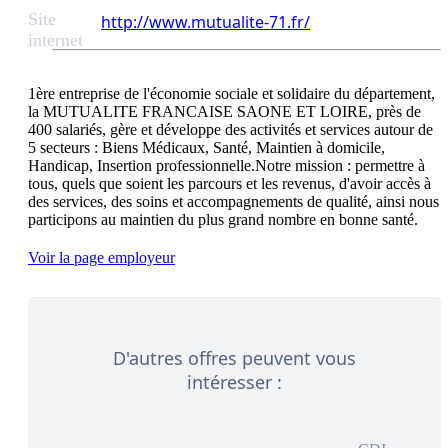
Site
http://www.mutualite-71.fr/
internet
1ère entreprise de l'économie sociale et solidaire du département, 
la MUTUALITE FRANCAISE SAONE ET LOIRE, près de 
400 salariés, gère et développe des activités et services autour de 
5 secteurs : Biens Médicaux, Santé, Maintien à domicile, 
Handicap, Insertion professionnelle.Notre mission : permettre à 
tous, quels que soient les parcours et les revenus, d'avoir accès à 
des services, des soins et accompagnements de qualité, ainsi nous 
Voir la page employeur
D'autres offres peuvent vous
intéresser :