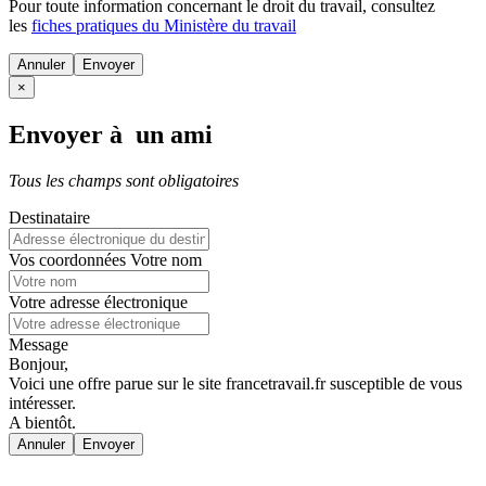
Pour toute information concernant le
droit du travail
, consultez
les
fiches pratiques du Ministère du travail
Annuler
×
Envoyer à un ami
Tous les champs sont obligatoires
Destinataire
Vos coordonnées
Votre nom
Votre adresse électronique
Message
Bonjour,
Voici une offre parue sur le site francetravail.fr susceptible de vous
intéresser.
A bientôt.
Annuler