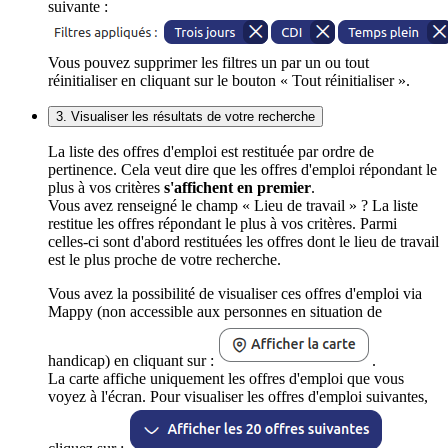
suivante :
Vous pouvez supprimer les filtres un par un ou tout
réinitialiser en cliquant sur le bouton « Tout réinitialiser ».
3. Visualiser les résultats de votre recherche
La liste des offres d'emploi est restituée par ordre de
pertinence. Cela veut dire que les offres d'emploi répondant le
plus à vos critères
s'affichent en premier
.
Vous avez renseigné le champ « Lieu de travail » ? La liste
restitue les offres répondant le plus à vos critères. Parmi
celles-ci sont d'abord restituées les offres dont le lieu de travail
est le plus proche de votre recherche.
Vous avez la possibilité de visualiser ces offres d'emploi via
Mappy (non accessible aux personnes en situation de
handicap) en cliquant sur :
.
La carte affiche uniquement les offres d'emploi que vous
voyez à l'écran. Pour visualiser les offres d'emploi suivantes,