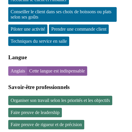
Conseiller le client dans ses choix de boissons ou plats
selon ses goûts
Piloter une activité
Prendre une commande client
Techniques du service en salle
Langue
Anglais
Cette langue est indispensable
Savoir-être professionnels
Organiser son travail selon les priorités et les objectifs
Faire preuve de leadership
Faire preuve de rigueur et de précision