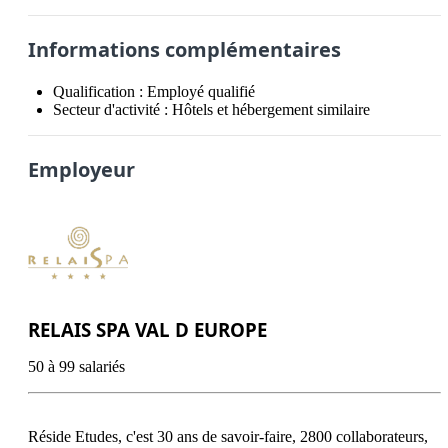
Informations complémentaires
Qualification :
Employé qualifié
Secteur d'activité :
Hôtels et hébergement similaire
Employeur
RELAIS SPA VAL D EUROPE
50 à 99 salariés
Réside Etudes, c'est 30 ans de savoir-faire, 2800 collaborateurs, 