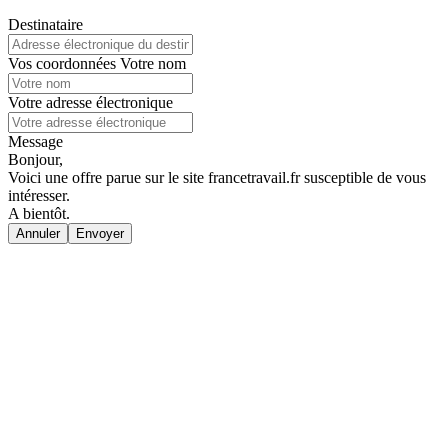
Destinataire
Vos coordonnées
Votre nom
Votre adresse électronique
Message
Bonjour,
Voici une offre parue sur le site francetravail.fr susceptible de vous
intéresser.
A bientôt.
Annuler