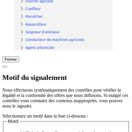
Fermer
Motif du signalement
Nous effectuons systématiquement des contrôles pour vérifier la
légalité et la conformité des offres que nous diffusons. Si malgré ces
contrôles vous constatez des contenus inappropriés, vous pouvez
nous le signaler.
Sélectionnez un motif dans la liste ci-dessous :
Motif: