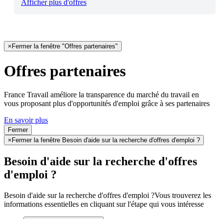
Afficher plus d'offres
×
Fermer la fenêtre "Offres partenaires"
Offres partenaires
France Travail améliore la transparence du marché du travail en
vous proposant plus d'opportunités d'emploi grâce à ses partenaires
En savoir plus
Fermer
×
Fermer la fenêtre Besoin d'aide sur la recherche d'offres d'emploi ?
Besoin d'aide sur la recherche d'offres
d'emploi ?
Besoin d'aide sur la recherche d'offres d'emploi ?
Vous trouverez les
informations essentielles en cliquant sur l'étape qui vous intéresse