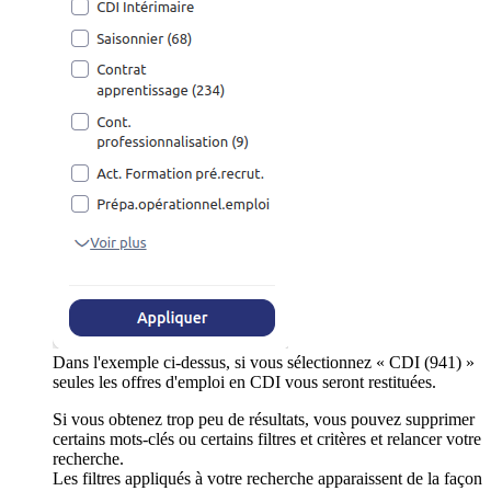
Dans l'exemple ci-dessus, si vous sélectionnez « CDI (941) »
seules les offres d'emploi en CDI vous seront restituées.
Si vous obtenez trop peu de résultats, vous pouvez supprimer
certains mots-clés ou certains filtres et critères et relancer votre
recherche.
Les filtres appliqués à votre recherche apparaissent de la façon