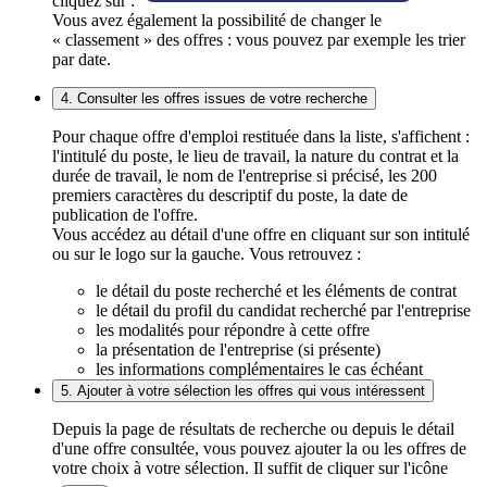
cliquez sur :
Vous avez également la possibilité de changer le
« classement » des offres : vous pouvez par exemple les trier
par date.
4. Consulter les offres issues de votre recherche
Pour chaque offre d'emploi restituée dans la liste, s'affichent :
l'intitulé du poste, le lieu de travail, la nature du contrat et la
durée de travail, le nom de l'entreprise si précisé, les 200
premiers caractères du descriptif du poste, la date de
publication de l'offre.
Vous accédez au détail d'une offre en cliquant sur son intitulé
ou sur le logo sur la gauche. Vous retrouvez :
le détail du poste recherché et les éléments de contrat
le détail du profil du candidat recherché par l'entreprise
les modalités pour répondre à cette offre
la présentation de l'entreprise (si présente)
les informations complémentaires le cas échéant
5. Ajouter à votre sélection les offres qui vous intéressent
Depuis la page de résultats de recherche ou depuis le détail
d'une offre consultée, vous pouvez ajouter la ou les offres de
votre choix à votre sélection. Il suffit de cliquer sur l'icône