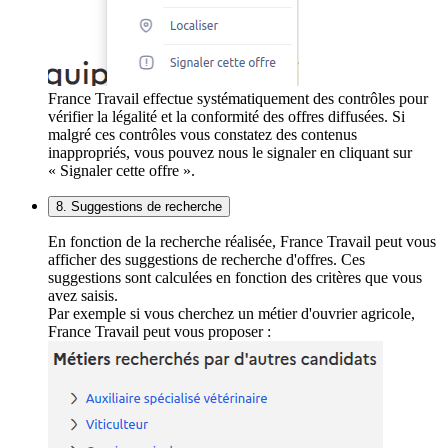
France Travail effectue systématiquement des contrôles pour
vérifier la légalité et la conformité des offres diffusées. Si
malgré ces contrôles vous constatez des contenus
inappropriés, vous pouvez nous le signaler en cliquant sur
« Signaler cette offre ».
8. Suggestions de recherche
En fonction de la recherche réalisée, France Travail peut vous
afficher des suggestions de recherche d'offres. Ces
suggestions sont calculées en fonction des critères que vous
avez saisis.
Par exemple si vous cherchez un métier d'ouvrier agricole,
France Travail peut vous proposer :