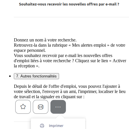
Donnez un nom à votre recherche.
Retrouvez-la dans la rubrique « Mes alertes emploi » de votre
espace personnel.
Vous souhaitez recevoir par e-mail les nouvelles offres
d'emploi liées à votre recherche ? Cliquez sur le lien « Activer
la réception ».
7. Autres fonctionnalités
Depuis le détail de l'offre d'emploi, vous pouvez l'ajouter à
votre sélection, l'envoyer à un ami, l'imprimer, localiser le lieu
de travail et la signaler en cliquant sur :