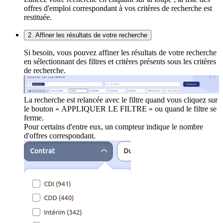
offres d'emploi correspondant à vos critères de recherche est
restituée.
2. Affiner les résultats de votre recherche
Si besoin, vous pouvez affiner les résultats de votre recherche
en sélectionnant des filtres et critères présents sous les critères
de recherche.
La recherche est relancée avec le filtre quand vous cliquez sur
le bouton « APPLIQUER LE FILTRE » ou quand le filtre se
ferme.
Pour certains d'entre eux, un compteur indique le nombre
d'offres correspondant.