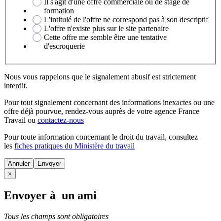
Il s'agit d'une offre commerciale ou de stage de
formation
L'intitulé de l'offre ne correspond pas à son descriptif
L'offre n'existe plus sur le site partenaire
Cette offre me semble être une tentative
d'escroquerie
Nous vous rappelons que le signalement abusif est strictement
interdit.
Pour tout signalement concernant des
informations inexactes
ou une
offre déjà pourvue
, rendez-vous auprès de votre agence France
Travail ou
contactez-nous
Pour toute information concernant le
droit du travail
, consultez
les
fiches pratiques du Ministère du travail
Annuler
×
Envoyer à un ami
Tous les champs sont obligatoires