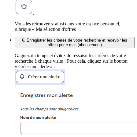
.
Vous les retrouverez ainsi dans votre espace personnel,
rubrique « Ma sélection d'offres ».
6. Enregistrer les critères de votre recherche et recevoir les
offres par e-mail (abonnement)
Gagnez du temps et évitez de ressaisir les critères de votre
recherche à chaque visite ! Pour cela, cliquez sur le bouton
« Créer une alerte » :