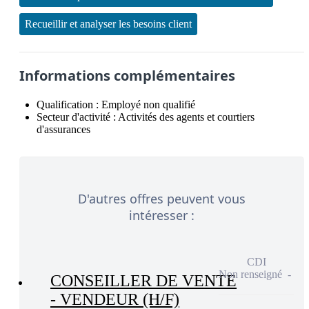
Recueillir et analyser les besoins client
Informations complémentaires
Qualification :
Employé non qualifié
Secteur d'activité :
Activités des agents et courtiers
d'assurances
D'autres offres peuvent vous
intéresser :
CDI
Non renseigné
CONSEILLER DE VENTE
- VENDEUR (H/F)