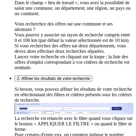
Dans le champ « lieu de travail », vous avez la possibilité de
saisir une commune, un département, une région, un pays ou
un continent.
Vous recherchez des offres sur une commune et ses
alentours ?
Vous pouvez y associer un rayon de recherche compris entre
0 et 100 km (par défaut la valeur sélectionnée est de 10 km).
Si vous recherchez des offres sur deux départements, vous
devez alors effectuer deux recherches séparées.
Lancez votre recherche en cliquant sur la loupe ; la liste des
offres d'emploi correspondant à vos critères de recherche est
restituée.
2. Affiner les résultats de votre recherche
Si besoin, vous pouvez affiner les résultats de votre recherche
en sélectionnant des filtres et critères présents sous les critères
de recherche.
La recherche est relancée avec le filtre quand vous cliquez sur
le bouton « APPLIQUER LE FILTRE » ou quand le filtre se
ferme.
Pour certains d'entre eux, un compteur indique le nombre