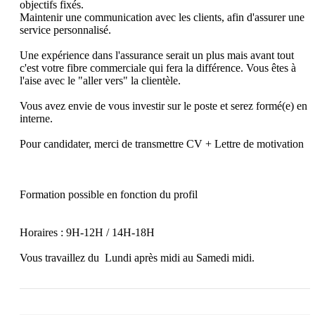
objectifs fixés.  

Maintenir une communication avec les clients, afin d'assurer une 
service personnalisé. 

Une expérience dans l'assurance serait un plus mais avant tout 
c'est votre fibre commerciale qui fera la différence. Vous êtes à 
l'aise avec le "aller vers" la clientèle.

Vous avez envie de vous investir sur le poste et serez formé(e) en 
interne.

Pour candidater, merci de transmettre CV + Lettre de motivation

Formation possible en fonction du profil 

Horaires : 9H-12H / 14H-18H

Vous travaillez du  Lundi après midi au Samedi midi.
