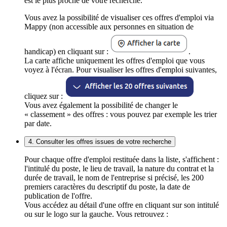
est le plus proche de votre recherche.
Vous avez la possibilité de visualiser ces offres d'emploi via
Mappy (non accessible aux personnes en situation de
handicap) en cliquant sur :
.
La carte affiche uniquement les offres d'emploi que vous
voyez à l'écran. Pour visualiser les offres d'emploi suivantes,
cliquez sur :
Vous avez également la possibilité de changer le
« classement » des offres : vous pouvez par exemple les trier
par date.
4. Consulter les offres issues de votre recherche
Pour chaque offre d'emploi restituée dans la liste, s'affichent :
l'intitulé du poste, le lieu de travail, la nature du contrat et la
durée de travail, le nom de l'entreprise si précisé, les 200
premiers caractères du descriptif du poste, la date de
publication de l'offre.
Vous accédez au détail d'une offre en cliquant sur son intitulé
ou sur le logo sur la gauche. Vous retrouvez :