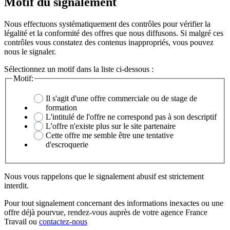
Motif du signalement
Nous effectuons systématiquement des contrôles pour vérifier la
légalité et la conformité des offres que nous diffusons. Si malgré ces
contrôles vous constatez des contenus inappropriés, vous pouvez
nous le signaler.
Sélectionnez un motif dans la liste ci-dessous :
Motif:
Il s'agit d'une offre commerciale ou de stage de
formation
L'intitulé de l'offre ne correspond pas à son descriptif
L'offre n'existe plus sur le site partenaire
Cette offre me semble être une tentative
d'escroquerie
Nous vous rappelons que le signalement abusif est strictement
interdit.
Pour tout signalement concernant des
informations inexactes
ou une
offre déjà pourvue
, rendez-vous auprès de votre agence France
Travail ou
contactez-nous