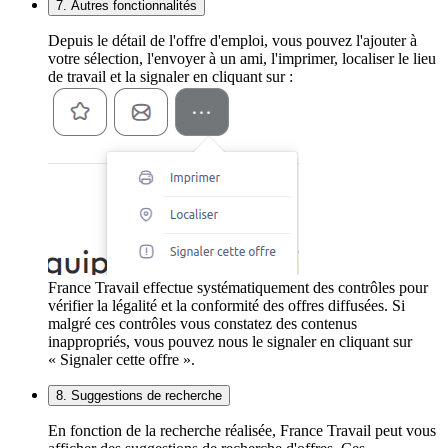
7. Autres fonctionnalités
Depuis le détail de l'offre d'emploi, vous pouvez l'ajouter à
votre sélection, l'envoyer à un ami, l'imprimer, localiser le lieu
de travail et la signaler en cliquant sur :
France Travail effectue systématiquement des contrôles pour
vérifier la légalité et la conformité des offres diffusées. Si
malgré ces contrôles vous constatez des contenus
inappropriés, vous pouvez nous le signaler en cliquant sur
« Signaler cette offre ».
8. Suggestions de recherche
En fonction de la recherche réalisée, France Travail peut vous