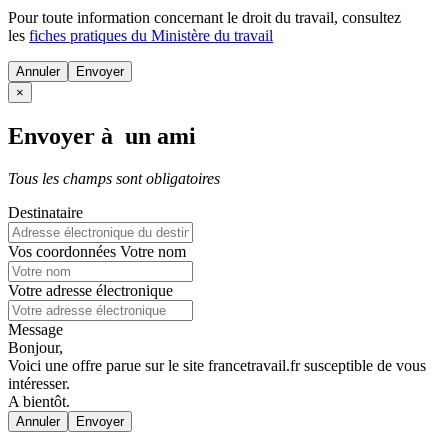
Pour toute information concernant le
droit du travail
, consultez
les
fiches pratiques du Ministère du travail
Annuler
×
Envoyer à un ami
Tous les champs sont obligatoires
Destinataire
Vos coordonnées
Votre nom
Votre adresse électronique
Message
Bonjour,
Voici une offre parue sur le site francetravail.fr susceptible de vous
intéresser.
A bientôt.
Annuler