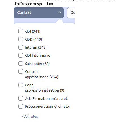
d'offres correspondant.