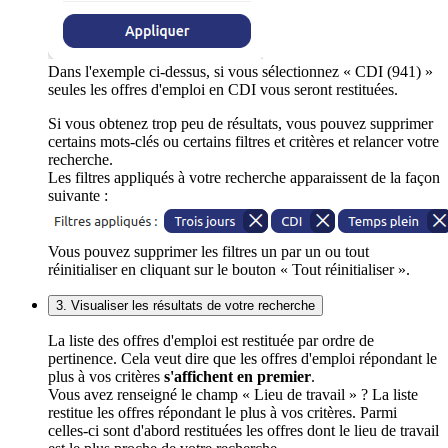
Dans l'exemple ci-dessus, si vous sélectionnez « CDI (941) »
seules les offres d'emploi en CDI vous seront restituées.
Si vous obtenez trop peu de résultats, vous pouvez supprimer
certains mots-clés ou certains filtres et critères et relancer votre
recherche.
Les filtres appliqués à votre recherche apparaissent de la façon
suivante :
Vous pouvez supprimer les filtres un par un ou tout
réinitialiser en cliquant sur le bouton « Tout réinitialiser ».
3. Visualiser les résultats de votre recherche
La liste des offres d'emploi est restituée par ordre de
pertinence. Cela veut dire que les offres d'emploi répondant le
plus à vos critères
s'affichent en premier
.
Vous avez renseigné le champ « Lieu de travail » ? La liste
restitue les offres répondant le plus à vos critères. Parmi
celles-ci sont d'abord restituées les offres dont le lieu de travail