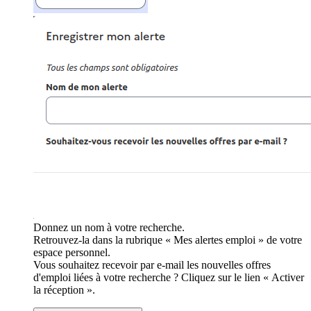
Donnez un nom à votre recherche.
Retrouvez-la dans la rubrique « Mes alertes emploi » de votre
espace personnel.
Vous souhaitez recevoir par e-mail les nouvelles offres
d'emploi liées à votre recherche ? Cliquez sur le lien « Activer
la réception ».