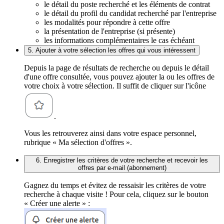
le détail du poste recherché et les éléments de contrat
le détail du profil du candidat recherché par l'entreprise
les modalités pour répondre à cette offre
la présentation de l'entreprise (si présente)
les informations complémentaires le cas échéant
5. Ajouter à votre sélection les offres qui vous intéressent
Depuis la page de résultats de recherche ou depuis le détail
d'une offre consultée, vous pouvez ajouter la ou les offres de
votre choix à votre sélection. Il suffit de cliquer sur l'icône
.
Vous les retrouverez ainsi dans votre espace personnel,
rubrique « Ma sélection d'offres ».
6. Enregistrer les critères de votre recherche et recevoir les
offres par e-mail (abonnement)
Gagnez du temps et évitez de ressaisir les critères de votre
recherche à chaque visite ! Pour cela, cliquez sur le bouton
« Créer une alerte » :