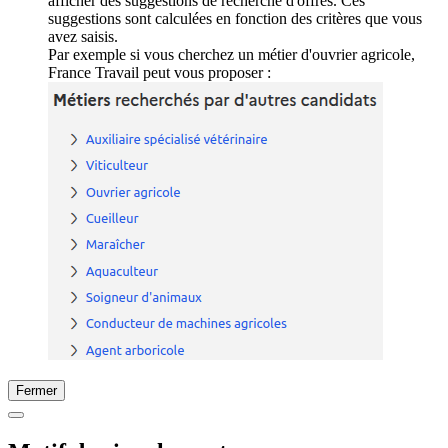
afficher des suggestions de recherche d'offres. Ces
suggestions sont calculées en fonction des critères que vous
avez saisis.
Par exemple si vous cherchez un métier d'ouvrier agricole,
France Travail peut vous proposer :
Fermer