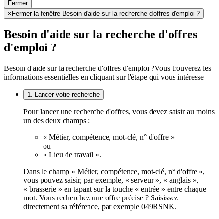
Fermer
×
Fermer la fenêtre Besoin d'aide sur la recherche d'offres d'emploi ?
Besoin d'aide sur la recherche d'offres
d'emploi ?
Besoin d'aide sur la recherche d'offres d'emploi ?
Vous trouverez les
informations essentielles en cliquant sur l'étape qui vous intéresse
1. Lancer votre recherche
Pour lancer une recherche d'offres, vous devez saisir au moins
un des deux champs :
« Métier, compétence, mot-clé, n° d'offre »
ou
« Lieu de travail ».
Dans le champ « Métier, compétence, mot-clé, n° d'offre »,
vous pouvez saisir, par exemple, « serveur », « anglais »,
« brasserie » en tapant sur la touche « entrée » entre chaque
mot. Vous recherchez une offre précise ? Saisissez
directement sa référence, par exemple 049RSNK.