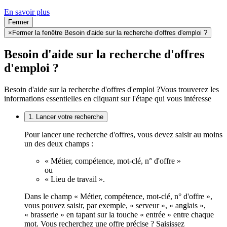
En savoir plus
Fermer
×
Fermer la fenêtre Besoin d'aide sur la recherche d'offres d'emploi ?
Besoin d'aide sur la recherche d'offres
d'emploi ?
Besoin d'aide sur la recherche d'offres d'emploi ?
Vous trouverez les
informations essentielles en cliquant sur l'étape qui vous intéresse
1. Lancer votre recherche
Pour lancer une recherche d'offres, vous devez saisir au moins
un des deux champs :
« Métier, compétence, mot-clé, n° d'offre »
ou
« Lieu de travail ».
Dans le champ « Métier, compétence, mot-clé, n° d'offre »,
vous pouvez saisir, par exemple, « serveur », « anglais »,
« brasserie » en tapant sur la touche « entrée » entre chaque
mot. Vous recherchez une offre précise ? Saisissez