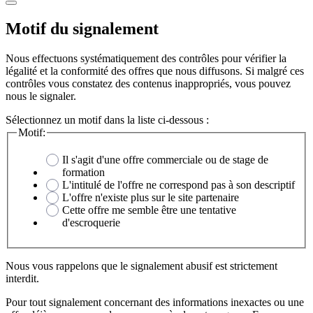
Motif du signalement
Nous effectuons systématiquement des contrôles pour vérifier la
légalité et la conformité des offres que nous diffusons. Si malgré ces
contrôles vous constatez des contenus inappropriés, vous pouvez
nous le signaler.
Sélectionnez un motif dans la liste ci-dessous :
Motif:
Il s'agit d'une offre commerciale ou de stage de
formation
L'intitulé de l'offre ne correspond pas à son descriptif
L'offre n'existe plus sur le site partenaire
Cette offre me semble être une tentative
d'escroquerie
Nous vous rappelons que le signalement abusif est strictement
interdit.
Pour tout signalement concernant des
informations inexactes
ou une