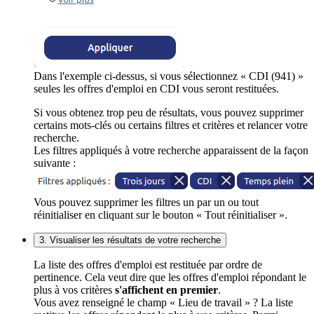
Dans l'exemple ci-dessus, si vous sélectionnez « CDI (941) »
seules les offres d'emploi en CDI vous seront restituées.
Si vous obtenez trop peu de résultats, vous pouvez supprimer
certains mots-clés ou certains filtres et critères et relancer votre
recherche.
Les filtres appliqués à votre recherche apparaissent de la façon
suivante :
Vous pouvez supprimer les filtres un par un ou tout
réinitialiser en cliquant sur le bouton « Tout réinitialiser ».
3. Visualiser les résultats de votre recherche
La liste des offres d'emploi est restituée par ordre de
pertinence. Cela veut dire que les offres d'emploi répondant le
plus à vos critères
s'affichent en premier
.
Vous avez renseigné le champ « Lieu de travail » ? La liste