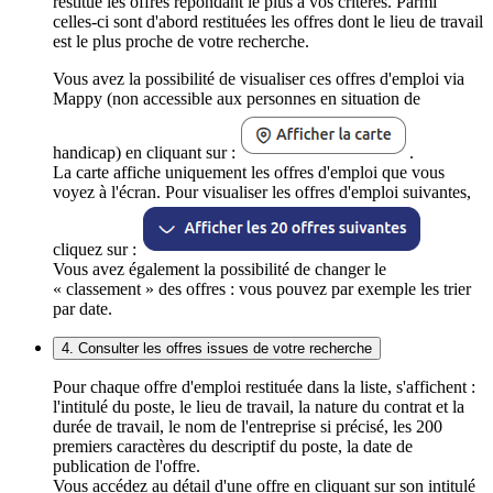
restitue les offres répondant le plus à vos critères. Parmi
celles-ci sont d'abord restituées les offres dont le lieu de travail
est le plus proche de votre recherche.
Vous avez la possibilité de visualiser ces offres d'emploi via
Mappy (non accessible aux personnes en situation de
handicap) en cliquant sur :
.
La carte affiche uniquement les offres d'emploi que vous
voyez à l'écran. Pour visualiser les offres d'emploi suivantes,
cliquez sur :
Vous avez également la possibilité de changer le
« classement » des offres : vous pouvez par exemple les trier
par date.
4. Consulter les offres issues de votre recherche
Pour chaque offre d'emploi restituée dans la liste, s'affichent :
l'intitulé du poste, le lieu de travail, la nature du contrat et la
durée de travail, le nom de l'entreprise si précisé, les 200
premiers caractères du descriptif du poste, la date de
publication de l'offre.
Vous accédez au détail d'une offre en cliquant sur son intitulé