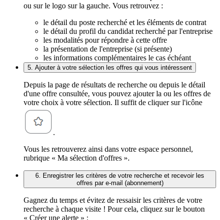
ou sur le logo sur la gauche. Vous retrouvez :
le détail du poste recherché et les éléments de contrat
le détail du profil du candidat recherché par l'entreprise
les modalités pour répondre à cette offre
la présentation de l'entreprise (si présente)
les informations complémentaires le cas échéant
5. Ajouter à votre sélection les offres qui vous intéressent
Depuis la page de résultats de recherche ou depuis le détail
d'une offre consultée, vous pouvez ajouter la ou les offres de
votre choix à votre sélection. Il suffit de cliquer sur l'icône
.
Vous les retrouverez ainsi dans votre espace personnel,
rubrique « Ma sélection d'offres ».
6. Enregistrer les critères de votre recherche et recevoir les
offres par e-mail (abonnement)
Gagnez du temps et évitez de ressaisir les critères de votre
recherche à chaque visite ! Pour cela, cliquez sur le bouton
« Créer une alerte » :