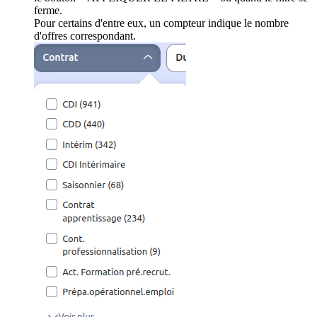
ferme.
Pour certains d'entre eux, un compteur indique le nombre
d'offres correspondant.