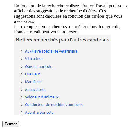
En fonction de la recherche réalisée, France Travail peut vous
afficher des suggestions de recherche d'offres. Ces
suggestions sont calculées en fonction des critères que vous
avez saisis.
Par exemple si vous cherchez un métier d'ouvrier agricole,
France Travail peut vous proposer :
Fermer