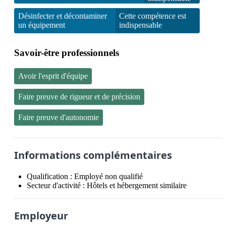
Désinfecter et décontaminer
Cette compétence est
un équipement
indispensable
Savoir-être professionnels
Avoir l'esprit d'équipe
Faire preuve de rigueur et de précision
Faire preuve d'autonomie
Informations complémentaires
Qualification :
Employé non qualifié
Secteur d'activité :
Hôtels et hébergement similaire
Employeur