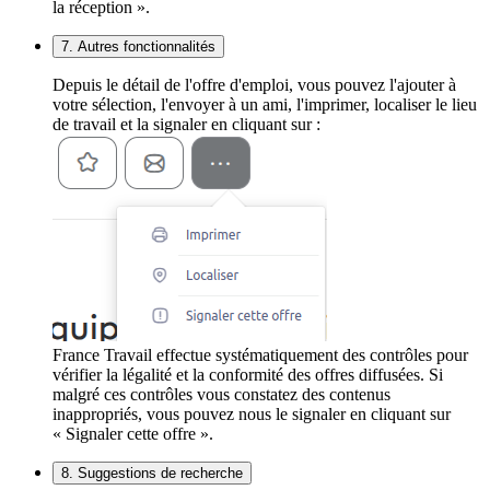
la réception ».
7. Autres fonctionnalités
Depuis le détail de l'offre d'emploi, vous pouvez l'ajouter à
votre sélection, l'envoyer à un ami, l'imprimer, localiser le lieu
de travail et la signaler en cliquant sur :
France Travail effectue systématiquement des contrôles pour
vérifier la légalité et la conformité des offres diffusées. Si
malgré ces contrôles vous constatez des contenus
inappropriés, vous pouvez nous le signaler en cliquant sur
« Signaler cette offre ».
8. Suggestions de recherche