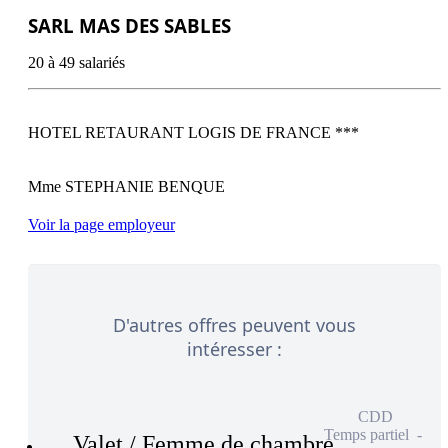
SARL MAS DES SABLES
20 à 49 salariés
HOTEL RETAURANT LOGIS DE FRANCE ***   

Voir la page employeur
D'autres offres peuvent vous
intéresser :
CDD
Temps partiel
Valet / Femme de chambre