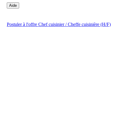
Aide
Postuler
à l'offre Chef cuisinier / Cheffe cuisinière (H/F)