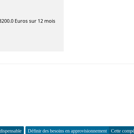
 3200.0 Euros sur 12 mois
ndispensable
Définir des besoins en approvisionnement
Cette compé