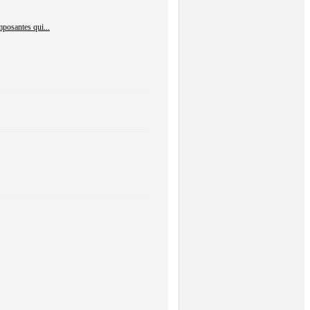
mposantes qui...