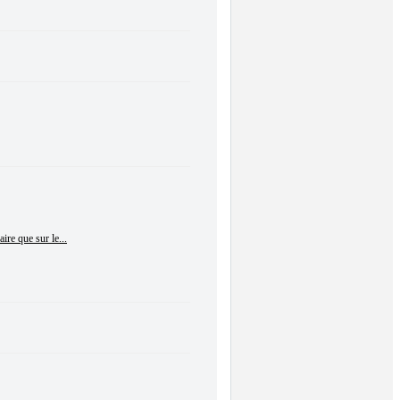
re que sur le...