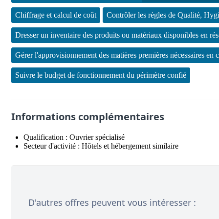
Chiffrage et calcul de coût
Contrôler les règles de Qualité, Hy
Dresser un inventaire des produits ou matériaux disponibles en ré
Gérer l'approvisionnement des matières premières nécessaires en cui
Suivre le budget de fonctionnement du périmètre confié
Informations complémentaires
Qualification :
Ouvrier spécialisé
Secteur d'activité :
Hôtels et hébergement similaire
D'autres offres peuvent vous intéresser :