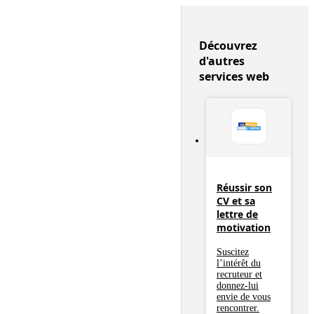
Découvrez
d'autres
services web
Réussir son
CV et sa
lettre de
motivation
Suscitez
l’intérêt du
recruteur et
donnez-lui
envie de vous
rencontrer.