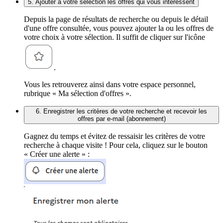
5. Ajouter à votre sélection les offres qui vous intéressent
Depuis la page de résultats de recherche ou depuis le détail
d'une offre consultée, vous pouvez ajouter la ou les offres de
votre choix à votre sélection. Il suffit de cliquer sur l'icône
.
Vous les retrouverez ainsi dans votre espace personnel,
rubrique « Ma sélection d'offres ».
6. Enregistrer les critères de votre recherche et recevoir les
offres par e-mail (abonnement)
Gagnez du temps et évitez de ressaisir les critères de votre
recherche à chaque visite ! Pour cela, cliquez sur le bouton
« Créer une alerte » :