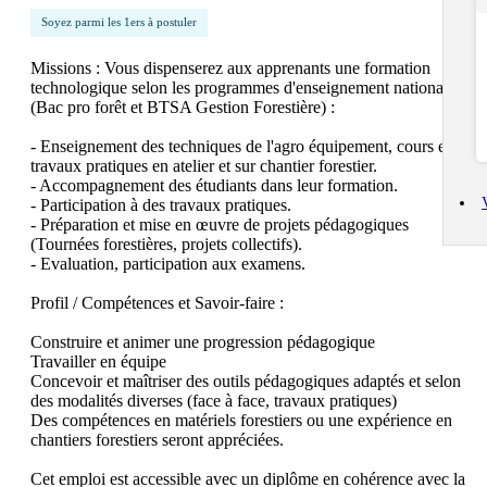
Soyez parmi les 1ers à postuler
Missions : Vous dispenserez aux apprenants une formation 
technologique selon les programmes d'enseignement nationaux. 
(Bac pro forêt et BTSA Gestion Forestière) :

- Enseignement des techniques de l'agro équipement, cours et 
travaux pratiques en atelier et sur chantier forestier.

- Accompagnement des étudiants dans leur formation.

- Participation à des travaux pratiques.

- Préparation et mise en œuvre de projets pédagogiques 
(Tournées forestières, projets collectifs).

- Evaluation, participation aux examens.

Profil / Compétences et Savoir-faire :

Construire et animer une progression pédagogique

Travailler en équipe

Concevoir et maîtriser des outils pédagogiques adaptés et selon 
des modalités diverses (face à face, travaux pratiques)

Des compétences en matériels forestiers ou une expérience en 
chantiers forestiers seront appréciées.

Cet emploi est accessible avec un diplôme en cohérence avec la 