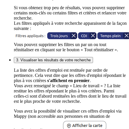
Si vous obtenez trop peu de résultats, vous pouvez supprimer
certains mots-clés ou certains filtres et critères et relancer votre
recherche.
Les filtres appliqués à votre recherche apparaissent de la façon
suivante :
Vous pouvez supprimer les filtres un par un ou tout
réinitialiser en cliquant sur le bouton « Tout réinitialiser ».
3. Visualiser les résultats de votre recherche
La liste des offres d'emploi est restituée par ordre de
pertinence. Cela veut dire que les offres d'emploi répondant le
plus à vos critères
s'affichent en premier
.
Vous avez renseigné le champ « Lieu de travail » ? La liste
restitue les offres répondant le plus à vos critères. Parmi
celles-ci sont d'abord restituées les offres dont le lieu de travail
est le plus proche de votre recherche.
Vous avez la possibilité de visualiser ces offres d'emploi via
Mappy (non accessible aux personnes en situation de