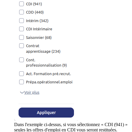
Dans l'exemple ci-dessus, si vous sélectionnez « CDI (941) »
seules les offres d'emploi en CDI vous seront restituées.