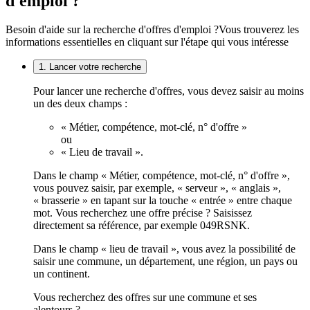
d'emploi ?
Besoin d'aide sur la recherche d'offres d'emploi ?
Vous trouverez les
informations essentielles en cliquant sur l'étape qui vous intéresse
1. Lancer votre recherche
Pour lancer une recherche d'offres, vous devez saisir au moins
un des deux champs :
« Métier, compétence, mot-clé, n° d'offre »
ou
« Lieu de travail ».
Dans le champ « Métier, compétence, mot-clé, n° d'offre »,
vous pouvez saisir, par exemple, « serveur », « anglais »,
« brasserie » en tapant sur la touche « entrée » entre chaque
mot. Vous recherchez une offre précise ? Saisissez
directement sa référence, par exemple 049RSNK.
Dans le champ « lieu de travail », vous avez la possibilité de
saisir une commune, un département, une région, un pays ou
un continent.
Vous recherchez des offres sur une commune et ses
alentours ?