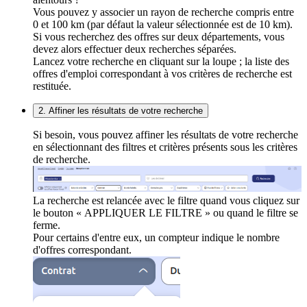
Vous pouvez y associer un rayon de recherche compris entre
0 et 100 km (par défaut la valeur sélectionnée est de 10 km).
Si vous recherchez des offres sur deux départements, vous
devez alors effectuer deux recherches séparées.
Lancez votre recherche en cliquant sur la loupe ; la liste des
offres d'emploi correspondant à vos critères de recherche est
restituée.
2. Affiner les résultats de votre recherche
Si besoin, vous pouvez affiner les résultats de votre recherche
en sélectionnant des filtres et critères présents sous les critères
de recherche.
La recherche est relancée avec le filtre quand vous cliquez sur
le bouton « APPLIQUER LE FILTRE » ou quand le filtre se
ferme.
Pour certains d'entre eux, un compteur indique le nombre
d'offres correspondant.