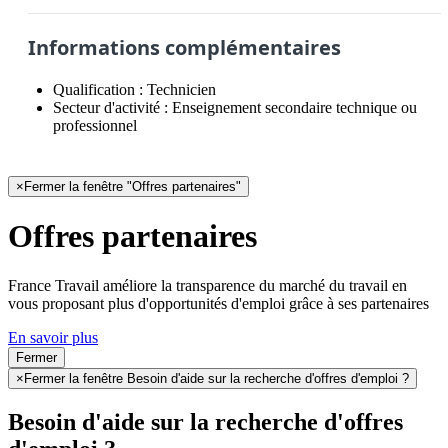
Informations complémentaires
Qualification :
Technicien
Secteur d'activité :
Enseignement secondaire technique ou
professionnel
×
Fermer la fenêtre "Offres partenaires"
Offres partenaires
France Travail améliore la transparence du marché du travail en
vous proposant plus d'opportunités d'emploi grâce à ses partenaires
En savoir plus
Fermer
×
Fermer la fenêtre Besoin d'aide sur la recherche d'offres d'emploi ?
Besoin d'aide sur la recherche d'offres