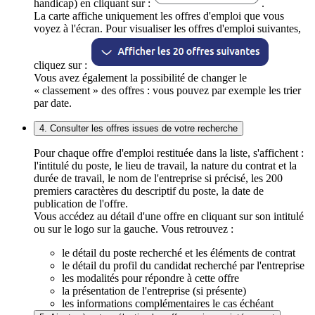
handicap) en cliquant sur :
.
La carte affiche uniquement les offres d'emploi que vous
voyez à l'écran. Pour visualiser les offres d'emploi suivantes,
cliquez sur :
Vous avez également la possibilité de changer le
« classement » des offres : vous pouvez par exemple les trier
par date.
4. Consulter les offres issues de votre recherche
Pour chaque offre d'emploi restituée dans la liste, s'affichent :
l'intitulé du poste, le lieu de travail, la nature du contrat et la
durée de travail, le nom de l'entreprise si précisé, les 200
premiers caractères du descriptif du poste, la date de
publication de l'offre.
Vous accédez au détail d'une offre en cliquant sur son intitulé
ou sur le logo sur la gauche. Vous retrouvez :
le détail du poste recherché et les éléments de contrat
le détail du profil du candidat recherché par l'entreprise
les modalités pour répondre à cette offre
la présentation de l'entreprise (si présente)
les informations complémentaires le cas échéant