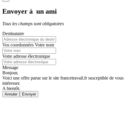
Envoyer à un ami
Tous les champs sont obligatoires
Destinataire
Vos coordonnées
Votre nom
Votre adresse électronique
Message
Bonjour,
Voici une offre parue sur le site francetravail.fr susceptible de vous
intéresser.
A bientôt.
Annuler