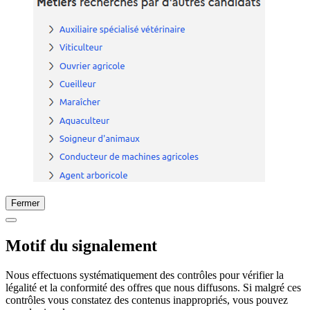
Fermer
Motif du signalement
Nous effectuons systématiquement des contrôles pour vérifier la
légalité et la conformité des offres que nous diffusons. Si malgré ces
contrôles vous constatez des contenus inappropriés, vous pouvez