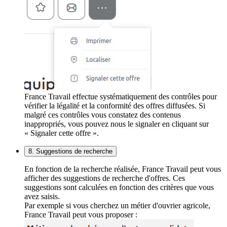
France Travail effectue systématiquement des contrôles pour
vérifier la légalité et la conformité des offres diffusées. Si
malgré ces contrôles vous constatez des contenus
inappropriés, vous pouvez nous le signaler en cliquant sur
« Signaler cette offre ».
8. Suggestions de recherche
En fonction de la recherche réalisée, France Travail peut vous
afficher des suggestions de recherche d'offres. Ces
suggestions sont calculées en fonction des critères que vous
avez saisis.
Par exemple si vous cherchez un métier d'ouvrier agricole,
France Travail peut vous proposer :