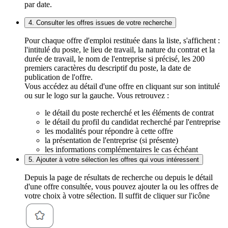
par date.
4. Consulter les offres issues de votre recherche
Pour chaque offre d'emploi restituée dans la liste, s'affichent :
l'intitulé du poste, le lieu de travail, la nature du contrat et la
durée de travail, le nom de l'entreprise si précisé, les 200
premiers caractères du descriptif du poste, la date de
publication de l'offre.
Vous accédez au détail d'une offre en cliquant sur son intitulé
ou sur le logo sur la gauche. Vous retrouvez :
le détail du poste recherché et les éléments de contrat
le détail du profil du candidat recherché par l'entreprise
les modalités pour répondre à cette offre
la présentation de l'entreprise (si présente)
les informations complémentaires le cas échéant
5. Ajouter à votre sélection les offres qui vous intéressent
Depuis la page de résultats de recherche ou depuis le détail
d'une offre consultée, vous pouvez ajouter la ou les offres de
votre choix à votre sélection. Il suffit de cliquer sur l'icône
.