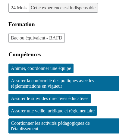
24 Mois
Cette expérience est indispensable
Formation
Bac ou équivalent - BAFD
Compétences
Animer, coordonner une équipe
Assurer la conformité des pratiques avec les
réglementations en vigueur
Assurer le suivi des directives éducatives
Assurer une veille juridique et réglementaire
Coordonner les activités pédagogiques de
l'établissement