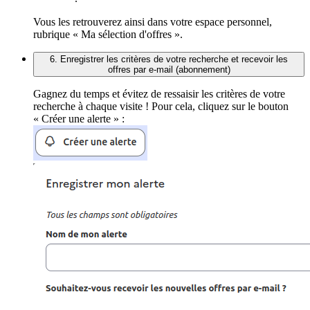
Vous les retrouverez ainsi dans votre espace personnel,
rubrique « Ma sélection d'offres ».
6. Enregistrer les critères de votre recherche et recevoir les
offres par e-mail (abonnement)
Gagnez du temps et évitez de ressaisir les critères de votre
recherche à chaque visite ! Pour cela, cliquez sur le bouton
« Créer une alerte » :