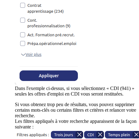
Dans l'exemple ci-dessus, si vous sélectionnez « CDI (941) »
seules les offres d'emploi en CDI vous seront restituées.
Si vous obtenez trop peu de résultats, vous pouvez supprimer
certains mots-clés ou certains filtres et critères et relancer votre
recherche.
Les filtres appliqués à votre recherche apparaissent de la façon
suivante :