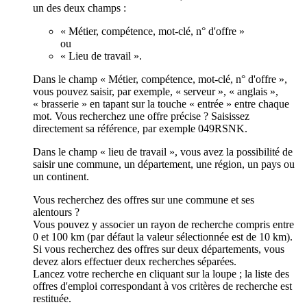
un des deux champs :
« Métier, compétence, mot-clé, n° d'offre »
ou
« Lieu de travail ».
Dans le champ « Métier, compétence, mot-clé, n° d'offre »,
vous pouvez saisir, par exemple, « serveur », « anglais »,
« brasserie » en tapant sur la touche « entrée » entre chaque
mot. Vous recherchez une offre précise ? Saisissez
directement sa référence, par exemple 049RSNK.
Dans le champ « lieu de travail », vous avez la possibilité de
saisir une commune, un département, une région, un pays ou
un continent.
Vous recherchez des offres sur une commune et ses
alentours ?
Vous pouvez y associer un rayon de recherche compris entre
0 et 100 km (par défaut la valeur sélectionnée est de 10 km).
Si vous recherchez des offres sur deux départements, vous
devez alors effectuer deux recherches séparées.
Lancez votre recherche en cliquant sur la loupe ; la liste des
offres d'emploi correspondant à vos critères de recherche est
restituée.