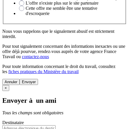
L'offre n'existe plus sur le site partenaire
Cette offre me semble être une tentative
d'escroquerie
Nous vous rappelons que le signalement abusif est strictement
interdit.
Pour tout signalement concernant des
informations inexactes
ou une
offre déjà pourvue
, rendez-vous auprès de votre agence France
Travail ou
contactez-nous
Pour toute information concernant le
droit du travail
, consultez
les
fiches pratiques du Ministère du travail
Annuler
×
Envoyer à un ami
Tous les champs sont obligatoires
Destinataire