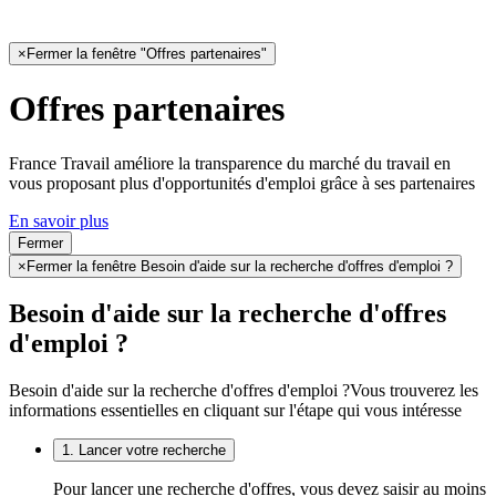
×
Fermer la fenêtre "Offres partenaires"
Offres partenaires
France Travail améliore la transparence du marché du travail en
vous proposant plus d'opportunités d'emploi grâce à ses partenaires
En savoir plus
Fermer
×
Fermer la fenêtre Besoin d'aide sur la recherche d'offres d'emploi ?
Besoin d'aide sur la recherche d'offres
d'emploi ?
Besoin d'aide sur la recherche d'offres d'emploi ?
Vous trouverez les
informations essentielles en cliquant sur l'étape qui vous intéresse
1. Lancer votre recherche
Pour lancer une recherche d'offres, vous devez saisir au moins