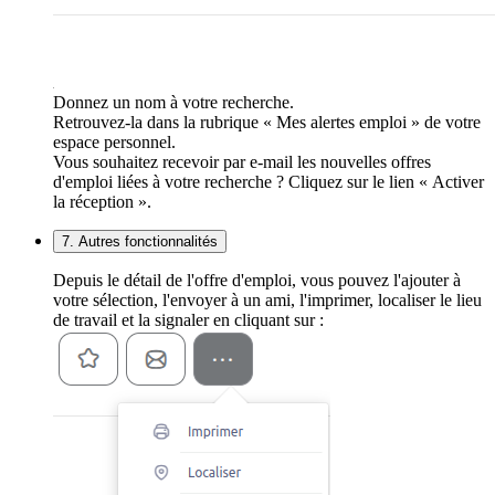
Donnez un nom à votre recherche.
Retrouvez-la dans la rubrique « Mes alertes emploi » de votre
espace personnel.
Vous souhaitez recevoir par e-mail les nouvelles offres
d'emploi liées à votre recherche ? Cliquez sur le lien « Activer
la réception ».
7. Autres fonctionnalités
Depuis le détail de l'offre d'emploi, vous pouvez l'ajouter à
votre sélection, l'envoyer à un ami, l'imprimer, localiser le lieu
de travail et la signaler en cliquant sur :