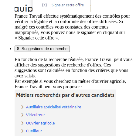
France Travail effectue systématiquement des contrôles pour
vérifier la légalité et la conformité des offres diffusées. Si
malgré ces contrôles vous constatez des contenus
inappropriés, vous pouvez nous le signaler en cliquant sur
« Signaler cette offre ».
8. Suggestions de recherche
En fonction de la recherche réalisée, France Travail peut vous
afficher des suggestions de recherche d'offres. Ces
suggestions sont calculées en fonction des critères que vous
avez saisis.
Par exemple si vous cherchez un métier d'ouvrier agricole,
France Travail peut vous proposer :