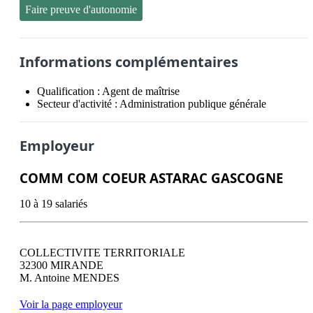
Faire preuve d'autonomie
Informations complémentaires
Qualification :
Agent de maîtrise
Secteur d'activité :
Administration publique générale
Employeur
COMM COM COEUR ASTARAC GASCOGNE
10 à 19 salariés
COLLECTIVITE TERRITORIALE

32300 MIRANDE

Voir la page employeur