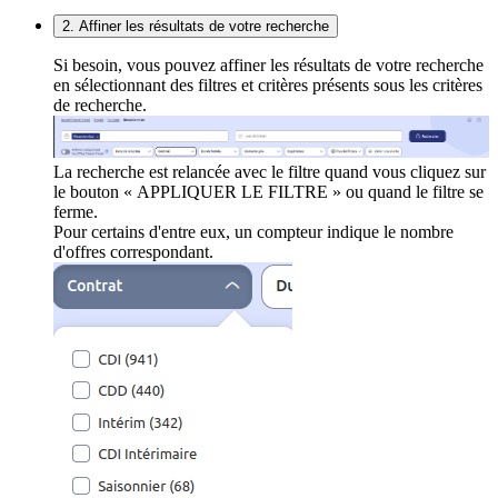
2. Affiner les résultats de votre recherche
Si besoin, vous pouvez affiner les résultats de votre recherche
en sélectionnant des filtres et critères présents sous les critères
de recherche.
La recherche est relancée avec le filtre quand vous cliquez sur
le bouton « APPLIQUER LE FILTRE » ou quand le filtre se
ferme.
Pour certains d'entre eux, un compteur indique le nombre
d'offres correspondant.