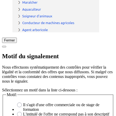
Fermer
Motif du signalement
Nous effectuons systématiquement des contrôles pour vérifier la
légalité et la conformité des offres que nous diffusons. Si malgré ces
contrôles vous constatez des contenus inappropriés, vous pouvez
nous le signaler.
Sélectionnez un motif dans la liste ci-dessous :
Motif:
Il s'agit d'une offre commerciale ou de stage de
formation
L'intitulé de l'offre ne correspond pas à son descriptif