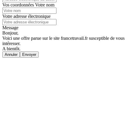
Vos coordonnées
Votre nom
Votre adresse électronique
Message
Bonjour,
Voici une offre parue sur le site francetravail.fr susceptible de vous
intéresser.
A bientôt.
Annuler