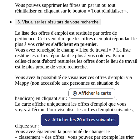
Vous pouvez supprimer les filtres un par un ou tout
réinitialiser en cliquant sur le bouton « Tout réinitialiser ».
3. Visualiser les résultats de votre recherche
La liste des offres d'emploi est restituée par ordre de
pertinence. Cela veut dire que les offres d'emploi répondant le
plus à vos critères
s'affichent en premier
.
Vous avez renseigné le champ « Lieu de travail » ? La liste
restitue les offres répondant le plus à vos critères. Parmi
celles-ci sont d'abord restituées les offres dont le lieu de travail
est le plus proche de votre recherche.
Vous avez la possibilité de visualiser ces offres d'emploi via
Mappy (non accessible aux personnes en situation de
handicap) en cliquant sur :
.
La carte affiche uniquement les offres d'emploi que vous
voyez à l'écran. Pour visualiser les offres d'emploi suivantes,
cliquez sur :
Vous avez également la possibilité de changer le
« classement » des offres : vous pouvez par exemple les trier