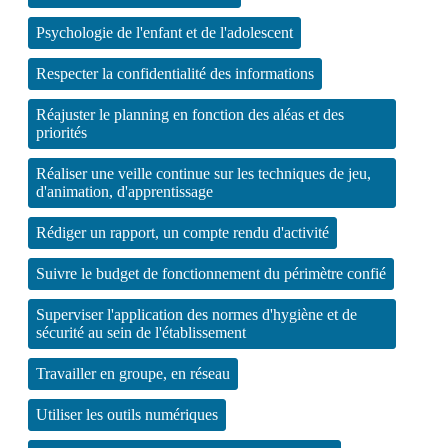
Psychologie de l'enfant et de l'adolescent
Respecter la confidentialité des informations
Réajuster le planning en fonction des aléas et des
priorités
Réaliser une veille continue sur les techniques de jeu,
d'animation, d'apprentissage
Rédiger un rapport, un compte rendu d'activité
Suivre le budget de fonctionnement du périmètre confié
Superviser l'application des normes d'hygiène et de
sécurité au sein de l'établissement
Travailler en groupe, en réseau
Utiliser les outils numériques