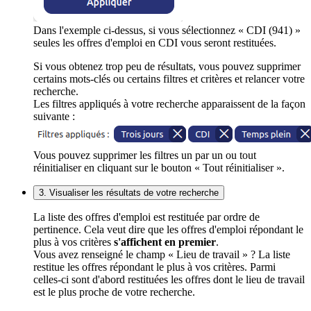
Dans l'exemple ci-dessus, si vous sélectionnez « CDI (941) »
seules les offres d'emploi en CDI vous seront restituées.
Si vous obtenez trop peu de résultats, vous pouvez supprimer
certains mots-clés ou certains filtres et critères et relancer votre
recherche.
Les filtres appliqués à votre recherche apparaissent de la façon
suivante :
Vous pouvez supprimer les filtres un par un ou tout
réinitialiser en cliquant sur le bouton « Tout réinitialiser ».
3. Visualiser les résultats de votre recherche
La liste des offres d'emploi est restituée par ordre de
pertinence. Cela veut dire que les offres d'emploi répondant le
plus à vos critères
s'affichent en premier
.
Vous avez renseigné le champ « Lieu de travail » ? La liste
restitue les offres répondant le plus à vos critères. Parmi
celles-ci sont d'abord restituées les offres dont le lieu de travail
est le plus proche de votre recherche.