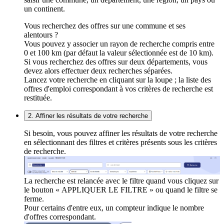
un continent.
Vous recherchez des offres sur une commune et ses
alentours ?
Vous pouvez y associer un rayon de recherche compris entre
0 et 100 km (par défaut la valeur sélectionnée est de 10 km).
Si vous recherchez des offres sur deux départements, vous
devez alors effectuer deux recherches séparées.
Lancez votre recherche en cliquant sur la loupe ; la liste des
offres d'emploi correspondant à vos critères de recherche est
restituée.
2. Affiner les résultats de votre recherche
Si besoin, vous pouvez affiner les résultats de votre recherche
en sélectionnant des filtres et critères présents sous les critères
de recherche.
La recherche est relancée avec le filtre quand vous cliquez sur
le bouton « APPLIQUER LE FILTRE » ou quand le filtre se
ferme.
Pour certains d'entre eux, un compteur indique le nombre
d'offres correspondant.