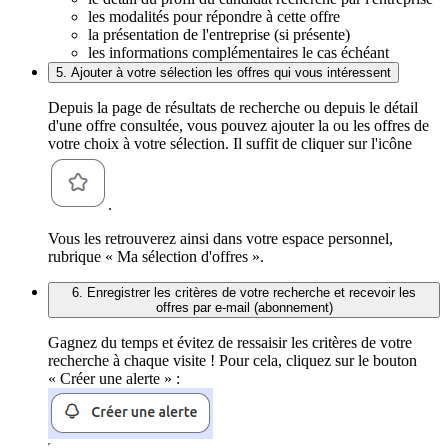
les modalités pour répondre à cette offre
la présentation de l'entreprise (si présente)
les informations complémentaires le cas échéant
5. Ajouter à votre sélection les offres qui vous intéressent
Depuis la page de résultats de recherche ou depuis le détail
d'une offre consultée, vous pouvez ajouter la ou les offres de
votre choix à votre sélection. Il suffit de cliquer sur l'icône
.
Vous les retrouverez ainsi dans votre espace personnel,
rubrique « Ma sélection d'offres ».
6. Enregistrer les critères de votre recherche et recevoir les
offres par e-mail (abonnement)
Gagnez du temps et évitez de ressaisir les critères de votre
recherche à chaque visite ! Pour cela, cliquez sur le bouton
« Créer une alerte » :