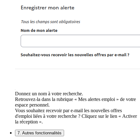
Donnez un nom à votre recherche.
Retrouvez-la dans la rubrique « Mes alertes emploi » de votre
espace personnel.
Vous souhaitez recevoir par e-mail les nouvelles offres
d'emploi liées à votre recherche ? Cliquez sur le lien « Activer
la réception ».
7. Autres fonctionnalités