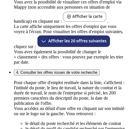
Vous avez la possibilité de visualiser ces offres d'emploi via
Mappy (non accessible aux personnes en situation de
handicap) en cliquant sur :
.
La carte affiche uniquement les offres d'emploi que vous
voyez à l'écran. Pour visualiser les offres d'emploi suivantes,
cliquez sur :
Vous avez également la possibilité de changer le
« classement » des offres : vous pouvez par exemple les trier
par date.
4. Consulter les offres issues de votre recherche
Pour chaque offre d'emploi restituée dans la liste, s'affichent :
l'intitulé du poste, le lieu de travail, la nature du contrat et la
durée de travail, le nom de l'entreprise si précisé, les 200
premiers caractères du descriptif du poste, la date de
publication de l'offre.
Vous accédez au détail d'une offre en cliquant sur son intitulé
ou sur le logo sur la gauche. Vous retrouvez :
le détail du poste recherché et les éléments de contrat
le détail du profil du candidat recherché par l'entreprise