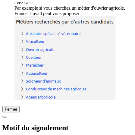
avez saisis.
Par exemple si vous cherchez un métier d'ouvrier agricole,
France Travail peut vous proposer :
Fermer
Motif du signalement