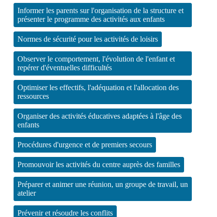
Informer les parents sur l'organisation de la structure et
présenter le programme des activités aux enfants
Normes de sécurité pour les activités de loisirs
Observer le comportement, l'évolution de l'enfant et
repérer d'éventuelles difficultés
Optimiser les effectifs, l'adéquation et l'allocation des
ressources
Organiser des activités éducatives adaptées à l'âge des
enfants
Procédures d'urgence et de premiers secours
Promouvoir les activités du centre auprès des familles
Préparer et animer une réunion, un groupe de travail, un
atelier
Prévenir et résoudre les conflits