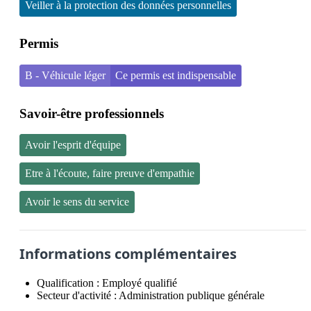
Veiller à la protection des données personnelles
Permis
B - Véhicule léger
Ce permis est indispensable
Savoir-être professionnels
Avoir l'esprit d'équipe
Etre à l'écoute, faire preuve d'empathie
Avoir le sens du service
Informations complémentaires
Qualification :
Employé qualifié
Secteur d'activité :
Administration publique générale