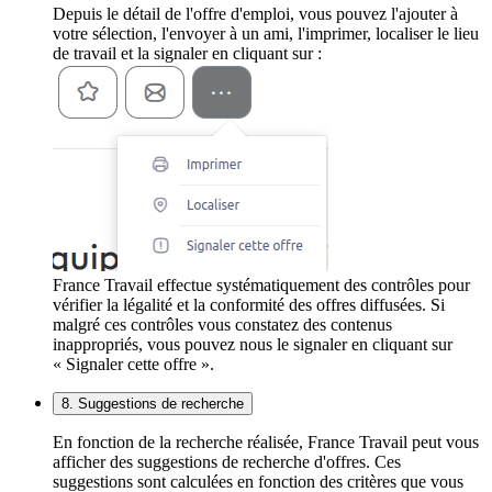
Depuis le détail de l'offre d'emploi, vous pouvez l'ajouter à
votre sélection, l'envoyer à un ami, l'imprimer, localiser le lieu
de travail et la signaler en cliquant sur :
France Travail effectue systématiquement des contrôles pour
vérifier la légalité et la conformité des offres diffusées. Si
malgré ces contrôles vous constatez des contenus
inappropriés, vous pouvez nous le signaler en cliquant sur
« Signaler cette offre ».
8. Suggestions de recherche
En fonction de la recherche réalisée, France Travail peut vous
afficher des suggestions de recherche d'offres. Ces
suggestions sont calculées en fonction des critères que vous