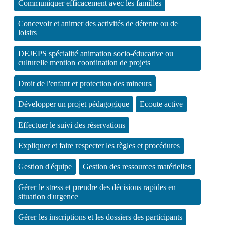
Communiquer efficacement avec les familles
Concevoir et animer des activités de détente ou de
loisirs
DEJEPS spécialité animation socio-éducative ou
culturelle mention coordination de projets
Droit de l'enfant et protection des mineurs
Développer un projet pédagogique
Ecoute active
Effectuer le suivi des réservations
Expliquer et faire respecter les règles et procédures
Gestion d'équipe
Gestion des ressources matérielles
Gérer le stress et prendre des décisions rapides en
situation d'urgence
Gérer les inscriptions et les dossiers des participants