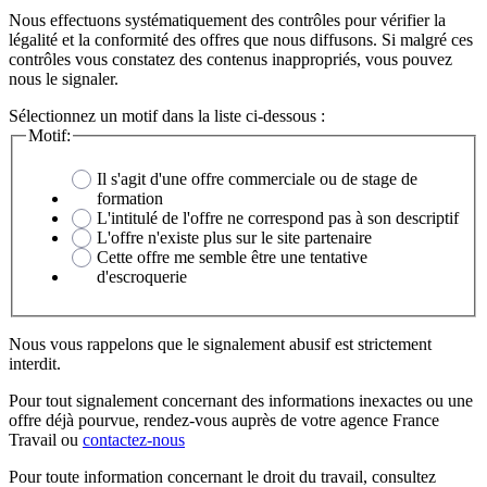
Nous effectuons systématiquement des contrôles pour vérifier la
légalité et la conformité des offres que nous diffusons. Si malgré ces
contrôles vous constatez des contenus inappropriés, vous pouvez
nous le signaler.
Sélectionnez un motif dans la liste ci-dessous :
Motif:
Il s'agit d'une offre commerciale ou de stage de
formation
L'intitulé de l'offre ne correspond pas à son descriptif
L'offre n'existe plus sur le site partenaire
Cette offre me semble être une tentative
d'escroquerie
Nous vous rappelons que le signalement abusif est strictement
interdit.
Pour tout signalement concernant des
informations inexactes
ou une
offre déjà pourvue
, rendez-vous auprès de votre agence France
Travail ou
contactez-nous
Pour toute information concernant le
droit du travail
, consultez