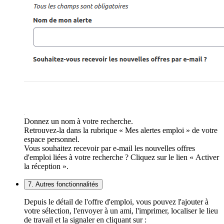
Donnez un nom à votre recherche.
Retrouvez-la dans la rubrique « Mes alertes emploi » de votre
espace personnel.
Vous souhaitez recevoir par e-mail les nouvelles offres
d'emploi liées à votre recherche ? Cliquez sur le lien « Activer
la réception ».
7. Autres fonctionnalités
Depuis le détail de l'offre d'emploi, vous pouvez l'ajouter à
votre sélection, l'envoyer à un ami, l'imprimer, localiser le lieu
de travail et la signaler en cliquant sur :