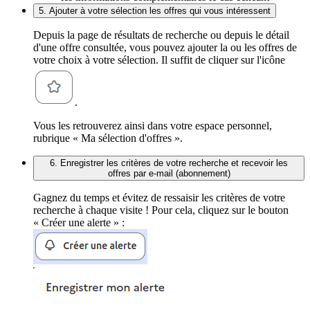
5. Ajouter à votre sélection les offres qui vous intéressent
Depuis la page de résultats de recherche ou depuis le détail
d'une offre consultée, vous pouvez ajouter la ou les offres de
votre choix à votre sélection. Il suffit de cliquer sur l'icône
.
Vous les retrouverez ainsi dans votre espace personnel,
rubrique « Ma sélection d'offres ».
6. Enregistrer les critères de votre recherche et recevoir les
offres par e-mail (abonnement)
Gagnez du temps et évitez de ressaisir les critères de votre
recherche à chaque visite ! Pour cela, cliquez sur le bouton
« Créer une alerte » :