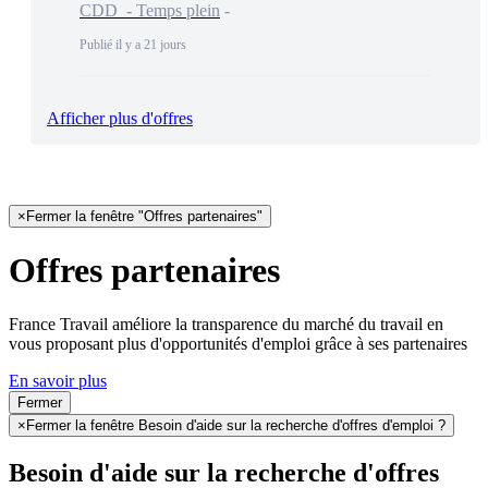
CDD - Temps plein
Publié il y a 21 jours
Afficher plus d'offres
×
Fermer la fenêtre "Offres partenaires"
Offres partenaires
France Travail améliore la transparence du marché du travail en
vous proposant plus d'opportunités d'emploi grâce à ses partenaires
En savoir plus
Fermer
×
Fermer la fenêtre Besoin d'aide sur la recherche d'offres d'emploi ?
Besoin d'aide sur la recherche d'offres