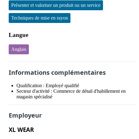
Présenter et valoriser un produit ou un service
Techniques de mise en rayon
Langue
Anglais
Informations complémentaires
Qualification :
Employé qualifié
Secteur d'activité :
Commerce de détail d'habillement en
magasin spécialisé
Employeur
XL WEAR