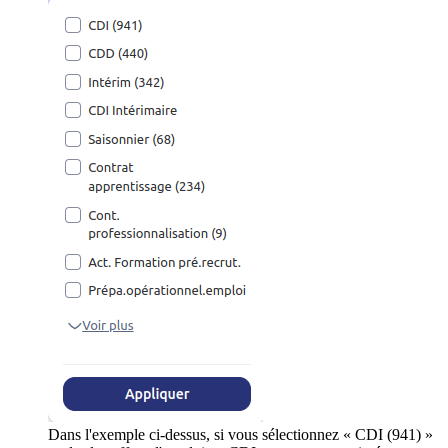
Dans l'exemple ci-dessus, si vous sélectionnez « CDI (941) »