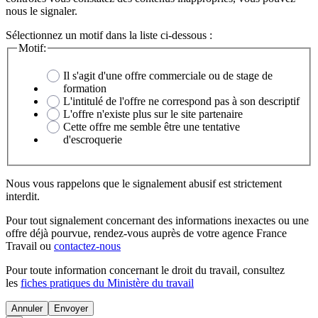
nous le signaler.
Sélectionnez un motif dans la liste ci-dessous :
Motif:
Il s'agit d'une offre commerciale ou de stage de
formation
L'intitulé de l'offre ne correspond pas à son descriptif
L'offre n'existe plus sur le site partenaire
Cette offre me semble être une tentative
d'escroquerie
Nous vous rappelons que le signalement abusif est strictement
interdit.
Pour tout signalement concernant des
informations inexactes
ou une
offre déjà pourvue
, rendez-vous auprès de votre agence France
Travail ou
contactez-nous
Pour toute information concernant le
droit du travail
, consultez
les
fiches pratiques du Ministère du travail
Annuler