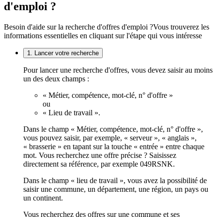
d'emploi ?
Besoin d'aide sur la recherche d'offres d'emploi ?
Vous trouverez les
informations essentielles en cliquant sur l'étape qui vous intéresse
1. Lancer votre recherche
Pour lancer une recherche d'offres, vous devez saisir au moins
un des deux champs :
« Métier, compétence, mot-clé, n° d'offre »
ou
« Lieu de travail ».
Dans le champ « Métier, compétence, mot-clé, n° d'offre »,
vous pouvez saisir, par exemple, « serveur », « anglais »,
« brasserie » en tapant sur la touche « entrée » entre chaque
mot. Vous recherchez une offre précise ? Saisissez
directement sa référence, par exemple 049RSNK.
Dans le champ « lieu de travail », vous avez la possibilité de
saisir une commune, un département, une région, un pays ou
un continent.
Vous recherchez des offres sur une commune et ses