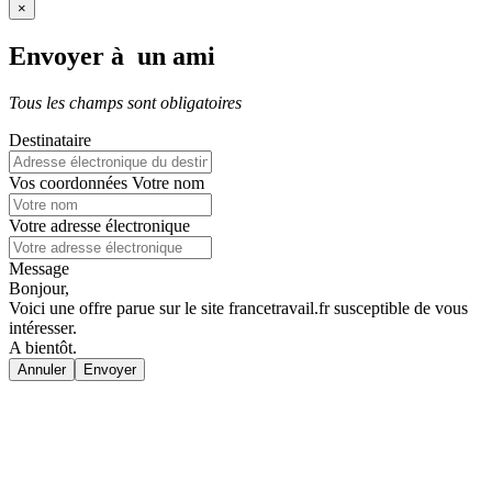
×
Envoyer à un ami
Tous les champs sont obligatoires
Destinataire
Vos coordonnées
Votre nom
Votre adresse électronique
Message
Bonjour,
Voici une offre parue sur le site francetravail.fr susceptible de vous
intéresser.
A bientôt.
Annuler