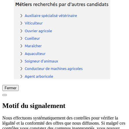
Fermer
Motif du signalement
Nous effectuons systématiquement des contrôles pour vérifier la
légalité et la conformité des offres que nous diffusons. Si malgré ces
contrôles vous constatez des contenus inappropriés, vous pouvez