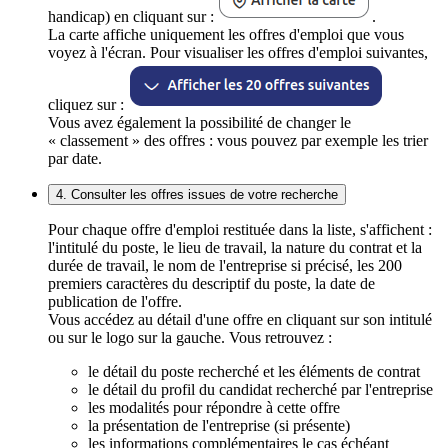
handicap) en cliquant sur :
.
La carte affiche uniquement les offres d'emploi que vous
voyez à l'écran. Pour visualiser les offres d'emploi suivantes,
cliquez sur :
Vous avez également la possibilité de changer le
« classement » des offres : vous pouvez par exemple les trier
par date.
4. Consulter les offres issues de votre recherche
Pour chaque offre d'emploi restituée dans la liste, s'affichent :
l'intitulé du poste, le lieu de travail, la nature du contrat et la
durée de travail, le nom de l'entreprise si précisé, les 200
premiers caractères du descriptif du poste, la date de
publication de l'offre.
Vous accédez au détail d'une offre en cliquant sur son intitulé
ou sur le logo sur la gauche. Vous retrouvez :
le détail du poste recherché et les éléments de contrat
le détail du profil du candidat recherché par l'entreprise
les modalités pour répondre à cette offre
la présentation de l'entreprise (si présente)
les informations complémentaires le cas échéant