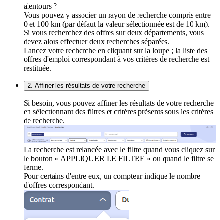
alentours ?
Vous pouvez y associer un rayon de recherche compris entre
0 et 100 km (par défaut la valeur sélectionnée est de 10 km).
Si vous recherchez des offres sur deux départements, vous
devez alors effectuer deux recherches séparées.
Lancez votre recherche en cliquant sur la loupe ; la liste des
offres d'emploi correspondant à vos critères de recherche est
restituée.
2. Affiner les résultats de votre recherche
Si besoin, vous pouvez affiner les résultats de votre recherche
en sélectionnant des filtres et critères présents sous les critères
de recherche.
La recherche est relancée avec le filtre quand vous cliquez sur
le bouton « APPLIQUER LE FILTRE » ou quand le filtre se
ferme.
Pour certains d'entre eux, un compteur indique le nombre
d'offres correspondant.