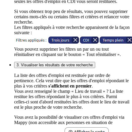
seules les offres d'emploi en CDI vous seront restituées.
Si vous obtenez trop peu de résultats, vous pouvez supprimer
certains mots-clés ou certains filtres et critères et relancer votre
recherche.
Les filtres appliqués à votre recherche apparaissent de la façon
suivante :
Vous pouvez supprimer les filtres un par un ou tout
réinitialiser en cliquant sur le bouton « Tout réinitialiser ».
3. Visualiser les résultats de votre recherche
La liste des offres d'emploi est restituée par ordre de
pertinence. Cela veut dire que les offres d'emploi répondant le
plus à vos critères
s'affichent en premier
.
Vous avez renseigné le champ « Lieu de travail » ? La liste
restitue les offres répondant le plus à vos critères. Parmi
celles-ci sont d'abord restituées les offres dont le lieu de travail
est le plus proche de votre recherche.
Vous avez la possibilité de visualiser ces offres d'emploi via
Mappy (non accessible aux personnes en situation de