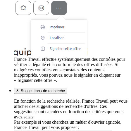
France Travail effectue systématiquement des contrôles pour
vérifier la légalité et la conformité des offres diffusées. Si
malgré ces contrôles vous constatez des contenus
inappropriés, vous pouvez nous le signaler en cliquant sur
« Signaler cette offre ».
8. Suggestions de recherche
En fonction de la recherche réalisée, France Travail peut vous
afficher des suggestions de recherche d'offres. Ces
suggestions sont calculées en fonction des critères que vous
avez saisis.
Par exemple si vous cherchez un métier d'ouvrier agricole,
France Travail peut vous proposer :