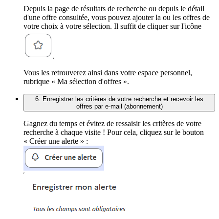
Depuis la page de résultats de recherche ou depuis le détail
d'une offre consultée, vous pouvez ajouter la ou les offres de
votre choix à votre sélection. Il suffit de cliquer sur l'icône
.
Vous les retrouverez ainsi dans votre espace personnel,
rubrique « Ma sélection d'offres ».
6. Enregistrer les critères de votre recherche et recevoir les
offres par e-mail (abonnement)
Gagnez du temps et évitez de ressaisir les critères de votre
recherche à chaque visite ! Pour cela, cliquez sur le bouton
« Créer une alerte » :