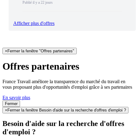
Publié il y a 22 jours
Afficher plus d'offres
×
Fermer la fenêtre "Offres partenaires"
Offres partenaires
France Travail améliore la transparence du marché du travail en
vous proposant plus d'opportunités d'emploi grâce à ses partenaires
En savoir plus
Fermer
×
Fermer la fenêtre Besoin d'aide sur la recherche d'offres d'emploi ?
Besoin d'aide sur la recherche d'offres
d'emploi ?