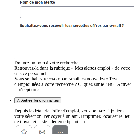
Donnez un nom à votre recherche.
Retrouvez-la dans la rubrique « Mes alertes emploi » de votre
espace personnel.
Vous souhaitez recevoir par e-mail les nouvelles offres
d'emploi liées à votre recherche ? Cliquez sur le lien « Activer
la réception ».
7. Autres fonctionnalités
Depuis le détail de l'offre d'emploi, vous pouvez l'ajouter à
votre sélection, l'envoyer à un ami, l'imprimer, localiser le lieu
de travail et la signaler en cliquant sur :