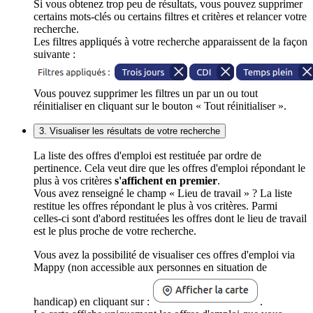
Si vous obtenez trop peu de résultats, vous pouvez supprimer
certains mots-clés ou certains filtres et critères et relancer votre
recherche.
Les filtres appliqués à votre recherche apparaissent de la façon
suivante :
Vous pouvez supprimer les filtres un par un ou tout
réinitialiser en cliquant sur le bouton « Tout réinitialiser ».
3. Visualiser les résultats de votre recherche
La liste des offres d'emploi est restituée par ordre de
pertinence. Cela veut dire que les offres d'emploi répondant le
plus à vos critères
s'affichent en premier
.
Vous avez renseigné le champ « Lieu de travail » ? La liste
restitue les offres répondant le plus à vos critères. Parmi
celles-ci sont d'abord restituées les offres dont le lieu de travail
est le plus proche de votre recherche.
Vous avez la possibilité de visualiser ces offres d'emploi via
Mappy (non accessible aux personnes en situation de
handicap) en cliquant sur :
.