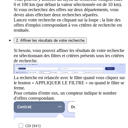
0 et 100 km (par défaut la valeur sélectionnée est de 10 km).
Si vous recherchez des offres sur deux départements, vous
devez alors effectuer deux recherches séparées.
Lancez votre recherche en cliquant sur la loupe ; la liste des
offres d'emploi correspondant à vos critères de recherche est
restituée.
2. Affiner les résultats de votre recherche
Si besoin, vous pouvez affiner les résultats de votre recherche
en sélectionnant des filtres et critères présents sous les critères
de recherche.
La recherche est relancée avec le filtre quand vous cliquez sur
le bouton « APPLIQUER LE FILTRE » ou quand le filtre se
ferme.
Pour certains d'entre eux, un compteur indique le nombre
d'offres correspondant.