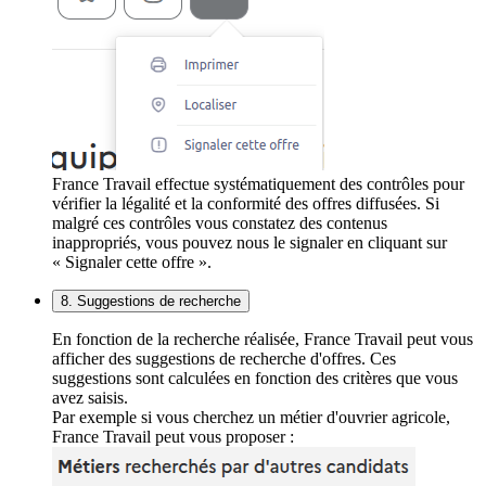
France Travail effectue systématiquement des contrôles pour
vérifier la légalité et la conformité des offres diffusées. Si
malgré ces contrôles vous constatez des contenus
inappropriés, vous pouvez nous le signaler en cliquant sur
« Signaler cette offre ».
8. Suggestions de recherche
En fonction de la recherche réalisée, France Travail peut vous
afficher des suggestions de recherche d'offres. Ces
suggestions sont calculées en fonction des critères que vous
avez saisis.
Par exemple si vous cherchez un métier d'ouvrier agricole,
France Travail peut vous proposer :