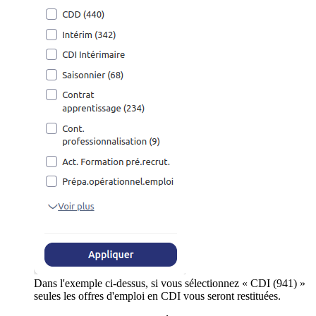
Dans l'exemple ci-dessus, si vous sélectionnez « CDI (941) »
seules les offres d'emploi en CDI vous seront restituées.