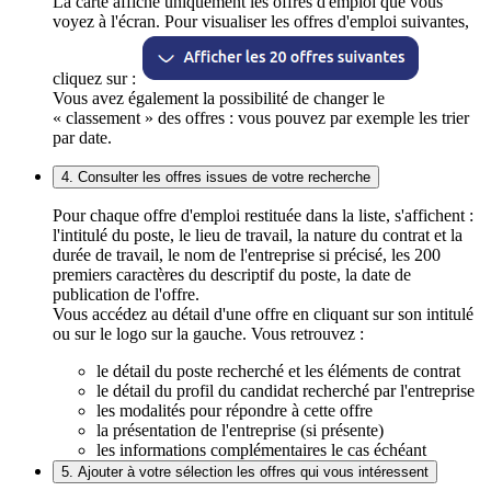
La carte affiche uniquement les offres d'emploi que vous
voyez à l'écran. Pour visualiser les offres d'emploi suivantes,
cliquez sur :
Vous avez également la possibilité de changer le
« classement » des offres : vous pouvez par exemple les trier
par date.
4. Consulter les offres issues de votre recherche
Pour chaque offre d'emploi restituée dans la liste, s'affichent :
l'intitulé du poste, le lieu de travail, la nature du contrat et la
durée de travail, le nom de l'entreprise si précisé, les 200
premiers caractères du descriptif du poste, la date de
publication de l'offre.
Vous accédez au détail d'une offre en cliquant sur son intitulé
ou sur le logo sur la gauche. Vous retrouvez :
le détail du poste recherché et les éléments de contrat
le détail du profil du candidat recherché par l'entreprise
les modalités pour répondre à cette offre
la présentation de l'entreprise (si présente)
les informations complémentaires le cas échéant
5. Ajouter à votre sélection les offres qui vous intéressent