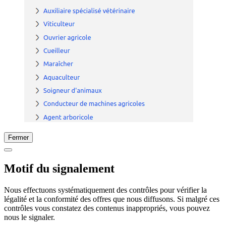
Fermer
Motif du signalement
Nous effectuons systématiquement des contrôles pour vérifier la
légalité et la conformité des offres que nous diffusons. Si malgré ces
contrôles vous constatez des contenus inappropriés, vous pouvez
nous le signaler.