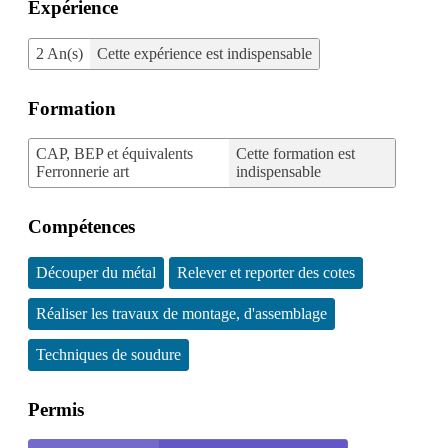
Expérience
2 An(s)
Cette expérience est indispensable
Formation
CAP, BEP et équivalents
Cette formation est
Ferronnerie art
indispensable
Compétences
Découper du métal
Relever et reporter des cotes
Réaliser les travaux de montage, d'assemblage
Techniques de soudure
Permis