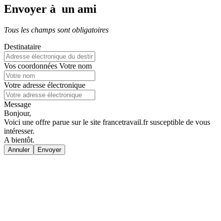
Envoyer à un ami
Tous les champs sont obligatoires
Destinataire
Vos coordonnées
Votre nom
Votre adresse électronique
Message
Bonjour,
Voici une offre parue sur le site francetravail.fr susceptible de vous
intéresser.
A bientôt.
Annuler