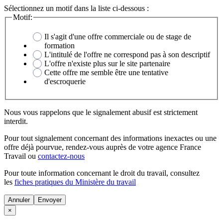
Sélectionnez un motif dans la liste ci-dessous :
Motif:
Il s'agit d'une offre commerciale ou de stage de
formation
L'intitulé de l'offre ne correspond pas à son descriptif
L'offre n'existe plus sur le site partenaire
Cette offre me semble être une tentative
d'escroquerie
Nous vous rappelons que le signalement abusif est strictement
interdit.
Pour tout signalement concernant des
informations inexactes
ou une
offre déjà pourvue
, rendez-vous auprès de votre agence France
Travail ou
contactez-nous
Pour toute information concernant le
droit du travail
, consultez
les
fiches pratiques du Ministère du travail
Annuler
×