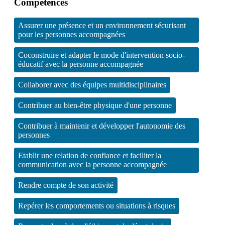
Compétences
Assurer une présence et un environnement sécurisant
pour les personnes accompagnées
Coconstruire et adapter le mode d'intervention socio-
éducatif avec la personne accompagnée
Collaborer avec des équipes multidisciplinaires
Contribuer au bien-être physique d'une personne
Contribuer à maintenir et développer l'autonomie des
personnes
Etablir une relation de confiance et faciliter la
communication avec la personne accompagnée
Rendre compte de son activité
Repérer les comportements ou situations à risques