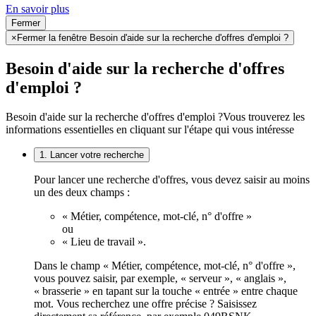
En savoir plus
Fermer
×
Fermer la fenêtre Besoin d'aide sur la recherche d'offres d'emploi ?
Besoin d'aide sur la recherche d'offres
d'emploi ?
Besoin d'aide sur la recherche d'offres d'emploi ?
Vous trouverez les
informations essentielles en cliquant sur l'étape qui vous intéresse
1. Lancer votre recherche
Pour lancer une recherche d'offres, vous devez saisir au moins
un des deux champs :
« Métier, compétence, mot-clé, n° d'offre »
ou
« Lieu de travail ».
Dans le champ « Métier, compétence, mot-clé, n° d'offre »,
vous pouvez saisir, par exemple, « serveur », « anglais »,
« brasserie » en tapant sur la touche « entrée » entre chaque
mot. Vous recherchez une offre précise ? Saisissez