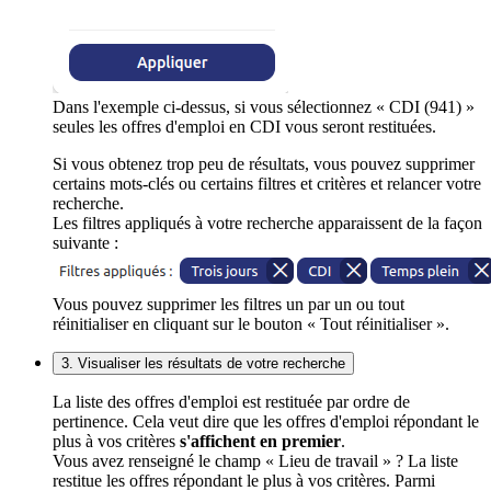
Dans l'exemple ci-dessus, si vous sélectionnez « CDI (941) »
seules les offres d'emploi en CDI vous seront restituées.
Si vous obtenez trop peu de résultats, vous pouvez supprimer
certains mots-clés ou certains filtres et critères et relancer votre
recherche.
Les filtres appliqués à votre recherche apparaissent de la façon
suivante :
Vous pouvez supprimer les filtres un par un ou tout
réinitialiser en cliquant sur le bouton « Tout réinitialiser ».
3. Visualiser les résultats de votre recherche
La liste des offres d'emploi est restituée par ordre de
pertinence. Cela veut dire que les offres d'emploi répondant le
plus à vos critères
s'affichent en premier
.
Vous avez renseigné le champ « Lieu de travail » ? La liste
restitue les offres répondant le plus à vos critères. Parmi