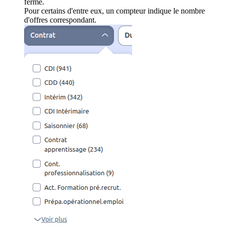
ferme.
Pour certains d'entre eux, un compteur indique le nombre
d'offres correspondant.