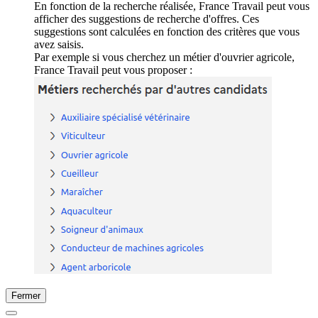
En fonction de la recherche réalisée, France Travail peut vous
afficher des suggestions de recherche d'offres. Ces
suggestions sont calculées en fonction des critères que vous
avez saisis.
Par exemple si vous cherchez un métier d'ouvrier agricole,
France Travail peut vous proposer :
Fermer