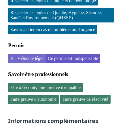
Respecter les règles d'éthique et de déontologie
Respecter les règles de Qualité, Hygiène, Sécurité,
Santé et Environnement (QHSSE)
Savoir alerter en cas de problème ou d'urgence
Permis
B - Véhicule léger
Ce permis est indispensable
Savoir-être professionnels
Etre à l'écoute, faire preuve d'empathie
Faire preuve d'autonomie
Faire preuve de réactivité
Informations complémentaires