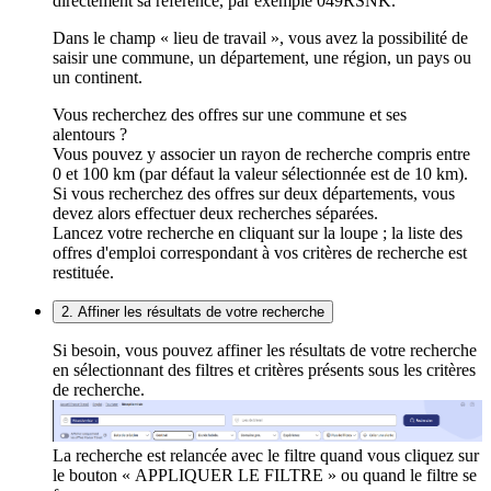
directement sa référence, par exemple 049RSNK.
Dans le champ « lieu de travail », vous avez la possibilité de
saisir une commune, un département, une région, un pays ou
un continent.
Vous recherchez des offres sur une commune et ses
alentours ?
Vous pouvez y associer un rayon de recherche compris entre
0 et 100 km (par défaut la valeur sélectionnée est de 10 km).
Si vous recherchez des offres sur deux départements, vous
devez alors effectuer deux recherches séparées.
Lancez votre recherche en cliquant sur la loupe ; la liste des
offres d'emploi correspondant à vos critères de recherche est
restituée.
2. Affiner les résultats de votre recherche
Si besoin, vous pouvez affiner les résultats de votre recherche
en sélectionnant des filtres et critères présents sous les critères
de recherche.
La recherche est relancée avec le filtre quand vous cliquez sur
le bouton « APPLIQUER LE FILTRE » ou quand le filtre se