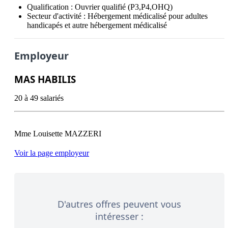
Qualification :
Ouvrier qualifié (P3,P4,OHQ)
Secteur d'activité :
Hébergement médicalisé pour adultes
handicapés et autre hébergement médicalisé
Employeur
MAS HABILIS
20 à 49 salariés
Voir la page employeur
D'autres offres peuvent vous
intéresser :