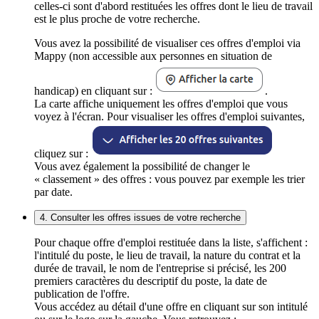
celles-ci sont d'abord restituées les offres dont le lieu de travail
est le plus proche de votre recherche.
Vous avez la possibilité de visualiser ces offres d'emploi via
Mappy (non accessible aux personnes en situation de
handicap) en cliquant sur :
.
La carte affiche uniquement les offres d'emploi que vous
voyez à l'écran. Pour visualiser les offres d'emploi suivantes,
cliquez sur :
Vous avez également la possibilité de changer le
« classement » des offres : vous pouvez par exemple les trier
par date.
4. Consulter les offres issues de votre recherche
Pour chaque offre d'emploi restituée dans la liste, s'affichent :
l'intitulé du poste, le lieu de travail, la nature du contrat et la
durée de travail, le nom de l'entreprise si précisé, les 200
premiers caractères du descriptif du poste, la date de
publication de l'offre.
Vous accédez au détail d'une offre en cliquant sur son intitulé