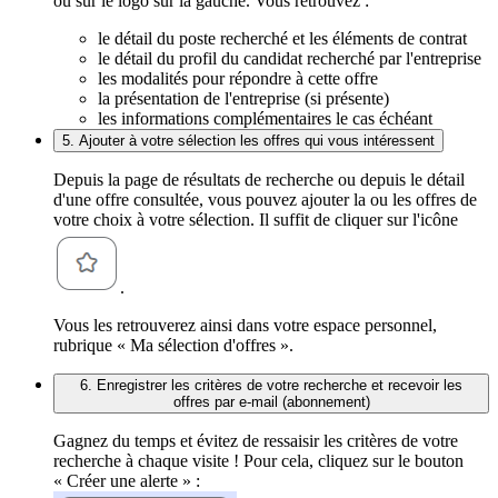
ou sur le logo sur la gauche. Vous retrouvez :
le détail du poste recherché et les éléments de contrat
le détail du profil du candidat recherché par l'entreprise
les modalités pour répondre à cette offre
la présentation de l'entreprise (si présente)
les informations complémentaires le cas échéant
5. Ajouter à votre sélection les offres qui vous intéressent
Depuis la page de résultats de recherche ou depuis le détail
d'une offre consultée, vous pouvez ajouter la ou les offres de
votre choix à votre sélection. Il suffit de cliquer sur l'icône
.
Vous les retrouverez ainsi dans votre espace personnel,
rubrique « Ma sélection d'offres ».
6. Enregistrer les critères de votre recherche et recevoir les
offres par e-mail (abonnement)
Gagnez du temps et évitez de ressaisir les critères de votre
recherche à chaque visite ! Pour cela, cliquez sur le bouton
« Créer une alerte » :