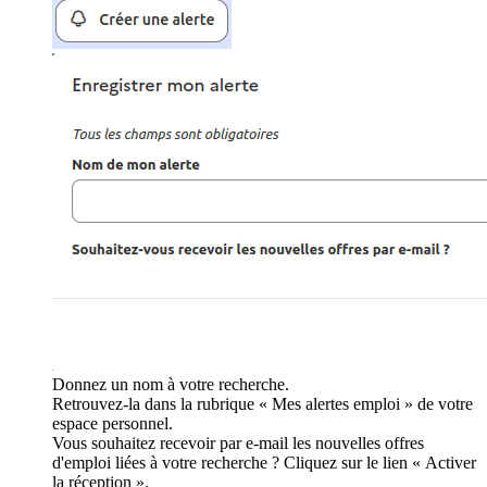
Donnez un nom à votre recherche.
Retrouvez-la dans la rubrique « Mes alertes emploi » de votre
espace personnel.
Vous souhaitez recevoir par e-mail les nouvelles offres
d'emploi liées à votre recherche ? Cliquez sur le lien « Activer
la réception ».