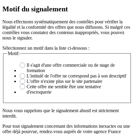
Motif du signalement
Nous effectuons systématiquement des contrôles pour vérifier la
légalité et la conformité des offres que nous diffusons. Si malgré ces
contrôles vous constatez des contenus inappropriés, vous pouvez
nous le signaler.
Sélectionnez un motif dans la liste ci-dessous :
Motif:
Il s'agit d'une offre commerciale ou de stage de
formation
L'intitulé de l'offre ne correspond pas à son descriptif
L'offre n'existe plus sur le site partenaire
Cette offre me semble être une tentative
d'escroquerie
Nous vous rappelons que le signalement abusif est strictement
interdit.
Pour tout signalement concernant des
informations inexactes
ou une
offre déjà pourvue
, rendez-vous auprès de votre agence France