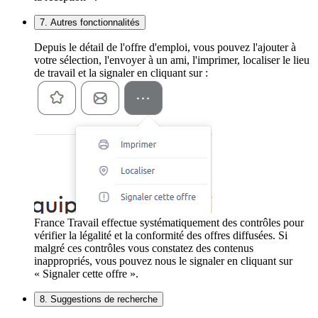
7. Autres fonctionnalités
Depuis le détail de l'offre d'emploi, vous pouvez l'ajouter à
votre sélection, l'envoyer à un ami, l'imprimer, localiser le lieu
de travail et la signaler en cliquant sur :
France Travail effectue systématiquement des contrôles pour
vérifier la légalité et la conformité des offres diffusées. Si
malgré ces contrôles vous constatez des contenus
inappropriés, vous pouvez nous le signaler en cliquant sur
« Signaler cette offre ».
8. Suggestions de recherche