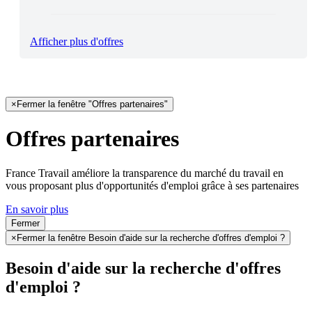
Afficher plus d'offres
×
Fermer la fenêtre "Offres partenaires"
Offres partenaires
France Travail améliore la transparence du marché du travail en
vous proposant plus d'opportunités d'emploi grâce à ses partenaires
En savoir plus
Fermer
×
Fermer la fenêtre Besoin d'aide sur la recherche d'offres d'emploi ?
Besoin d'aide sur la recherche d'offres
d'emploi ?