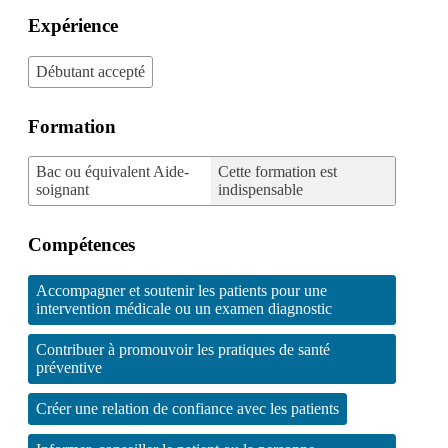
Expérience
Débutant accepté
Formation
Bac ou équivalent Aide-
Cette formation est
soignant
indispensable
Compétences
Accompagner et soutenir les patients pour une
intervention médicale ou un examen diagnostic
Contribuer à promouvoir les pratiques de santé
préventive
Créer une relation de confiance avec les patients