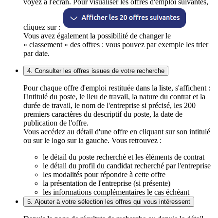
voyez à l'écran. Pour visualiser les offres d'emploi suivantes,
cliquez sur :
Vous avez également la possibilité de changer le
« classement » des offres : vous pouvez par exemple les trier
par date.
4. Consulter les offres issues de votre recherche
Pour chaque offre d'emploi restituée dans la liste, s'affichent :
l'intitulé du poste, le lieu de travail, la nature du contrat et la
durée de travail, le nom de l'entreprise si précisé, les 200
premiers caractères du descriptif du poste, la date de
publication de l'offre.
Vous accédez au détail d'une offre en cliquant sur son intitulé
ou sur le logo sur la gauche. Vous retrouvez :
le détail du poste recherché et les éléments de contrat
le détail du profil du candidat recherché par l'entreprise
les modalités pour répondre à cette offre
la présentation de l'entreprise (si présente)
les informations complémentaires le cas échéant
5. Ajouter à votre sélection les offres qui vous intéressent