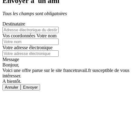
Envoyer à un ami
Tous les champs sont obligatoires
Destinataire
Vos coordonnées
Votre nom
Votre adresse électronique
Message
Bonjour,
Voici une offre parue sur le site francetravail.fr susceptible de vous
intéresser.
A bientôt.
Annuler