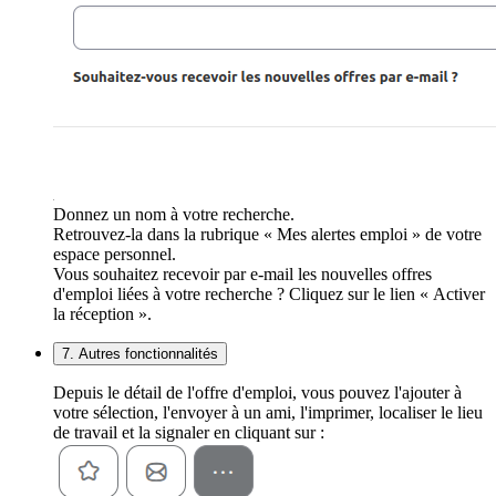
Donnez un nom à votre recherche.
Retrouvez-la dans la rubrique « Mes alertes emploi » de votre
espace personnel.
Vous souhaitez recevoir par e-mail les nouvelles offres
d'emploi liées à votre recherche ? Cliquez sur le lien « Activer
la réception ».
7. Autres fonctionnalités
Depuis le détail de l'offre d'emploi, vous pouvez l'ajouter à
votre sélection, l'envoyer à un ami, l'imprimer, localiser le lieu
de travail et la signaler en cliquant sur :