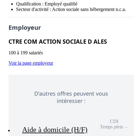
Qualification :
Employé qualifié
Secteur d'activité :
Action sociale sans hébergement n.c.a.
Employeur
CTRE COM ACTION SOCIALE D ALES
100 à 199 salariés
Voir la page employeur
D'autres offres peuvent vous
intéresser :
CDI
Temps plein
Aide à domicile (H/F)