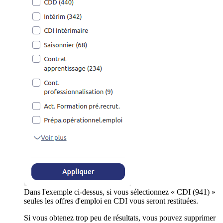
Dans l'exemple ci-dessus, si vous sélectionnez « CDI (941) »
seules les offres d'emploi en CDI vous seront restituées.
Si vous obtenez trop peu de résultats, vous pouvez supprimer