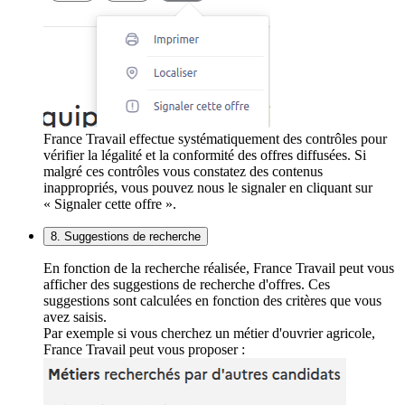
France Travail effectue systématiquement des contrôles pour
vérifier la légalité et la conformité des offres diffusées. Si
malgré ces contrôles vous constatez des contenus
inappropriés, vous pouvez nous le signaler en cliquant sur
« Signaler cette offre ».
8. Suggestions de recherche
En fonction de la recherche réalisée, France Travail peut vous
afficher des suggestions de recherche d'offres. Ces
suggestions sont calculées en fonction des critères que vous
avez saisis.
Par exemple si vous cherchez un métier d'ouvrier agricole,
France Travail peut vous proposer :