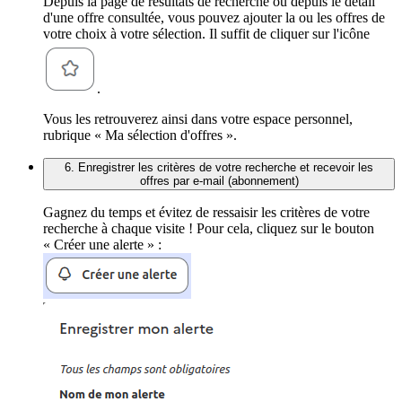
Depuis la page de résultats de recherche ou depuis le détail
d'une offre consultée, vous pouvez ajouter la ou les offres de
votre choix à votre sélection. Il suffit de cliquer sur l'icône
.
Vous les retrouverez ainsi dans votre espace personnel,
rubrique « Ma sélection d'offres ».
6. Enregistrer les critères de votre recherche et recevoir les
offres par e-mail (abonnement)
Gagnez du temps et évitez de ressaisir les critères de votre
recherche à chaque visite ! Pour cela, cliquez sur le bouton
« Créer une alerte » :