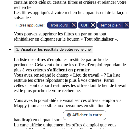
certains mots-clés ou certains filtres et critères et relancer votre
recherche.
Les filtres appliqués à votre recherche apparaissent de la façon
suivante :
Vous pouvez supprimer les filtres un par un ou tout
réinitialiser en cliquant sur le bouton « Tout réinitialiser ».
3. Visualiser les résultats de votre recherche
La liste des offres d'emploi est restituée par ordre de
pertinence. Cela veut dire que les offres d'emploi répondant le
plus à vos critères
s'affichent en premier
.
Vous avez renseigné le champ « Lieu de travail » ? La liste
restitue les offres répondant le plus à vos critères. Parmi
celles-ci sont d'abord restituées les offres dont le lieu de travail
est le plus proche de votre recherche.
Vous avez la possibilité de visualiser ces offres d'emploi via
Mappy (non accessible aux personnes en situation de
handicap) en cliquant sur :
.
La carte affiche uniquement les offres d'emploi que vous