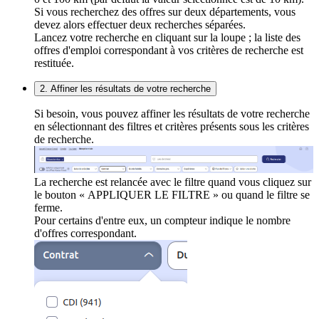
Si vous recherchez des offres sur deux départements, vous
devez alors effectuer deux recherches séparées.
Lancez votre recherche en cliquant sur la loupe ; la liste des
offres d'emploi correspondant à vos critères de recherche est
restituée.
2. Affiner les résultats de votre recherche
Si besoin, vous pouvez affiner les résultats de votre recherche
en sélectionnant des filtres et critères présents sous les critères
de recherche.
La recherche est relancée avec le filtre quand vous cliquez sur
le bouton « APPLIQUER LE FILTRE » ou quand le filtre se
ferme.
Pour certains d'entre eux, un compteur indique le nombre
d'offres correspondant.