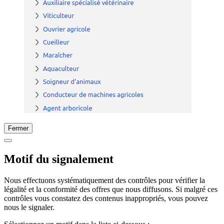
Fermer
Motif du signalement
Nous effectuons systématiquement des contrôles pour vérifier la
légalité et la conformité des offres que nous diffusons. Si malgré ces
contrôles vous constatez des contenus inappropriés, vous pouvez
nous le signaler.