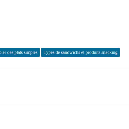
ler des plats simples
Types de sandwichs et produits snacking