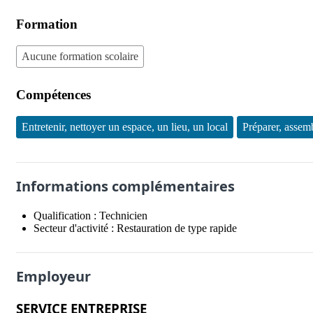
Formation
Aucune formation scolaire
Compétences
Entretenir, nettoyer un espace, un lieu, un local
Préparer, assemb
Informations complémentaires
Qualification :
Technicien
Secteur d'activité :
Restauration de type rapide
Employeur
SERVICE ENTREPRISE