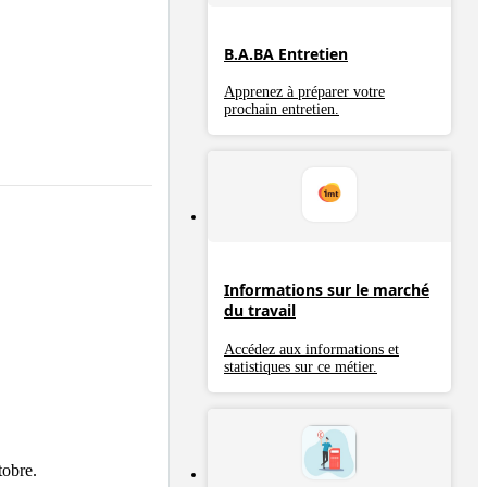
B.A.BA Entretien
Apprenez à préparer votre
prochain entretien.
Informations sur le marché
du travail
Accédez aux informations et
statistiques sur ce métier.
re.  
