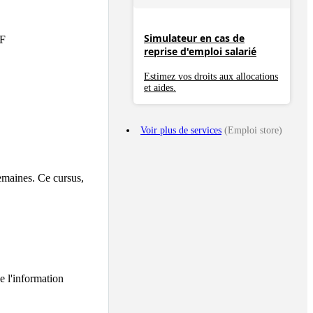
Simulateur en cas de
F

reprise d'emploi salarié
Estimez vos droits aux allocations
et aides.
Voir plus de services
(Emploi store)
emaines. Ce cursus, 
 l'information 