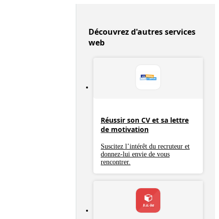
Découvrez d'autres services
web
Réussir son CV et sa lettre
de motivation
Suscitez l’intérêt du recruteur et
donnez-lui envie de vous
rencontrer.