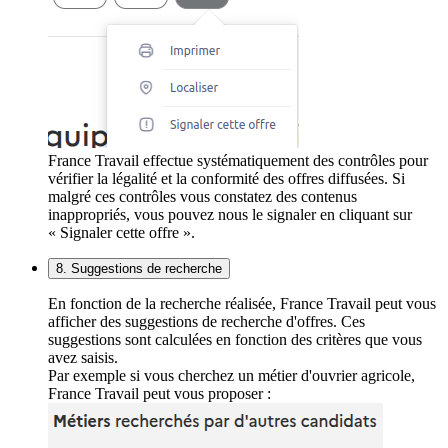
France Travail effectue systématiquement des contrôles pour
vérifier la légalité et la conformité des offres diffusées. Si
malgré ces contrôles vous constatez des contenus
inappropriés, vous pouvez nous le signaler en cliquant sur
« Signaler cette offre ».
8. Suggestions de recherche
En fonction de la recherche réalisée, France Travail peut vous
afficher des suggestions de recherche d'offres. Ces
suggestions sont calculées en fonction des critères que vous
avez saisis.
Par exemple si vous cherchez un métier d'ouvrier agricole,
France Travail peut vous proposer :