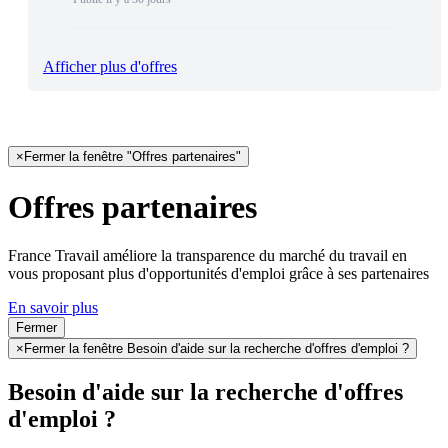
Afficher plus d'offres
×
Fermer la fenêtre "Offres partenaires"
Offres partenaires
France Travail améliore la transparence du marché du travail en
vous proposant plus d'opportunités d'emploi grâce à ses partenaires
En savoir plus
Fermer
×
Fermer la fenêtre Besoin d'aide sur la recherche d'offres d'emploi ?
Besoin d'aide sur la recherche d'offres
d'emploi ?