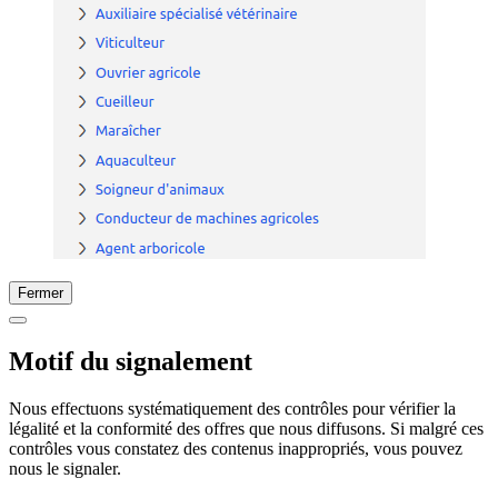
Fermer
Motif du signalement
Nous effectuons systématiquement des contrôles pour vérifier la
légalité et la conformité des offres que nous diffusons. Si malgré ces
contrôles vous constatez des contenus inappropriés, vous pouvez
nous le signaler.