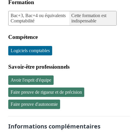
Formation
Bac+3, Bac+4 ou équivalents
Cette formation est
Comptabilité
indispensable
Compétence
Logiciels comptables
Savoir-être professionnels
Avoir l'esprit d'équipe
Faire preuve de rigueur et de précision
Faire preuve d'autonomie
Informations complémentaires