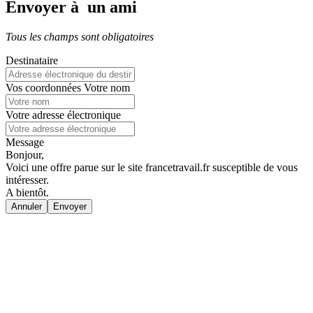
Envoyer à un ami
Tous les champs sont obligatoires
Destinataire
Vos coordonnées
Votre nom
Votre adresse électronique
Message
Bonjour,
Voici une offre parue sur le site francetravail.fr susceptible de vous
intéresser.
A bientôt.
Annuler