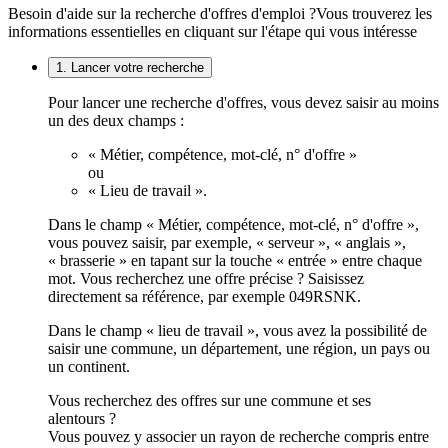
Besoin d'aide sur la recherche d'offres d'emploi ?
Vous trouverez les
informations essentielles en cliquant sur l'étape qui vous intéresse
1. Lancer votre recherche
Pour lancer une recherche d'offres, vous devez saisir au moins
un des deux champs :
« Métier, compétence, mot-clé, n° d'offre »
ou
« Lieu de travail ».
Dans le champ « Métier, compétence, mot-clé, n° d'offre »,
vous pouvez saisir, par exemple, « serveur », « anglais »,
« brasserie » en tapant sur la touche « entrée » entre chaque
mot. Vous recherchez une offre précise ? Saisissez
directement sa référence, par exemple 049RSNK.
Dans le champ « lieu de travail », vous avez la possibilité de
saisir une commune, un département, une région, un pays ou
un continent.
Vous recherchez des offres sur une commune et ses
alentours ?
Vous pouvez y associer un rayon de recherche compris entre