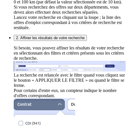
0 et 100 km (par défaut la valeur sélectionnée est de 10 km).
Si vous recherchez des offres sur deux départements, vous
devez alors effectuer deux recherches séparées.
Lancez votre recherche en cliquant sur la loupe ; la liste des
offres d'emploi correspondant à vos critères de recherche est
restituée.
2. Affiner les résultats de votre recherche
Si besoin, vous pouvez affiner les résultats de votre recherche
en sélectionnant des filtres et critères présents sous les critères
de recherche.
La recherche est relancée avec le filtre quand vous cliquez sur
le bouton « APPLIQUER LE FILTRE » ou quand le filtre se
ferme.
Pour certains d'entre eux, un compteur indique le nombre
d'offres correspondant.