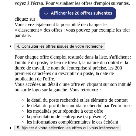
voyez à l'écran. Pour visualiser les offres d'emploi suivantes,
cliquez sur :
Vous avez également la possibilité de changer le
« classement » des offres : vous pouvez par exemple les trier
par date.
4. Consulter les offres issues de votre recherche
Pour chaque offre d'emploi restituée dans la liste, s'affichent :
l'intitulé du poste, le lieu de travail, la nature du contrat et la
durée de travail, le nom de l'entreprise si précisé, les 200
premiers caractères du descriptif du poste, la date de
publication de l'offre.
Vous accédez au détail d'une offre en cliquant sur son intitulé
ou sur le logo sur la gauche. Vous retrouvez :
le détail du poste recherché et les éléments de contrat
le détail du profil du candidat recherché par l'entreprise
les modalités pour répondre à cette offre
la présentation de l'entreprise (si présente)
les informations complémentaires le cas échéant
5. Ajouter à votre sélection les offres qui vous intéressent