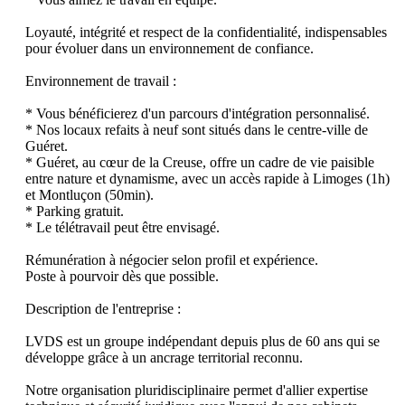
Loyauté, intégrité et respect de la confidentialité, indispensables 
pour évoluer dans un environnement de confiance.

Environnement de travail :

* Vous bénéficierez d'un parcours d'intégration personnalisé.

* Nos locaux refaits à neuf sont situés dans le centre-ville de 
Guéret.

* Guéret, au cœur de la Creuse, offre un cadre de vie paisible 
entre nature et dynamisme, avec un accès rapide à Limoges (1h) 
et Montluçon (50min).

* Parking gratuit.

* Le télétravail peut être envisagé.

Rémunération à négocier selon profil et expérience.

Poste à pourvoir dès que possible.

Description de l'entreprise :

LVDS est un groupe indépendant depuis plus de 60 ans qui se 
développe grâce à un ancrage territorial reconnu.

Notre organisation pluridisciplinaire permet d'allier expertise 