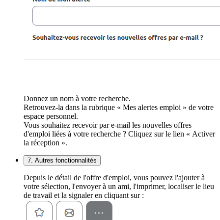
Donnez un nom à votre recherche.
Retrouvez-la dans la rubrique « Mes alertes emploi » de votre
espace personnel.
Vous souhaitez recevoir par e-mail les nouvelles offres
d'emploi liées à votre recherche ? Cliquez sur le lien « Activer
la réception ».
7. Autres fonctionnalités
Depuis le détail de l'offre d'emploi, vous pouvez l'ajouter à
votre sélection, l'envoyer à un ami, l'imprimer, localiser le lieu
de travail et la signaler en cliquant sur :