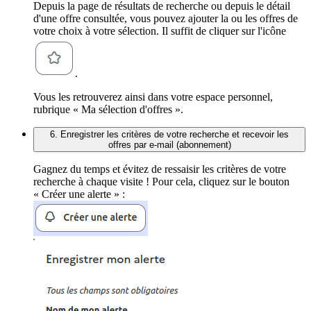
Depuis la page de résultats de recherche ou depuis le détail
d'une offre consultée, vous pouvez ajouter la ou les offres de
votre choix à votre sélection. Il suffit de cliquer sur l'icône
.
Vous les retrouverez ainsi dans votre espace personnel,
rubrique « Ma sélection d'offres ».
6. Enregistrer les critères de votre recherche et recevoir les
offres par e-mail (abonnement)
Gagnez du temps et évitez de ressaisir les critères de votre
recherche à chaque visite ! Pour cela, cliquez sur le bouton
« Créer une alerte » :