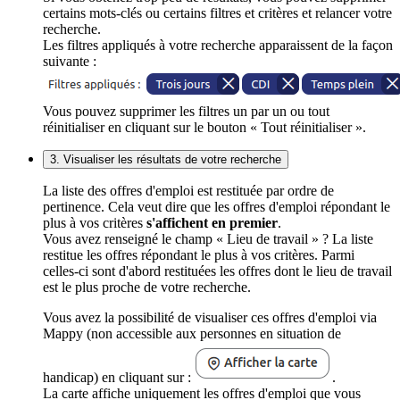
certains mots-clés ou certains filtres et critères et relancer votre
recherche.
Les filtres appliqués à votre recherche apparaissent de la façon
suivante :
Vous pouvez supprimer les filtres un par un ou tout
réinitialiser en cliquant sur le bouton « Tout réinitialiser ».
3. Visualiser les résultats de votre recherche
La liste des offres d'emploi est restituée par ordre de
pertinence. Cela veut dire que les offres d'emploi répondant le
plus à vos critères
s'affichent en premier
.
Vous avez renseigné le champ « Lieu de travail » ? La liste
restitue les offres répondant le plus à vos critères. Parmi
celles-ci sont d'abord restituées les offres dont le lieu de travail
est le plus proche de votre recherche.
Vous avez la possibilité de visualiser ces offres d'emploi via
Mappy (non accessible aux personnes en situation de
handicap) en cliquant sur :
.
La carte affiche uniquement les offres d'emploi que vous