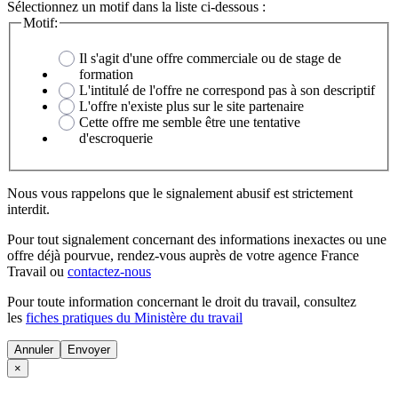
Sélectionnez un motif dans la liste ci-dessous :
Motif:
Il s'agit d'une offre commerciale ou de stage de
formation
L'intitulé de l'offre ne correspond pas à son descriptif
L'offre n'existe plus sur le site partenaire
Cette offre me semble être une tentative
d'escroquerie
Nous vous rappelons que le signalement abusif est strictement
interdit.
Pour tout signalement concernant des
informations inexactes
ou une
offre déjà pourvue
, rendez-vous auprès de votre agence France
Travail ou
contactez-nous
Pour toute information concernant le
droit du travail
, consultez
les
fiches pratiques du Ministère du travail
Annuler
×