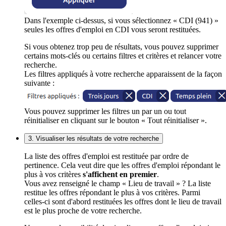
Dans l'exemple ci-dessus, si vous sélectionnez « CDI (941) »
seules les offres d'emploi en CDI vous seront restituées.
Si vous obtenez trop peu de résultats, vous pouvez supprimer
certains mots-clés ou certains filtres et critères et relancer votre
recherche.
Les filtres appliqués à votre recherche apparaissent de la façon
suivante :
Vous pouvez supprimer les filtres un par un ou tout
réinitialiser en cliquant sur le bouton « Tout réinitialiser ».
3. Visualiser les résultats de votre recherche
La liste des offres d'emploi est restituée par ordre de
pertinence. Cela veut dire que les offres d'emploi répondant le
plus à vos critères
s'affichent en premier
.
Vous avez renseigné le champ « Lieu de travail » ? La liste
restitue les offres répondant le plus à vos critères. Parmi
celles-ci sont d'abord restituées les offres dont le lieu de travail
est le plus proche de votre recherche.