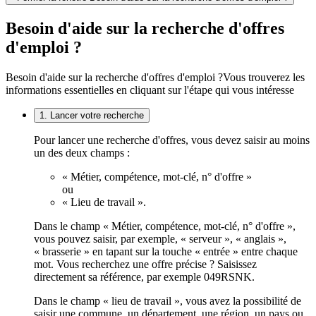
Besoin d'aide sur la recherche d'offres
d'emploi ?
Besoin d'aide sur la recherche d'offres d'emploi ?
Vous trouverez les
informations essentielles en cliquant sur l'étape qui vous intéresse
1. Lancer votre recherche
Pour lancer une recherche d'offres, vous devez saisir au moins
un des deux champs :
« Métier, compétence, mot-clé, n° d'offre »
ou
« Lieu de travail ».
Dans le champ « Métier, compétence, mot-clé, n° d'offre »,
vous pouvez saisir, par exemple, « serveur », « anglais »,
« brasserie » en tapant sur la touche « entrée » entre chaque
mot. Vous recherchez une offre précise ? Saisissez
directement sa référence, par exemple 049RSNK.
Dans le champ « lieu de travail », vous avez la possibilité de
saisir une commune, un département, une région, un pays ou