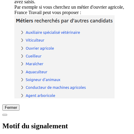
avez saisis.
Par exemple si vous cherchez un métier d'ouvrier agricole,
France Travail peut vous proposer :
Fermer
Motif du signalement