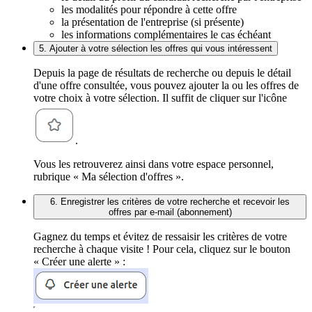
les modalités pour répondre à cette offre
la présentation de l'entreprise (si présente)
les informations complémentaires le cas échéant
5. Ajouter à votre sélection les offres qui vous intéressent
Depuis la page de résultats de recherche ou depuis le détail
d'une offre consultée, vous pouvez ajouter la ou les offres de
votre choix à votre sélection. Il suffit de cliquer sur l'icône
.
Vous les retrouverez ainsi dans votre espace personnel,
rubrique « Ma sélection d'offres ».
6. Enregistrer les critères de votre recherche et recevoir les
offres par e-mail (abonnement)
Gagnez du temps et évitez de ressaisir les critères de votre
recherche à chaque visite ! Pour cela, cliquez sur le bouton
« Créer une alerte » :