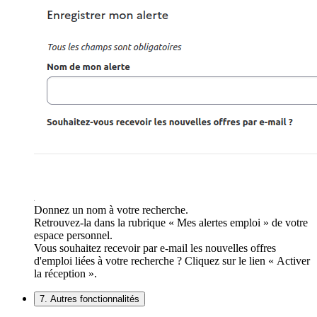
Donnez un nom à votre recherche.
Retrouvez-la dans la rubrique « Mes alertes emploi » de votre
espace personnel.
Vous souhaitez recevoir par e-mail les nouvelles offres
d'emploi liées à votre recherche ? Cliquez sur le lien « Activer
la réception ».
7. Autres fonctionnalités