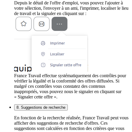
Depuis le détail de l'offre d'emploi, vous pouvez l'ajouter à
votre sélection, l'envoyer à un ami, l'imprimer, localiser le lieu
de travail et la signaler en cliquant sur :
France Travail effectue systématiquement des contrôles pour
vérifier la légalité et la conformité des offres diffusées. Si
malgré ces contrôles vous constatez des contenus
inappropriés, vous pouvez nous le signaler en cliquant sur
« Signaler cette offre ».
8. Suggestions de recherche
En fonction de la recherche réalisée, France Travail peut vous
afficher des suggestions de recherche d'offres. Ces
suggestions sont calculées en fonction des critères que vous