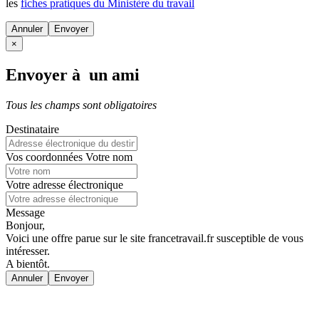
les
fiches pratiques du Ministère du travail
Annuler
×
Envoyer à un ami
Tous les champs sont obligatoires
Destinataire
Vos coordonnées
Votre nom
Votre adresse électronique
Message
Bonjour,
Voici une offre parue sur le site francetravail.fr susceptible de vous
intéresser.
A bientôt.
Annuler