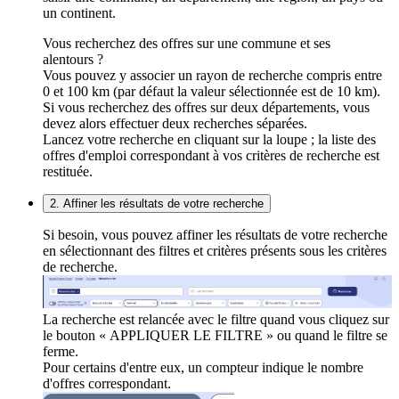
un continent.
Vous recherchez des offres sur une commune et ses
alentours ?
Vous pouvez y associer un rayon de recherche compris entre
0 et 100 km (par défaut la valeur sélectionnée est de 10 km).
Si vous recherchez des offres sur deux départements, vous
devez alors effectuer deux recherches séparées.
Lancez votre recherche en cliquant sur la loupe ; la liste des
offres d'emploi correspondant à vos critères de recherche est
restituée.
2. Affiner les résultats de votre recherche
Si besoin, vous pouvez affiner les résultats de votre recherche
en sélectionnant des filtres et critères présents sous les critères
de recherche.
La recherche est relancée avec le filtre quand vous cliquez sur
le bouton « APPLIQUER LE FILTRE » ou quand le filtre se
ferme.
Pour certains d'entre eux, un compteur indique le nombre
d'offres correspondant.