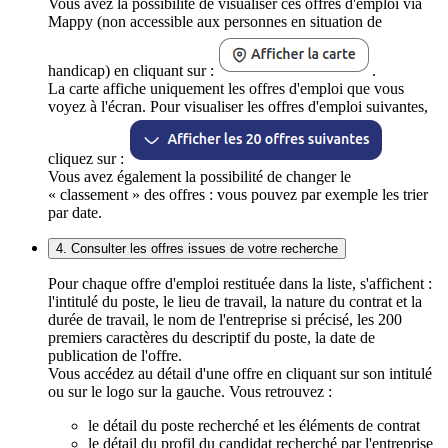
Vous avez la possibilité de visualiser ces offres d'emploi via
Mappy (non accessible aux personnes en situation de
handicap) en cliquant sur :
.
La carte affiche uniquement les offres d'emploi que vous
voyez à l'écran. Pour visualiser les offres d'emploi suivantes,
cliquez sur :
Vous avez également la possibilité de changer le
« classement » des offres : vous pouvez par exemple les trier
par date.
4. Consulter les offres issues de votre recherche
Pour chaque offre d'emploi restituée dans la liste, s'affichent :
l'intitulé du poste, le lieu de travail, la nature du contrat et la
durée de travail, le nom de l'entreprise si précisé, les 200
premiers caractères du descriptif du poste, la date de
publication de l'offre.
Vous accédez au détail d'une offre en cliquant sur son intitulé
ou sur le logo sur la gauche. Vous retrouvez :
le détail du poste recherché et les éléments de contrat
le détail du profil du candidat recherché par l'entreprise