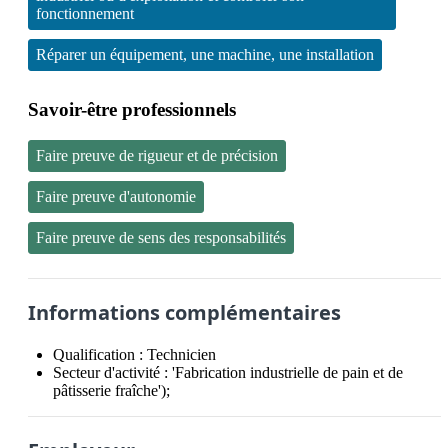
fonctionnement
Réparer un équipement, une machine, une installation
Savoir-être professionnels
Faire preuve de rigueur et de précision
Faire preuve d'autonomie
Faire preuve de sens des responsabilités
Informations complémentaires
Qualification :
Technicien
Secteur d'activité :
'Fabrication industrielle de pain et de
pâtisserie fraîche');