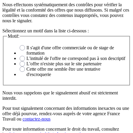
Nous effectuons systématiquement des contrôles pour vérifier la
légalité et la conformité des offres que nous diffusons. Si malgré ces
contrôles vous constatez des contenus inappropriés, vous pouvez
nous le signaler.
Sélectionnez un motif dans la liste ci-dessous :
Motif:
Il s'agit d'une offre commerciale ou de stage de
formation
L'intitulé de l'offre ne correspond pas à son descriptif
L'offre n'existe plus sur le site partenaire
Cette offre me semble être une tentative
d'escroquerie
Nous vous rappelons que le signalement abusif est strictement
interdit.
Pour tout signalement concernant des
informations inexactes
ou une
offre déjà pourvue
, rendez-vous auprès de votre agence France
Travail ou
contactez-nous
Pour toute information concernant le
droit du travail
, consultez