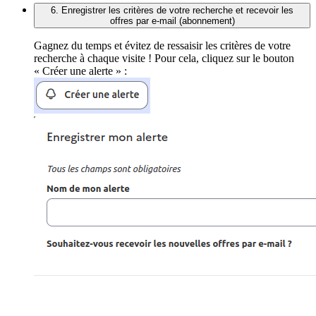
6. Enregistrer les critères de votre recherche et recevoir les
offres par e-mail (abonnement)
Gagnez du temps et évitez de ressaisir les critères de votre
recherche à chaque visite ! Pour cela, cliquez sur le bouton
« Créer une alerte » :