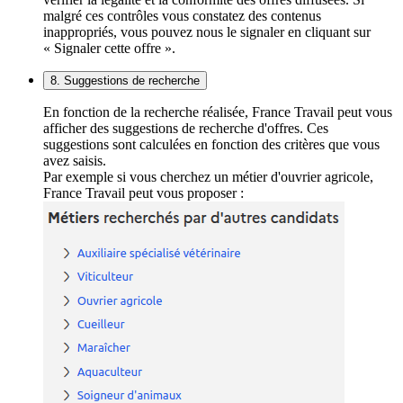
malgré ces contrôles vous constatez des contenus
inappropriés, vous pouvez nous le signaler en cliquant sur
« Signaler cette offre ».
8. Suggestions de recherche
En fonction de la recherche réalisée, France Travail peut vous
afficher des suggestions de recherche d'offres. Ces
suggestions sont calculées en fonction des critères que vous
avez saisis.
Par exemple si vous cherchez un métier d'ouvrier agricole,
France Travail peut vous proposer :