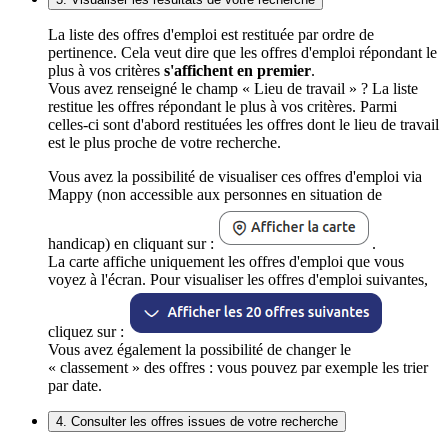
La liste des offres d'emploi est restituée par ordre de
pertinence. Cela veut dire que les offres d'emploi répondant le
plus à vos critères
s'affichent en premier
.
Vous avez renseigné le champ « Lieu de travail » ? La liste
restitue les offres répondant le plus à vos critères. Parmi
celles-ci sont d'abord restituées les offres dont le lieu de travail
est le plus proche de votre recherche.
Vous avez la possibilité de visualiser ces offres d'emploi via
Mappy (non accessible aux personnes en situation de
handicap) en cliquant sur :
.
La carte affiche uniquement les offres d'emploi que vous
voyez à l'écran. Pour visualiser les offres d'emploi suivantes,
cliquez sur :
Vous avez également la possibilité de changer le
« classement » des offres : vous pouvez par exemple les trier
par date.
4. Consulter les offres issues de votre recherche