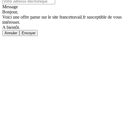
Message
Bonjour,
Voici une offre parue sur le site francetravail.fr susceptible de vous
intéresser.
A bientôt.
Annuler