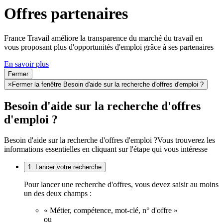
Offres partenaires
France Travail améliore la transparence du marché du travail en
vous proposant plus d'opportunités d'emploi grâce à ses partenaires
En savoir plus
Fermer
×
Fermer la fenêtre Besoin d'aide sur la recherche d'offres d'emploi ?
Besoin d'aide sur la recherche d'offres
d'emploi ?
Besoin d'aide sur la recherche d'offres d'emploi ?
Vous trouverez les
informations essentielles en cliquant sur l'étape qui vous intéresse
1. Lancer votre recherche
Pour lancer une recherche d'offres, vous devez saisir au moins
un des deux champs :
« Métier, compétence, mot-clé, n° d'offre »
ou