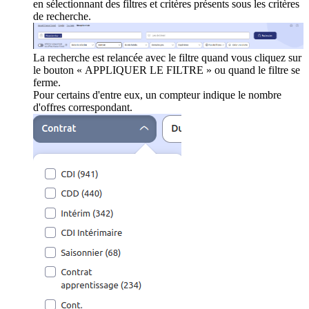
en sélectionnant des filtres et critères présents sous les critères
de recherche.
La recherche est relancée avec le filtre quand vous cliquez sur
le bouton « APPLIQUER LE FILTRE » ou quand le filtre se
ferme.
Pour certains d'entre eux, un compteur indique le nombre
d'offres correspondant.