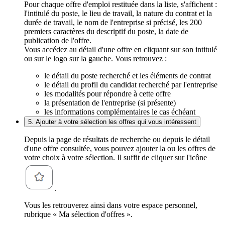
Pour chaque offre d'emploi restituée dans la liste, s'affichent :
l'intitulé du poste, le lieu de travail, la nature du contrat et la
durée de travail, le nom de l'entreprise si précisé, les 200
premiers caractères du descriptif du poste, la date de
publication de l'offre.
Vous accédez au détail d'une offre en cliquant sur son intitulé
ou sur le logo sur la gauche. Vous retrouvez :
le détail du poste recherché et les éléments de contrat
le détail du profil du candidat recherché par l'entreprise
les modalités pour répondre à cette offre
la présentation de l'entreprise (si présente)
les informations complémentaires le cas échéant
5. Ajouter à votre sélection les offres qui vous intéressent
Depuis la page de résultats de recherche ou depuis le détail
d'une offre consultée, vous pouvez ajouter la ou les offres de
votre choix à votre sélection. Il suffit de cliquer sur l'icône
.
Vous les retrouverez ainsi dans votre espace personnel,
rubrique « Ma sélection d'offres ».