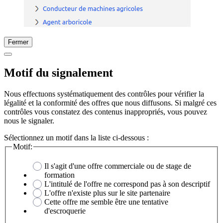
Fermer
Motif du signalement
Nous effectuons systématiquement des contrôles pour vérifier la
légalité et la conformité des offres que nous diffusons. Si malgré ces
contrôles vous constatez des contenus inappropriés, vous pouvez
nous le signaler.
Sélectionnez un motif dans la liste ci-dessous :
Motif:
Il s'agit d'une offre commerciale ou de stage de
formation
L'intitulé de l'offre ne correspond pas à son descriptif
L'offre n'existe plus sur le site partenaire
Cette offre me semble être une tentative
d'escroquerie