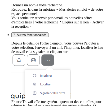
Donnez un nom à votre recherche.
Retrouvez-la dans la rubrique « Mes alertes emploi » de votre
espace personnel.
Vous souhaitez recevoir par e-mail les nouvelles offres
d'emploi liées à votre recherche ? Cliquez sur le lien « Activer
la réception ».
7. Autres fonctionnalités
Depuis le détail de l'offre d'emploi, vous pouvez l'ajouter à
votre sélection, l'envoyer à un ami, l'imprimer, localiser le lieu
de travail et la signaler en cliquant sur :
France Travail effectue systématiquement des contrôles pour
vérifier la légalité et la conformité des offres diffusées. Si