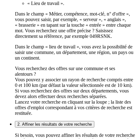
« Lieu de travail ».
Dans le champ « Métier, compétence, mot-clé, n° d'offre »,
vous pouvez saisir, par exemple, « serveur », « anglais »,
« brasserie » en tapant sur la touche « entrée » entre chaque
mot. Vous recherchez une offre précise ? Saisissez
directement sa référence, par exemple 049RSNK.
Dans le champ « lieu de travail », vous avez la possibilité de
saisir une commune, un département, une région, un pays ou
un continent.
Vous recherchez des offres sur une commune et ses
alentours ?
Vous pouvez y associer un rayon de recherche compris entre
0 et 100 km (par défaut la valeur sélectionnée est de 10 km).
Si vous recherchez des offres sur deux départements, vous
devez alors effectuer deux recherches séparées.
Lancez votre recherche en cliquant sur la loupe ; la liste des
offres d'emploi correspondant à vos critères de recherche est
restituée.
2. Affiner les résultats de votre recherche
Si besoin, vous pouvez affiner les résultats de votre recherche