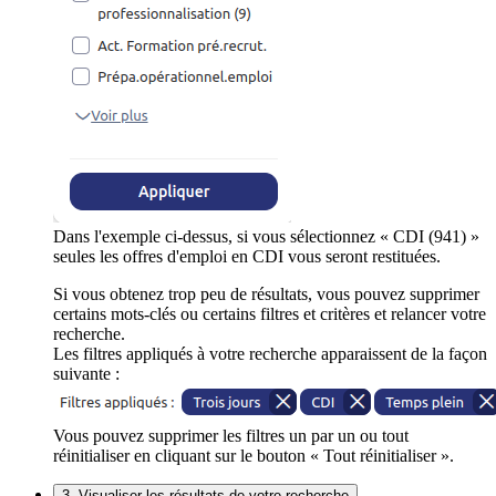
Dans l'exemple ci-dessus, si vous sélectionnez « CDI (941) »
seules les offres d'emploi en CDI vous seront restituées.
Si vous obtenez trop peu de résultats, vous pouvez supprimer
certains mots-clés ou certains filtres et critères et relancer votre
recherche.
Les filtres appliqués à votre recherche apparaissent de la façon
suivante :
Vous pouvez supprimer les filtres un par un ou tout
réinitialiser en cliquant sur le bouton « Tout réinitialiser ».
3. Visualiser les résultats de votre recherche