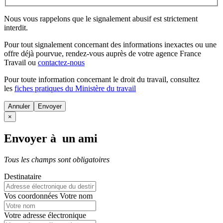
Nous vous rappelons que le signalement abusif est strictement
interdit.
Pour tout signalement concernant des
informations inexactes
ou une
offre déjà pourvue
, rendez-vous auprès de votre agence France
Travail ou
contactez-nous
Pour toute information concernant le
droit du travail
, consultez
les
fiches pratiques du Ministère du travail
Annuler
×
Envoyer à un ami
Tous les champs sont obligatoires
Destinataire
Vos coordonnées
Votre nom
Votre adresse électronique