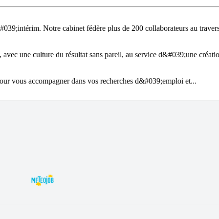
039;intérim. Notre cabinet fédère plus de 200 collaborateurs au traver
avec une culture du résultat sans pareil, au service d&#039;une créatio