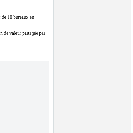
s de 18 bureaux en 
n de valeur partagée par 