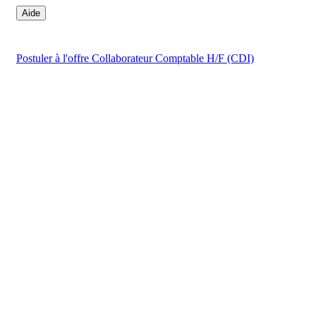
Aide
Postuler
à l'offre Collaborateur Comptable H/F (CDI)