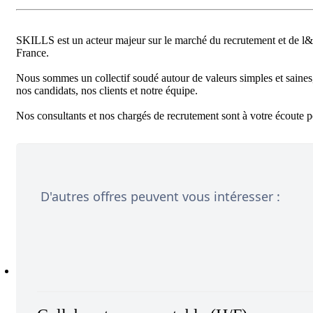
SKILLS est un acteur majeur sur le marché du recrutement et de l&#
France.

Nous sommes un collectif soudé autour de valeurs simples et saines, 
nos candidats, nos clients et notre équipe.

D'autres offres peuvent vous intéresser :