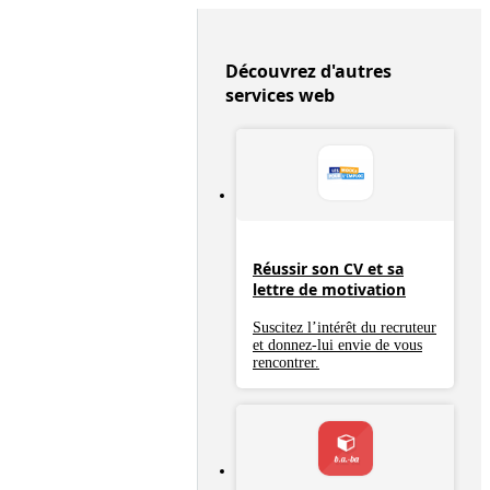
Découvrez d'autres
services web
Réussir son CV et sa
lettre de motivation
Suscitez l’intérêt du recruteur
et donnez-lui envie de vous
rencontrer.