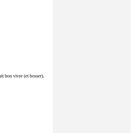
it bon vivre (et bosser).