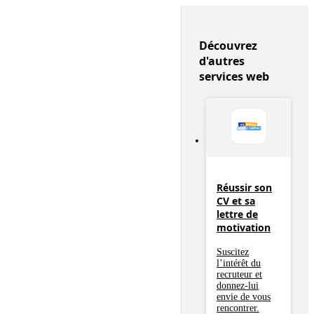
Découvrez
d'autres
services web
Réussir son
CV et sa
lettre de
motivation
Suscitez
l’intérêt du
recruteur et
donnez-lui
envie de vous
rencontrer.