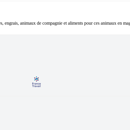
nes, engrais, animaux de compagnie et aliments pour ces animaux en mag