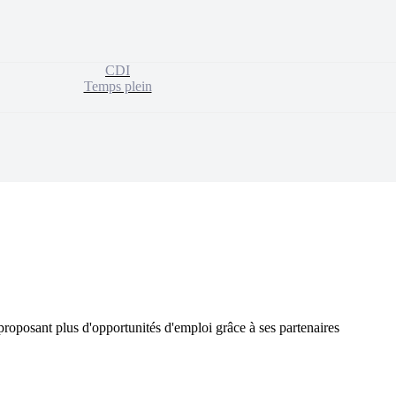
CDI
Temps plein
proposant plus d'opportunités d'emploi grâce à ses partenaires