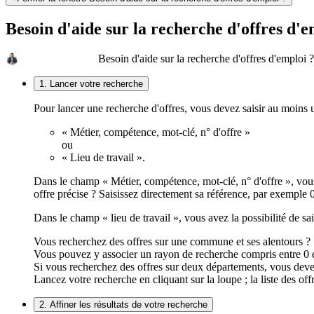
Besoin d'aide sur la recherche d'offres d'e
Besoin d'aide sur la recherche d'offres d'emploi ?
1. Lancer votre recherche
Pour lancer une recherche d'offres, vous devez saisir au moins
« Métier, compétence, mot-clé, n° d'offre »
ou
« Lieu de travail ».
Dans le champ « Métier, compétence, mot-clé, n° d'offre », vous
offre précise ? Saisissez directement sa référence, par exemp
Dans le champ « lieu de travail », vous avez la possibilité de 
Vous recherchez des offres sur une commune et ses alentours ?
Vous pouvez y associer un rayon de recherche compris entre 0 e
Si vous recherchez des offres sur deux départements, vous deve
Lancez votre recherche en cliquant sur la loupe ; la liste des off
2. Affiner les résultats de votre recherche