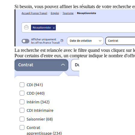
Si besoin, vous pouvez affiner les résultats de votre recherche en
La recherche est relancée avec le filtre quand vous cliquez 
Pour certains d'entre eux, un compteur indique le nombre d'off