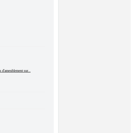
s d'ameublement sur...