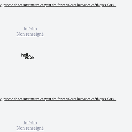
proche de ses intérimaires et ayant des fortes valeurs humaines et éthiques alors...
Intérim
Non renseigné
proche de ses intérimaires et ayant des fortes valeurs humaines et éthiques alors...
Intérim
Non renseigné