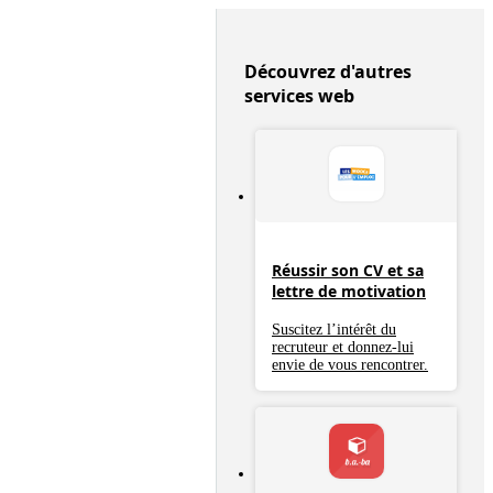
Découvrez d'autres
services web
Réussir son CV et sa
lettre de motivation
Suscitez l’intérêt du
recruteur et donnez-lui
envie de vous rencontrer.