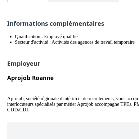
Informations complémentaires
Qualification :
Employé qualifié
Secteur d'activité :
Activités des agences de travail temporaire
Employeur
Aprojob Roanne
Aprojob, société régionale d'intérim et de recrutements, vous accom
interlocuteurs spécialisés par métier Aprojob accompagne TPEs, PMEs