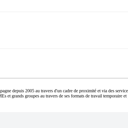
pagne depuis 2005 au travers d'un cadre de proximité et via des service
 et grands groupes au travers de ses formats de travail temporaire et p