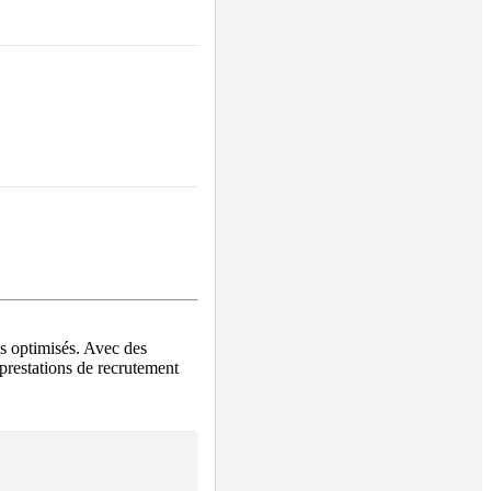
s optimisés. Avec des 
restations de recrutement 