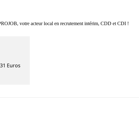
APROJOB, votre acteur local en recrutement intérim, CDD et CDI !
.31 Euros