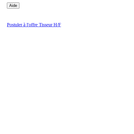
Aide
Postuler
à l'offre Tisseur H/F