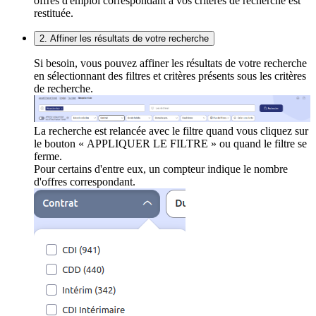
offres d'emploi correspondant à vos critères de recherche est
restituée.
2. Affiner les résultats de votre recherche
Si besoin, vous pouvez affiner les résultats de votre recherche
en sélectionnant des filtres et critères présents sous les critères
de recherche.
La recherche est relancée avec le filtre quand vous cliquez sur
le bouton « APPLIQUER LE FILTRE » ou quand le filtre se
ferme.
Pour certains d'entre eux, un compteur indique le nombre
d'offres correspondant.