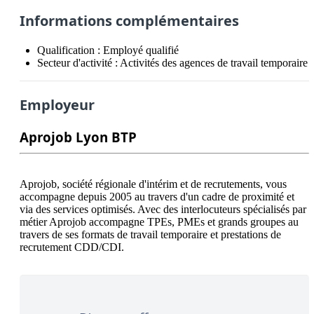
Informations complémentaires
Qualification :
Employé qualifié
Secteur d'activité :
Activités des agences de travail temporaire
Employeur
Aprojob Lyon BTP
Aprojob, société régionale d'intérim et de recrutements, vous 
accompagne depuis 2005 au travers d'un cadre de proximité et 
via des services optimisés. Avec des interlocuteurs spécialisés par 
métier Aprojob accompagne TPEs, PMEs et grands groupes au 
travers de ses formats de travail temporaire et prestations de 