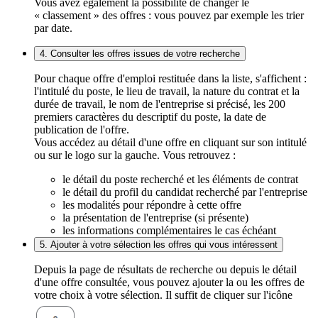
Vous avez également la possibilité de changer le
« classement » des offres : vous pouvez par exemple les trier
par date.
4. Consulter les offres issues de votre recherche
Pour chaque offre d'emploi restituée dans la liste, s'affichent :
l'intitulé du poste, le lieu de travail, la nature du contrat et la
durée de travail, le nom de l'entreprise si précisé, les 200
premiers caractères du descriptif du poste, la date de
publication de l'offre.
Vous accédez au détail d'une offre en cliquant sur son intitulé
ou sur le logo sur la gauche. Vous retrouvez :
le détail du poste recherché et les éléments de contrat
le détail du profil du candidat recherché par l'entreprise
les modalités pour répondre à cette offre
la présentation de l'entreprise (si présente)
les informations complémentaires le cas échéant
5. Ajouter à votre sélection les offres qui vous intéressent
Depuis la page de résultats de recherche ou depuis le détail
d'une offre consultée, vous pouvez ajouter la ou les offres de
votre choix à votre sélection. Il suffit de cliquer sur l'icône