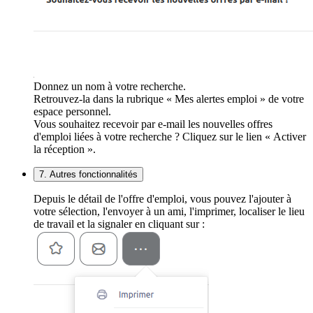
Donnez un nom à votre recherche.
Retrouvez-la dans la rubrique « Mes alertes emploi » de votre
espace personnel.
Vous souhaitez recevoir par e-mail les nouvelles offres
d'emploi liées à votre recherche ? Cliquez sur le lien « Activer
la réception ».
7. Autres fonctionnalités
Depuis le détail de l'offre d'emploi, vous pouvez l'ajouter à
votre sélection, l'envoyer à un ami, l'imprimer, localiser le lieu
de travail et la signaler en cliquant sur :