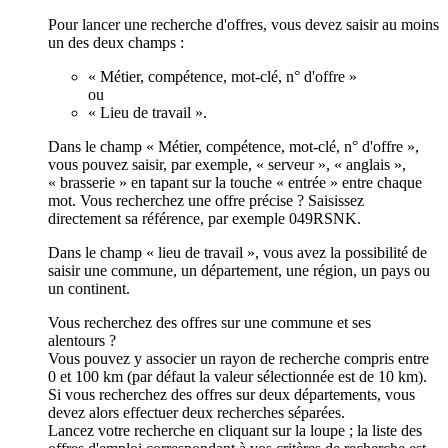
Pour lancer une recherche d'offres, vous devez saisir au moins
un des deux champs :
« Métier, compétence, mot-clé, n° d'offre »
ou
« Lieu de travail ».
Dans le champ « Métier, compétence, mot-clé, n° d'offre »,
vous pouvez saisir, par exemple, « serveur », « anglais »,
« brasserie » en tapant sur la touche « entrée » entre chaque
mot. Vous recherchez une offre précise ? Saisissez
directement sa référence, par exemple 049RSNK.
Dans le champ « lieu de travail », vous avez la possibilité de
saisir une commune, un département, une région, un pays ou
un continent.
Vous recherchez des offres sur une commune et ses
alentours ?
Vous pouvez y associer un rayon de recherche compris entre
0 et 100 km (par défaut la valeur sélectionnée est de 10 km).
Si vous recherchez des offres sur deux départements, vous
devez alors effectuer deux recherches séparées.
Lancez votre recherche en cliquant sur la loupe ; la liste des