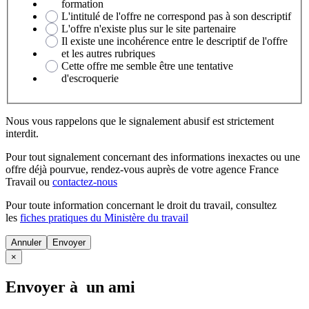
formation
L'intitulé de l'offre ne correspond pas à son descriptif
L'offre n'existe plus sur le site partenaire
Il existe une incohérence entre le descriptif de l'offre
et les autres rubriques
Cette offre me semble être une tentative
d'escroquerie
Nous vous rappelons que le signalement abusif est strictement
interdit.
Pour tout signalement concernant des
informations inexactes
ou une
offre déjà pourvue
, rendez-vous auprès de votre agence France
Travail ou
contactez-nous
Pour toute information concernant le
droit du travail
, consultez
les
fiches pratiques du Ministère du travail
Annuler
×
Envoyer à un ami