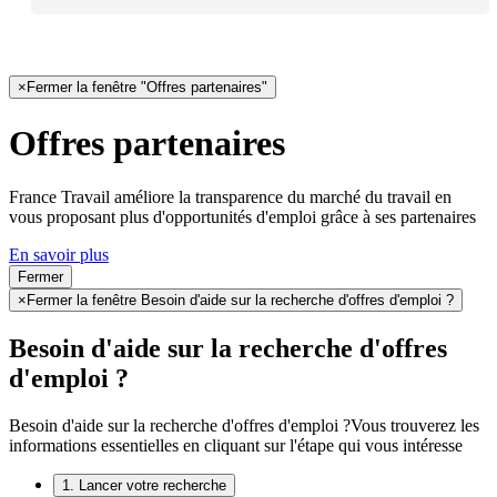
×
Fermer la fenêtre "Offres partenaires"
Offres partenaires
France Travail améliore la transparence du marché du travail en
vous proposant plus d'opportunités d'emploi grâce à ses partenaires
En savoir plus
Fermer
×
Fermer la fenêtre Besoin d'aide sur la recherche d'offres d'emploi ?
Besoin d'aide sur la recherche d'offres
d'emploi ?
Besoin d'aide sur la recherche d'offres d'emploi ?
Vous trouverez les
informations essentielles en cliquant sur l'étape qui vous intéresse
1. Lancer votre recherche