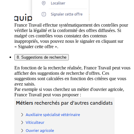
France Travail effectue systématiquement des contrôles pour
vérifier la légalité et la conformité des offres diffusées. Si
malgré ces contrôles vous constatez des contenus
inappropriés, vous pouvez nous le signaler en cliquant sur
« Signaler cette offre ».
8. Suggestions de recherche
En fonction de la recherche réalisée, France Travail peut vous
afficher des suggestions de recherche d'offres. Ces
suggestions sont calculées en fonction des critères que vous
avez saisis.
Par exemple si vous cherchez un métier d'ouvrier agricole,
France Travail peut vous proposer :