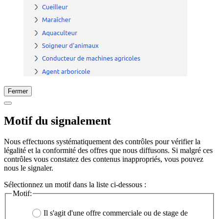
Fermer
Motif du signalement
Nous effectuons systématiquement des contrôles pour vérifier la
légalité et la conformité des offres que nous diffusons. Si malgré ces
contrôles vous constatez des contenus inappropriés, vous pouvez
nous le signaler.
Sélectionnez un motif dans la liste ci-dessous :
Motif:
Il s'agit d'une offre commerciale ou de stage de