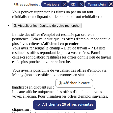
Vous pouvez supprimer les filtres un par un ou tout
réinitialiser en cliquant sur le bouton « Tout réinitialiser ».
3. Visualiser les résultats de votre recherche
La liste des offres d'emploi est restituée par ordre de
pertinence. Cela veut dire que les offres d'emploi répondant le
plus à vos critères
s'affichent en premier
.
Vous avez renseigné le champ « Lieu de travail » ? La liste
restitue les offres répondant le plus à vos critères. Parmi
celles-ci sont d'abord restituées les offres dont le lieu de travail
est le plus proche de votre recherche.
Vous avez la possibilité de visualiser ces offres d'emploi via
Mappy (non accessible aux personnes en situation de
handicap) en cliquant sur :
.
La carte affiche uniquement les offres d'emploi que vous
voyez à l'écran. Pour visualiser les offres d'emploi suivantes,
cliquez sur :