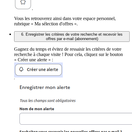
.
Vous les retrouverez ainsi dans votre espace personnel,
rubrique « Ma sélection d'offres ».
6. Enregistrer les critères de votre recherche et recevoir les
offres par e-mail (abonnement)
Gagnez du temps et évitez de ressaisir les critères de votre
recherche à chaque visite ! Pour cela, cliquez sur le bouton
« Créer une alerte » :