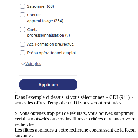
Dans l'exemple ci-dessus, si vous sélectionnez « CDI (941) »
seules les offres d'emploi en CDI vous seront restituées.
Si vous obtenez trop peu de résultats, vous pouvez supprimer
certains mots-clés ou certains filtres et critères et relancer votre
recherche.
Les filtres appliqués à votre recherche apparaissent de la façon
suivante :