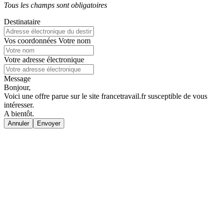
Tous les champs sont obligatoires
Destinataire
Vos coordonnées
Votre nom
Votre adresse électronique
Message
Bonjour,
Voici une offre parue sur le site francetravail.fr susceptible de vous
intéresser.
A bientôt.
Annuler