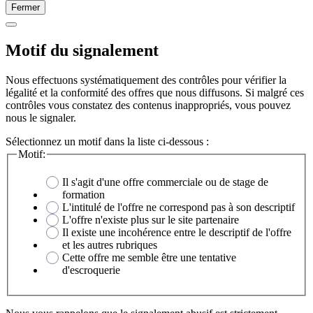
Fermer
Motif du signalement
Nous effectuons systématiquement des contrôles pour vérifier la
légalité et la conformité des offres que nous diffusons. Si malgré ces
contrôles vous constatez des contenus inappropriés, vous pouvez
nous le signaler.
Sélectionnez un motif dans la liste ci-dessous :
Motif:
Il s'agit d'une offre commerciale ou de stage de
formation
L'intitulé de l'offre ne correspond pas à son descriptif
L'offre n'existe plus sur le site partenaire
Il existe une incohérence entre le descriptif de l'offre
et les autres rubriques
Cette offre me semble être une tentative
d'escroquerie