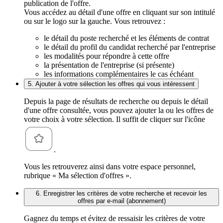
publication de l'offre.
Vous accédez au détail d'une offre en cliquant sur son intitulé
ou sur le logo sur la gauche. Vous retrouvez :
le détail du poste recherché et les éléments de contrat
le détail du profil du candidat recherché par l'entreprise
les modalités pour répondre à cette offre
la présentation de l'entreprise (si présente)
les informations complémentaires le cas échéant
5. Ajouter à votre sélection les offres qui vous intéressent
Depuis la page de résultats de recherche ou depuis le détail
d'une offre consultée, vous pouvez ajouter la ou les offres de
votre choix à votre sélection. Il suffit de cliquer sur l'icône
.
Vous les retrouverez ainsi dans votre espace personnel,
rubrique « Ma sélection d'offres ».
6. Enregistrer les critères de votre recherche et recevoir les
offres par e-mail (abonnement)
Gagnez du temps et évitez de ressaisir les critères de votre