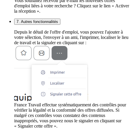
Vous souhaitez recevoir par e-mail les nouvelles offres
d'emploi liées à votre recherche ? Cliquez sur le lien « Activer
la réception ».
7. Autres fonctionnalités
Depuis le détail de l'offre d'emploi, vous pouvez l'ajouter à
votre sélection, l'envoyer à un ami, l'imprimer, localiser le lieu
de travail et la signaler en cliquant sur :
France Travail effectue systématiquement des contrôles pour
vérifier la légalité et la conformité des offres diffusées. Si
malgré ces contrôles vous constatez des contenus
inappropriés, vous pouvez nous le signaler en cliquant sur
« Signaler cette offre ».