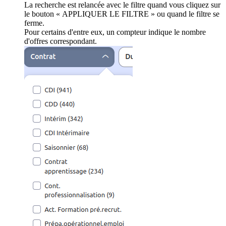
La recherche est relancée avec le filtre quand vous cliquez sur
le bouton « APPLIQUER LE FILTRE » ou quand le filtre se
ferme.
Pour certains d'entre eux, un compteur indique le nombre
d'offres correspondant.