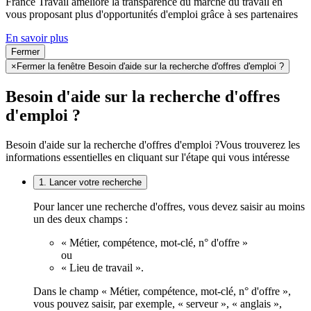
France Travail améliore la transparence du marché du travail en
vous proposant plus d'opportunités d'emploi grâce à ses partenaires
En savoir plus
Fermer
×
Fermer la fenêtre Besoin d'aide sur la recherche d'offres d'emploi ?
Besoin d'aide sur la recherche d'offres
d'emploi ?
Besoin d'aide sur la recherche d'offres d'emploi ?
Vous trouverez les
informations essentielles en cliquant sur l'étape qui vous intéresse
1. Lancer votre recherche
Pour lancer une recherche d'offres, vous devez saisir au moins
un des deux champs :
« Métier, compétence, mot-clé, n° d'offre »
ou
« Lieu de travail ».
Dans le champ « Métier, compétence, mot-clé, n° d'offre »,
vous pouvez saisir, par exemple, « serveur », « anglais »,