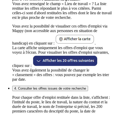
Vous avez renseigné le champ « Lieu de travail » ? La liste
restitue les offres répondant le plus à vos critères. Parmi
celles-ci sont d'abord restituées les offres dont le lieu de travail
est le plus proche de votre recherche.
Vous avez la possibilité de visualiser ces offres d'emploi via
Mappy (non accessible aux personnes en situation de
handicap) en cliquant sur :
.
La carte affiche uniquement les offres d'emploi que vous
voyez à l'écran. Pour visualiser les offres d'emploi suivantes,
cliquez sur :
Vous avez également la possibilité de changer le
« classement » des offres : vous pouvez par exemple les trier
par date.
4. Consulter les offres issues de votre recherche
Pour chaque offre d'emploi restituée dans la liste, s'affichent :
l'intitulé du poste, le lieu de travail, la nature du contrat et la
durée de travail, le nom de l'entreprise si précisé, les 200
premiers caractères du descriptif du poste, la date de