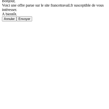
Bonjour,
Voici une offre parue sur le site francetravail.fr susceptible de vous
intéresser.
A bientôt.
Annuler