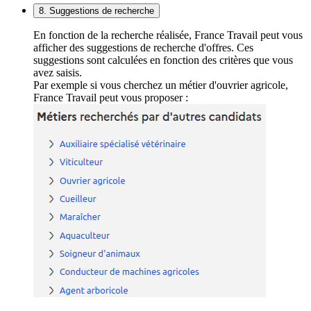
8. Suggestions de recherche
En fonction de la recherche réalisée, France Travail peut vous
afficher des suggestions de recherche d'offres. Ces
suggestions sont calculées en fonction des critères que vous
avez saisis.
Par exemple si vous cherchez un métier d'ouvrier agricole,
France Travail peut vous proposer :