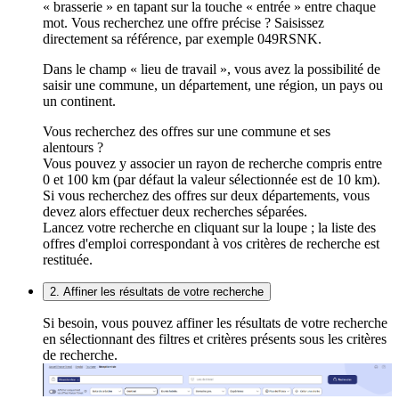
« brasserie » en tapant sur la touche « entrée » entre chaque
mot. Vous recherchez une offre précise ? Saisissez
directement sa référence, par exemple 049RSNK.
Dans le champ « lieu de travail », vous avez la possibilité de
saisir une commune, un département, une région, un pays ou
un continent.
Vous recherchez des offres sur une commune et ses
alentours ?
Vous pouvez y associer un rayon de recherche compris entre
0 et 100 km (par défaut la valeur sélectionnée est de 10 km).
Si vous recherchez des offres sur deux départements, vous
devez alors effectuer deux recherches séparées.
Lancez votre recherche en cliquant sur la loupe ; la liste des
offres d'emploi correspondant à vos critères de recherche est
restituée.
2. Affiner les résultats de votre recherche
Si besoin, vous pouvez affiner les résultats de votre recherche
en sélectionnant des filtres et critères présents sous les critères
de recherche.