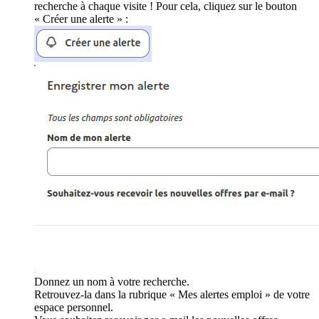
recherche à chaque visite ! Pour cela, cliquez sur le bouton
« Créer une alerte » :
Donnez un nom à votre recherche.
Retrouvez-la dans la rubrique « Mes alertes emploi » de votre
espace personnel.