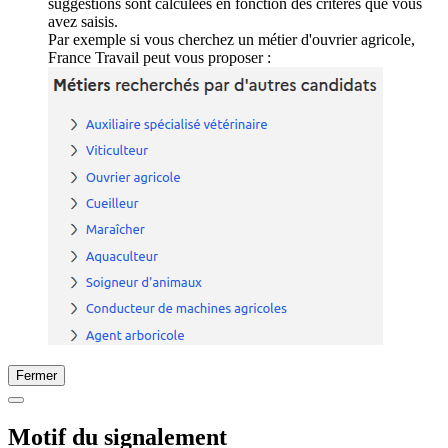
suggestions sont calculées en fonction des critères que vous
avez saisis.
Par exemple si vous cherchez un métier d'ouvrier agricole,
France Travail peut vous proposer :
Fermer
Motif du signalement