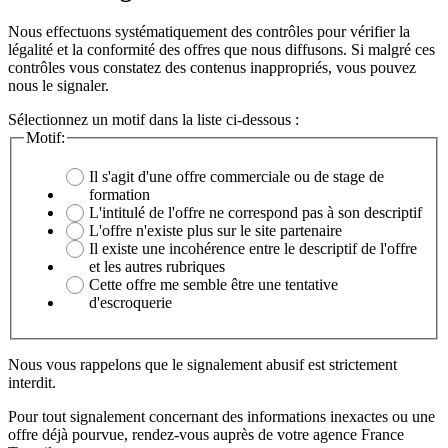
Nous effectuons systématiquement des contrôles pour vérifier la
légalité et la conformité des offres que nous diffusons. Si malgré ces
contrôles vous constatez des contenus inappropriés, vous pouvez
nous le signaler.
Sélectionnez un motif dans la liste ci-dessous :
Motif:
Il s'agit d'une offre commerciale ou de stage de
formation
L'intitulé de l'offre ne correspond pas à son descriptif
L'offre n'existe plus sur le site partenaire
Il existe une incohérence entre le descriptif de l'offre
et les autres rubriques
Cette offre me semble être une tentative
d'escroquerie
Nous vous rappelons que le signalement abusif est strictement
interdit.
Pour tout signalement concernant des
informations inexactes
ou une
offre déjà pourvue
, rendez-vous auprès de votre agence France