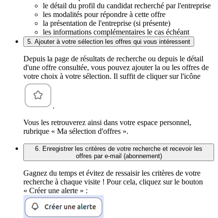
le détail du profil du candidat recherché par l'entreprise
les modalités pour répondre à cette offre
la présentation de l'entreprise (si présente)
les informations complémentaires le cas échéant
5. Ajouter à votre sélection les offres qui vous intéressent
Depuis la page de résultats de recherche ou depuis le détail
d'une offre consultée, vous pouvez ajouter la ou les offres de
votre choix à votre sélection. Il suffit de cliquer sur l'icône
.
Vous les retrouverez ainsi dans votre espace personnel,
rubrique « Ma sélection d'offres ».
6. Enregistrer les critères de votre recherche et recevoir les
offres par e-mail (abonnement)
Gagnez du temps et évitez de ressaisir les critères de votre
recherche à chaque visite ! Pour cela, cliquez sur le bouton
« Créer une alerte » :