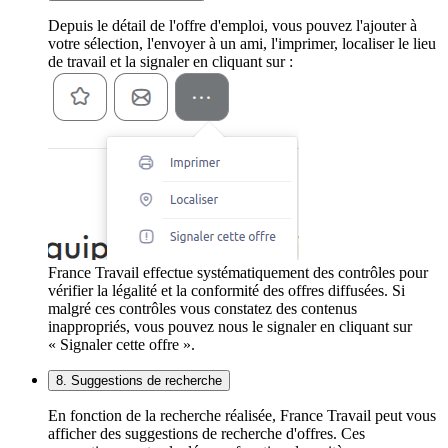
Depuis le détail de l'offre d'emploi, vous pouvez l'ajouter à
votre sélection, l'envoyer à un ami, l'imprimer, localiser le lieu
de travail et la signaler en cliquant sur :
France Travail effectue systématiquement des contrôles pour
vérifier la légalité et la conformité des offres diffusées. Si
malgré ces contrôles vous constatez des contenus
inappropriés, vous pouvez nous le signaler en cliquant sur
« Signaler cette offre ».
8. Suggestions de recherche
En fonction de la recherche réalisée, France Travail peut vous
afficher des suggestions de recherche d'offres. Ces