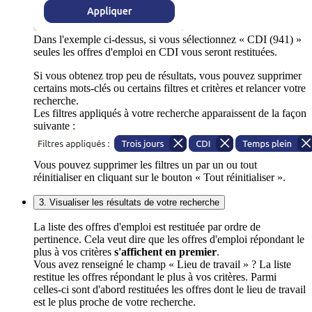
Dans l'exemple ci-dessus, si vous sélectionnez « CDI (941) »
seules les offres d'emploi en CDI vous seront restituées.
Si vous obtenez trop peu de résultats, vous pouvez supprimer
certains mots-clés ou certains filtres et critères et relancer votre
recherche.
Les filtres appliqués à votre recherche apparaissent de la façon
suivante :
Vous pouvez supprimer les filtres un par un ou tout
réinitialiser en cliquant sur le bouton « Tout réinitialiser ».
3. Visualiser les résultats de votre recherche
La liste des offres d'emploi est restituée par ordre de
pertinence. Cela veut dire que les offres d'emploi répondant le
plus à vos critères
s'affichent en premier
.
Vous avez renseigné le champ « Lieu de travail » ? La liste
restitue les offres répondant le plus à vos critères. Parmi
celles-ci sont d'abord restituées les offres dont le lieu de travail
est le plus proche de votre recherche.