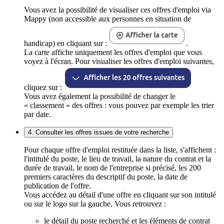
Vous avez la possibilité de visualiser ces offres d'emploi via
Mappy (non accessible aux personnes en situation de
handicap) en cliquant sur :
.
La carte affiche uniquement les offres d'emploi que vous
voyez à l'écran. Pour visualiser les offres d'emploi suivantes,
cliquez sur :
Vous avez également la possibilité de changer le
« classement » des offres : vous pouvez par exemple les trier
par date.
4. Consulter les offres issues de votre recherche
Pour chaque offre d'emploi restituée dans la liste, s'affichent :
l'intitulé du poste, le lieu de travail, la nature du contrat et la
durée de travail, le nom de l'entreprise si précisé, les 200
premiers caractères du descriptif du poste, la date de
publication de l'offre.
Vous accédez au détail d'une offre en cliquant sur son intitulé
ou sur le logo sur la gauche. Vous retrouvez :
le détail du poste recherché et les éléments de contrat