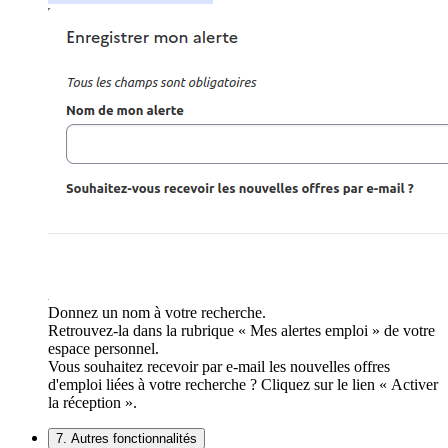
Donnez un nom à votre recherche.
Retrouvez-la dans la rubrique « Mes alertes emploi » de votre
espace personnel.
Vous souhaitez recevoir par e-mail les nouvelles offres
d'emploi liées à votre recherche ? Cliquez sur le lien « Activer
la réception ».
7. Autres fonctionnalités