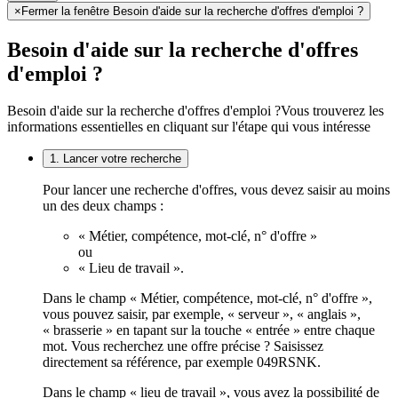
×
Fermer la fenêtre Besoin d'aide sur la recherche d'offres d'emploi ?
Besoin d'aide sur la recherche d'offres
d'emploi ?
Besoin d'aide sur la recherche d'offres d'emploi ?
Vous trouverez les
informations essentielles en cliquant sur l'étape qui vous intéresse
1. Lancer votre recherche
Pour lancer une recherche d'offres, vous devez saisir au moins
un des deux champs :
« Métier, compétence, mot-clé, n° d'offre »
ou
« Lieu de travail ».
Dans le champ « Métier, compétence, mot-clé, n° d'offre »,
vous pouvez saisir, par exemple, « serveur », « anglais »,
« brasserie » en tapant sur la touche « entrée » entre chaque
mot. Vous recherchez une offre précise ? Saisissez
directement sa référence, par exemple 049RSNK.
Dans le champ « lieu de travail », vous avez la possibilité de