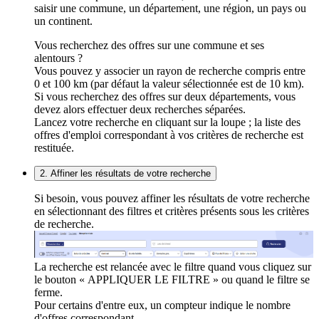
saisir une commune, un département, une région, un pays ou
un continent.
Vous recherchez des offres sur une commune et ses
alentours ?
Vous pouvez y associer un rayon de recherche compris entre
0 et 100 km (par défaut la valeur sélectionnée est de 10 km).
Si vous recherchez des offres sur deux départements, vous
devez alors effectuer deux recherches séparées.
Lancez votre recherche en cliquant sur la loupe ; la liste des
offres d'emploi correspondant à vos critères de recherche est
restituée.
2. Affiner les résultats de votre recherche
Si besoin, vous pouvez affiner les résultats de votre recherche
en sélectionnant des filtres et critères présents sous les critères
de recherche.
La recherche est relancée avec le filtre quand vous cliquez sur
le bouton « APPLIQUER LE FILTRE » ou quand le filtre se
ferme.
Pour certains d'entre eux, un compteur indique le nombre
d'offres correspondant.