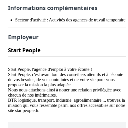
Informations complémentaires
Secteur d'activité :
Activités des agences de travail temporaire
Employeur
Start People
Start People, l'agence d'emploi à votre écoute !

Start People, c'est avant tout des conseillers attentifs et à l'écoute 
de vos besoins, de vos contraintes et de votre vie pour vous 
proposer la mission la plus adaptée.

Nous nous attachons ainsi à nouer une relation privilégiée avec 
chacun de nos intérimaires.

BTP, logistique, transport, industrie, agroalimentaire..., trouvez la 
mission qui vous ressemble parmi nos offres accessibles sur notre 