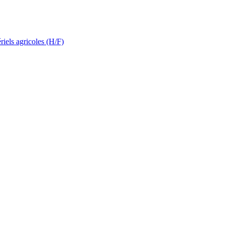
riels agricoles (H/F)