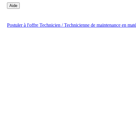
Aide
Postuler
à l'offre Technicien / Technicienne de maintenance en maté