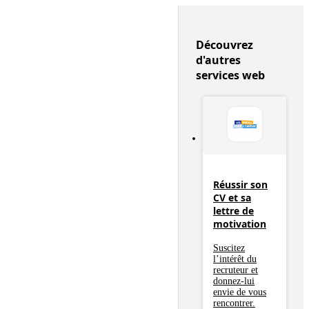
Découvrez
d'autres
services web
Réussir son
CV et sa
lettre de
motivation
Suscitez
l’intérêt du
recruteur et
donnez-lui
envie de vous
rencontrer.