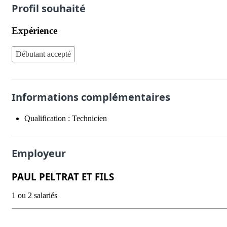
Profil souhaité
Expérience
Débutant accepté
Informations complémentaires
Qualification :
Technicien
Employeur
PAUL PELTRAT ET FILS
1 ou 2 salariés