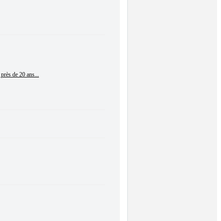
 près de 20 ans...