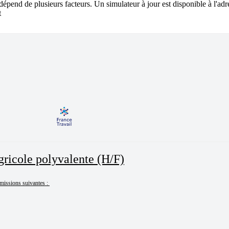
 dépend de plusieurs facteurs. Un simulateur à jour est disponible à l'adre
gricole polyvalente (H/F)
missions suivantes : 
