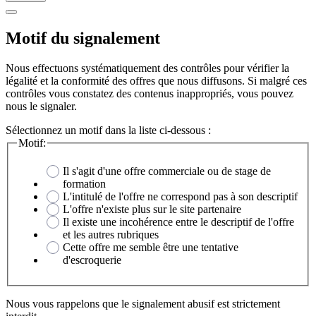
Motif du signalement
Nous effectuons systématiquement des contrôles pour vérifier la
légalité et la conformité des offres que nous diffusons. Si malgré ces
contrôles vous constatez des contenus inappropriés, vous pouvez
nous le signaler.
Sélectionnez un motif dans la liste ci-dessous :
Motif:
Il s'agit d'une offre commerciale ou de stage de
formation
L'intitulé de l'offre ne correspond pas à son descriptif
L'offre n'existe plus sur le site partenaire
Il existe une incohérence entre le descriptif de l'offre
et les autres rubriques
Cette offre me semble être une tentative
d'escroquerie
Nous vous rappelons que le signalement abusif est strictement