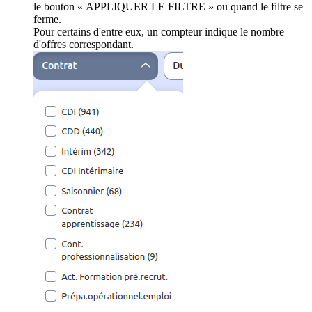
le bouton « APPLIQUER LE FILTRE » ou quand le filtre se
ferme.
Pour certains d'entre eux, un compteur indique le nombre
d'offres correspondant.