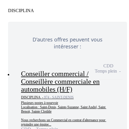
D'autres offres peuvent vous
intéresser :
CDD
Temps plein
Conseiller commercial /
Conseillère commerciale en
automobiles (H/F)
DISCIPLINA -
974 - SAINT-DENIS
Plusieurs postes à pourvoir

Localisation : Saint-Denis, Sainte-Suzanne, Saint André, Saint 
Benoit, Sainte Clotilde

Nous recherchons un Commercial en contrat d'alternance pour 
rejoindre une équipe...