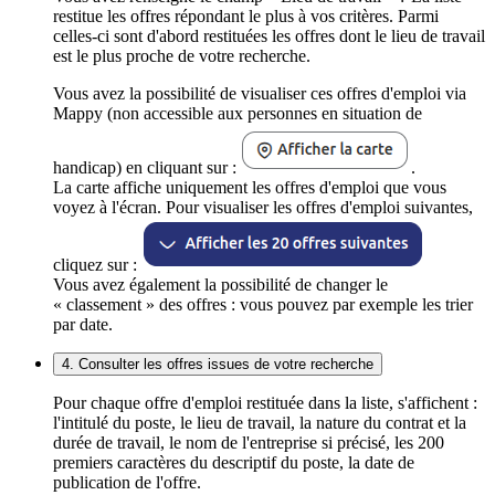
restitue les offres répondant le plus à vos critères. Parmi
celles-ci sont d'abord restituées les offres dont le lieu de travail
est le plus proche de votre recherche.
Vous avez la possibilité de visualiser ces offres d'emploi via
Mappy (non accessible aux personnes en situation de
handicap) en cliquant sur :
.
La carte affiche uniquement les offres d'emploi que vous
voyez à l'écran. Pour visualiser les offres d'emploi suivantes,
cliquez sur :
Vous avez également la possibilité de changer le
« classement » des offres : vous pouvez par exemple les trier
par date.
4. Consulter les offres issues de votre recherche
Pour chaque offre d'emploi restituée dans la liste, s'affichent :
l'intitulé du poste, le lieu de travail, la nature du contrat et la
durée de travail, le nom de l'entreprise si précisé, les 200
premiers caractères du descriptif du poste, la date de
publication de l'offre.