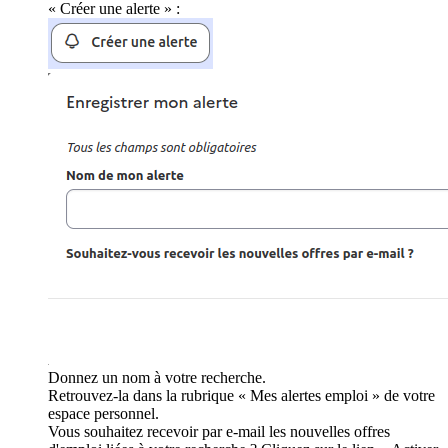
« Créer une alerte » :
Donnez un nom à votre recherche.
Retrouvez-la dans la rubrique « Mes alertes emploi » de votre
espace personnel.
Vous souhaitez recevoir par e-mail les nouvelles offres