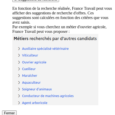
En fonction de la recherche réalisée, France Travail peut vous
afficher des suggestions de recherche d'offres. Ces
suggestions sont calculées en fonction des critères que vous
avez saisis.
Par exemple si vous cherchez un métier d'ouvrier agricole,
France Travail peut vous proposer :
Fermer