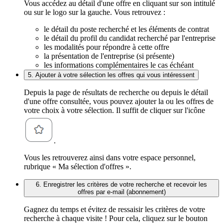
Vous accédez au détail d'une offre en cliquant sur son intitulé
ou sur le logo sur la gauche. Vous retrouvez :
le détail du poste recherché et les éléments de contrat
le détail du profil du candidat recherché par l'entreprise
les modalités pour répondre à cette offre
la présentation de l'entreprise (si présente)
les informations complémentaires le cas échéant
5. Ajouter à votre sélection les offres qui vous intéressent
Depuis la page de résultats de recherche ou depuis le détail
d'une offre consultée, vous pouvez ajouter la ou les offres de
votre choix à votre sélection. Il suffit de cliquer sur l'icône
.
Vous les retrouverez ainsi dans votre espace personnel,
rubrique « Ma sélection d'offres ».
6. Enregistrer les critères de votre recherche et recevoir les
offres par e-mail (abonnement)
Gagnez du temps et évitez de ressaisir les critères de votre
recherche à chaque visite ! Pour cela, cliquez sur le bouton