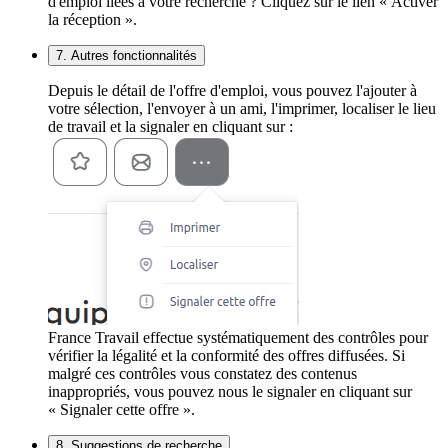
d'emploi liées à votre recherche ? Cliquez sur le lien « Activer
la réception ».
7. Autres fonctionnalités
Depuis le détail de l'offre d'emploi, vous pouvez l'ajouter à
votre sélection, l'envoyer à un ami, l'imprimer, localiser le lieu
de travail et la signaler en cliquant sur :
France Travail effectue systématiquement des contrôles pour
vérifier la légalité et la conformité des offres diffusées. Si
malgré ces contrôles vous constatez des contenus
inappropriés, vous pouvez nous le signaler en cliquant sur
« Signaler cette offre ».
8. Suggestions de recherche