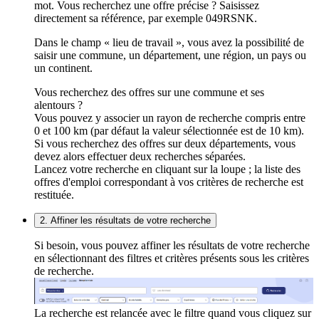
mot. Vous recherchez une offre précise ? Saisissez
directement sa référence, par exemple 049RSNK.
Dans le champ « lieu de travail », vous avez la possibilité de
saisir une commune, un département, une région, un pays ou
un continent.
Vous recherchez des offres sur une commune et ses
alentours ?
Vous pouvez y associer un rayon de recherche compris entre
0 et 100 km (par défaut la valeur sélectionnée est de 10 km).
Si vous recherchez des offres sur deux départements, vous
devez alors effectuer deux recherches séparées.
Lancez votre recherche en cliquant sur la loupe ; la liste des
offres d'emploi correspondant à vos critères de recherche est
restituée.
2. Affiner les résultats de votre recherche
Si besoin, vous pouvez affiner les résultats de votre recherche
en sélectionnant des filtres et critères présents sous les critères
de recherche.
La recherche est relancée avec le filtre quand vous cliquez sur