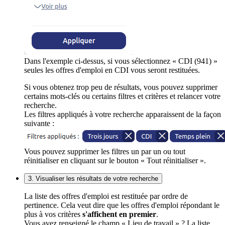
Dans l'exemple ci-dessus, si vous sélectionnez « CDI (941) »
seules les offres d'emploi en CDI vous seront restituées.
Si vous obtenez trop peu de résultats, vous pouvez supprimer
certains mots-clés ou certains filtres et critères et relancer votre
recherche.
Les filtres appliqués à votre recherche apparaissent de la façon
suivante :
Vous pouvez supprimer les filtres un par un ou tout
réinitialiser en cliquant sur le bouton « Tout réinitialiser ».
3. Visualiser les résultats de votre recherche
La liste des offres d'emploi est restituée par ordre de
pertinence. Cela veut dire que les offres d'emploi répondant le
plus à vos critères
s'affichent en premier
.
Vous avez renseigné le champ « Lieu de travail » ? La liste