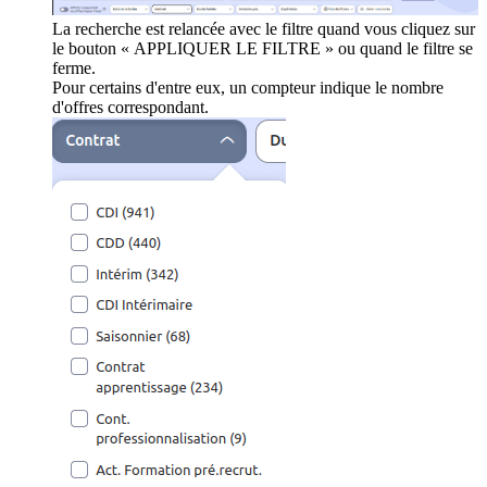
La recherche est relancée avec le filtre quand vous cliquez sur
le bouton « APPLIQUER LE FILTRE » ou quand le filtre se
ferme.
Pour certains d'entre eux, un compteur indique le nombre
d'offres correspondant.