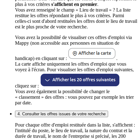
plus à vos critères
s'affichent en premier
.
Vous avez renseigné le champ « Lieu de travail » ? La liste
restitue les offres répondant le plus à vos critères. Parmi
celles-ci sont d'abord restituées les offres dont le lieu de travail
est le plus proche de votre recherche.
Vous avez la possibilité de visualiser ces offres d'emploi via
Mappy (non accessible aux personnes en situation de
handicap) en cliquant sur :
.
La carte affiche uniquement les offres d'emploi que vous
voyez à l'écran. Pour visualiser les offres d'emploi suivantes,
cliquez sur :
Vous avez également la possibilité de changer le
« classement » des offres : vous pouvez par exemple les trier
par date.
4. Consulter les offres issues de votre recherche
Pour chaque offre d'emploi restituée dans la liste, s'affichent :
l'intitulé du poste, le lieu de travail, la nature du contrat et la
durée de travail, le nom de l'entreprise si précisé, les 200