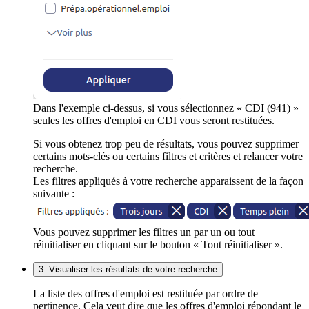
Dans l'exemple ci-dessus, si vous sélectionnez « CDI (941) »
seules les offres d'emploi en CDI vous seront restituées.
Si vous obtenez trop peu de résultats, vous pouvez supprimer
certains mots-clés ou certains filtres et critères et relancer votre
recherche.
Les filtres appliqués à votre recherche apparaissent de la façon
suivante :
Vous pouvez supprimer les filtres un par un ou tout
réinitialiser en cliquant sur le bouton « Tout réinitialiser ».
3. Visualiser les résultats de votre recherche
La liste des offres d'emploi est restituée par ordre de
pertinence. Cela veut dire que les offres d'emploi répondant le