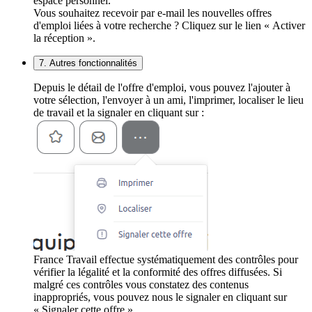
espace personnel.
Vous souhaitez recevoir par e-mail les nouvelles offres
d'emploi liées à votre recherche ? Cliquez sur le lien « Activer
la réception ».
7. Autres fonctionnalités
Depuis le détail de l'offre d'emploi, vous pouvez l'ajouter à
votre sélection, l'envoyer à un ami, l'imprimer, localiser le lieu
de travail et la signaler en cliquant sur :
France Travail effectue systématiquement des contrôles pour
vérifier la légalité et la conformité des offres diffusées. Si
malgré ces contrôles vous constatez des contenus
inappropriés, vous pouvez nous le signaler en cliquant sur
« Signaler cette offre ».