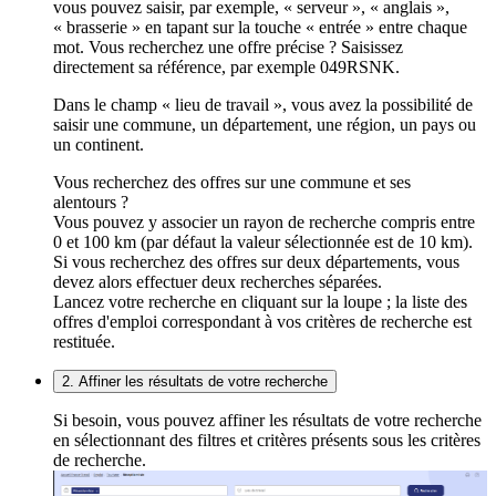
vous pouvez saisir, par exemple, « serveur », « anglais »,
« brasserie » en tapant sur la touche « entrée » entre chaque
mot. Vous recherchez une offre précise ? Saisissez
directement sa référence, par exemple 049RSNK.
Dans le champ « lieu de travail », vous avez la possibilité de
saisir une commune, un département, une région, un pays ou
un continent.
Vous recherchez des offres sur une commune et ses
alentours ?
Vous pouvez y associer un rayon de recherche compris entre
0 et 100 km (par défaut la valeur sélectionnée est de 10 km).
Si vous recherchez des offres sur deux départements, vous
devez alors effectuer deux recherches séparées.
Lancez votre recherche en cliquant sur la loupe ; la liste des
offres d'emploi correspondant à vos critères de recherche est
restituée.
2. Affiner les résultats de votre recherche
Si besoin, vous pouvez affiner les résultats de votre recherche
en sélectionnant des filtres et critères présents sous les critères
de recherche.