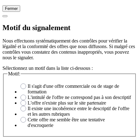
Fermer
Motif du signalement
Nous effectuons systématiquement des contrôles pour vérifier la
légalité et la conformité des offres que nous diffusons. Si malgré ces
contrôles vous constatez des contenus inappropriés, vous pouvez
nous le signaler.
Sélectionnez un motif dans la liste ci-dessous :
Motif:
Il s'agit d'une offre commerciale ou de stage de
formation
L'intitulé de l'offre ne correspond pas à son descriptif
L'offre n'existe plus sur le site partenaire
Il existe une incohérence entre le descriptif de l'offre
et les autres rubriques
Cette offre me semble être une tentative
d'escroquerie