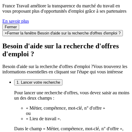
France Travail améliore la transparence du marché du travail en
vous proposant plus d'opportunités d'emploi grâce à ses partenaires
En savoir plus
Fermer
×
Fermer la fenêtre Besoin d'aide sur la recherche d'offres d'emploi ?
Besoin d'aide sur la recherche d'offres
d'emploi ?
Besoin d'aide sur la recherche d'offres d'emploi ?
Vous trouverez les
informations essentielles en cliquant sur l'étape qui vous intéresse
1. Lancer votre recherche
Pour lancer une recherche d'offres, vous devez saisir au moins
un des deux champs :
« Métier, compétence, mot-clé, n° d'offre »
ou
« Lieu de travail ».
Dans le champ « Métier, compétence, mot-clé, n° d'offre »,