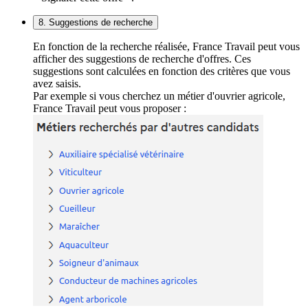
8. Suggestions de recherche
En fonction de la recherche réalisée, France Travail peut vous
afficher des suggestions de recherche d'offres. Ces
suggestions sont calculées en fonction des critères que vous
avez saisis.
Par exemple si vous cherchez un métier d'ouvrier agricole,
France Travail peut vous proposer :