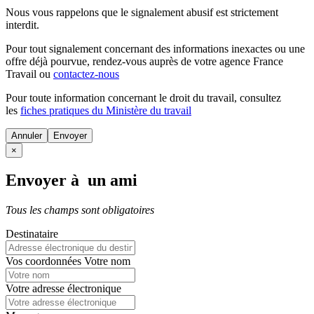
Nous vous rappelons que le signalement abusif est strictement
interdit.
Pour tout signalement concernant des
informations inexactes
ou une
offre déjà pourvue
, rendez-vous auprès de votre agence France
Travail ou
contactez-nous
Pour toute information concernant le
droit du travail
, consultez
les
fiches pratiques du Ministère du travail
Annuler
×
Envoyer à un ami
Tous les champs sont obligatoires
Destinataire
Vos coordonnées
Votre nom
Votre adresse électronique