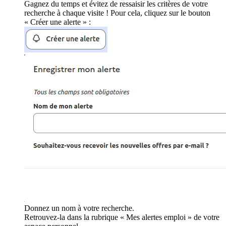
Gagnez du temps et évitez de ressaisir les critères de votre
recherche à chaque visite ! Pour cela, cliquez sur le bouton
« Créer une alerte » :
Donnez un nom à votre recherche.
Retrouvez-la dans la rubrique « Mes alertes emploi » de votre