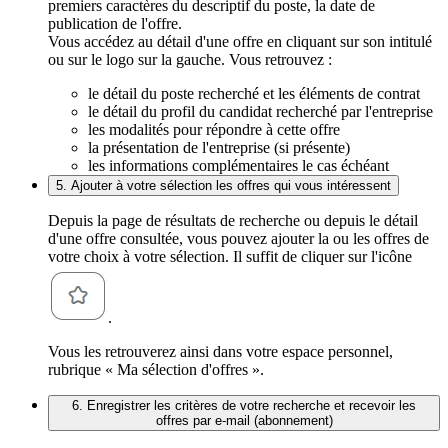
premiers caractères du descriptif du poste, la date de
publication de l'offre.
Vous accédez au détail d'une offre en cliquant sur son intitulé
ou sur le logo sur la gauche. Vous retrouvez :
le détail du poste recherché et les éléments de contrat
le détail du profil du candidat recherché par l'entreprise
les modalités pour répondre à cette offre
la présentation de l'entreprise (si présente)
les informations complémentaires le cas échéant
5. Ajouter à votre sélection les offres qui vous intéressent
Depuis la page de résultats de recherche ou depuis le détail
d'une offre consultée, vous pouvez ajouter la ou les offres de
votre choix à votre sélection. Il suffit de cliquer sur l'icône
.
Vous les retrouverez ainsi dans votre espace personnel,
rubrique « Ma sélection d'offres ».
6. Enregistrer les critères de votre recherche et recevoir les
offres par e-mail (abonnement)