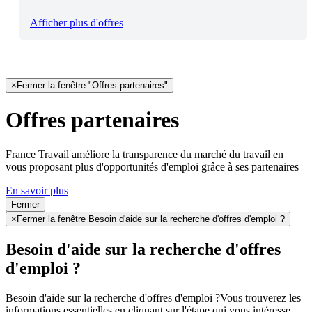
Afficher plus d'offres
×
Fermer la fenêtre "Offres partenaires"
Offres partenaires
France Travail améliore la transparence du marché du travail en
vous proposant plus d'opportunités d'emploi grâce à ses partenaires
En savoir plus
Fermer
×
Fermer la fenêtre Besoin d'aide sur la recherche d'offres d'emploi ?
Besoin d'aide sur la recherche d'offres
d'emploi ?
Besoin d'aide sur la recherche d'offres d'emploi ?
Vous trouverez les
informations essentielles en cliquant sur l'étape qui vous intéresse