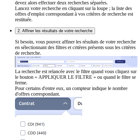
devez alors effectuer deux recherches séparées.
Lancez votre recherche en cliquant sur la loupe ; la liste des
offres d'emploi correspondant à vos critères de recherche est
restituée.
2. Affiner les résultats de votre recherche
Si besoin, vous pouvez affiner les résultats de votre recherche
en sélectionnant des filtres et critères présents sous les critères
de recherche.
La recherche est relancée avec le filtre quand vous cliquez sur
le bouton « APPLIQUER LE FILTRE » ou quand le filtre se
ferme.
Pour certains d'entre eux, un compteur indique le nombre
d'offres correspondant.