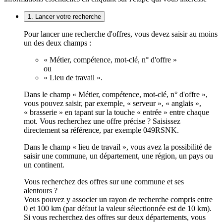
1. Lancer votre recherche
Pour lancer une recherche d'offres, vous devez saisir au moins
un des deux champs :
« Métier, compétence, mot-clé, n° d'offre »
ou
« Lieu de travail ».
Dans le champ « Métier, compétence, mot-clé, n° d'offre »,
vous pouvez saisir, par exemple, « serveur », « anglais »,
« brasserie » en tapant sur la touche « entrée » entre chaque
mot. Vous recherchez une offre précise ? Saisissez
directement sa référence, par exemple 049RSNK.
Dans le champ « lieu de travail », vous avez la possibilité de
saisir une commune, un département, une région, un pays ou
un continent.
Vous recherchez des offres sur une commune et ses
alentours ?
Vous pouvez y associer un rayon de recherche compris entre
0 et 100 km (par défaut la valeur sélectionnée est de 10 km).
Si vous recherchez des offres sur deux départements, vous