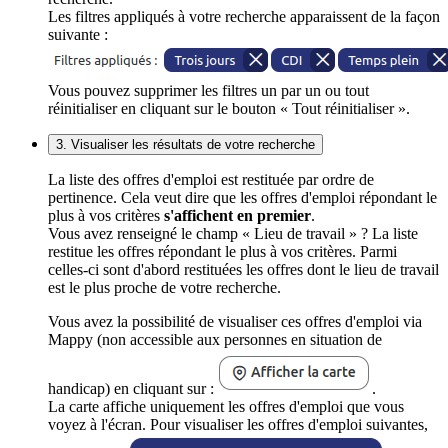
Les filtres appliqués à votre recherche apparaissent de la façon
suivante :
Vous pouvez supprimer les filtres un par un ou tout
réinitialiser en cliquant sur le bouton « Tout réinitialiser ».
3. Visualiser les résultats de votre recherche
La liste des offres d'emploi est restituée par ordre de
pertinence. Cela veut dire que les offres d'emploi répondant le
plus à vos critères
s'affichent en premier
.
Vous avez renseigné le champ « Lieu de travail » ? La liste
restitue les offres répondant le plus à vos critères. Parmi
celles-ci sont d'abord restituées les offres dont le lieu de travail
est le plus proche de votre recherche.
Vous avez la possibilité de visualiser ces offres d'emploi via
Mappy (non accessible aux personnes en situation de
handicap) en cliquant sur :
.
La carte affiche uniquement les offres d'emploi que vous
voyez à l'écran. Pour visualiser les offres d'emploi suivantes,