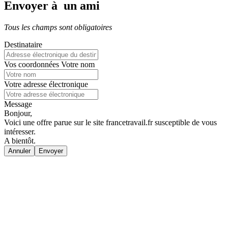
Envoyer à un ami
Tous les champs sont obligatoires
Destinataire
Vos coordonnées
Votre nom
Votre adresse électronique
Message
Bonjour,
Voici une offre parue sur le site francetravail.fr susceptible de vous
intéresser.
A bientôt.
Annuler