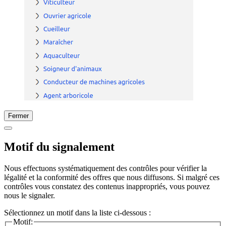
Fermer
Motif du signalement
Nous effectuons systématiquement des contrôles pour vérifier la
légalité et la conformité des offres que nous diffusons. Si malgré ces
contrôles vous constatez des contenus inappropriés, vous pouvez
nous le signaler.
Sélectionnez un motif dans la liste ci-dessous :
Motif: