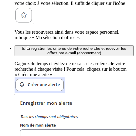
votre choix à votre sélection. Il suffit de cliquer sur l'icône
.
Vous les retrouverez ainsi dans votre espace personnel,
rubrique « Ma sélection d'offres ».
6. Enregistrer les critères de votre recherche et recevoir les
offres par e-mail (abonnement)
Gagnez du temps et évitez de ressaisir les critères de votre
recherche à chaque visite ! Pour cela, cliquez sur le bouton
« Créer une alerte » :