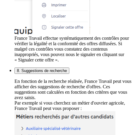
France Travail effectue systématiquement des contrôles pour
vérifier la légalité et la conformité des offres diffusées. Si
malgré ces contrôles vous constatez des contenus
inappropriés, vous pouvez nous le signaler en cliquant sur
« Signaler cette offre ».
8. Suggestions de recherche
En fonction de la recherche réalisée, France Travail peut vous
afficher des suggestions de recherche d'offres. Ces
suggestions sont calculées en fonction des critères que vous
avez saisis.
Par exemple si vous cherchez un métier d'ouvrier agricole,
France Travail peut vous proposer :