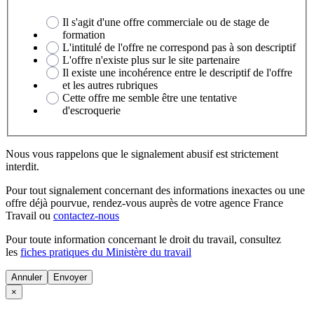
Il s'agit d'une offre commerciale ou de stage de
formation
L'intitulé de l'offre ne correspond pas à son descriptif
L'offre n'existe plus sur le site partenaire
Il existe une incohérence entre le descriptif de l'offre
et les autres rubriques
Cette offre me semble être une tentative
d'escroquerie
Nous vous rappelons que le signalement abusif est strictement
interdit.
Pour tout signalement concernant des
informations inexactes
ou une
offre déjà pourvue
, rendez-vous auprès de votre agence France
Travail ou
contactez-nous
Pour toute information concernant le
droit du travail
, consultez
les
fiches pratiques du Ministère du travail
Annuler
×