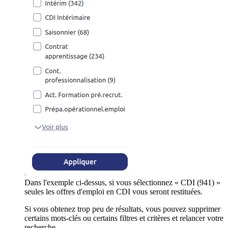
Dans l'exemple ci-dessus, si vous sélectionnez « CDI (941) »
seules les offres d'emploi en CDI vous seront restituées.
Si vous obtenez trop peu de résultats, vous pouvez supprimer
certains mots-clés ou certains filtres et critères et relancer votre
recherche.