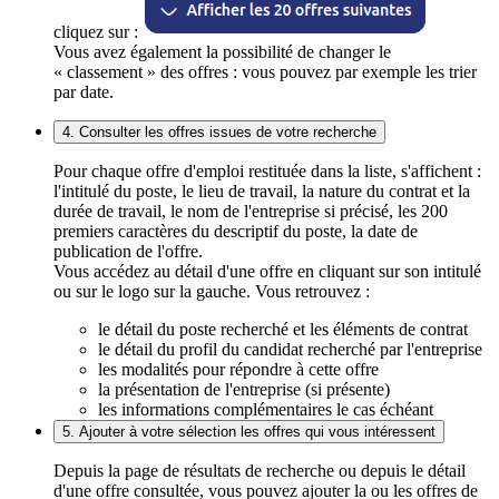
cliquez sur :
Vous avez également la possibilité de changer le
« classement » des offres : vous pouvez par exemple les trier
par date.
4. Consulter les offres issues de votre recherche
Pour chaque offre d'emploi restituée dans la liste, s'affichent :
l'intitulé du poste, le lieu de travail, la nature du contrat et la
durée de travail, le nom de l'entreprise si précisé, les 200
premiers caractères du descriptif du poste, la date de
publication de l'offre.
Vous accédez au détail d'une offre en cliquant sur son intitulé
ou sur le logo sur la gauche. Vous retrouvez :
le détail du poste recherché et les éléments de contrat
le détail du profil du candidat recherché par l'entreprise
les modalités pour répondre à cette offre
la présentation de l'entreprise (si présente)
les informations complémentaires le cas échéant
5. Ajouter à votre sélection les offres qui vous intéressent
Depuis la page de résultats de recherche ou depuis le détail
d'une offre consultée, vous pouvez ajouter la ou les offres de