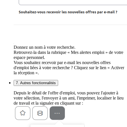
Donnez un nom à votre recherche.
Retrouvez-la dans la rubrique « Mes alertes emploi » de votre
espace personnel.
Vous souhaitez recevoir par e-mail les nouvelles offres
d'emploi liées à votre recherche ? Cliquez sur le lien « Activer
la réception ».
7. Autres fonctionnalités
Depuis le détail de l'offre d'emploi, vous pouvez l'ajouter à
votre sélection, l'envoyer à un ami, l'imprimer, localiser le lieu
de travail et la signaler en cliquant sur :