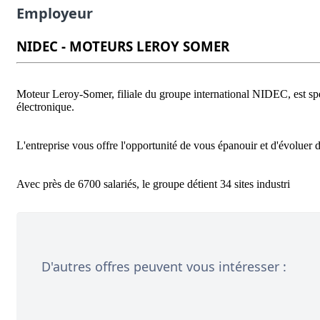
Employeur
NIDEC - MOTEURS LEROY SOMER
Moteur Leroy-Somer, filiale du groupe international NIDEC, est spéc
électronique.

L'entreprise vous offre l'opportunité de vous épanouir et d'évoluer 
D'autres offres peuvent vous intéresser :