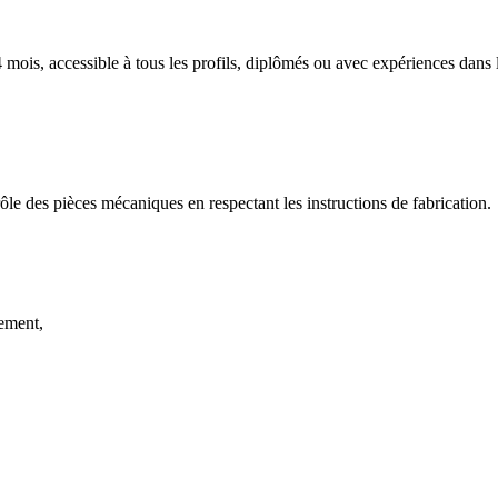
mois, accessible à tous les profils, diplômés ou avec expériences dans 
e des pièces mécaniques en respectant les instructions de fabrication.

ment,
