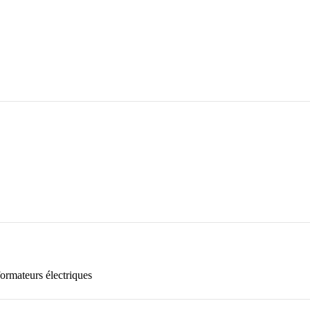
formateurs électriques