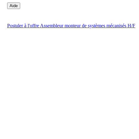
Aide
Postuler
à l'offre Assembleur monteur de systèmes mécanisés H/F