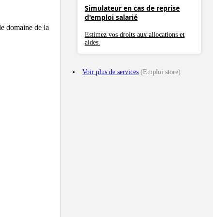
Simulateur en cas de reprise
d'emploi salarié
le domaine de la 
Estimez vos droits aux allocations et
aides.
Voir plus de services
(Emploi store)