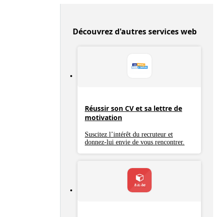
Découvrez d'autres services web
Réussir son CV et sa lettre de
motivation
Suscitez l’intérêt du recruteur et
donnez-lui envie de vous rencontrer.