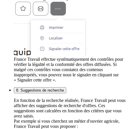
France Travail effectue systématiquement des contrôles pour
vérifier la légalité et la conformité des offres diffusées. Si
malgré ces contrôles vous constatez des contenus
inappropriés, vous pouvez nous le signaler en cliquant sur
« Signaler cette offre ».
8. Suggestions de recherche
En fonction de la recherche réalisée, France Travail peut vous
afficher des suggestions de recherche d'offres. Ces
suggestions sont calculées en fonction des critères que vous
avez saisis.
Par exemple si vous cherchez un métier d'ouvrier agricole,
France Travail peut vous proposer :