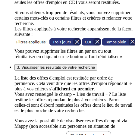
seules les offres d'emploi en CDI vous seront restituées.
Si vous obtenez trop peu de résultats, vous pouvez supprimer
certains mots-clés ou certains filtres et critères et relancer votre
recherche.
Les filtres appliqués à votre recherche apparaissent de la façon
suivante :
Vous pouvez supprimer les filtres un par un ou tout
réinitialiser en cliquant sur le bouton « Tout réinitialiser ».
3. Visualiser les résultats de votre recherche
La liste des offres d'emploi est restituée par ordre de
pertinence. Cela veut dire que les offres d'emploi répondant le
plus à vos critères
s'affichent en premier
.
Vous avez renseigné le champ « Lieu de travail » ? La liste
restitue les offres répondant le plus à vos critères. Parmi
celles-ci sont d'abord restituées les offres dont le lieu de travail
est le plus proche de votre recherche.
Vous avez la possibilité de visualiser ces offres d'emploi via
Mappy (non accessible aux personnes en situation de