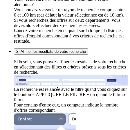
alentours ?
Vous pouvez y associer un rayon de recherche compris entre
0 et 100 km (par défaut la valeur sélectionnée est de 10 km).
Si vous recherchez des offres sur deux départements, vous
devez alors effectuer deux recherches séparées.
Lancez votre recherche en cliquant sur la loupe ; la liste des
offres d'emploi correspondant à vos critères de recherche est
restituée.
2. Affiner les résultats de votre recherche
Si besoin, vous pouvez affiner les résultats de votre recherche
en sélectionnant des filtres et critères présents sous les critères
de recherche.
La recherche est relancée avec le filtre quand vous cliquez sur
le bouton « APPLIQUER LE FILTRE » ou quand le filtre se
ferme.
Pour certains d'entre eux, un compteur indique le nombre
d'offres correspondant.