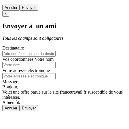
Annuler
×
Envoyer à un ami
Tous les champs sont obligatoires
Destinataire
Vos coordonnées
Votre nom
Votre adresse électronique
Message
Bonjour,
Voici une offre parue sur le site francetravail.fr susceptible de vous
intéresser.
A bientôt.
Annuler