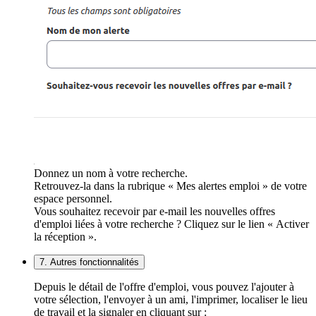
Donnez un nom à votre recherche.
Retrouvez-la dans la rubrique « Mes alertes emploi » de votre
espace personnel.
Vous souhaitez recevoir par e-mail les nouvelles offres
d'emploi liées à votre recherche ? Cliquez sur le lien « Activer
la réception ».
7. Autres fonctionnalités
Depuis le détail de l'offre d'emploi, vous pouvez l'ajouter à
votre sélection, l'envoyer à un ami, l'imprimer, localiser le lieu
de travail et la signaler en cliquant sur :