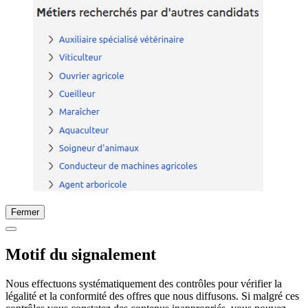
Fermer
Motif du signalement
Nous effectuons systématiquement des contrôles pour vérifier la
légalité et la conformité des offres que nous diffusons. Si malgré ces