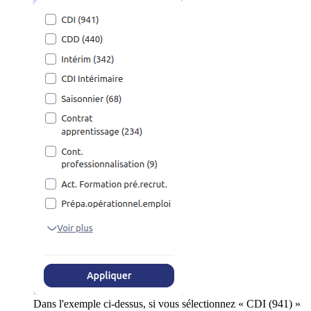
Dans l'exemple ci-dessus, si vous sélectionnez « CDI (941) »