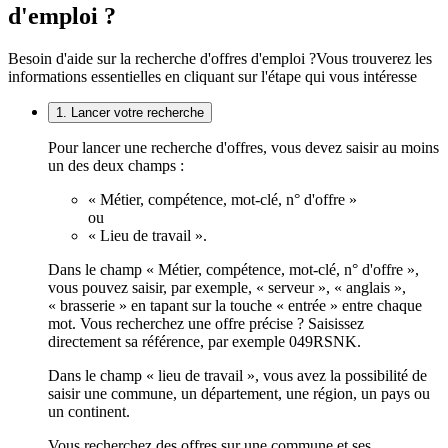
d'emploi ?
Besoin d'aide sur la recherche d'offres d'emploi ?
Vous trouverez les
informations essentielles en cliquant sur l'étape qui vous intéresse
1. Lancer votre recherche
Pour lancer une recherche d'offres, vous devez saisir au moins
un des deux champs :
« Métier, compétence, mot-clé, n° d'offre »
ou
« Lieu de travail ».
Dans le champ « Métier, compétence, mot-clé, n° d'offre »,
vous pouvez saisir, par exemple, « serveur », « anglais »,
« brasserie » en tapant sur la touche « entrée » entre chaque
mot. Vous recherchez une offre précise ? Saisissez
directement sa référence, par exemple 049RSNK.
Dans le champ « lieu de travail », vous avez la possibilité de
saisir une commune, un département, une région, un pays ou
un continent.
Vous recherchez des offres sur une commune et ses