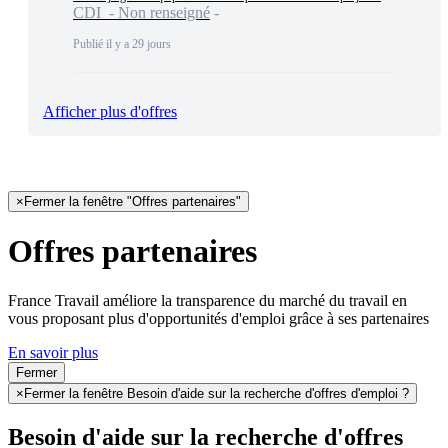
CDI - Non renseigné
Publié il y a 29 jours
Afficher plus d'offres
×
Fermer la fenêtre "Offres partenaires"
Offres partenaires
France Travail améliore la transparence du marché du travail en
vous proposant plus d'opportunités d'emploi grâce à ses partenaires
En savoir plus
Fermer
×
Fermer la fenêtre Besoin d'aide sur la recherche d'offres d'emploi ?
Besoin d'aide sur la recherche d'offres