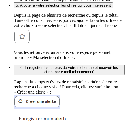
5. Ajouter à votre sélection les offres qui vous intéressent
Depuis la page de résultats de recherche ou depuis le détail
d'une offre consultée, vous pouvez ajouter la ou les offres de
votre choix à votre sélection. Il suffit de cliquer sur l'icône
.
Vous les retrouverez ainsi dans votre espace personnel,
rubrique « Ma sélection d'offres ».
6. Enregistrer les critères de votre recherche et recevoir les
offres par e-mail (abonnement)
Gagnez du temps et évitez de ressaisir les critères de votre
recherche à chaque visite ! Pour cela, cliquez sur le bouton
« Créer une alerte » :