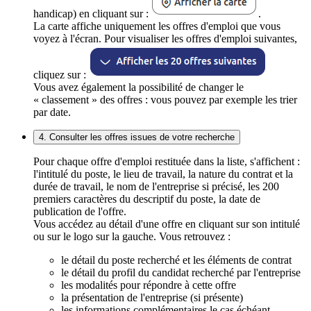
handicap) en cliquant sur :
.
La carte affiche uniquement les offres d'emploi que vous
voyez à l'écran. Pour visualiser les offres d'emploi suivantes,
cliquez sur :
Vous avez également la possibilité de changer le
« classement » des offres : vous pouvez par exemple les trier
par date.
4. Consulter les offres issues de votre recherche
Pour chaque offre d'emploi restituée dans la liste, s'affichent :
l'intitulé du poste, le lieu de travail, la nature du contrat et la
durée de travail, le nom de l'entreprise si précisé, les 200
premiers caractères du descriptif du poste, la date de
publication de l'offre.
Vous accédez au détail d'une offre en cliquant sur son intitulé
ou sur le logo sur la gauche. Vous retrouvez :
le détail du poste recherché et les éléments de contrat
le détail du profil du candidat recherché par l'entreprise
les modalités pour répondre à cette offre
la présentation de l'entreprise (si présente)
les informations complémentaires le cas échéant