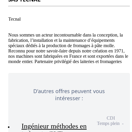
Tecnal

Nous sommes un acteur incontournable dans la conception, la 
fabrication, l’installation et la maintenance d’équipements 
spéciaux dédiés à la production de fromages à pâte molle. 
Reconnu pour notre savoir-faire depuis notre création en 1971, 
nos machines sont fabriquées en France et sont exportées dans le 
D'autres offres peuvent vous
intéresser :
CDI
Temps plein
Ingénieur méthodes en