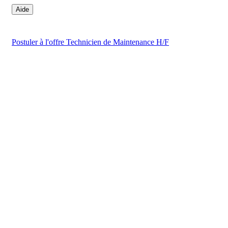
Aide
Postuler
à l'offre Technicien de Maintenance H/F