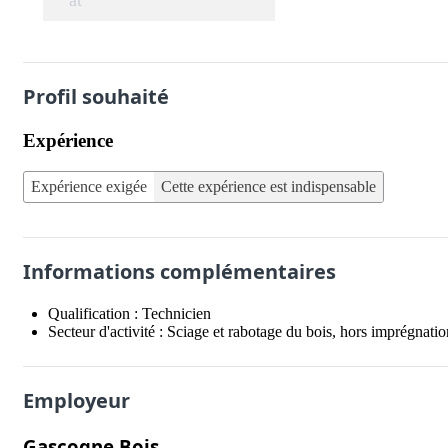
at
Profil souhaité
Expérience
Expérience exigée
Cette expérience est indispensable
Informations complémentaires
Qualification :
Technicien
Secteur d'activité :
Sciage et rabotage du bois, hors imprégnatio
Employeur
Gascogne Bois