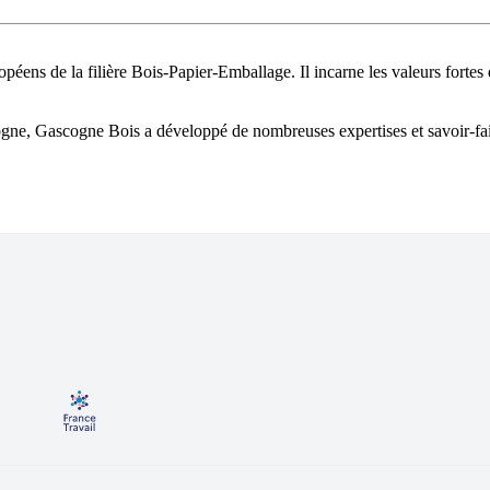
ens de la filière Bois-Papier-Emballage. Il incarne les valeurs fortes d
ogne, Gascogne Bois a développé de nombreuses expertises et savoir-fai