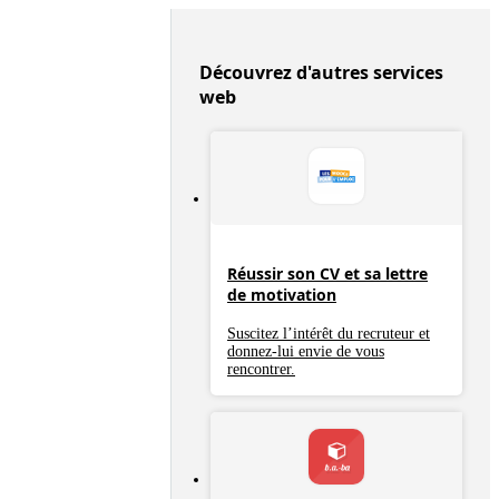
Découvrez d'autres services
web
Réussir son CV et sa lettre
de motivation
Suscitez l’intérêt du recruteur et
donnez-lui envie de vous
rencontrer.