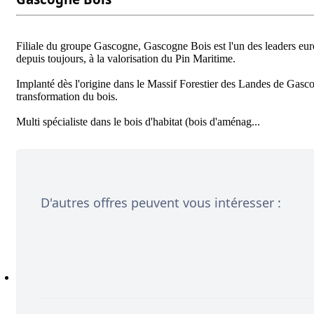
Filiale du groupe Gascogne, Gascogne Bois est l'un des leaders europé
depuis toujours, à la valorisation du Pin Maritime.  

Implanté dès l'origine dans le Massif Forestier des Landes de Gasc
transformation du bois.  

D'autres offres peuvent vous intéresser :