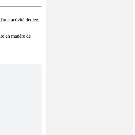
'une activité dédiée, 
re en matière de 