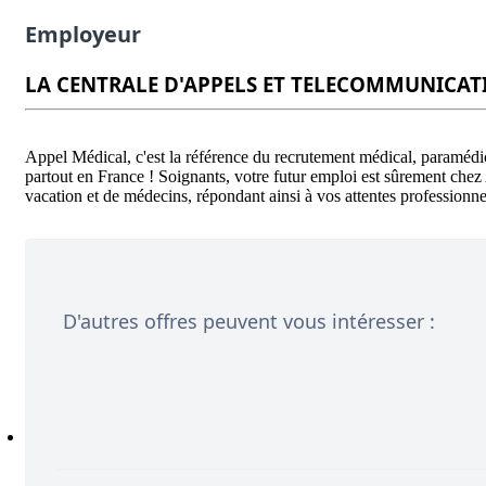
Employeur
LA CENTRALE D'APPELS ET TELECOMMUNICAT
Appel Médical, c'est la référence du recrutement médical, paraméd
partout en France ! Soignants, votre futur emploi est sûrement chez
D'autres offres peuvent vous intéresser :