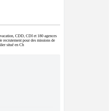
m,vacation, CDD, CDI et 180 agences 
de recrutement pour des missions de 