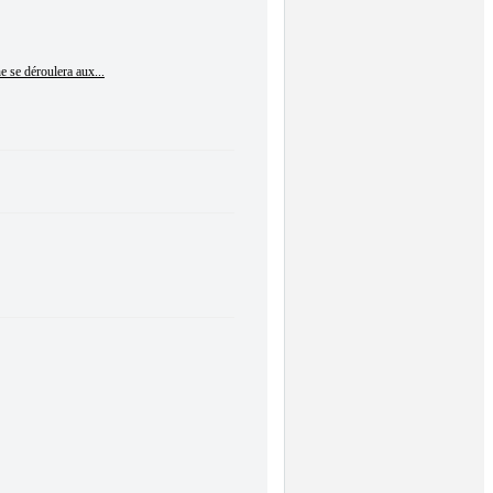
e se déroulera aux...