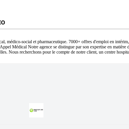
IO
ical, médico-social et pharmaceutique. 7000+ offres d'emploi en intéri
 Appel Médical Notre agence se distingue par son expertise en matière 