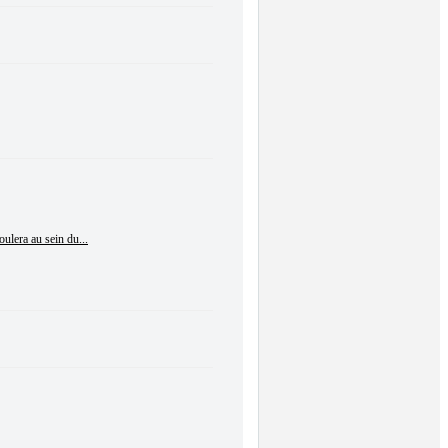
ulera au sein du...