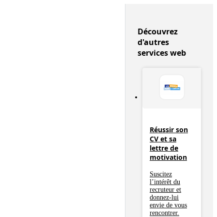
Découvrez
d'autres
services web
Réussir son
CV et sa
lettre de
motivation
Suscitez
l’intérêt du
recruteur et
donnez-lui
envie de vous
rencontrer.