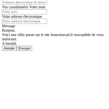
Vos coordonnées
Votre nom
Votre adresse électronique
Message
Bonjour,
Voici une offre parue sur le site francetravail.fr susceptible de vous
intéresser.
A bientôt.
Annuler