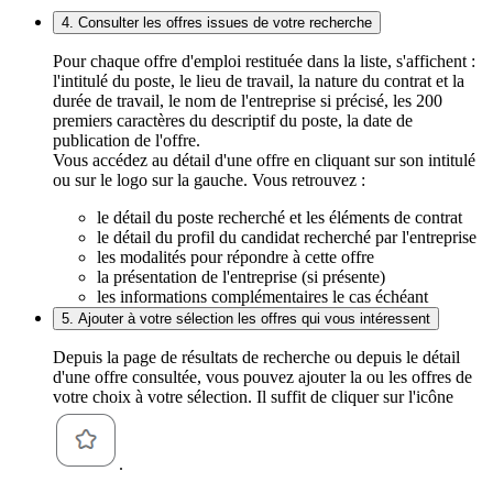
4. Consulter les offres issues de votre recherche
Pour chaque offre d'emploi restituée dans la liste, s'affichent :
l'intitulé du poste, le lieu de travail, la nature du contrat et la
durée de travail, le nom de l'entreprise si précisé, les 200
premiers caractères du descriptif du poste, la date de
publication de l'offre.
Vous accédez au détail d'une offre en cliquant sur son intitulé
ou sur le logo sur la gauche. Vous retrouvez :
le détail du poste recherché et les éléments de contrat
le détail du profil du candidat recherché par l'entreprise
les modalités pour répondre à cette offre
la présentation de l'entreprise (si présente)
les informations complémentaires le cas échéant
5. Ajouter à votre sélection les offres qui vous intéressent
Depuis la page de résultats de recherche ou depuis le détail
d'une offre consultée, vous pouvez ajouter la ou les offres de
votre choix à votre sélection. Il suffit de cliquer sur l'icône
.