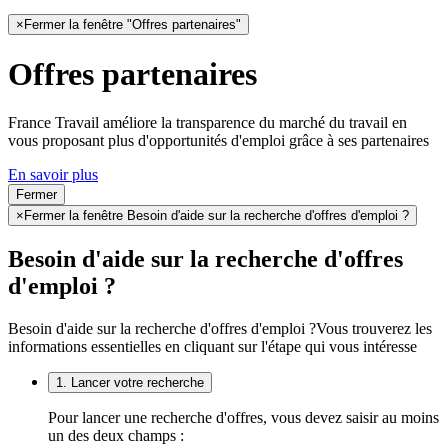
×
Fermer la fenêtre "Offres partenaires"
Offres partenaires
France Travail améliore la transparence du marché du travail en
vous proposant plus d'opportunités d'emploi grâce à ses partenaires
En savoir plus
Fermer
×
Fermer la fenêtre Besoin d'aide sur la recherche d'offres d'emploi ?
Besoin d'aide sur la recherche d'offres
d'emploi ?
Besoin d'aide sur la recherche d'offres d'emploi ?
Vous trouverez les
informations essentielles en cliquant sur l'étape qui vous intéresse
1. Lancer votre recherche
Pour lancer une recherche d'offres, vous devez saisir au moins
un des deux champs :