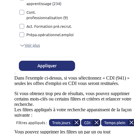
Dans l'exemple ci-dessus, si vous sélectionnez « CDI (941) »
seules les offres d'emploi en CDI vous seront restituées.
Si vous obtenez trop peu de résultats, vous pouvez supprimer
certains mots-clés ou certains filtres et critères et relancer votre
recherche.
Les filtres appliqués à votre recherche apparaissent de la façon
suivante :
Vous pouvez supprimer les filtres un par un ou tout