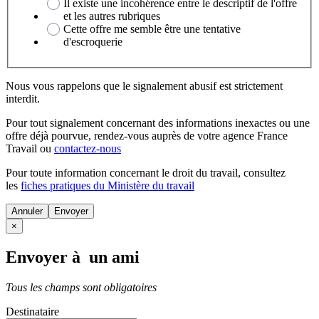
Il existe une incohérence entre le descriptif de l'offre
et les autres rubriques
Cette offre me semble être une tentative
d'escroquerie
Nous vous rappelons que le signalement abusif est strictement
interdit.
Pour tout signalement concernant des
informations inexactes
ou une
offre déjà pourvue
, rendez-vous auprès de votre agence France
Travail ou
contactez-nous
Pour toute information concernant le
droit du travail
, consultez
les
fiches pratiques du Ministère du travail
Annuler
×
Envoyer à un ami
Tous les champs sont obligatoires
Destinataire