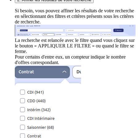
Si besoin, vous pouvez affiner les résultats de votre recherche
en sélectionnant des filtres et critères présents sous les critères
de recherche.
La recherche est relancée avec le filtre quand vous cliquez sur
le bouton « APPLIQUER LE FILTRE » ou quand le filtre se
ferme.
Pour certains d'entre eux, un compteur indique le nombre
d'offres correspondant.