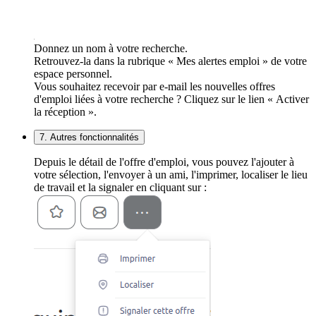
Donnez un nom à votre recherche.
Retrouvez-la dans la rubrique « Mes alertes emploi » de votre
espace personnel.
Vous souhaitez recevoir par e-mail les nouvelles offres
d'emploi liées à votre recherche ? Cliquez sur le lien « Activer
la réception ».
7. Autres fonctionnalités
Depuis le détail de l'offre d'emploi, vous pouvez l'ajouter à
votre sélection, l'envoyer à un ami, l'imprimer, localiser le lieu
de travail et la signaler en cliquant sur :