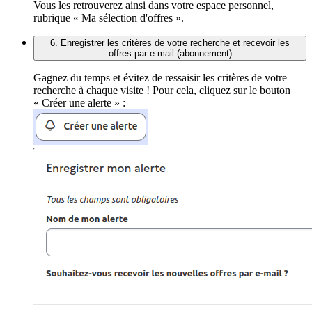
Vous les retrouverez ainsi dans votre espace personnel,
rubrique « Ma sélection d'offres ».
6. Enregistrer les critères de votre recherche et recevoir les
offres par e-mail (abonnement)
Gagnez du temps et évitez de ressaisir les critères de votre
recherche à chaque visite ! Pour cela, cliquez sur le bouton
« Créer une alerte » :