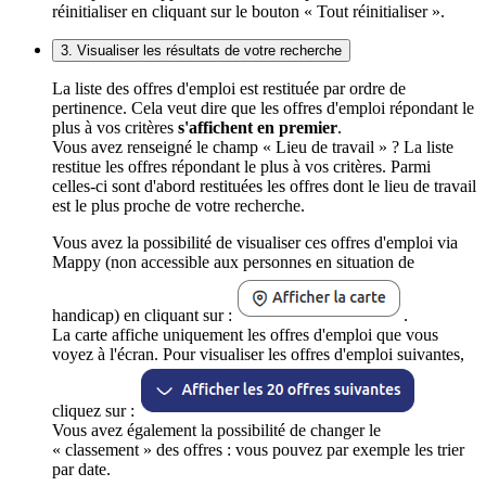
réinitialiser en cliquant sur le bouton « Tout réinitialiser ».
3. Visualiser les résultats de votre recherche
La liste des offres d'emploi est restituée par ordre de
pertinence. Cela veut dire que les offres d'emploi répondant le
plus à vos critères
s'affichent en premier
.
Vous avez renseigné le champ « Lieu de travail » ? La liste
restitue les offres répondant le plus à vos critères. Parmi
celles-ci sont d'abord restituées les offres dont le lieu de travail
est le plus proche de votre recherche.
Vous avez la possibilité de visualiser ces offres d'emploi via
Mappy (non accessible aux personnes en situation de
handicap) en cliquant sur :
.
La carte affiche uniquement les offres d'emploi que vous
voyez à l'écran. Pour visualiser les offres d'emploi suivantes,
cliquez sur :
Vous avez également la possibilité de changer le
« classement » des offres : vous pouvez par exemple les trier
par date.