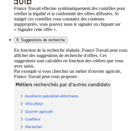
France Travail effectue systématiquement des contrôles pour
vérifier la légalité et la conformité des offres diffusées. Si
malgré ces contrôles vous constatez des contenus
inappropriés, vous pouvez nous le signaler en cliquant sur
« Signaler cette offre ».
8. Suggestions de recherche
En fonction de la recherche réalisée, France Travail peut vous
afficher des suggestions de recherche d'offres. Ces
suggestions sont calculées en fonction des critères que vous
avez saisis.
Par exemple si vous cherchez un métier d'ouvrier agricole,
France Travail peut vous proposer :