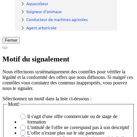
Fermer
Motif du signalement
Nous effectuons systématiquement des contrôles pour vérifier la
légalité et la conformité des offres que nous diffusons. Si malgré ces
contrôles vous constatez des contenus inappropriés, vous pouvez
nous le signaler.
Sélectionnez un motif dans la liste ci-dessous :
Motif:
Il s'agit d'une offre commerciale ou de stage de
formation
L'intitulé de l'offre ne correspond pas à son descriptif
L'offre n'existe plus sur le site partenaire