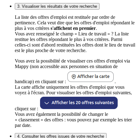
3. Visualiser les résultats de votre recherche
La liste des offres d'emploi est restituée par ordre de
pertinence. Cela veut dire que les offres d'emploi répondant le
plus à vos critères
s'affichent en premier
.
Vous avez renseigné le champ « Lieu de travail » ? La liste
restitue les offres répondant le plus à vos critères. Parmi
celles-ci sont d'abord restituées les offres dont le lieu de travail
est le plus proche de votre recherche.
Vous avez la possibilité de visualiser ces offres d'emploi via
Mappy (non accessible aux personnes en situation de
handicap) en cliquant sur :
.
La carte affiche uniquement les offres d'emploi que vous
voyez à l'écran. Pour visualiser les offres d'emploi suivantes,
cliquez sur :
Vous avez également la possibilité de changer le
« classement » des offres : vous pouvez par exemple les trier
par date.
4. Consulter les offres issues de votre recherche