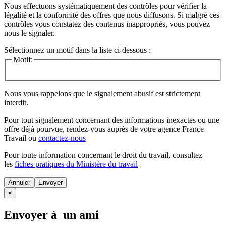
Nous effectuons systématiquement des contrôles pour vérifier la
légalité et la conformité des offres que nous diffusons. Si malgré ces
contrôles vous constatez des contenus inappropriés, vous pouvez
nous le signaler.
Sélectionnez un motif dans la liste ci-dessous :
Motif:
Nous vous rappelons que le signalement abusif est strictement
interdit.
Pour tout signalement concernant des
informations inexactes
ou une
offre déjà pourvue
, rendez-vous auprès de votre agence France
Travail ou
contactez-nous
Pour toute information concernant le
droit du travail
, consultez
les
fiches pratiques du Ministère du travail
Annuler
×
Envoyer à un ami