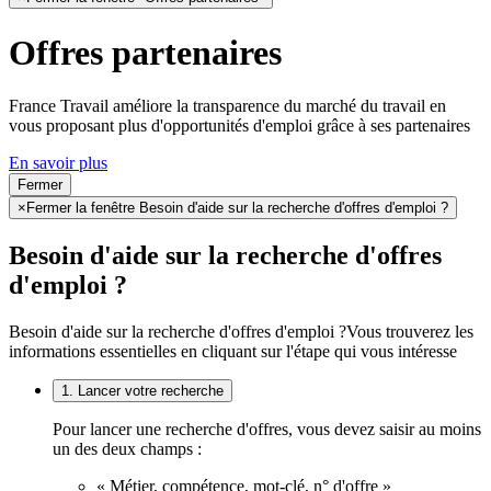
Offres partenaires
France Travail améliore la transparence du marché du travail en
vous proposant plus d'opportunités d'emploi grâce à ses partenaires
En savoir plus
Fermer
×
Fermer la fenêtre Besoin d'aide sur la recherche d'offres d'emploi ?
Besoin d'aide sur la recherche d'offres
d'emploi ?
Besoin d'aide sur la recherche d'offres d'emploi ?
Vous trouverez les
informations essentielles en cliquant sur l'étape qui vous intéresse
1. Lancer votre recherche
Pour lancer une recherche d'offres, vous devez saisir au moins
un des deux champs :
« Métier, compétence, mot-clé, n° d'offre »