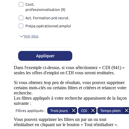
Dans l'exemple ci-dessus, si vous sélectionnez « CDI (941) »
seules les offres d'emploi en CDI vous seront restituées.
Si vous obtenez trop peu de résultats, vous pouvez supprimer
certains mots-clés ou certains filtres et critères et relancer votre
recherche.
Les filtres appliqués à votre recherche apparaissent de la façon
suivante :
Vous pouvez supprimer les filtres un par un ou tout
réinitialiser en cliquant sur le bouton « Tout réinitialiser ».