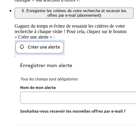
6. Enregistrer les critères de votre recherche et recevoir les
offres par e-mail (abonnement)
Gagnez du temps et évitez de ressaisir les critères de votre
recherche à chaque visite ! Pour cela, cliquez sur le bouton
« Créer une alerte » :