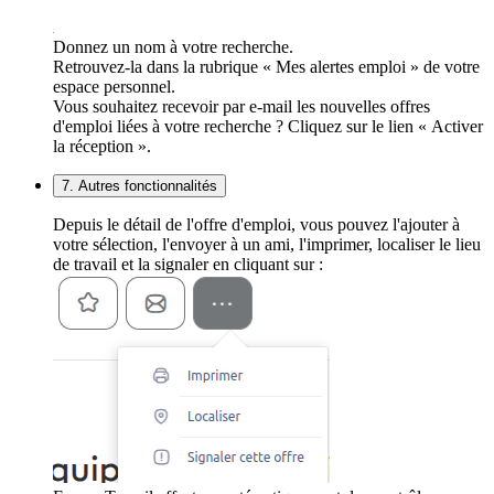
Donnez un nom à votre recherche.
Retrouvez-la dans la rubrique « Mes alertes emploi » de votre
espace personnel.
Vous souhaitez recevoir par e-mail les nouvelles offres
d'emploi liées à votre recherche ? Cliquez sur le lien « Activer
la réception ».
7. Autres fonctionnalités
Depuis le détail de l'offre d'emploi, vous pouvez l'ajouter à
votre sélection, l'envoyer à un ami, l'imprimer, localiser le lieu
de travail et la signaler en cliquant sur :