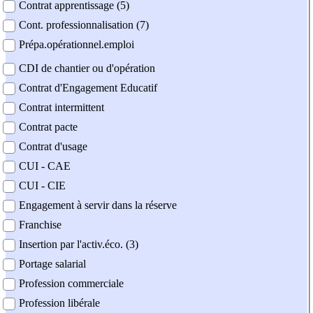
Contrat apprentissage (5)
Cont. professionnalisation (7)
Prépa.opérationnel.emploi
CDI de chantier ou d'opération
Contrat d'Engagement Educatif
Contrat intermittent
Contrat pacte
Contrat d'usage
CUI - CAE
CUI - CIE
Engagement à servir dans la réserve
Franchise
Insertion par l'activ.éco. (3)
Portage salarial
Profession commerciale
Profession libérale