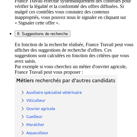
France Travail effectue systématiquement des contrôles pour
vérifier la légalité et la conformité des offres diffusées. Si
malgré ces contrôles vous constatez des contenus
inappropriés, vous pouvez nous le signaler en cliquant sur
« Signaler cette offre ».
8. Suggestions de recherche
En fonction de la recherche réalisée, France Travail peut vous
afficher des suggestions de recherche d'offres. Ces
suggestions sont calculées en fonction des critères que vous
avez saisis.
Par exemple si vous cherchez un métier d'ouvrier agricole,
France Travail peut vous proposer :