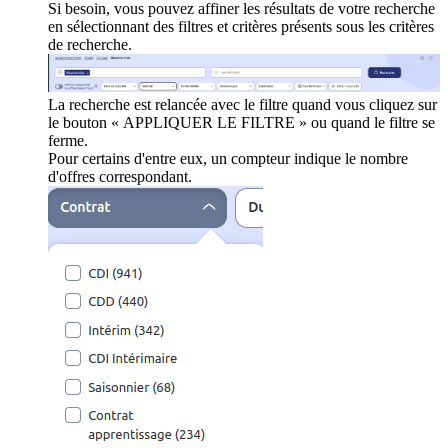
Si besoin, vous pouvez affiner les résultats de votre recherche
en sélectionnant des filtres et critères présents sous les critères
de recherche.
La recherche est relancée avec le filtre quand vous cliquez sur
le bouton « APPLIQUER LE FILTRE » ou quand le filtre se
ferme.
Pour certains d'entre eux, un compteur indique le nombre
d'offres correspondant.