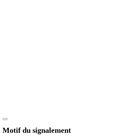
Motif du signalement