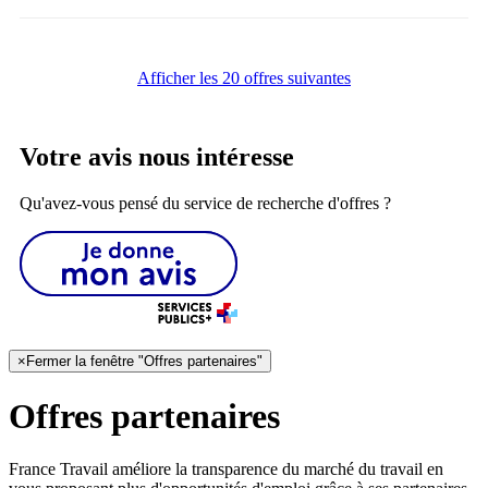
Afficher les 20 offres suivantes
Votre avis nous intéresse
Qu'avez-vous pensé du service de recherche d'offres ?
×
Fermer la fenêtre "Offres partenaires"
Offres partenaires
France Travail améliore la transparence du marché du travail en