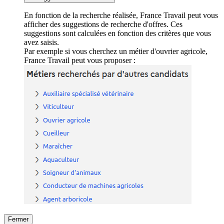
En fonction de la recherche réalisée, France Travail peut vous
afficher des suggestions de recherche d'offres. Ces
suggestions sont calculées en fonction des critères que vous
avez saisis.
Par exemple si vous cherchez un métier d'ouvrier agricole,
France Travail peut vous proposer :
Fermer