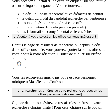
Vous accédez au détail d'une offre en cliquant sur son intitulé
ou sur le logo sur la gauche. Vous retrouvez :
le détail du poste recherché et les éléments de contrat
le détail du profil du candidat recherché par l'entreprise
les modalités pour répondre à cette offre
la présentation de l'entreprise (si présente)
les informations complémentaires le cas échéant
5. Ajouter à votre sélection les offres qui vous intéressent
Depuis la page de résultats de recherche ou depuis le détail
d'une offre consultée, vous pouvez ajouter la ou les offres de
votre choix à votre sélection. Il suffit de cliquer sur l'icône
.
Vous les retrouverez ainsi dans votre espace personnel,
rubrique « Ma sélection d'offres ».
6. Enregistrer les critères de votre recherche et recevoir les
offres par e-mail (abonnement)
Gagnez du temps et évitez de ressaisir les critères de votre
recherche à chaque visite ! Pour cela, cliquez sur le bouton