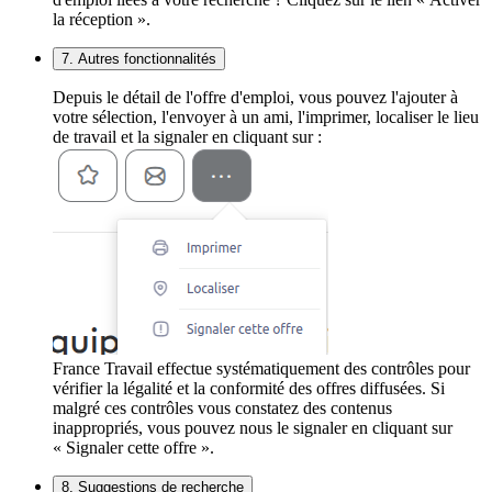
la réception ».
7. Autres fonctionnalités
Depuis le détail de l'offre d'emploi, vous pouvez l'ajouter à
votre sélection, l'envoyer à un ami, l'imprimer, localiser le lieu
de travail et la signaler en cliquant sur :
France Travail effectue systématiquement des contrôles pour
vérifier la légalité et la conformité des offres diffusées. Si
malgré ces contrôles vous constatez des contenus
inappropriés, vous pouvez nous le signaler en cliquant sur
« Signaler cette offre ».
8. Suggestions de recherche