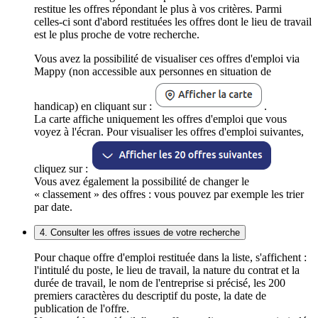
restitue les offres répondant le plus à vos critères. Parmi
celles-ci sont d'abord restituées les offres dont le lieu de travail
est le plus proche de votre recherche.
Vous avez la possibilité de visualiser ces offres d'emploi via
Mappy (non accessible aux personnes en situation de
handicap) en cliquant sur :
.
La carte affiche uniquement les offres d'emploi que vous
voyez à l'écran. Pour visualiser les offres d'emploi suivantes,
cliquez sur :
Vous avez également la possibilité de changer le
« classement » des offres : vous pouvez par exemple les trier
par date.
4. Consulter les offres issues de votre recherche
Pour chaque offre d'emploi restituée dans la liste, s'affichent :
l'intitulé du poste, le lieu de travail, la nature du contrat et la
durée de travail, le nom de l'entreprise si précisé, les 200
premiers caractères du descriptif du poste, la date de
publication de l'offre.