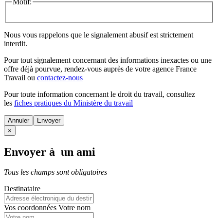
Motif:
Nous vous rappelons que le signalement abusif est strictement
interdit.
Pour tout signalement concernant des
informations inexactes
ou une
offre déjà pourvue
, rendez-vous auprès de votre agence France
Travail ou
contactez-nous
Pour toute information concernant le
droit du travail
, consultez
les
fiches pratiques du Ministère du travail
Annuler
×
Envoyer à un ami
Tous les champs sont obligatoires
Destinataire
Vos coordonnées
Votre nom