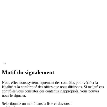
Motif du signalement
Nous effectuons systématiquement des contrôles pour vérifier la
légalité et la conformité des offres que nous diffusons. Si malgré ces
contrôles vous constatez des contenus inappropriés, vous pouvez
nous le signaler.
Sélectionnez un motif dans la liste ci-dessous :