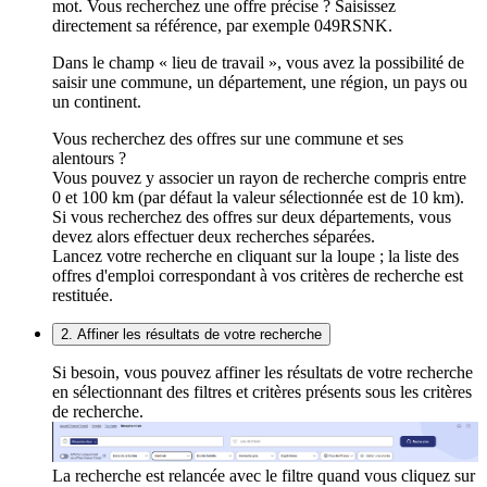
mot. Vous recherchez une offre précise ? Saisissez
directement sa référence, par exemple 049RSNK.
Dans le champ « lieu de travail », vous avez la possibilité de
saisir une commune, un département, une région, un pays ou
un continent.
Vous recherchez des offres sur une commune et ses
alentours ?
Vous pouvez y associer un rayon de recherche compris entre
0 et 100 km (par défaut la valeur sélectionnée est de 10 km).
Si vous recherchez des offres sur deux départements, vous
devez alors effectuer deux recherches séparées.
Lancez votre recherche en cliquant sur la loupe ; la liste des
offres d'emploi correspondant à vos critères de recherche est
restituée.
2. Affiner les résultats de votre recherche
Si besoin, vous pouvez affiner les résultats de votre recherche
en sélectionnant des filtres et critères présents sous les critères
de recherche.
La recherche est relancée avec le filtre quand vous cliquez sur