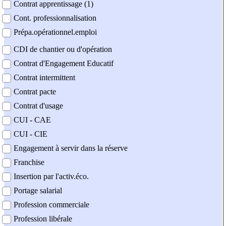
Contrat apprentissage (1)
Cont. professionnalisation
Prépa.opérationnel.emploi
CDI de chantier ou d'opération
Contrat d'Engagement Educatif
Contrat intermittent
Contrat pacte
Contrat d'usage
CUI - CAE
CUI - CIE
Engagement à servir dans la réserve
Franchise
Insertion par l'activ.éco.
Portage salarial
Profession commerciale
Profession libérale