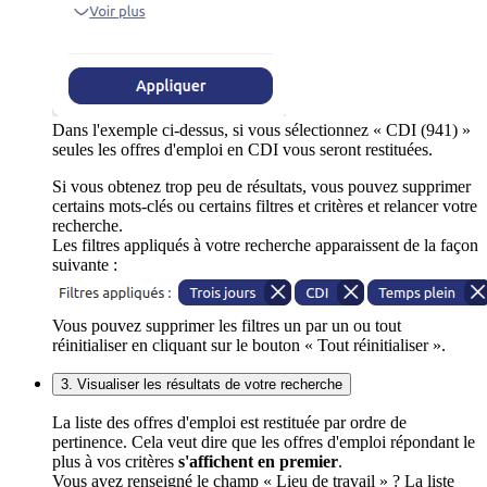
Dans l'exemple ci-dessus, si vous sélectionnez « CDI (941) »
seules les offres d'emploi en CDI vous seront restituées.
Si vous obtenez trop peu de résultats, vous pouvez supprimer
certains mots-clés ou certains filtres et critères et relancer votre
recherche.
Les filtres appliqués à votre recherche apparaissent de la façon
suivante :
Vous pouvez supprimer les filtres un par un ou tout
réinitialiser en cliquant sur le bouton « Tout réinitialiser ».
3. Visualiser les résultats de votre recherche
La liste des offres d'emploi est restituée par ordre de
pertinence. Cela veut dire que les offres d'emploi répondant le
plus à vos critères
s'affichent en premier
.
Vous avez renseigné le champ « Lieu de travail » ? La liste