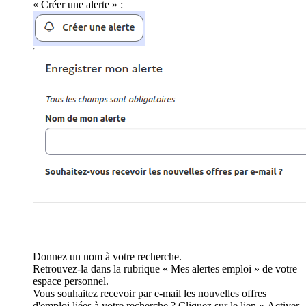
« Créer une alerte » :
Donnez un nom à votre recherche.
Retrouvez-la dans la rubrique « Mes alertes emploi » de votre
espace personnel.
Vous souhaitez recevoir par e-mail les nouvelles offres
d'emploi liées à votre recherche ? Cliquez sur le lien « Activer