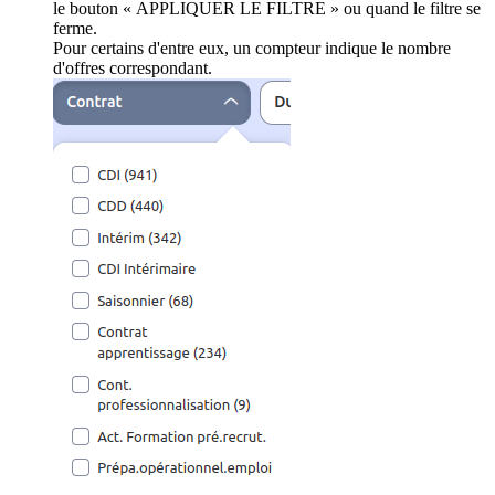
le bouton « APPLIQUER LE FILTRE » ou quand le filtre se
ferme.
Pour certains d'entre eux, un compteur indique le nombre
d'offres correspondant.