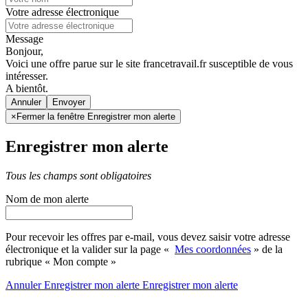
Votre adresse électronique
Message
Bonjour,
Voici une offre parue sur le site francetravail.fr susceptible de vous
intéresser.
A bientôt.
Annuler
×
Fermer la fenêtre Enregistrer mon alerte
Enregistrer mon alerte
Tous les champs sont obligatoires
Nom de mon alerte
Pour recevoir les offres par e-mail, vous devez saisir votre adresse
électronique et la valider sur la page «
Mes coordonnées
» de la
rubrique « Mon compte »
Annuler
Enregistrer mon alerte
Enregistrer
mon alerte