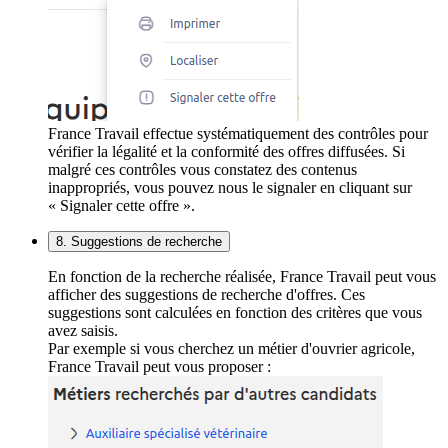
France Travail effectue systématiquement des contrôles pour
vérifier la légalité et la conformité des offres diffusées. Si
malgré ces contrôles vous constatez des contenus
inappropriés, vous pouvez nous le signaler en cliquant sur
« Signaler cette offre ».
8. Suggestions de recherche
En fonction de la recherche réalisée, France Travail peut vous
afficher des suggestions de recherche d'offres. Ces
suggestions sont calculées en fonction des critères que vous
avez saisis.
Par exemple si vous cherchez un métier d'ouvrier agricole,
France Travail peut vous proposer :