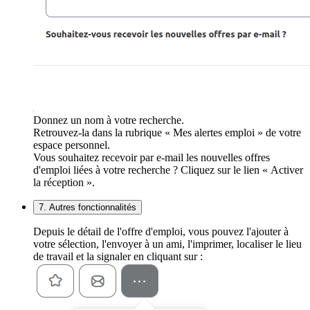
Donnez un nom à votre recherche.
Retrouvez-la dans la rubrique « Mes alertes emploi » de votre
espace personnel.
Vous souhaitez recevoir par e-mail les nouvelles offres
d'emploi liées à votre recherche ? Cliquez sur le lien « Activer
la réception ».
7. Autres fonctionnalités
Depuis le détail de l'offre d'emploi, vous pouvez l'ajouter à
votre sélection, l'envoyer à un ami, l'imprimer, localiser le lieu
de travail et la signaler en cliquant sur :