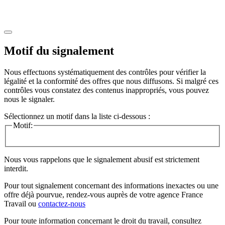
Motif du signalement
Nous effectuons systématiquement des contrôles pour vérifier la
légalité et la conformité des offres que nous diffusons. Si malgré ces
contrôles vous constatez des contenus inappropriés, vous pouvez
nous le signaler.
Sélectionnez un motif dans la liste ci-dessous :
Motif:
Nous vous rappelons que le signalement abusif est strictement
interdit.
Pour tout signalement concernant des
informations inexactes
ou une
offre déjà pourvue
, rendez-vous auprès de votre agence France
Travail ou
contactez-nous
Pour toute information concernant le
droit du travail
, consultez