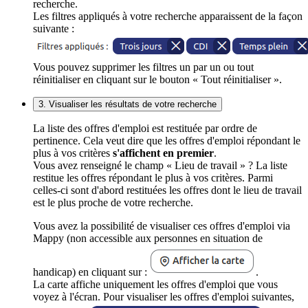
recherche.
Les filtres appliqués à votre recherche apparaissent de la façon
suivante :
Vous pouvez supprimer les filtres un par un ou tout
réinitialiser en cliquant sur le bouton « Tout réinitialiser ».
3. Visualiser les résultats de votre recherche
La liste des offres d'emploi est restituée par ordre de
pertinence. Cela veut dire que les offres d'emploi répondant le
plus à vos critères
s'affichent en premier
.
Vous avez renseigné le champ « Lieu de travail » ? La liste
restitue les offres répondant le plus à vos critères. Parmi
celles-ci sont d'abord restituées les offres dont le lieu de travail
est le plus proche de votre recherche.
Vous avez la possibilité de visualiser ces offres d'emploi via
Mappy (non accessible aux personnes en situation de
handicap) en cliquant sur :
.
La carte affiche uniquement les offres d'emploi que vous
voyez à l'écran. Pour visualiser les offres d'emploi suivantes,