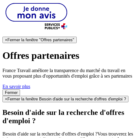
×
Fermer la fenêtre "Offres partenaires"
Offres partenaires
France Travail améliore la transparence du marché du travail en
vous proposant plus d'opportunités d'emploi grâce à ses partenaires
En savoir plus
Fermer
×
Fermer la fenêtre Besoin d'aide sur la recherche d'offres d'emploi ?
Besoin d'aide sur la recherche d'offres
d'emploi ?
Besoin d'aide sur la recherche d'offres d'emploi ?
Vous trouverez les