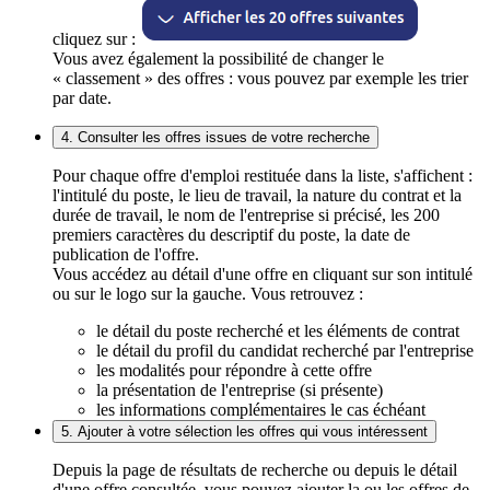
cliquez sur :
Vous avez également la possibilité de changer le
« classement » des offres : vous pouvez par exemple les trier
par date.
4. Consulter les offres issues de votre recherche
Pour chaque offre d'emploi restituée dans la liste, s'affichent :
l'intitulé du poste, le lieu de travail, la nature du contrat et la
durée de travail, le nom de l'entreprise si précisé, les 200
premiers caractères du descriptif du poste, la date de
publication de l'offre.
Vous accédez au détail d'une offre en cliquant sur son intitulé
ou sur le logo sur la gauche. Vous retrouvez :
le détail du poste recherché et les éléments de contrat
le détail du profil du candidat recherché par l'entreprise
les modalités pour répondre à cette offre
la présentation de l'entreprise (si présente)
les informations complémentaires le cas échéant
5. Ajouter à votre sélection les offres qui vous intéressent
Depuis la page de résultats de recherche ou depuis le détail
d'une offre consultée, vous pouvez ajouter la ou les offres de