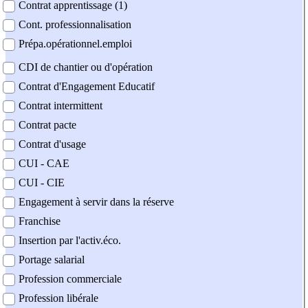
Contrat apprentissage (1)
Cont. professionnalisation
Prépa.opérationnel.emploi
CDI de chantier ou d'opération
Contrat d'Engagement Educatif
Contrat intermittent
Contrat pacte
Contrat d'usage
CUI - CAE
CUI - CIE
Engagement à servir dans la réserve
Franchise
Insertion par l'activ.éco.
Portage salarial
Profession commerciale
Profession libérale