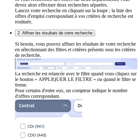
devez alors effectuer deux recherches séparées.
Lancez votre recherche en cliquant sur la loupe ; la liste des
offres d'emploi correspondant à vos critères de recherche est
restituée.
2. Affiner les résultats de votre recherche
Si besoin, vous pouvez affiner les résultats de votre recherche
en sélectionnant des filtres et critères présents sous les critères
de recherche.
La recherche est relancée avec le filtre quand vous cliquez sur
le bouton « APPLIQUER LE FILTRE » ou quand le filtre se
ferme.
Pour certains d'entre eux, un compteur indique le nombre
d'offres correspondant.