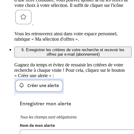
votre choix à votre sélection. Il suffit de cliquer sur l'icône
.
Vous les retrouverez ainsi dans votre espace personnel,
rubrique « Ma sélection d'offres ».
6. Enregistrer les critères de votre recherche et recevoir les
offres par e-mail (abonnement)
Gagnez du temps et évitez de ressaisir les critères de votre
recherche à chaque visite ! Pour cela, cliquez sur le bouton
« Créer une alerte » :