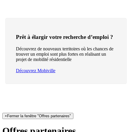
Prêt à élargir votre recherche d’emploi ?
Découvrez de nouveaux territoires où les chances de
trouver un emploi sont plus fortes en réalisant un
projet de mobilité résidentielle
Découvrez Mobiville
×
Fermer la fenêtre "Offres partenaires"
Offres partenaires