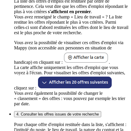
La liste des offres d'emploi est restituée par ordre de
pertinence. Cela veut dire que les offres d'emploi répondant le
plus à vos critères
s'affichent en premier
.
Vous avez renseigné le champ « Lieu de travail » ? La liste
restitue les offres répondant le plus à vos critères. Parmi
celles-ci sont d'abord restituées les offres dont le lieu de travail
est le plus proche de votre recherche.
Vous avez la possibilité de visualiser ces offres d'emploi via
Mappy (non accessible aux personnes en situation de
handicap) en cliquant sur :
.
La carte affiche uniquement les offres d'emploi que vous
voyez à l'écran. Pour visualiser les offres d'emploi suivantes,
cliquez sur :
Vous avez également la possibilité de changer le
« classement » des offres : vous pouvez par exemple les trier
par date.
4. Consulter les offres issues de votre recherche
Pour chaque offre d'emploi restituée dans la liste, s'affichent :
l'intitulé du poste, le lieu de travail, la nature du contrat et la