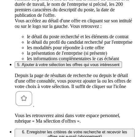
durée de travail, le nom de l'entreprise si précisé, les 200
premiers caractères du descriptif du poste, la date de
publication de l'offre.
Vous accédez au détail d'une offre en cliquant sur son intitulé
ou sur le logo sur la gauche. Vous retrouvez :
le détail du poste recherché et les éléments de contrat
le détail du profil du candidat recherché par l'entreprise
les modalités pour répondre à cette offre
la présentation de l'entreprise (si présente)
les informations complémentaires le cas échéant
5. Ajouter à votre sélection les offres qui vous intéressent
Depuis la page de résultats de recherche ou depuis le détail
d'une offre consultée, vous pouvez ajouter la ou les offres de
votre choix à votre sélection. Il suffit de cliquer sur l'icône
.
Vous les retrouverez ainsi dans votre espace personnel,
rubrique « Ma sélection d'offres ».
6. Enregistrer les critères de votre recherche et recevoir les
offres par e-mail (abonnement)