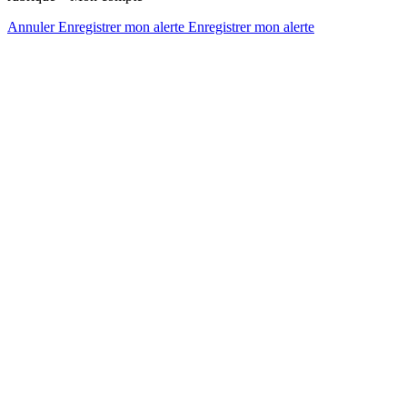
Annuler
Enregistrer mon alerte
Enregistrer
mon alerte