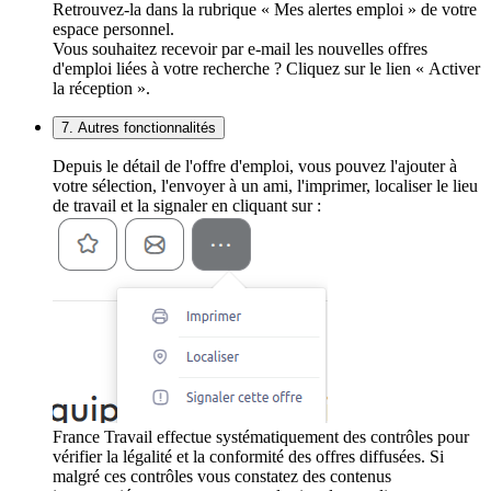
Retrouvez-la dans la rubrique « Mes alertes emploi » de votre
espace personnel.
Vous souhaitez recevoir par e-mail les nouvelles offres
d'emploi liées à votre recherche ? Cliquez sur le lien « Activer
la réception ».
7. Autres fonctionnalités
Depuis le détail de l'offre d'emploi, vous pouvez l'ajouter à
votre sélection, l'envoyer à un ami, l'imprimer, localiser le lieu
de travail et la signaler en cliquant sur :
France Travail effectue systématiquement des contrôles pour
vérifier la légalité et la conformité des offres diffusées. Si
malgré ces contrôles vous constatez des contenus