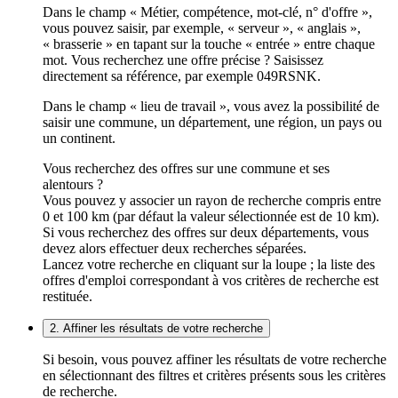
Dans le champ « Métier, compétence, mot-clé, n° d'offre »,
vous pouvez saisir, par exemple, « serveur », « anglais »,
« brasserie » en tapant sur la touche « entrée » entre chaque
mot. Vous recherchez une offre précise ? Saisissez
directement sa référence, par exemple 049RSNK.
Dans le champ « lieu de travail », vous avez la possibilité de
saisir une commune, un département, une région, un pays ou
un continent.
Vous recherchez des offres sur une commune et ses
alentours ?
Vous pouvez y associer un rayon de recherche compris entre
0 et 100 km (par défaut la valeur sélectionnée est de 10 km).
Si vous recherchez des offres sur deux départements, vous
devez alors effectuer deux recherches séparées.
Lancez votre recherche en cliquant sur la loupe ; la liste des
offres d'emploi correspondant à vos critères de recherche est
restituée.
2. Affiner les résultats de votre recherche
Si besoin, vous pouvez affiner les résultats de votre recherche
en sélectionnant des filtres et critères présents sous les critères
de recherche.