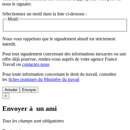
nous le signaler.
Sélectionnez un motif dans la liste ci-dessous :
Motif:
Nous vous rappelons que le signalement abusif est strictement
interdit.
Pour tout signalement concernant des
informations inexactes
ou une
offre déjà pourvue
, rendez-vous auprès de votre agence France
Travail ou
contactez-nous
Pour toute information concernant le
droit du travail
, consultez
les
fiches pratiques du Ministère du travail
Annuler
×
Envoyer à un ami
Tous les champs sont obligatoires