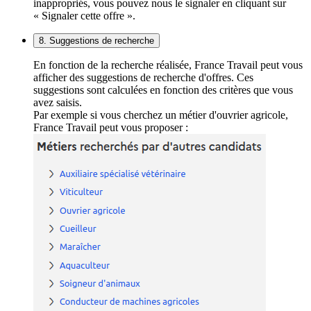
inappropriés, vous pouvez nous le signaler en cliquant sur
« Signaler cette offre ».
8. Suggestions de recherche
En fonction de la recherche réalisée, France Travail peut vous
afficher des suggestions de recherche d'offres. Ces
suggestions sont calculées en fonction des critères que vous
avez saisis.
Par exemple si vous cherchez un métier d'ouvrier agricole,
France Travail peut vous proposer :