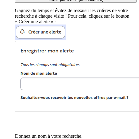
Gagnez du temps et évitez de ressaisir les critères de votre
recherche à chaque visite ! Pour cela, cliquez sur le bouton
« Créer une alerte » :
Donnez un nom à votre recherche.