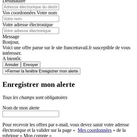
Destinataire
Vos coordonnées
Votre nom
Votre adresse électronique
Message
Bonjour,
Voici une offre parue sur le site francetravail.fr susceptible de vous
intéresser.
A bientôt.
Annuler
×
Fermer la fenêtre Enregistrer mon alerte
Enregistrer mon alerte
Tous les champs sont obligatoires
Nom de mon alerte
Pour recevoir les offres par e-mail, vous devez saisir votre adresse
électronique et la valider sur la page «
Mes coordonnées
» de la
rubrique « Mon compte »