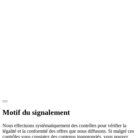
Motif du signalement
Nous effectuons systématiquement des contrôles pour vérifier la
légalité et la conformité des offres que nous diffusons. Si malgré ces
contrôles vous constatez des contenus inappropriés, vous pouvez