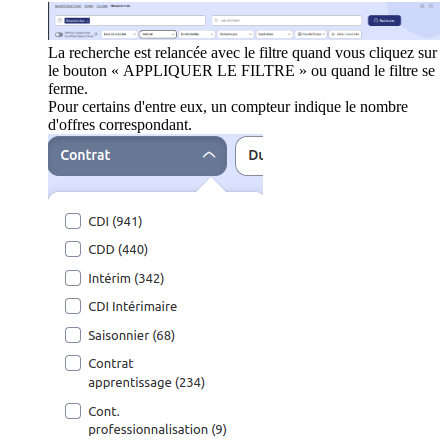
La recherche est relancée avec le filtre quand vous cliquez sur
le bouton « APPLIQUER LE FILTRE » ou quand le filtre se
ferme.
Pour certains d'entre eux, un compteur indique le nombre
d'offres correspondant.