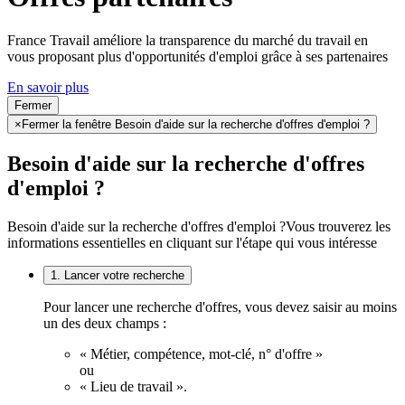
France Travail améliore la transparence du marché du travail en
vous proposant plus d'opportunités d'emploi grâce à ses partenaires
En savoir plus
Fermer
×
Fermer la fenêtre Besoin d'aide sur la recherche d'offres d'emploi ?
Besoin d'aide sur la recherche d'offres
d'emploi ?
Besoin d'aide sur la recherche d'offres d'emploi ?
Vous trouverez les
informations essentielles en cliquant sur l'étape qui vous intéresse
1. Lancer votre recherche
Pour lancer une recherche d'offres, vous devez saisir au moins
un des deux champs :
« Métier, compétence, mot-clé, n° d'offre »
ou
« Lieu de travail ».