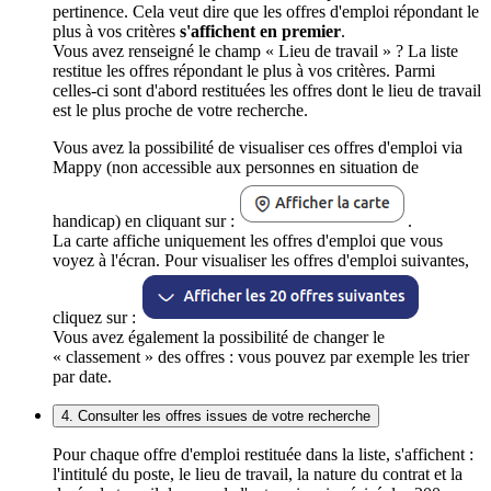
pertinence. Cela veut dire que les offres d'emploi répondant le
plus à vos critères
s'affichent en premier
.
Vous avez renseigné le champ « Lieu de travail » ? La liste
restitue les offres répondant le plus à vos critères. Parmi
celles-ci sont d'abord restituées les offres dont le lieu de travail
est le plus proche de votre recherche.
Vous avez la possibilité de visualiser ces offres d'emploi via
Mappy (non accessible aux personnes en situation de
handicap) en cliquant sur :
.
La carte affiche uniquement les offres d'emploi que vous
voyez à l'écran. Pour visualiser les offres d'emploi suivantes,
cliquez sur :
Vous avez également la possibilité de changer le
« classement » des offres : vous pouvez par exemple les trier
par date.
4. Consulter les offres issues de votre recherche
Pour chaque offre d'emploi restituée dans la liste, s'affichent :
l'intitulé du poste, le lieu de travail, la nature du contrat et la