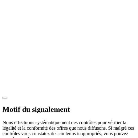
Motif du signalement
Nous effectuons systématiquement des contrôles pour vérifier la
légalité et la conformité des offres que nous diffusons. Si malgré ces
contrôles vous constatez des contenus inappropriés, vous pouvez