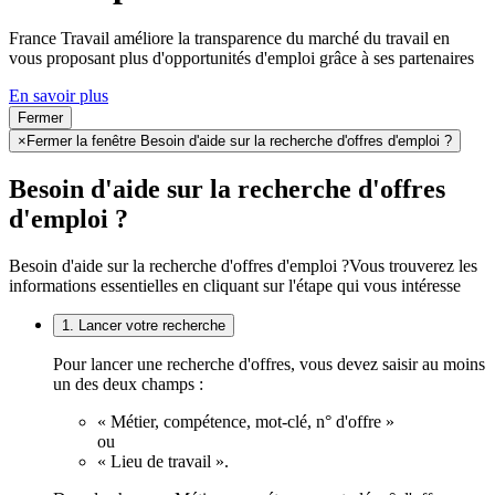
France Travail améliore la transparence du marché du travail en
vous proposant plus d'opportunités d'emploi grâce à ses partenaires
En savoir plus
Fermer
×
Fermer la fenêtre Besoin d'aide sur la recherche d'offres d'emploi ?
Besoin d'aide sur la recherche d'offres
d'emploi ?
Besoin d'aide sur la recherche d'offres d'emploi ?
Vous trouverez les
informations essentielles en cliquant sur l'étape qui vous intéresse
1. Lancer votre recherche
Pour lancer une recherche d'offres, vous devez saisir au moins
un des deux champs :
« Métier, compétence, mot-clé, n° d'offre »
ou
« Lieu de travail ».