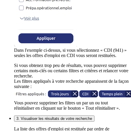
Dans l'exemple ci-dessus, si vous sélectionnez « CDI (941) »
seules les offres d'emploi en CDI vous seront restituées.
Si vous obtenez trop peu de résultats, vous pouvez supprimer
certains mots-clés ou certains filtres et critères et relancer votre
recherche.
Les filtres appliqués à votre recherche apparaissent de la façon
suivante :
Vous pouvez supprimer les filtres un par un ou tout
réinitialiser en cliquant sur le bouton « Tout réinitialiser ».
3. Visualiser les résultats de votre recherche
La liste des offres d'emploi est restituée par ordre de