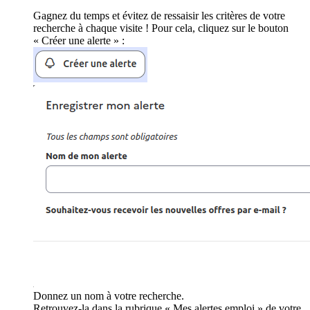
Gagnez du temps et évitez de ressaisir les critères de votre
recherche à chaque visite ! Pour cela, cliquez sur le bouton
« Créer une alerte » :
Donnez un nom à votre recherche.
Retrouvez-la dans la rubrique « Mes alertes emploi » de votre