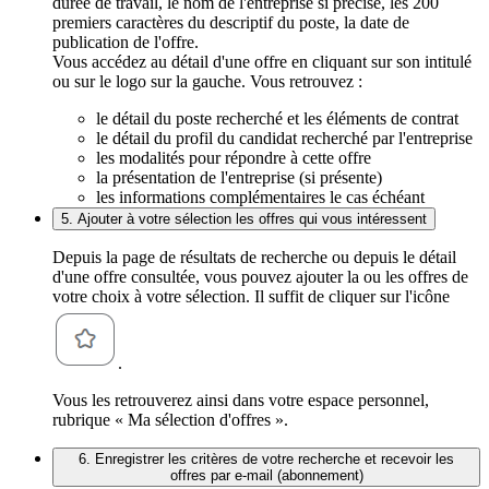
durée de travail, le nom de l'entreprise si précisé, les 200
premiers caractères du descriptif du poste, la date de
publication de l'offre.
Vous accédez au détail d'une offre en cliquant sur son intitulé
ou sur le logo sur la gauche. Vous retrouvez :
le détail du poste recherché et les éléments de contrat
le détail du profil du candidat recherché par l'entreprise
les modalités pour répondre à cette offre
la présentation de l'entreprise (si présente)
les informations complémentaires le cas échéant
5. Ajouter à votre sélection les offres qui vous intéressent
Depuis la page de résultats de recherche ou depuis le détail
d'une offre consultée, vous pouvez ajouter la ou les offres de
votre choix à votre sélection. Il suffit de cliquer sur l'icône
.
Vous les retrouverez ainsi dans votre espace personnel,
rubrique « Ma sélection d'offres ».
6. Enregistrer les critères de votre recherche et recevoir les
offres par e-mail (abonnement)