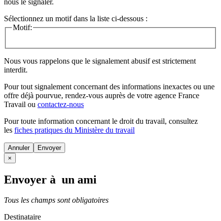
nous le signaler.
Sélectionnez un motif dans la liste ci-dessous :
Motif:
Nous vous rappelons que le signalement abusif est strictement
interdit.
Pour tout signalement concernant des
informations inexactes
ou une
offre déjà pourvue
, rendez-vous auprès de votre agence France
Travail ou
contactez-nous
Pour toute information concernant le
droit du travail
, consultez
les
fiches pratiques du Ministère du travail
Annuler
×
Envoyer à un ami
Tous les champs sont obligatoires
Destinataire