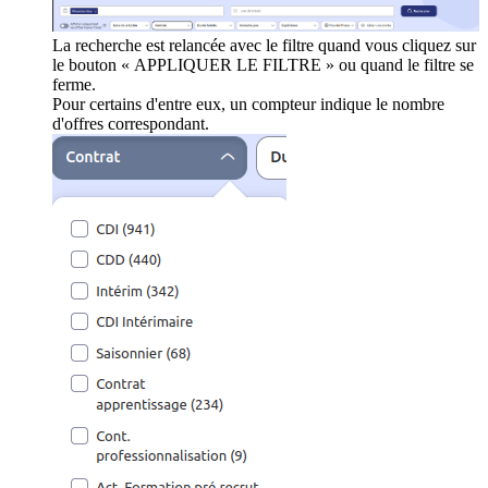
La recherche est relancée avec le filtre quand vous cliquez sur
le bouton « APPLIQUER LE FILTRE » ou quand le filtre se
ferme.
Pour certains d'entre eux, un compteur indique le nombre
d'offres correspondant.