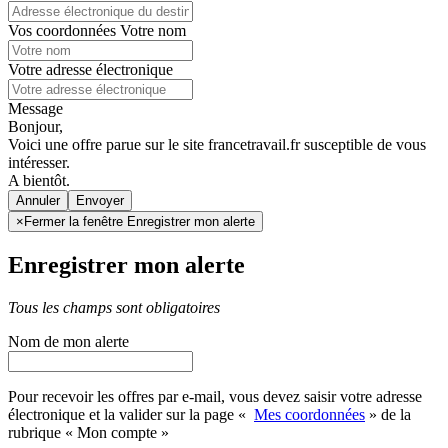
Vos coordonnées
Votre nom
Votre adresse électronique
Message
Bonjour,
Voici une offre parue sur le site francetravail.fr susceptible de vous
intéresser.
A bientôt.
Annuler
×
Fermer la fenêtre Enregistrer mon alerte
Enregistrer mon alerte
Tous les champs sont obligatoires
Nom de mon alerte
Pour recevoir les offres par e-mail, vous devez saisir votre adresse
électronique et la valider sur la page «
Mes coordonnées
» de la
rubrique « Mon compte »