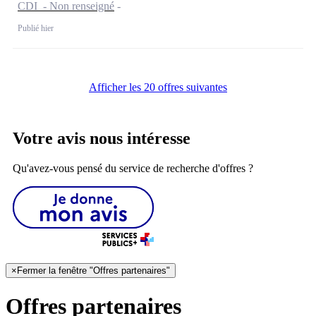
CDI - Non renseigné
Publié hier
Afficher les 20 offres suivantes
Votre avis nous intéresse
Qu'avez-vous pensé du service de recherche d'offres ?
×
Fermer la fenêtre "Offres partenaires"
Offres partenaires