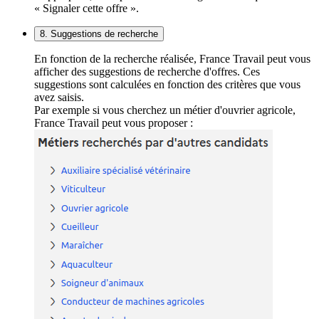
« Signaler cette offre ».
8. Suggestions de recherche
En fonction de la recherche réalisée, France Travail peut vous
afficher des suggestions de recherche d'offres. Ces
suggestions sont calculées en fonction des critères que vous
avez saisis.
Par exemple si vous cherchez un métier d'ouvrier agricole,
France Travail peut vous proposer :