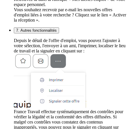
espace personnel.
Vous souhaitez recevoir par e-mail les nouvelles offres
d'emploi liées à votre recherche ? Cliquez sur le lien « Activer
la réception ».
7. Autres fonctionnalités
Depuis le détail de l'offre d'emploi, vous pouvez l'ajouter à
votre sélection, l'envoyer à un ami, l'imprimer, localiser le lieu
de travail et la signaler en cliquant sur :
France Travail effectue systématiquement des contrôles pour
vérifier la légalité et la conformité des offres diffusées. Si
malgré ces contrôles vous constatez des contenus
inappropriés, vous pouvez nous le signaler en cliquant sur